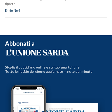
riparte
Ennio Neri
Abbonati a
Sfoglia il quotidiano online e sul tuo smartphone
Tutte le notizie del giorno aggiornate minuto per minuto