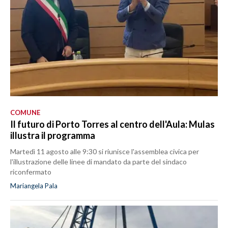
COMUNE
Il futuro di Porto Torres al centro dell'Aula: Mulas
illustra il programma
Martedì 11 agosto alle 9:30 si riunisce l'assemblea civica per
l'illustrazione delle linee di mandato da parte del sindaco
riconfermato
Mariangela Pala