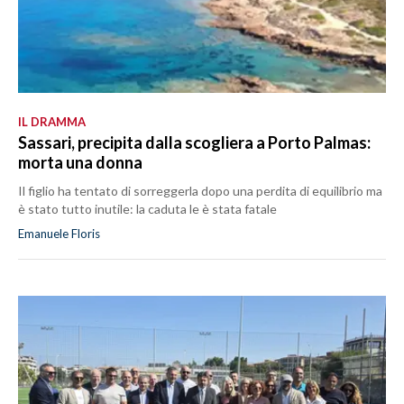
IL DRAMMA
Sassari, precipita dalla scogliera a Porto Palmas:
morta una donna
Il figlio ha tentato di sorreggerla dopo una perdita di equilibrio ma
è stato tutto inutile: la caduta le è stata fatale
Emanuele Floris