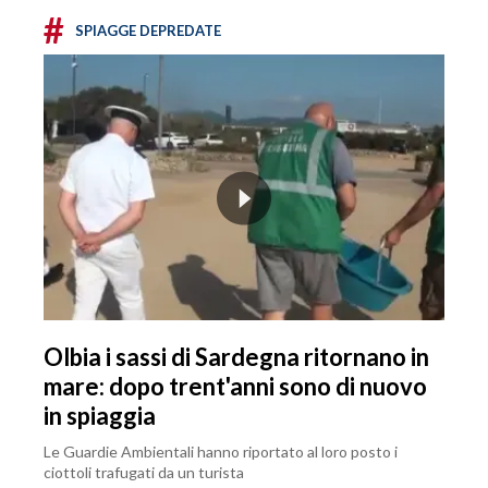
#
SPIAGGE DEPREDATE
Olbia i sassi di Sardegna ritornano in
mare: dopo trent'anni sono di nuovo
in spiaggia
Le Guardie Ambientali hanno riportato al loro posto i
ciottoli trafugati da un turista