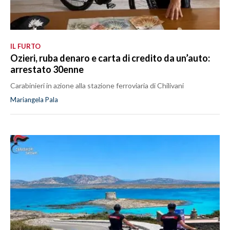
IL FURTO
Ozieri, ruba denaro e carta di credito da un’auto:
arrestato 30enne
Carabinieri in azione alla stazione ferroviaria di Chilivani
Mariangela Pala