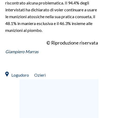
riscontrato alcuna problematica. Il 94.4% degli
intervistati ha dichiarato di voler continuare a usare
le munizioni atossiche nella sua pratica consueta, il
48.1% in maniera esclusiva e il 46.3% insieme alle
munizioni al piombo.
© Riproduzione riservata
Giampiero Marras
Logudoro
Ozieri