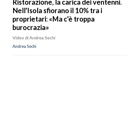
Ristorazione, la carica dei ventenni.
Nell'Isola sfiorano il 10% tra i
proprietari: «Ma c'è troppa
burocrazia»
Video di Andrea Sechi
Andrea Sechi