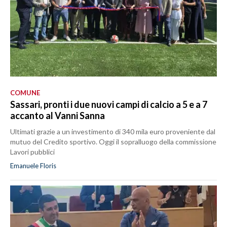
COMUNE
Sassari, pronti i due nuovi campi di calcio a 5 e a 7
accanto al Vanni Sanna
Ultimati grazie a un investimento di 340 mila euro proveniente dal
mutuo del Credito sportivo. Oggi il sopralluogo della commissione
Lavori pubblici
Emanuele Floris