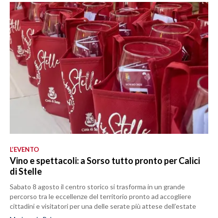
L’EVENTO
Vino e spettacoli: a Sorso tutto pronto per Calici
di Stelle
Sabato 8 agosto il centro storico si trasforma in un grande
percorso tra le eccellenze del territorio pronto ad accogliere
cittadini e visitatori per una delle serate più attese dell’estate