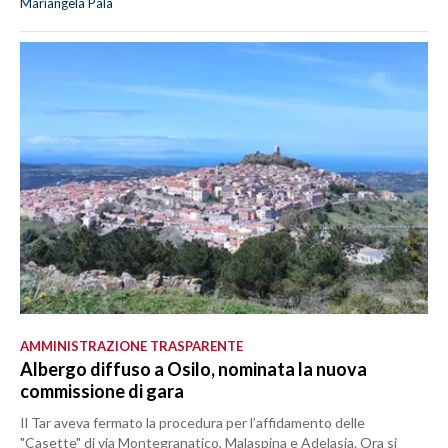
Mariangela Pala
AMMINISTRAZIONE TRASPARENTE
Albergo diffuso a Osilo, nominata la nuova
commissione di gara
Il Tar aveva fermato la procedura per l’affidamento delle
"Casette" di via Montegranatico, Malaspina e Adelasia. Ora si