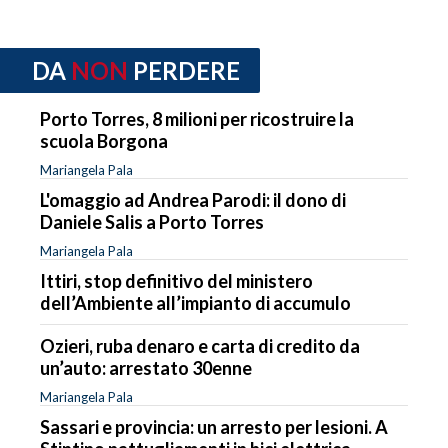
DA
NON
PERDERE
Porto Torres, 8 milioni per ricostruire la
scuola Borgona
Mariangela Pala
L'omaggio ad Andrea Parodi: il dono di
Daniele Salis a Porto Torres
Mariangela Pala
Ittiri, stop definitivo del ministero
dell’Ambiente all’impianto di accumulo
Ozieri, ruba denaro e carta di credito da
un’auto: arrestato 30enne
Mariangela Pala
Sassari e provincia: un arresto per lesioni. A