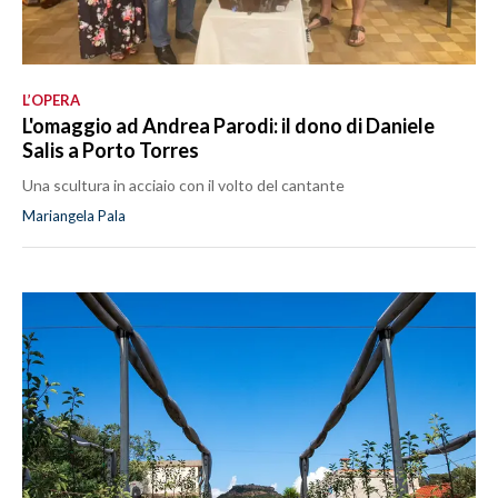
L’OPERA
L'omaggio ad Andrea Parodi: il dono di Daniele
Salis a Porto Torres
Una scultura in acciaio con il volto del cantante
Mariangela Pala