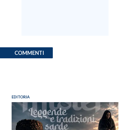
COMMENTI
EDITORIA