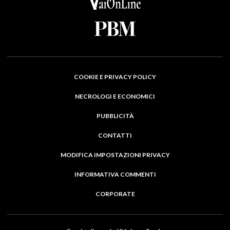
COOKIE E PRIVACY POLICY
NECROLOGI E ECONOMICI
PUBBLICITÀ
CONTATTI
MODIFICA IMPOSTAZIONI PRIVACY
INFORMATIVA COMMENTI
CORPORATE