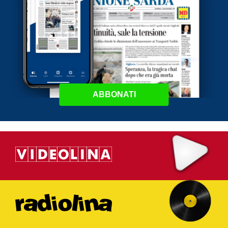
ABBONATI