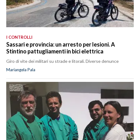
I CONTROLLI
Sassari e provincia: un arresto per lesioni. A
Stintino pattugliamenti in bici elettrica
Giro di vite dei militari su strade e litorali. Diverse denunce
Mariangela Pala