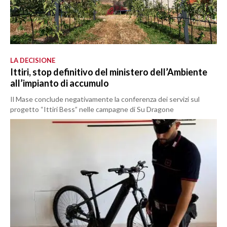
LA DECISIONE
Ittiri, stop definitivo del ministero dell’Ambiente
all’impianto di accumulo
Il Mase conclude negativamente la conferenza dei servizi sul
progetto “Ittiri Bess” nelle campagne di Su Dragone