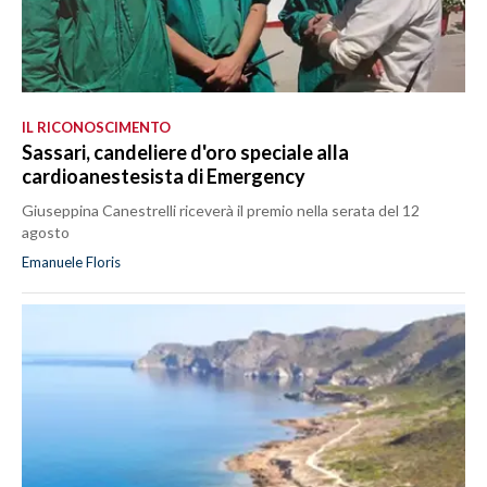
IL RICONOSCIMENTO
Sassari, candeliere d'oro speciale alla
cardioanestesista di Emergency
Giuseppina Canestrelli riceverà il premio nella serata del 12
agosto
Emanuele Floris