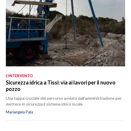
L’INTERVENTO
Sicurezza idrica a Tissi: via ai lavori per il nuovo
pozzo
Una tappa cruciale del percorso avviato dall’amministrazione per
mettere in sicurezza il sistema idrico locale
Mariangela Pala