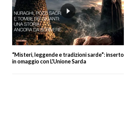
“Misteri, leggende e tradizioni sarde”: inserto
in omaggio con L'Unione Sarda