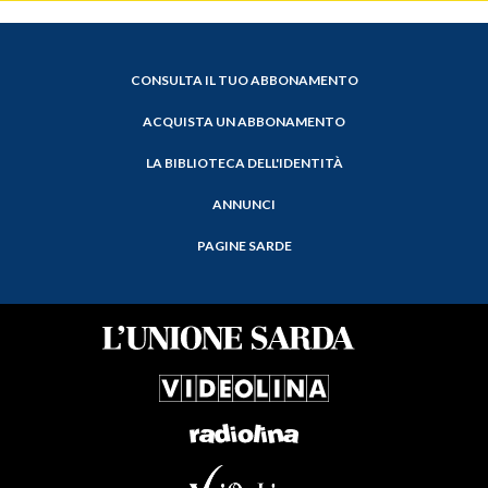
CONSULTA IL TUO ABBONAMENTO
ACQUISTA UN ABBONAMENTO
LA BIBLIOTECA DELL'IDENTITÀ
ANNUNCI
PAGINE SARDE