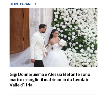
FIORI D’ARANCIO
Gigi Donnarumma e Alessia Elefante sono
marito e moglie, il matrimonio da favola in
Valle d’Itria