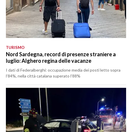
TURISMO
Nord Sardegna, record di presenze straniere a
luglio: Alghero regina delle vacanze
I dati di Federalberghi: occupazione media dei posti letto sopra
l’84%, nella città catalana superato l’88%