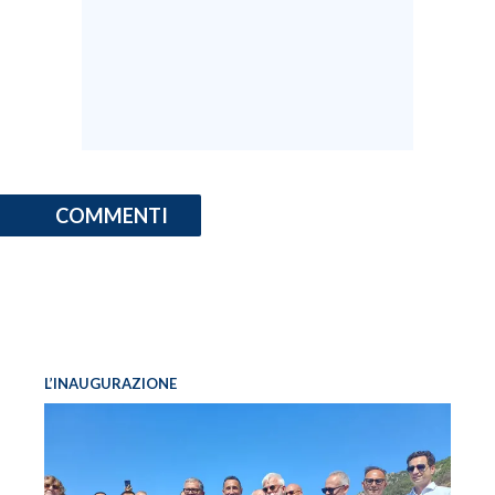
COMMENTI
L’INAUGURAZIONE