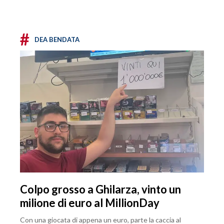
#
DEA BENDATA
Colpo grosso a Ghilarza, vinto un
milione di euro al MillionDay
Con una giocata di appena un euro, parte la caccia al