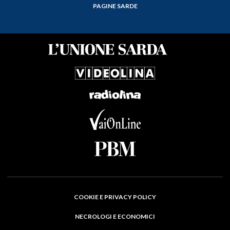
PAGINE SARDE
COOKIE E PRIVACY POLICY
NECROLOGI E ECONOMICI