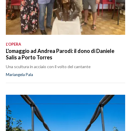
L’OPERA
L'omaggio ad Andrea Parodi: il dono di Daniele
Salis a Porto Torres
Una scultura in acciaio con il volto del cantante
Mariangela Pala