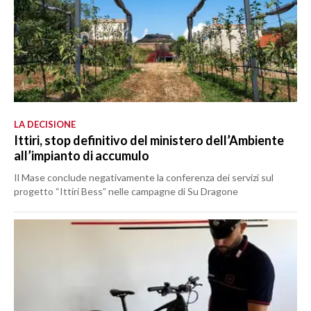
LA DECISIONE
Ittiri, stop definitivo del ministero dell’Ambiente
all’impianto di accumulo
Il Mase conclude negativamente la conferenza dei servizi sul
progetto “Ittiri Bess” nelle campagne di Su Dragone