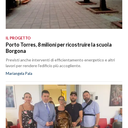
IL PROGETTO
Porto Torres, 8 milioni per ricostruire la scuola
Borgona
Previsti anche interventi di efficientamento energetico e altri
lavori per rendere l’edificio più accogliente.
Mariangela Pala