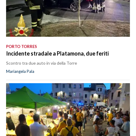
PORTO TORRES
Incidente stradale a Platamona, due feriti
Scontro tra due auto in via della Torre
Mariangela Pala