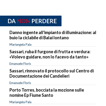
DA
NON
PERDERE
Danno ingente all'impianto di illuminazione: al
buio la ciclabile di Balai lontano
Mariangela Pala
Sassari, ruba il furgone di frutta e verdura:
«Volevo guidare, non lo facevo da tanto»
Emanuele Floris
Sassari, rinnovato il protocollo sul Centro di
Documentazione dei Candelieri
Emanuele Floris
Porto Torres, bocciata la mozione sulle
nomine Ep Fiume Santo
Mariangela Pala