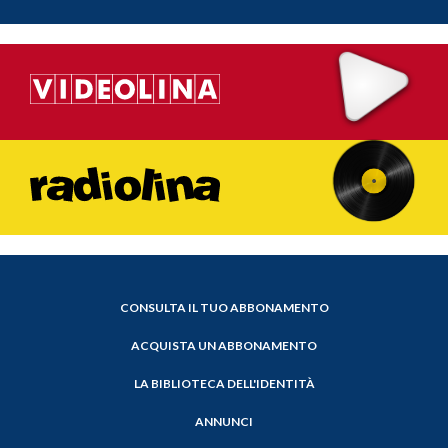
CONSULTA IL TUO ABBONAMENTO
ACQUISTA UN ABBONAMENTO
LA BIBLIOTECA DELL'IDENTITÀ
ANNUNCI