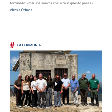
fortunato: «Mai una somma così alta in questo paese»
Alessia Orbana
#
LA CERIMONIA