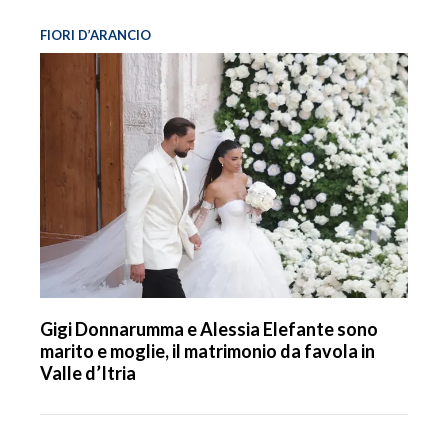
FIORI D’ARANCIO
Gigi Donnarumma e Alessia Elefante sono
marito e moglie, il matrimonio da favola in
Valle d’Itria