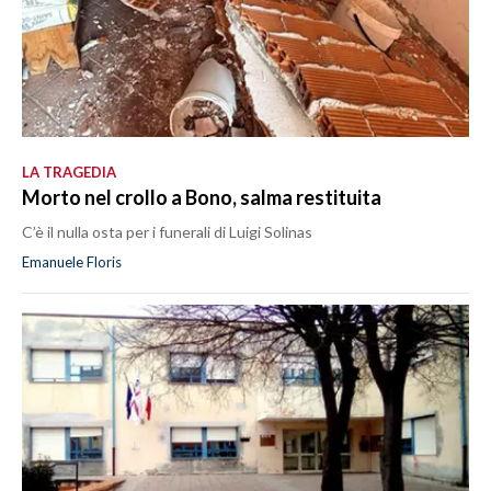
LA TRAGEDIA
Morto nel crollo a Bono, salma restituita
C’è il nulla osta per i funerali di Luigi Solinas
Emanuele Floris