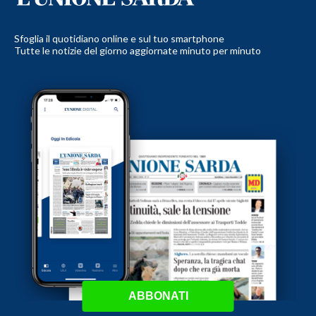
Sfoglia il quotidiano online e sul tuo smartphone
Tutte le notizie del giorno aggiornate minuto per minuto
ABBONATI