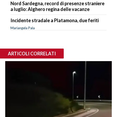
Nord Sardegna, record di presenze straniere
a luglio: Alghero regina delle vacanze
Incidente stradale a Platamona, due feriti
Mariangela Pala
ARTICOLI CORRELATI