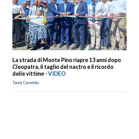
La strada di Monte Pino riapre 13 anni dopo
Cleopatra, il taglio del nastro e il ricordo
delle vittime -
VIDEO
Tania Careddu