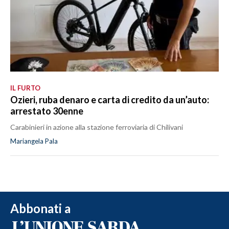
IL FURTO
Ozieri, ruba denaro e carta di credito da un’auto:
arrestato 30enne
Carabinieri in azione alla stazione ferroviaria di Chilivani
Mariangela Pala
Abbonati a