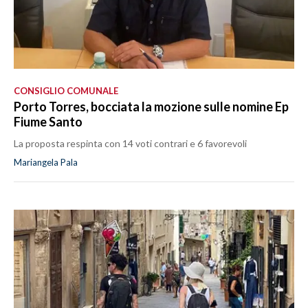
CONSIGLIO COMUNALE
Porto Torres, bocciata la mozione sulle nomine Ep
Fiume Santo
La proposta respinta con 14 voti contrari e 6 favorevoli
Mariangela Pala