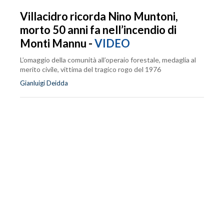
Villacidro ricorda Nino Muntoni,
morto 50 anni fa nell’incendio di
Monti Mannu -
VIDEO
L’omaggio della comunità all’operaio forestale, medaglia al
merito civile, vittima del tragico rogo del 1976
Gianluigi Deidda