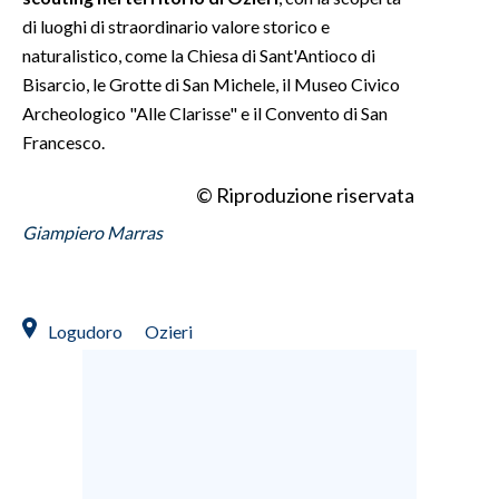
di luoghi di straordinario valore storico e
naturalistico, come la Chiesa di Sant'Antioco di
Bisarcio, le Grotte di San Michele, il Museo Civico
Archeologico "Alle Clarisse" e il Convento di San
Francesco.
© Riproduzione riservata
Giampiero Marras
Logudoro
Ozieri