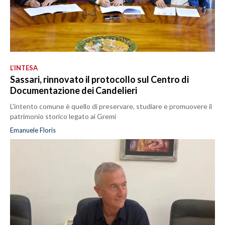
L’INTESA
Sassari, rinnovato il protocollo sul Centro di
Documentazione dei Candelieri
L'intento comune è quello di preservare, studiare e promuovere il
patrimonio storico legato ai Gremi
Emanuele Floris