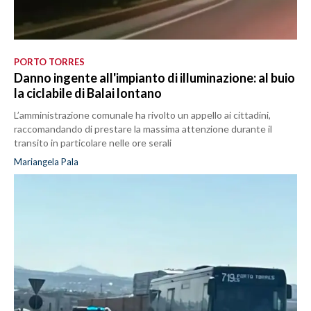
PORTO TORRES
Danno ingente all'impianto di illuminazione: al buio
la ciclabile di Balai lontano
L’amministrazione comunale ha rivolto un appello ai cittadini,
raccomandando di prestare la massima attenzione durante il
transito in particolare nelle ore serali
Mariangela Pala