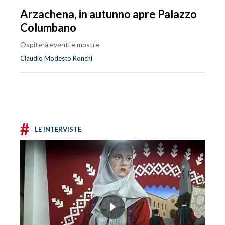
Arzachena, in autunno apre Palazzo
Columbano
Ospiterà eventi e mostre
Claudio Modesto Ronchi
#
LE INTERVISTE