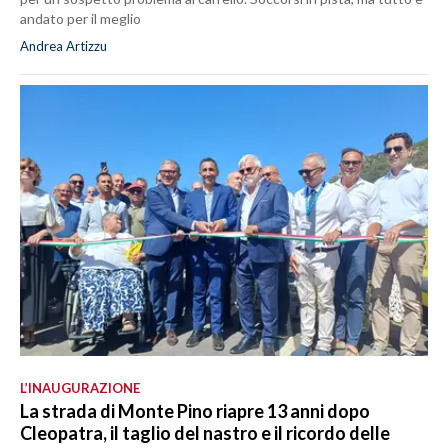
andato per il meglio
Andrea Artizzu
L’INAUGURAZIONE
La strada di Monte Pino riapre 13 anni dopo
Cleopatra, il taglio del nastro e il ricordo delle