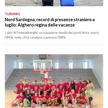
TURISMO
Nord Sardegna, record di presenze straniere a
luglio: Alghero regina delle vacanze
I dati di Federalberghi: occupazione media dei posti letto sopra
l’84%, nella città catalana superato l’88%