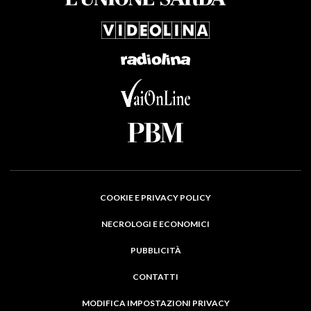
COOKIE E PRIVACY POLICY
NECROLOGI E ECONOMICI
PUBBLICITÀ
CONTATTI
MODIFICA IMPOSTAZIONI PRIVACY