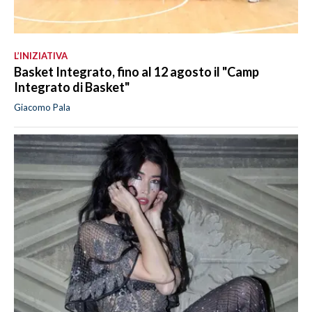
L’INIZIATIVA
Basket Integrato, fino al 12 agosto il "Camp
Integrato di Basket"
Giacomo Pala