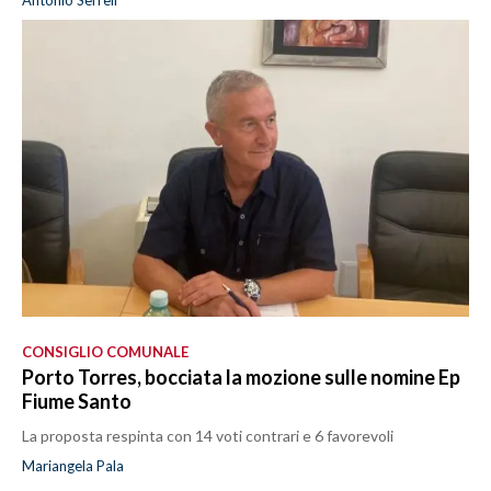
CONSIGLIO COMUNALE
Porto Torres, bocciata la mozione sulle nomine Ep
Fiume Santo
La proposta respinta con 14 voti contrari e 6 favorevoli
Mariangela Pala