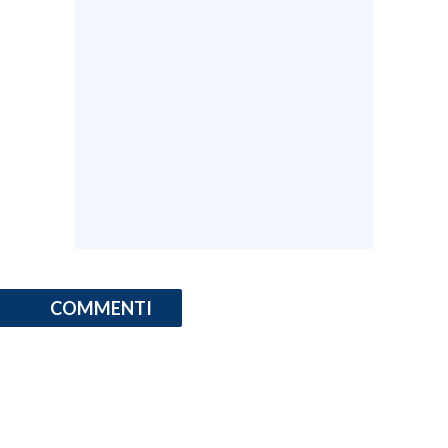
COMMENTI