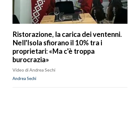
Ristorazione, la carica dei ventenni.
Nell'Isola sfiorano il 10% tra i
proprietari: «Ma c'è troppa
burocrazia»
Video di Andrea Sechi
Andrea Sechi