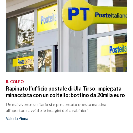
IL COLPO
Rapinato l’ufficio postale di Ula Tirso, impiegata
minacciata con un coltello: bottino da 20mila euro
Un malvivente solitario si è presentato questa mattina
all’apertura, avviate le indagini dei carabinieri
Valeria Pinna