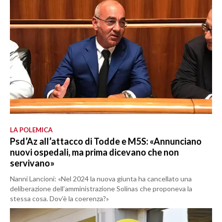
LA POLEMICA
Psd’Az all’attacco di Todde e M5S: «Annunciano
nuovi ospedali, ma prima dicevano che non
servivano»
Nanni Lancioni: «Nel 2024 la nuova giunta ha cancellato una
deliberazione dell’amministrazione Solinas che proponeva la
stessa cosa. Dov’è la coerenza?»