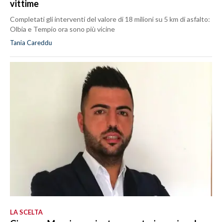
vittime
Completati gli interventi del valore di 18 milioni su 5 km di asfalto:
Olbia e Tempio ora sono più vicine
Tania Careddu
LA SCELTA