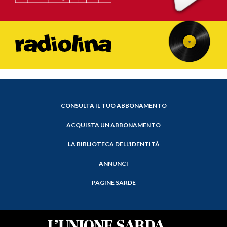
CONSULTA IL TUO ABBONAMENTO
ACQUISTA UN ABBONAMENTO
LA BIBLIOTECA DELL'IDENTITÀ
ANNUNCI
PAGINE SARDE