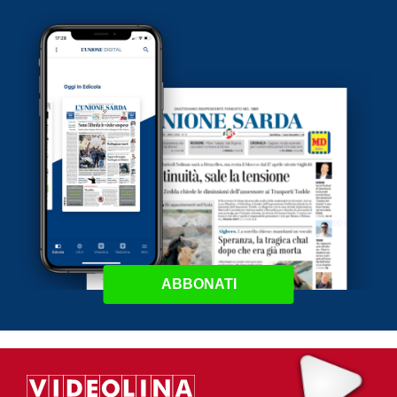
ABBONATI