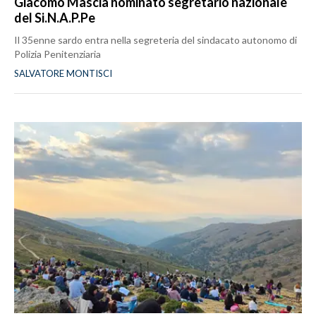
Giacomo Mascia nominato segretario nazionale
del Si.N.A.P.Pe
Il 35enne sardo entra nella segreteria del sindacato autonomo di
Polizia Penitenziaria
SALVATORE MONTISCI