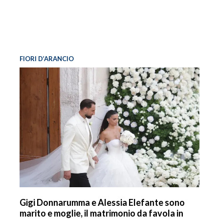
FIORI D’ARANCIO
Gigi Donnarumma e Alessia Elefante sono
marito e moglie, il matrimonio da favola in