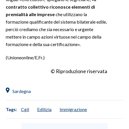
contratto collettivo riconosce elementi di
premialità alle imprese
che utilizzano la
formazione qualificante del sistema bilaterale edile,
perciò crediamo che sia necessario e urgente
mettere in campo azioni virtuose nel campo della
formazione e della sua certificazione».
(Unioneonline/E.Fr.)
© Riproduzione riservata
Sardegna
Tags:
Cgil
Edilizia
Immigrazione