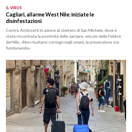
IL VIRUS
Cagliari, allarme West Nile: iniziate le
disinfestazioni
Centro Antinsetti in azione al cimitero di San Michele, dove è
stata riscontrata la positività delle zanzare, veicolo della Febbre
del Nilo. «Non risultano contagi negli umani, la prevenzione sta
funzionando»