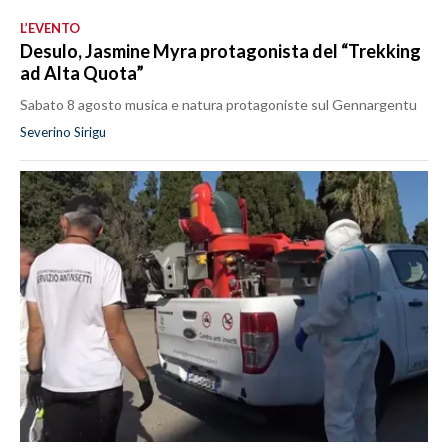
L’EVENTO
Desulo, Jasmine Myra protagonista del “Trekking
ad Alta Quota”
Sabato 8 agosto musica e natura protagoniste sul Gennargentu
Severino Sirigu