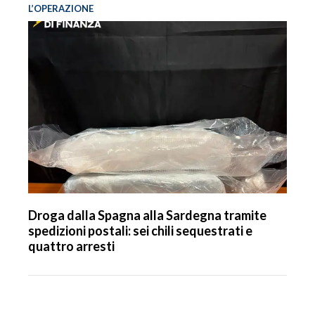
L’OPERAZIONE
Droga dalla Spagna alla Sardegna tramite
spedizioni postali: sei chili sequestrati e
quattro arresti