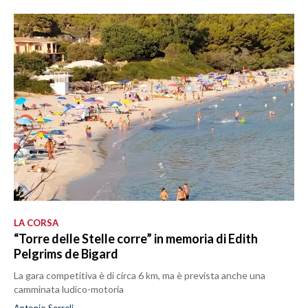
LA CORSA
“Torre delle Stelle corre” in memoria di Edith
Pelgrims de Bigard
La gara competitiva è di circa 6 km, ma è prevista anche una
camminata ludico-motoria
Antonio Serreli