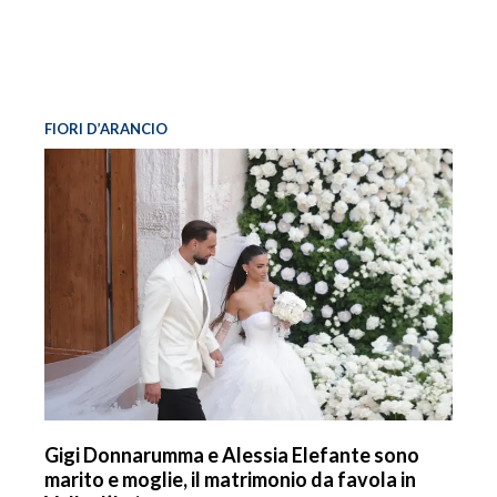
FIORI D’ARANCIO
Gigi Donnarumma e Alessia Elefante sono
marito e moglie, il matrimonio da favola in