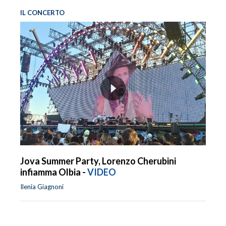
IL CONCERTO
Jova Summer Party, Lorenzo Cherubini
infiamma Olbia -
VIDEO
Ilenia Giagnoni