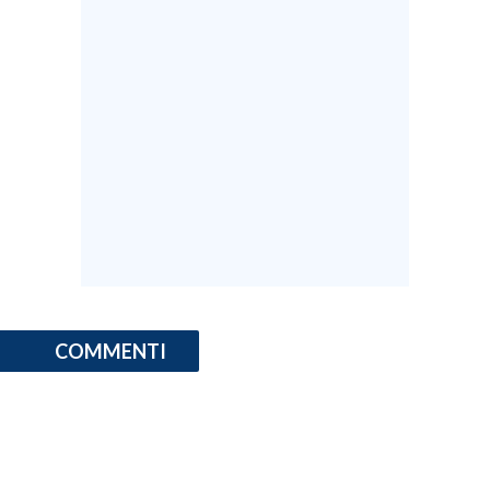
COMMENTI