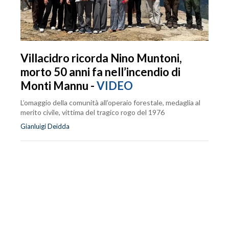
Villacidro ricorda Nino Muntoni,
morto 50 anni fa nell’incendio di
Monti Mannu -
VIDEO
L’omaggio della comunità all’operaio forestale, medaglia al
merito civile, vittima del tragico rogo del 1976
Gianluigi Deidda