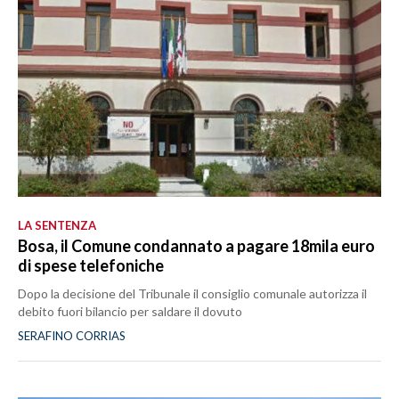
LA SENTENZA
Bosa, il Comune condannato a pagare 18mila euro
di spese telefoniche
Dopo la decisione del Tribunale il consiglio comunale autorizza il
debito fuori bilancio per saldare il dovuto
SERAFINO CORRIAS