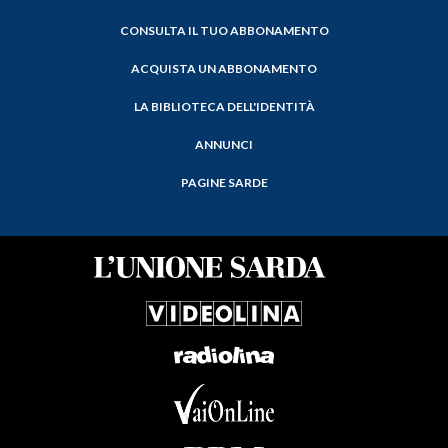
CONSULTA IL TUO ABBONAMENTO
ACQUISTA UN ABBONAMENTO
LA BIBLIOTECA DELL'IDENTITÀ
ANNUNCI
PAGINE SARDE