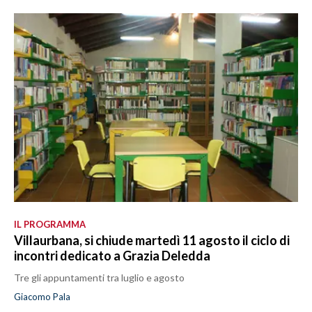
IL PROGRAMMA
Villaurbana, si chiude martedì 11 agosto il ciclo di
incontri dedicato a Grazia Deledda
Tre gli appuntamenti tra luglio e agosto
Giacomo Pala