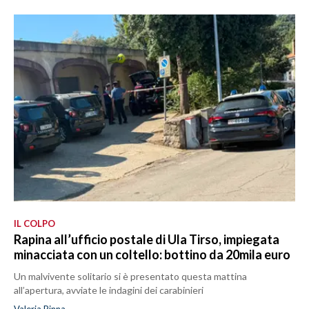
IL COLPO
Rapina all’ufficio postale di Ula Tirso, impiegata
minacciata con un coltello: bottino da 20mila euro
Un malvivente solitario si è presentato questa mattina
all’apertura, avviate le indagini dei carabinieri