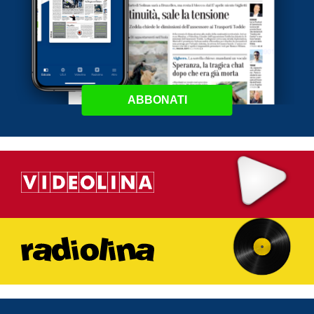
ABBONATI