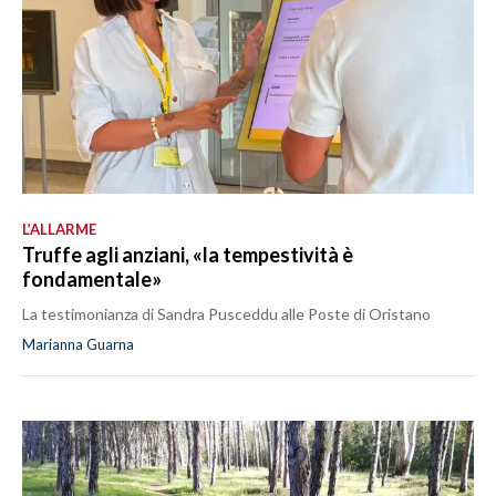
L’ALLARME
Truffe agli anziani, «la tempestività è
fondamentale»
La testimonianza di Sandra Pusceddu alle Poste di Oristano
Marianna Guarna