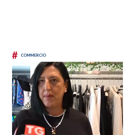
#
COMMERCIO