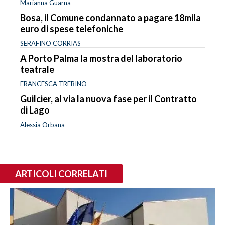
Marianna Guarna
Bosa, il Comune condannato a pagare 18mila
euro di spese telefoniche
SERAFINO CORRIAS
A Porto Palma la mostra del laboratorio
teatrale
FRANCESCA TREBINO
Guilcier, al via la nuova fase per il Contratto
di Lago
Alessia Orbana
ARTICOLI CORRELATI