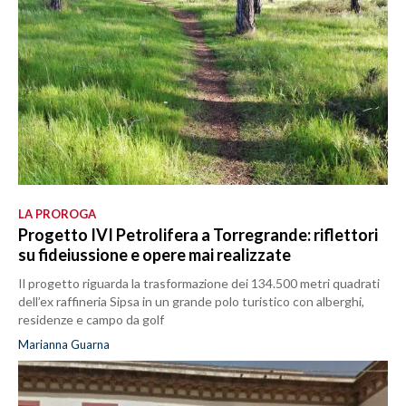
LA PROROGA
Progetto IVI Petrolifera a Torregrande: riflettori
su fideiussione e opere mai realizzate
Il progetto riguarda la trasformazione dei 134.500 metri quadrati
dell’ex raffineria Sipsa in un grande polo turistico con alberghi,
residenze e campo da golf
Marianna Guarna