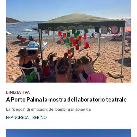
L’INIZIATIVA
A Porto Palma la mostra del laboratorio teatrale
La “pesca” di emozioni dei bambini in spiaggia
FRANCESCA TREBINO