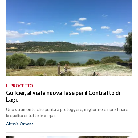
IL PROGETTO
Guilcier, al via la nuova fase per il Contratto di
Lago
Uno strumento che punta a proteggere, migliorare e ripristinare
la qualità di tutte le acque
Alessia Orbana