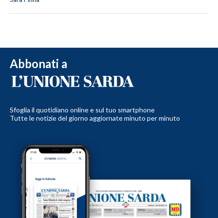
Abbonati a
Sfoglia il quotidiano online e sul tuo smartphone
Tutte le notizie del giorno aggiornate minuto per minuto