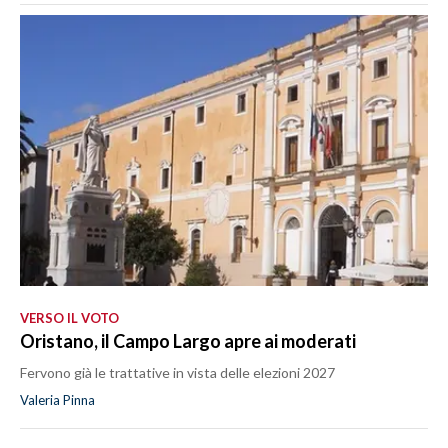
VERSO IL VOTO
Oristano, il Campo Largo apre ai moderati
Fervono già le trattative in vista delle elezioni 2027
Valeria Pinna