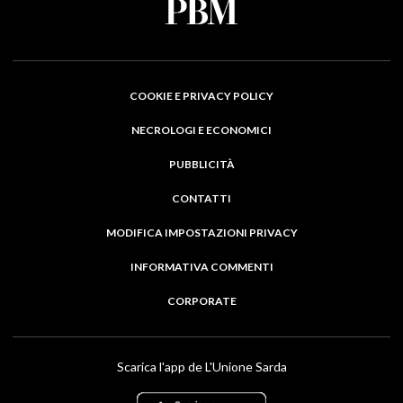
COOKIE E PRIVACY POLICY
NECROLOGI E ECONOMICI
PUBBLICITÀ
CONTATTI
MODIFICA IMPOSTAZIONI PRIVACY
INFORMATIVA COMMENTI
CORPORATE
Scarica l'app de L'Unione Sarda