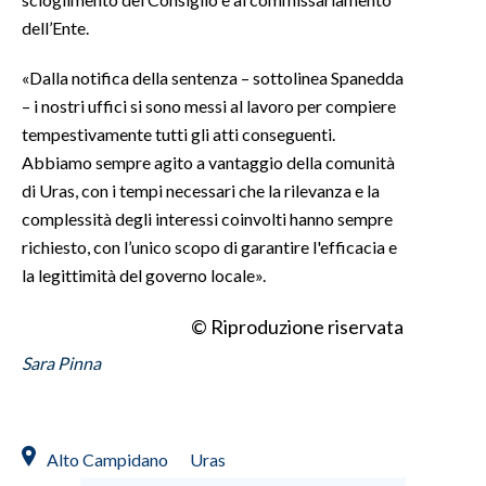
dell’Ente.
«Dalla notifica della sentenza – sottolinea Spanedda
– i nostri uffici si sono messi al lavoro per compiere
tempestivamente tutti gli atti conseguenti.
Abbiamo sempre agito a vantaggio della comunità
di Uras, con i tempi necessari che la rilevanza e la
complessità degli interessi coinvolti hanno sempre
richiesto, con l’unico scopo di garantire l'efficacia e
la legittimità del governo locale».
© Riproduzione riservata
Sara Pinna
Alto Campidano
Uras