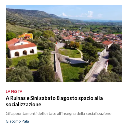
LA FESTA
A Ruinas e Sini sabato 8 agosto spazio alla
socializzazione
Gli appuntamenti dell'estate all'insegna della socializzazione
Giacomo Pala