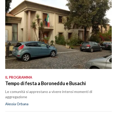
IL PROGRAMMA
Tempo di festa a Boroneddu e Busachi
Le comunità si apprestano a vivere intensi momenti di
aggregazione
Alessia Orbana