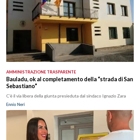
AMMINISTRAZIONE TRASPARENTE
Bauladu, ok al completamento della “strada di San
Sebastiano”
C’è il via libera della giunta presieduta dal sindaco Ignazio Zara
Ennio Neri