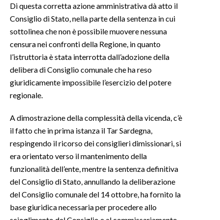
Di questa corretta azione amministrativa dà atto il
Consiglio di Stato, nella parte della sentenza in cui
sottolinea che non è possibile muovere nessuna
censura nei confronti della Regione, in quanto
l’istruttoria è stata interrotta dall’adozione della
delibera di Consiglio comunale che ha reso
giuridicamente impossibile l’esercizio del potere
regionale.
A dimostrazione della complessità della vicenda, c’è
il fatto che in prima istanza il Tar Sardegna,
respingendo il ricorso dei consiglieri dimissionari, si
era orientato verso il mantenimento della
funzionalità dell’ente, mentre la sentenza definitiva
del Consiglio di Stato, annullando la deliberazione
del Consiglio comunale del 14 ottobre, ha fornito la
base giuridica necessaria per procedere allo
scioglimento del Consiglio e al commissariamento