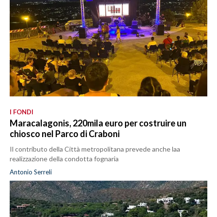
I FONDI
Maracalagonis, 220mila euro per costruire un
chiosco nel Parco di Craboni
Il contributo della Città metropolitana prevede anche laa
realizzazione della condotta fognaria
Antonio Serreli