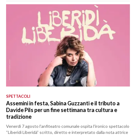
SPETTACOLI
Assemini in festa, Sabina Guzzanti e il tributo a
Davide Pils per un fine settimana tra cultura e
tradizione
Venerdì 7 agosto l'anfiteatro comunale ospita l'ironico spettacolo
“Liberidì Liberidà” scritto, diretto e interpretato dalla nota attrice