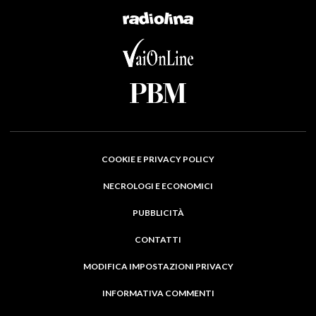
COOKIE E PRIVACY POLICY
NECROLOGI E ECONOMICI
PUBBLICITÀ
CONTATTI
MODIFICA IMPOSTAZIONI PRIVACY
INFORMATIVA COMMENTI