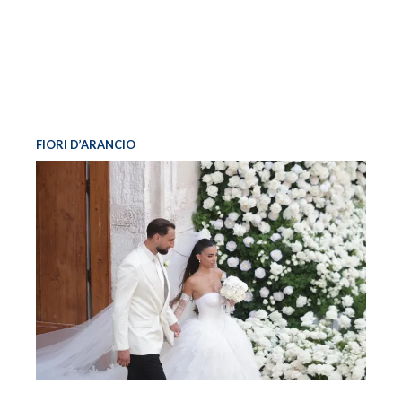
FIORI D’ARANCIO