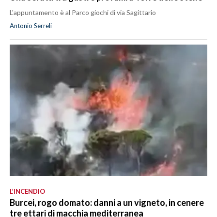
L'appuntamento è al Parco giochi di via Sagittario
Antonio Serreli
L’INCENDIO
Burcei, rogo domato: danni a un vigneto, in cenere
tre ettari di macchia mediterranea