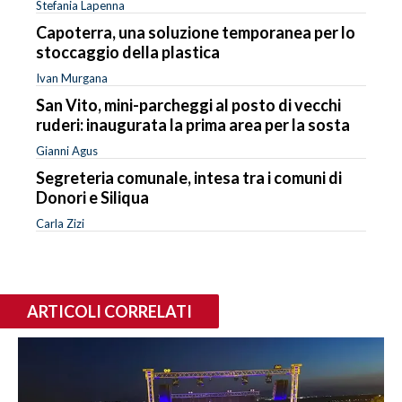
Stefania Lapenna
Capoterra, una soluzione temporanea per lo
stoccaggio della plastica
Ivan Murgana
San Vito, mini-parcheggi al posto di vecchi
ruderi: inaugurata la prima area per la sosta
Gianni Agus
Segreteria comunale, intesa tra i comuni di
Donori e Siliqua
Carla Zizi
ARTICOLI CORRELATI