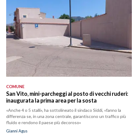
COMUNE
San Vito, mini-parcheggi al posto di vecchi ruderi:
inaugurata la prima area per la sosta
«Anche 4 o 5 stalli», ha sottolineato il sindaco Siddi, «fanno la
differenza se, in una zona centrale, garantiscono un traffico più
fluido e rendono il paese più decoroso»
Gianni Agus