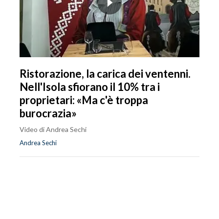
Ristorazione, la carica dei ventenni.
Nell'Isola sfiorano il 10% tra i
proprietari: «Ma c'è troppa
burocrazia»
Video di Andrea Sechi
Andrea Sechi