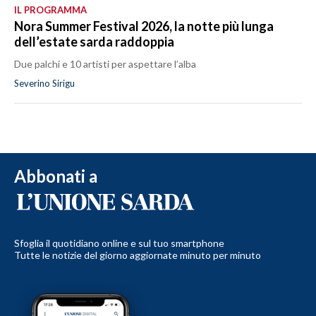
IL PROGRAMMA
Nora Summer Festival 2026, la notte più lunga
dell’estate sarda raddoppia
Due palchi e 10 artisti per aspettare l’alba
Severino Sirigu
Abbonati a
Sfoglia il quotidiano online e sul tuo smartphone
Tutte le notizie del giorno aggiornate minuto per minuto