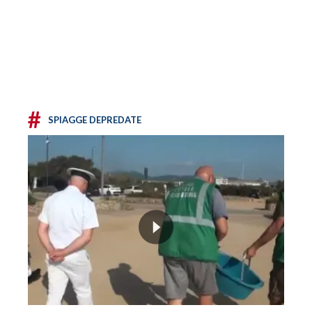
#
SPIAGGE DEPREDATE