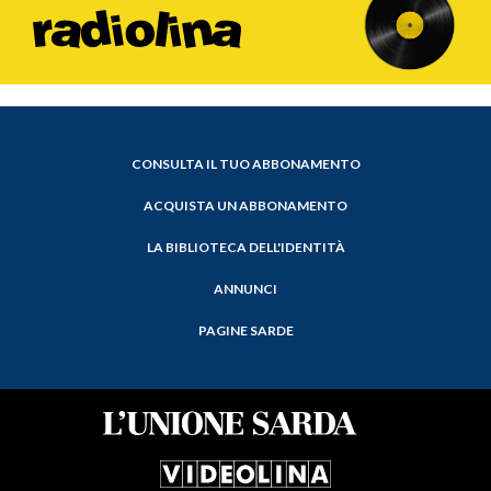
CONSULTA IL TUO ABBONAMENTO
ACQUISTA UN ABBONAMENTO
LA BIBLIOTECA DELL'IDENTITÀ
ANNUNCI
PAGINE SARDE