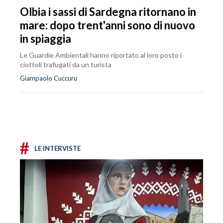
Olbia i sassi di Sardegna ritornano in
mare: dopo trent'anni sono di nuovo
in spiaggia
Le Guardie Ambientali hanno riportato al loro posto i
ciottoli trafugati da un turista
Giampaolo Cuccuru
#
LE INTERVISTE