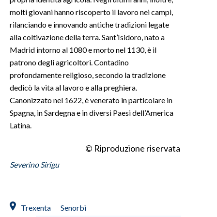
molti giovani hanno riscoperto il lavoro nei campi,
rilanciando e innovando antiche tradizioni legate
alla coltivazione della terra. Sant’Isidoro, nato a
Madrid intorno al 1080 e morto nel 1130, è il
patrono degli agricoltori. Contadino
profondamente religioso, secondo la tradizione
dedicò la vita al lavoro e alla preghiera.
Canonizzato nel 1622, è venerato in particolare in
Spagna, in Sardegna e in diversi Paesi dell’America
Latina.
© Riproduzione riservata
Severino Sirigu
Trexenta
Senorbì