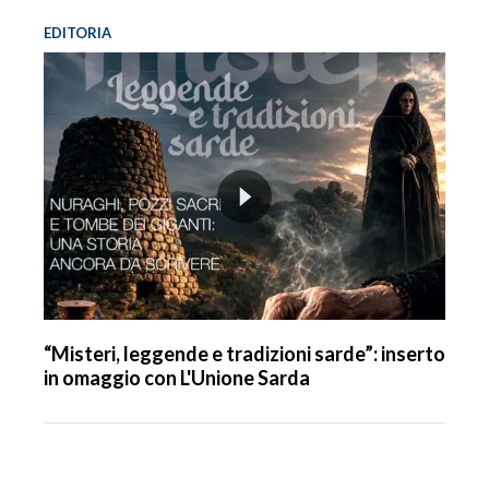
EDITORIA
“Misteri, leggende e tradizioni sarde”: inserto
in omaggio con L'Unione Sarda