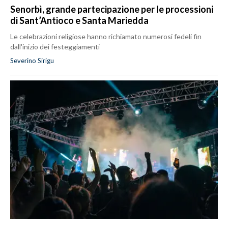
Senorbì, grande partecipazione per le processioni
di Sant’Antioco e Santa Mariedda
Le celebrazioni religiose hanno richiamato numerosi fedeli fin
dall'inizio dei festeggiamenti
Severino Sirigu