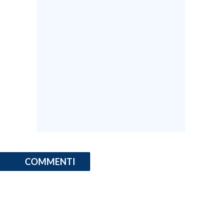
COMMENTI