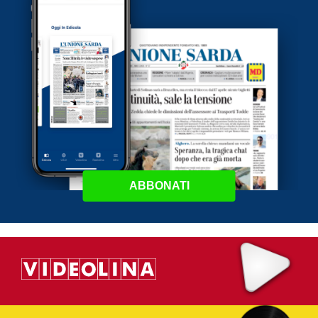
ABBONATI