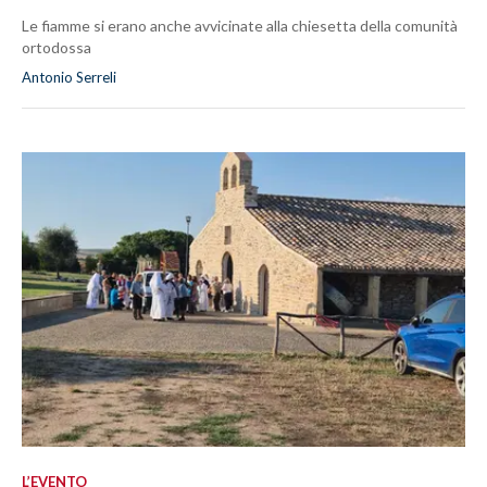
Le fiamme si erano anche avvicinate alla chiesetta della comunità
ortodossa
Antonio Serreli
L’EVENTO