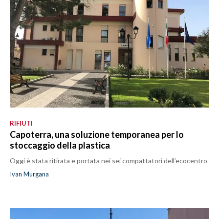
RIFIUTI
Capoterra, una soluzione temporanea per lo
stoccaggio della plastica
Oggi è stata ritirata e portata nei sei compattatori dell’ecocentro
Ivan Murgana