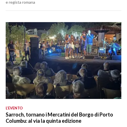
e regista romana
L’EVENTO
Sarroch, tornano i Mercatini del Borgo di Porto
Columbu: al via la quinta edizione