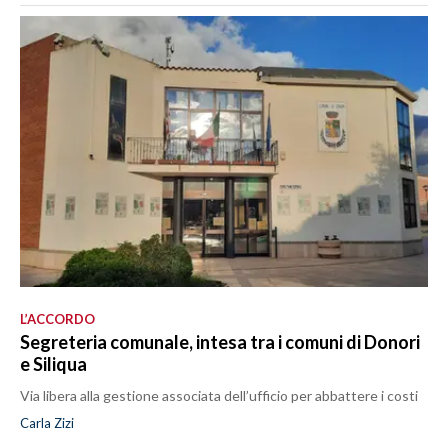
L’ACCORDO
Segreteria comunale, intesa tra i comuni di Donori
e Siliqua
Via libera alla gestione associata dell’ufficio per abbattere i costi
Carla Zizi