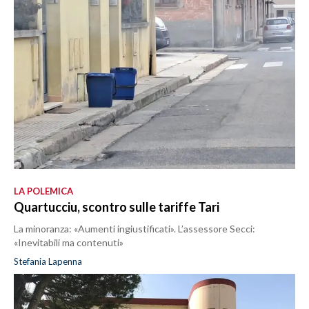
LA POLEMICA
Quartucciu, scontro sulle tariffe Tari
La minoranza: «Aumenti ingiustificati». L’assessore Secci:
«Inevitabili ma contenuti»
Stefania Lapenna