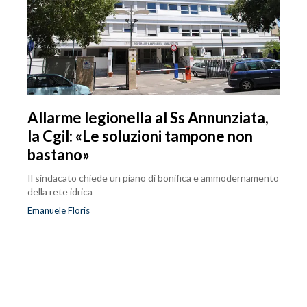
Allarme legionella al Ss Annunziata,
la Cgil: «Le soluzioni tampone non
bastano»
Il sindacato chiede un piano di bonifica e ammodernamento
della rete idrica
Emanuele Floris