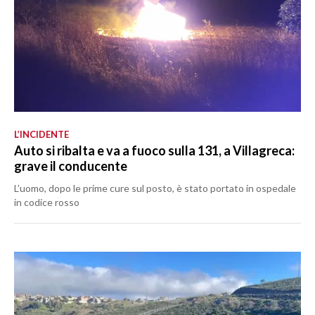
L’INCIDENTE
Auto si ribalta e va a fuoco sulla 131, a Villagreca:
grave il conducente
L’uomo, dopo le prime cure sul posto, è stato portato in ospedale
in codice rosso