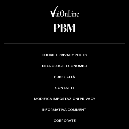
COOKIE E PRIVACY POLICY
NECROLOGI E ECONOMICI
PUBBLICITÀ
CONTATTI
MODIFICA IMPOSTAZIONI PRIVACY
INFORMATIVA COMMENTI
CORPORATE