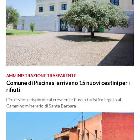
AMMINISTRAZIONE TRASPARENTE
Comune di Piscinas, arrivano 15 nuovi cestini per i
rifiuti
L'intervento risponde al crescente flusso turistico legato al
Cammino minerario di Santa Barbara