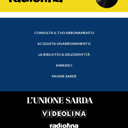
CONSULTA IL TUO ABBONAMENTO
ACQUISTA UN ABBONAMENTO
LA BIBLIOTECA DELL'IDENTITÀ
ANNUNCI
PAGINE SARDE