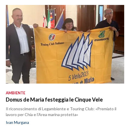
AMBIENTE
Domus de Maria festeggia le Cinque Vele
Il riconoscimento di Legambiente e Touring Club: «Premiato il
lavoro per Chia e l’Area marina protetta»
Ivan Murgana