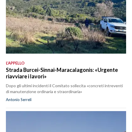
L’APPELLO
Strada Burcei-Sinnai-Maracalagonis: «Urgente
riavviare i lavori»
Dopo gli ultimi incidenti il Comitato sollecita «concreti intreventi
di manutenzione ordinaria e straordinaria»
Antonio Serreli