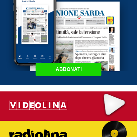
ABBONATI