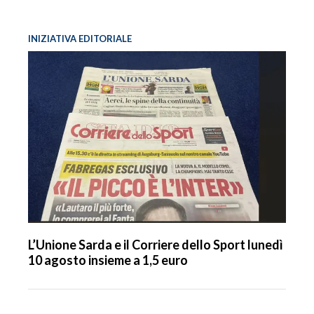
INIZIATIVA EDITORIALE
L’Unione Sarda e il Corriere dello Sport lunedì
10 agosto insieme a 1,5 euro