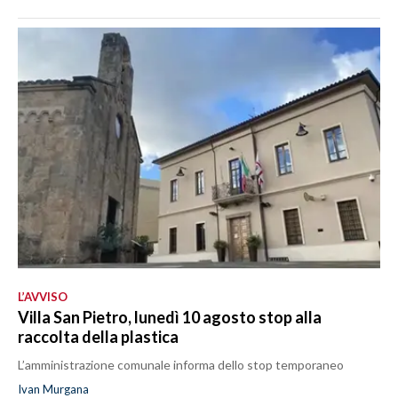
L’AVVISO
Villa San Pietro, lunedì 10 agosto stop alla
raccolta della plastica
L’amministrazione comunale informa dello stop temporaneo
Ivan Murgana