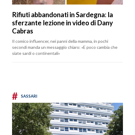
Rifiuti abbandonati in Sardegna: la
sferzante lezione in video di Dany
Cabras
Il comico influencer, nei panni della mamma, in pochi
secondi manda un messaggio chiaro: «E poco cambia che
siate sardi o continentali»
#
SASSARI