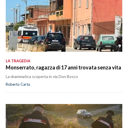
LA TRAGEDIA
Monserrato, ragazza di 17 anni trovata senza vita
La drammatica scoperta in via Don Bosco
Roberto Carta