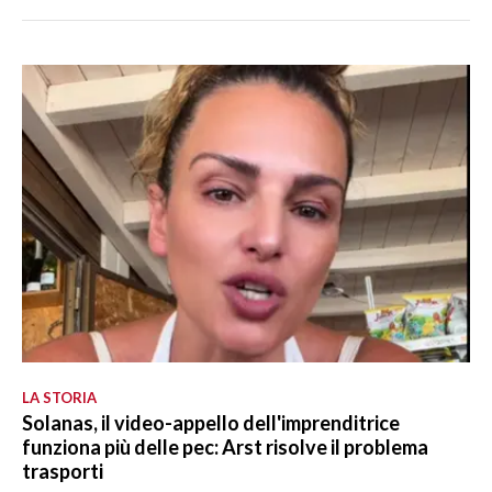
LA STORIA
Solanas, il video-appello dell'imprenditrice
funziona più delle pec: Arst risolve il problema
trasporti