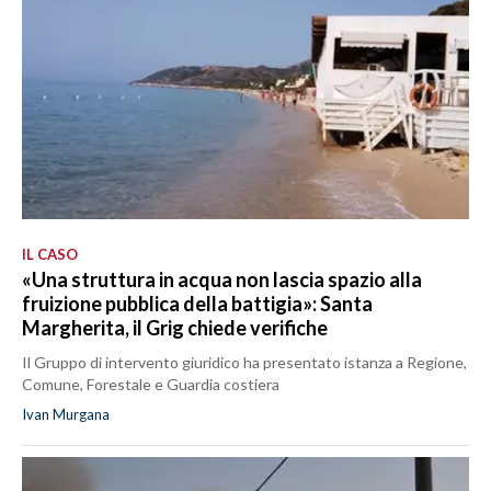
IL CASO
«Una struttura in acqua non lascia spazio alla
fruizione pubblica della battigia»: Santa
Margherita, il Grig chiede verifiche
Il Gruppo di intervento giuridico ha presentato istanza a Regione,
Comune, Forestale e Guardia costiera
Ivan Murgana