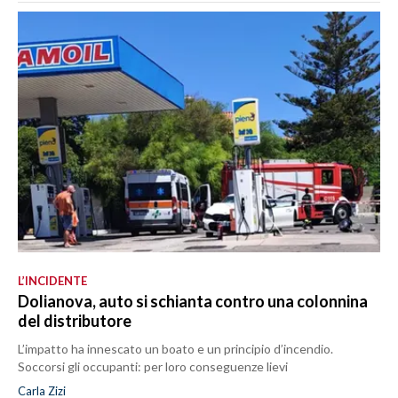
L’INCIDENTE
Dolianova, auto si schianta contro una colonnina
del distributore
L’impatto ha innescato un boato e un principio d’incendio.
Soccorsi gli occupanti: per loro conseguenze lievi
Carla Zizi