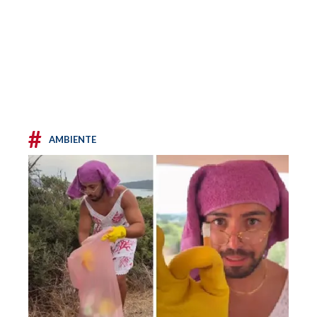
#
AMBIENTE