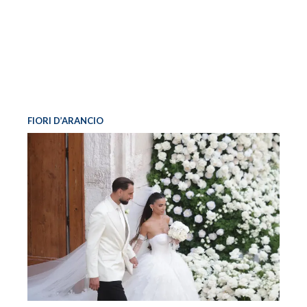
FIORI D’ARANCIO