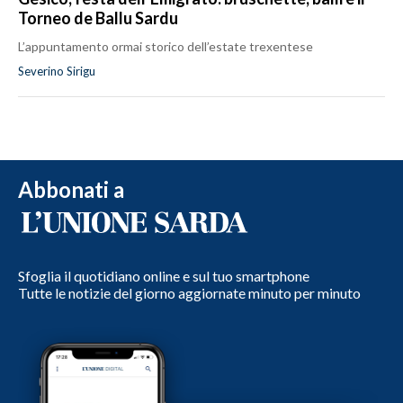
Torneo de Ballu Sardu
L’appuntamento ormai storico dell’estate trexentese
Severino Sirigu
Abbonati a
Sfoglia il quotidiano online e sul tuo smartphone
Tutte le notizie del giorno aggiornate minuto per minuto