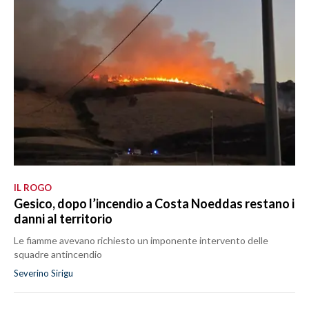
IL ROGO
Gesico, dopo l’incendio a Costa Noeddas restano i
danni al territorio
Le fiamme avevano richiesto un imponente intervento delle
squadre antincendio
Severino Sirigu