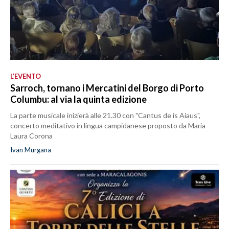
L’EVENTO
Sarroch, tornano i Mercatini del Borgo di Porto
Columbu: al via la quinta edizione
La parte musicale inizierà alle 21.30 con "Cantus de is Aiaus",
concerto meditativo in lingua campidanese proposto da Maria
Laura Corona
Ivan Murgana