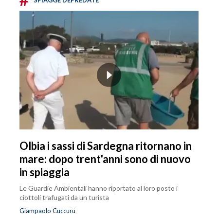
Olbia i sassi di Sardegna ritornano in
mare: dopo trent'anni sono di nuovo
in spiaggia
Le Guardie Ambientali hanno riportato al loro posto i
ciottoli trafugati da un turista
Giampaolo Cuccuru