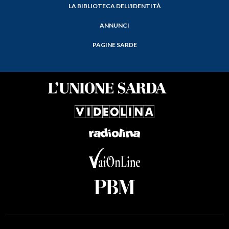
LA BIBLIOTECA DELL'IDENTITÀ
ANNUNCI
PAGINE SARDE