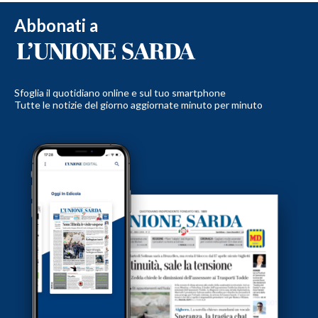
Abbonati a
Sfoglia il quotidiano online e sul tuo smartphone
Tutte le notizie del giorno aggiornate minuto per minuto