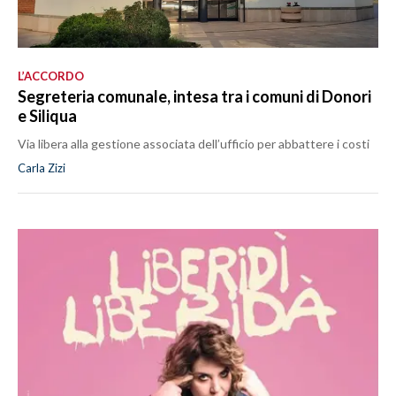
L’ACCORDO
Segreteria comunale, intesa tra i comuni di Donori
e Siliqua
Via libera alla gestione associata dell’ufficio per abbattere i costi
Carla Zizi