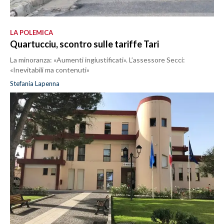
LA POLEMICA
Quartucciu, scontro sulle tariffe Tari
La minoranza: «Aumenti ingiustificati». L’assessore Secci:
«Inevitabili ma contenuti»
Stefania Lapenna