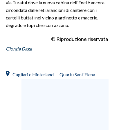
via Turatui dove la nuova cabina dell'Enel è ancora
circondata dalle reti arancioni di cantiere con i
cartelli buttati nel vicino giardinetto e macerie,
degrado e topi che scorrazzano.
© Riproduzione riservata
Giorgia Daga
Cagliari e Hinterland
Quartu Sant'Elena