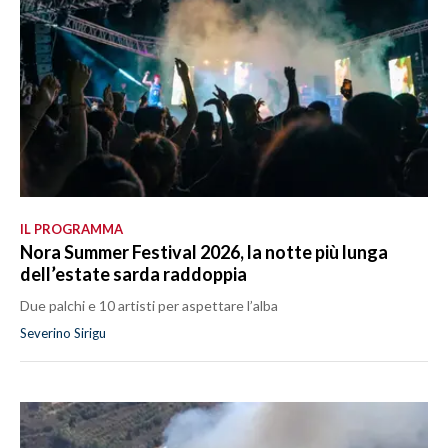
IL PROGRAMMA
Nora Summer Festival 2026, la notte più lunga
dell’estate sarda raddoppia
Due palchi e 10 artisti per aspettare l’alba
Severino Sirigu