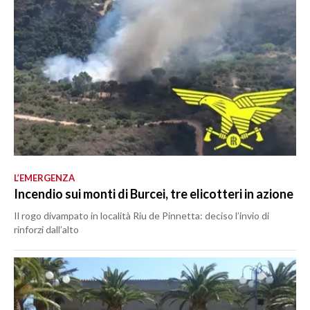
L’EMERGENZA
Incendio sui monti di Burcei, tre elicotteri in azione
Il rogo divampato in località Riu de Pinnetta: deciso l’invio di
rinforzi dall’alto