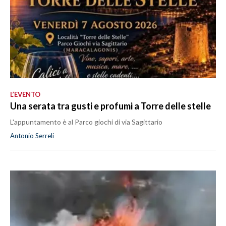
L’EVENTO
Una serata tra gusti e profumi a Torre delle stelle
L'appuntamento è al Parco giochi di via Sagittario
Antonio Serreli