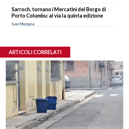
Sarroch, tornano i Mercatini del Borgo di
Porto Columbu: al via la quinta edizione
Ivan Murgana
ARTICOLI CORRELATI