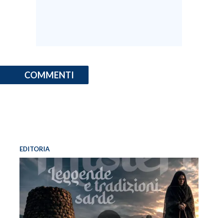
COMMENTI
EDITORIA