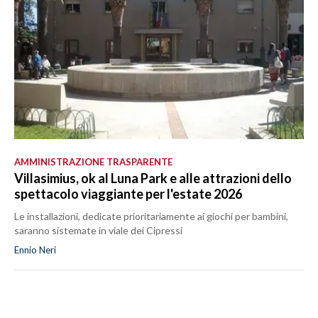
AMMINISTRAZIONE TRASPARENTE
Villasimius, ok al Luna Park e alle attrazioni dello
spettacolo viaggiante per l'estate 2026
Le installazioni, dedicate prioritariamente ai giochi per bambini,
saranno sistemate in viale dei Cipressi
Ennio Neri