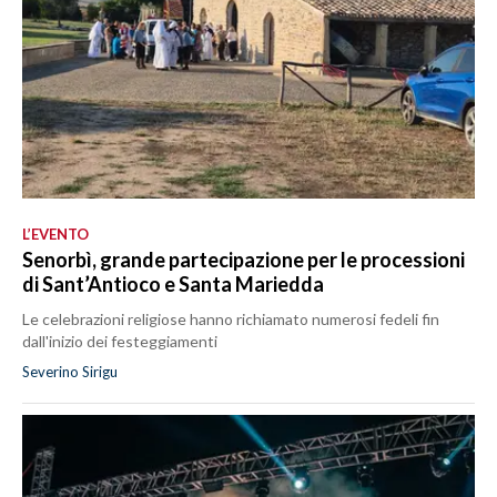
L’EVENTO
Senorbì, grande partecipazione per le processioni
di Sant’Antioco e Santa Mariedda
Le celebrazioni religiose hanno richiamato numerosi fedeli fin
dall'inizio dei festeggiamenti
Severino Sirigu