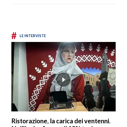
#
LE INTERVISTE
Ristorazione, la carica dei ventenni.