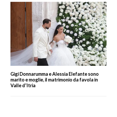
Gigi Donnarumma e Alessia Elefante sono
marito e moglie, il matrimonio da favola in
Valle d’Itria