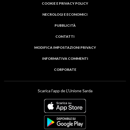
COOKIE E PRIVACY POLICY
NECROLOGI E ECONOMICI
PUBBLICITÀ
CONTATTI
MODIFICA IMPOSTAZIONI PRIVACY
INFORMATIVA COMMENTI
CORPORATE
Scarica l'app de L'Unione Sarda