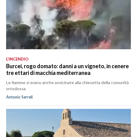
L’INCENDIO
Burcei, rogo domato: danni a un vigneto, in cenere
tre ettari di macchia mediterranea
Le fiamme si erano anche avvicinate alla chiesetta della comunità
ortodossa
Antonio Serreli