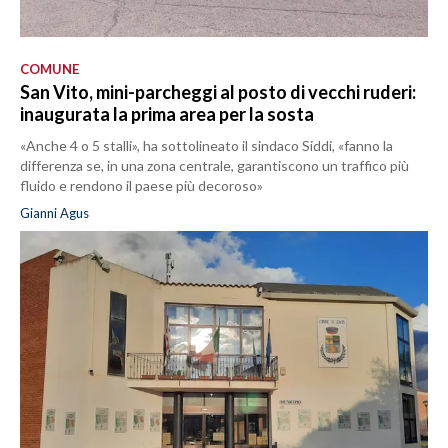
COMUNE
San Vito, mini-parcheggi al posto di vecchi ruderi:
inaugurata la prima area per la sosta
«Anche 4 o 5 stalli», ha sottolineato il sindaco Siddi, «fanno la
differenza se, in una zona centrale, garantiscono un traffico più
fluido e rendono il paese più decoroso»
Gianni Agus