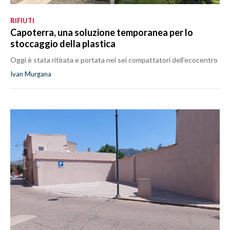
RIFIUTI
Capoterra, una soluzione temporanea per lo
stoccaggio della plastica
Oggi è stata ritirata e portata nei sei compattatori dell’ecocentro
Ivan Murgana