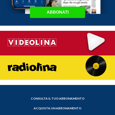
ABBONATI
CONSULTA IL TUO ABBONAMENTO
ACQUISTA UN ABBONAMENTO