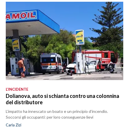
L’INCIDENTE
Dolianova, auto si schianta contro una colonnina
del distributore
L’impatto ha innescato un boato e un principio d’incendio.
Soccorsi gli occupanti: per loro conseguenze lievi
Carla Zizi