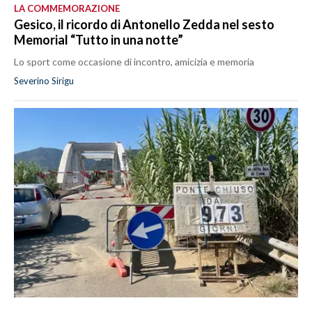
LA COMMEMORAZIONE
Gesico, il ricordo di Antonello Zedda nel sesto
Memorial “Tutto in una notte”
Lo sport come occasione di incontro, amicizia e memoria
Severino Sirigu