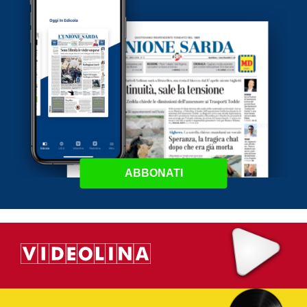
ABBONATI