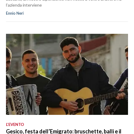
l’azienda interviene
Ennio Neri
L’EVENTO
Gesico, festa dell’Emigrato: bruschette, balli e il