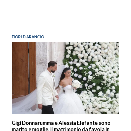
FIORI D’ARANCIO
Gigi Donnarumma e Alessia Elefante sono
marito e moglie, il matrimonio da favola in