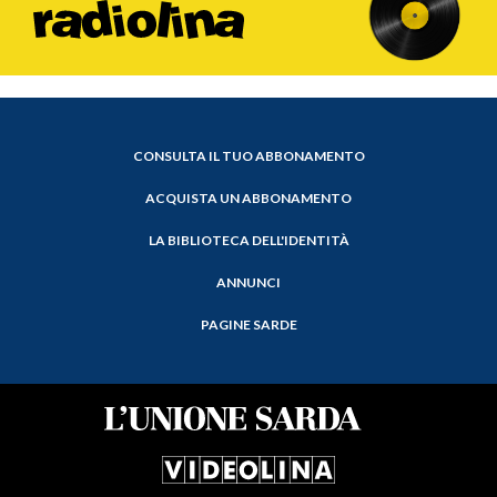
CONSULTA IL TUO ABBONAMENTO
ACQUISTA UN ABBONAMENTO
LA BIBLIOTECA DELL'IDENTITÀ
ANNUNCI
PAGINE SARDE