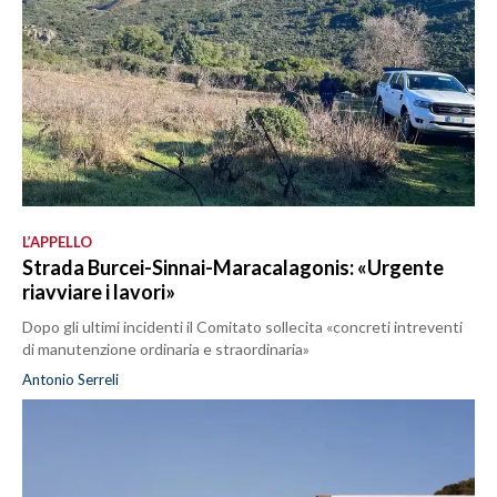
L’APPELLO
Strada Burcei-Sinnai-Maracalagonis: «Urgente
riavviare i lavori»
Dopo gli ultimi incidenti il Comitato sollecita «concreti intreventi
di manutenzione ordinaria e straordinaria»
Antonio Serreli