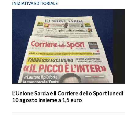
INIZIATIVA EDITORIALE
L’Unione Sarda e il Corriere dello Sport lunedì
10 agosto insieme a 1,5 euro