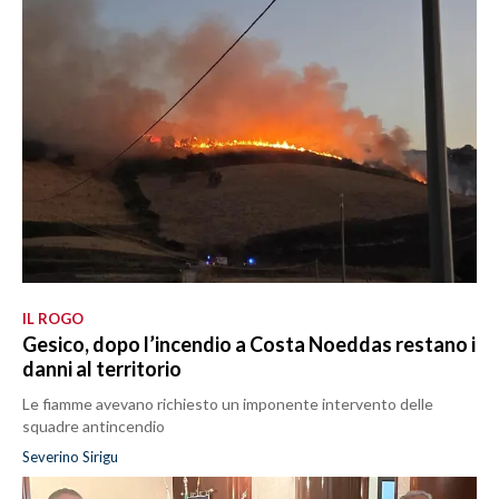
IL ROGO
Gesico, dopo l’incendio a Costa Noeddas restano i
danni al territorio
Le fiamme avevano richiesto un imponente intervento delle
squadre antincendio
Severino Sirigu