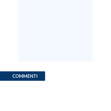
COMMENTI