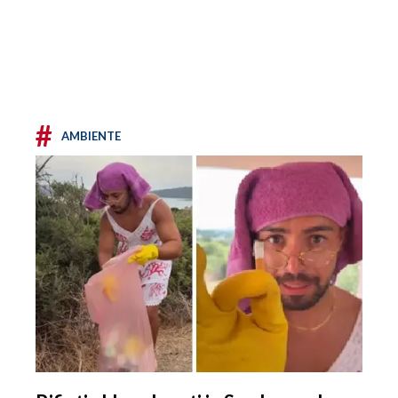
#
AMBIENTE