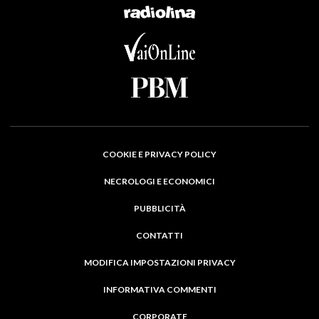
COOKIE E PRIVACY POLICY
NECROLOGI E ECONOMICI
PUBBLICITÀ
CONTATTI
MODIFICA IMPOSTAZIONI PRIVACY
INFORMATIVA COMMENTI
CORPORATE