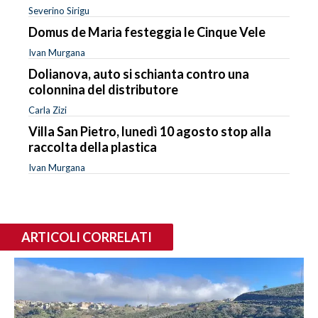
Severino Sirigu
Domus de Maria festeggia le Cinque Vele
Ivan Murgana
Dolianova, auto si schianta contro una
colonnina del distributore
Carla Zizi
Villa San Pietro, lunedì 10 agosto stop alla
raccolta della plastica
Ivan Murgana
ARTICOLI CORRELATI