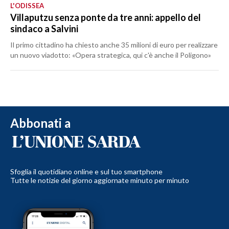
L'ODISSEA
Villaputzu senza ponte da tre anni: appello del
sindaco a Salvini
Il primo cittadino ha chiesto anche 35 milioni di euro per realizzare
un nuovo viadotto: «Opera strategica, qui c'è anche il Poligono»
Abbonati a
Sfoglia il quotidiano online e sul tuo smartphone
Tutte le notizie del giorno aggiornate minuto per minuto