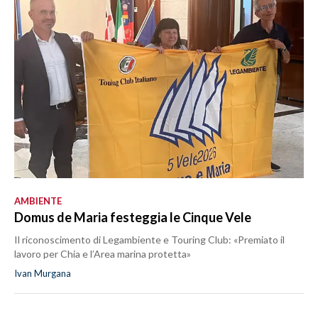
AMBIENTE
Domus de Maria festeggia le Cinque Vele
Il riconoscimento di Legambiente e Touring Club: «Premiato il
lavoro per Chia e l’Area marina protetta»
Ivan Murgana