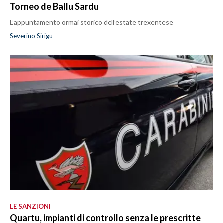
Torneo de Ballu Sardu
L’appuntamento ormai storico dell’estate trexentese
Severino Sirigu
LE SANZIONI
Quartu, impianti di controllo senza le prescritte