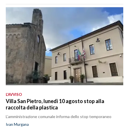
L’AVVISO
Villa San Pietro, lunedì 10 agosto stop alla
raccolta della plastica
L’amministrazione comunale informa dello stop temporaneo
Ivan Murgana