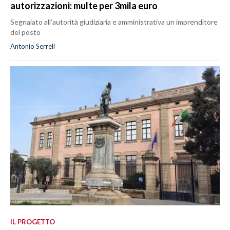
autorizzazioni: multe per 3mila euro
Segnalato all’autorità giudiziaria e amministrativa un imprenditore
del posto
Antonio Serreli
IL PROGETTO