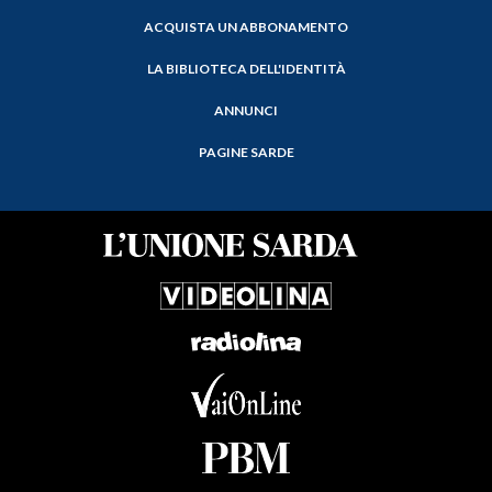
ACQUISTA UN ABBONAMENTO
LA BIBLIOTECA DELL'IDENTITÀ
ANNUNCI
PAGINE SARDE