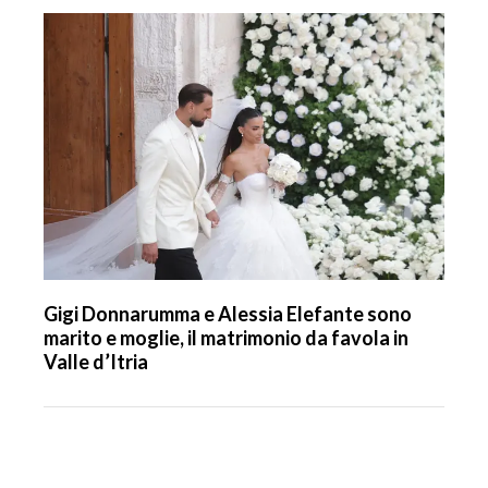
Gigi Donnarumma e Alessia Elefante sono
marito e moglie, il matrimonio da favola in
Valle d’Itria