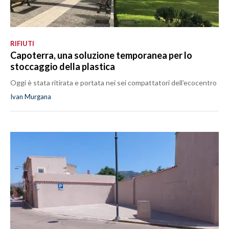
RIFIUTI
Capoterra, una soluzione temporanea per lo
stoccaggio della plastica
Oggi è stata ritirata e portata nei sei compattatori dell’ecocentro
Ivan Murgana