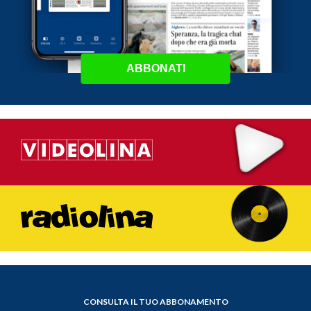
ABBONATI
CONSULTA IL TUO ABBONAMENTO