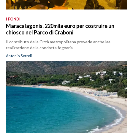
I FONDI
Maracalagonis, 220mila euro per costruire un
chiosco nel Parco di Craboni
Il contributo della Città metropolitana prevede anche laa
realizzazione della condotta fognaria
Antonio Serreli