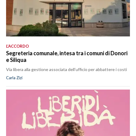
L’ACCORDO
Segreteria comunale, intesa tra i comuni di Donori
e Siliqua
Via libera alla gestione associata dell’ufficio per abbattere i costi
Carla Zizi