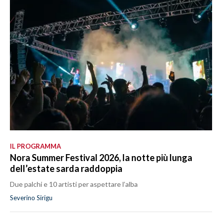
IL PROGRAMMA
Nora Summer Festival 2026, la notte più lunga
dell’estate sarda raddoppia
Due palchi e 10 artisti per aspettare l’alba
Severino Sirigu