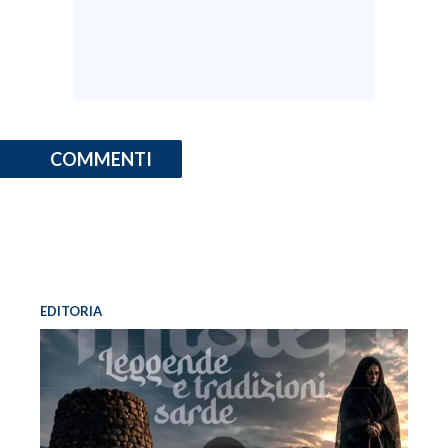
COMMENTI
EDITORIA