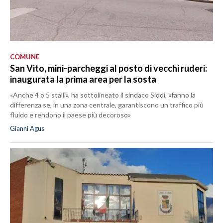
COMUNE
San Vito, mini-parcheggi al posto di vecchi ruderi:
inaugurata la prima area per la sosta
«Anche 4 o 5 stalli», ha sottolineato il sindaco Siddi, «fanno la
differenza se, in una zona centrale, garantiscono un traffico più
fluido e rendono il paese più decoroso»
Gianni Agus