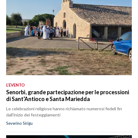
L’EVENTO
Senorbì, grande partecipazione per le processioni
di Sant’Antioco e Santa Mariedda
Le celebrazioni religiose hanno richiamato numerosi fedeli fin
dall'inizio dei festeggiamenti
Severino Sirigu