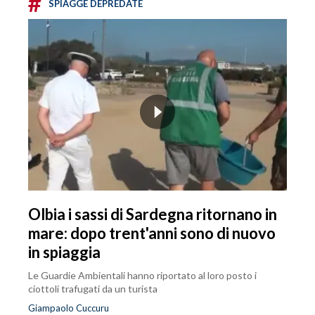
#
SPIAGGE DEPREDATE
Olbia i sassi di Sardegna ritornano in
mare: dopo trent'anni sono di nuovo
in spiaggia
Le Guardie Ambientali hanno riportato al loro posto i
ciottoli trafugati da un turista
Giampaolo Cuccuru