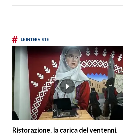
#
LE INTERVISTE
Ristorazione, la carica dei ventenni.