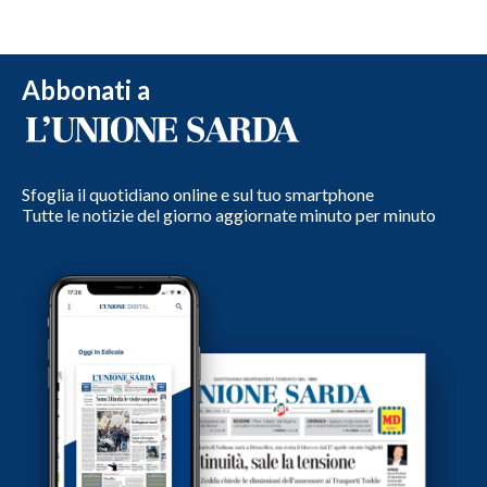
Abbonati a
Sfoglia il quotidiano online e sul tuo smartphone
Tutte le notizie del giorno aggiornate minuto per minuto