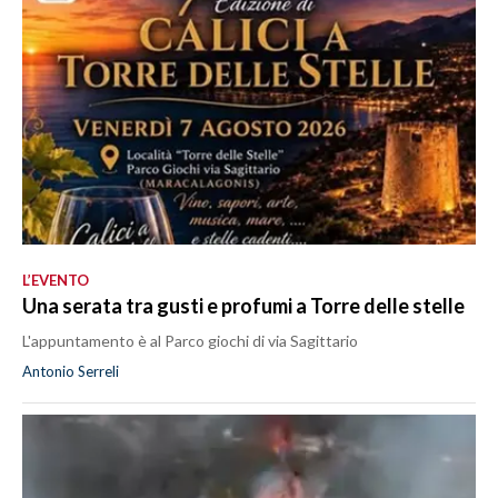
L’EVENTO
Una serata tra gusti e profumi a Torre delle stelle
L'appuntamento è al Parco giochi di via Sagittario
Antonio Serreli