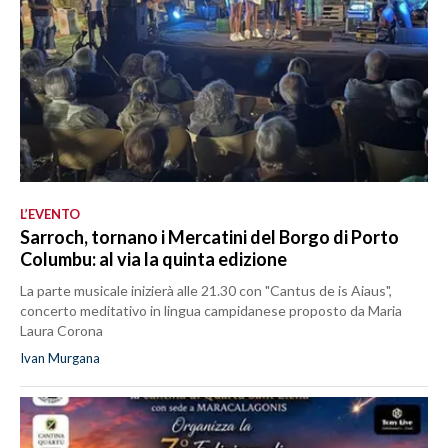
L’EVENTO
Sarroch, tornano i Mercatini del Borgo di Porto
Columbu: al via la quinta edizione
La parte musicale inizierà alle 21.30 con "Cantus de is Aiaus",
concerto meditativo in lingua campidanese proposto da Maria
Laura Corona
Ivan Murgana