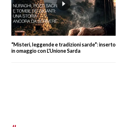
“Misteri, leggende e tradizioni sarde”: inserto
in omaggio con L'Unione Sarda