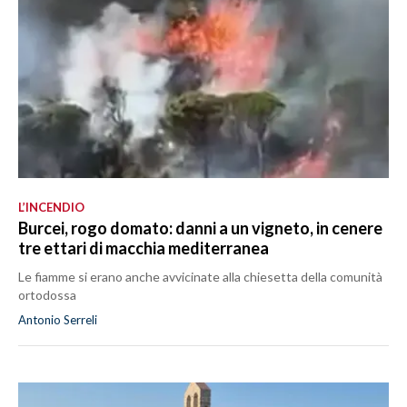
L’INCENDIO
Burcei, rogo domato: danni a un vigneto, in cenere
tre ettari di macchia mediterranea
Le fiamme si erano anche avvicinate alla chiesetta della comunità
ortodossa
Antonio Serreli