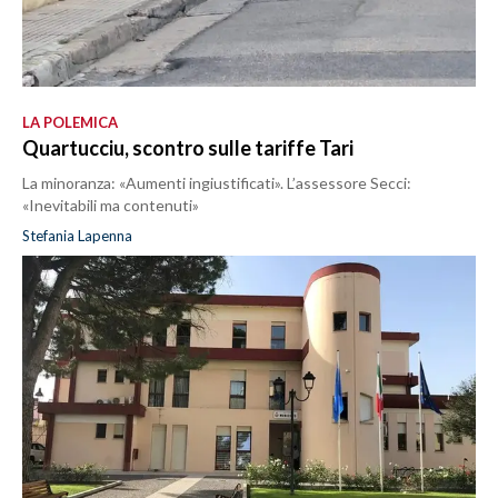
LA POLEMICA
Quartucciu, scontro sulle tariffe Tari
La minoranza: «Aumenti ingiustificati». L’assessore Secci:
«Inevitabili ma contenuti»
Stefania Lapenna