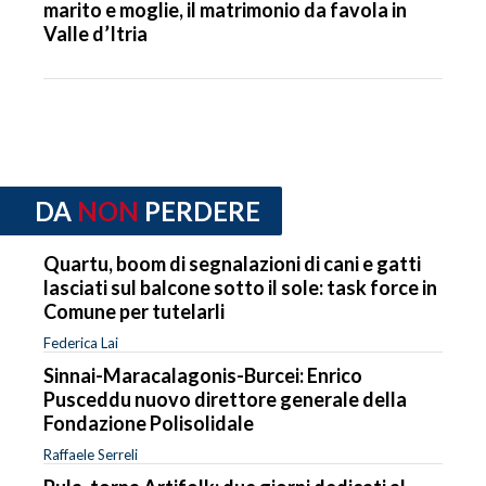
marito e moglie, il matrimonio da favola in
Valle d’Itria
DA
NON
PERDERE
Quartu, boom di segnalazioni di cani e gatti
lasciati sul balcone sotto il sole: task force in
Comune per tutelarli
Federica Lai
Sinnai-Maracalagonis-Burcei: Enrico
Pusceddu nuovo direttore generale della
Fondazione Polisolidale
Raffaele Serreli