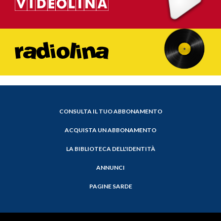
CONSULTA IL TUO ABBONAMENTO
ACQUISTA UN ABBONAMENTO
LA BIBLIOTECA DELL'IDENTITÀ
ANNUNCI
PAGINE SARDE