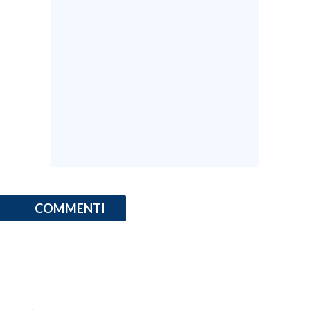
COMMENTI