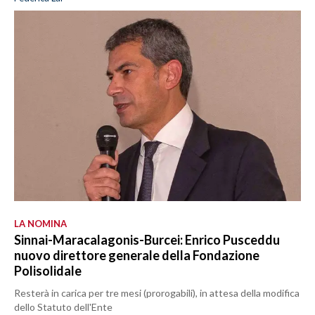
LA NOMINA
Sinnai-Maracalagonis-Burcei: Enrico Pusceddu
nuovo direttore generale della Fondazione
Polisolidale
Resterà in carica per tre mesi (prorogabili), in attesa della modifica
dello Statuto dell'Ente