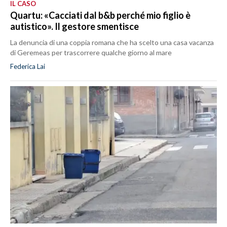
IL CASO
Quartu: «Cacciati dal b&b perché mio figlio è
autistico». Il gestore smentisce
La denuncia di una coppia romana che ha scelto una casa vacanza
di Geremeas per trascorrere qualche giorno al mare
Federica Lai