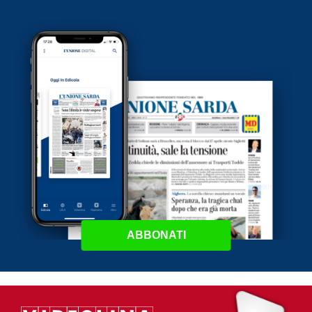
ABBONATI