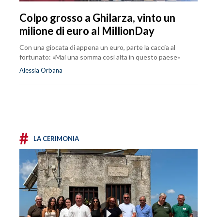
Colpo grosso a Ghilarza, vinto un
milione di euro al MillionDay
Con una giocata di appena un euro, parte la caccia al
fortunato: «Mai una somma così alta in questo paese»
Alessia Orbana
#
LA CERIMONIA