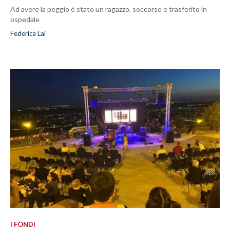
Ad avere la peggio è stato un ragazzo, soccorso e trasferito in
ospedale
Federica Lai
I FONDI