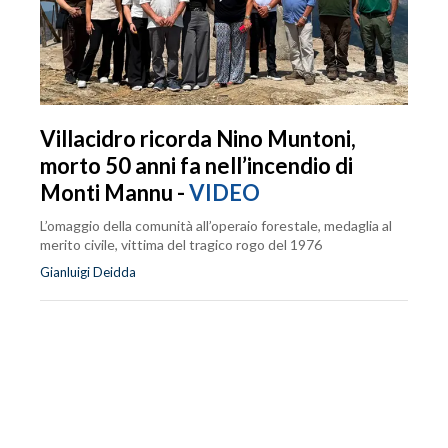
Villacidro ricorda Nino Muntoni,
morto 50 anni fa nell’incendio di
Monti Mannu -
VIDEO
L’omaggio della comunità all’operaio forestale, medaglia al
merito civile, vittima del tragico rogo del 1976
Gianluigi Deidda