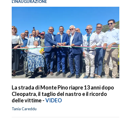
L’INAUGURAZIONE
La strada di Monte Pino riapre 13 anni dopo
Cleopatra, il taglio del nastro e il ricordo
delle vittime -
VIDEO
Tania Careddu