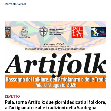
Raffaele Serreli
L’EVENTO
Pula, torna Artifolk: due giorni dedicati al folklore,
all'artigianato e alle tradizioni della Sardegna