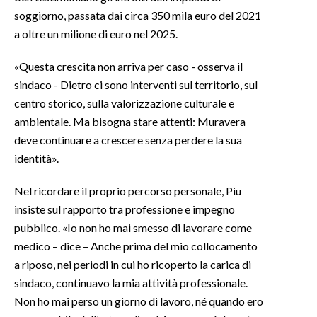
soggiorno, passata dai circa 350 mila euro del 2021
a oltre un milione di euro nel 2025.
«Questa crescita non arriva per caso - osserva il
sindaco - Dietro ci sono interventi sul territorio, sul
centro storico, sulla valorizzazione culturale e
ambientale. Ma bisogna stare attenti: Muravera
deve continuare a crescere senza perdere la sua
identità».
Nel ricordare il proprio percorso personale, Piu
insiste sul rapporto tra professione e impegno
pubblico. «Io non ho mai smesso di lavorare come
medico – dice – Anche prima del mio collocamento
a riposo, nei periodi in cui ho ricoperto la carica di
sindaco, continuavo la mia attività professionale.
Non ho mai perso un giorno di lavoro, né quando ero