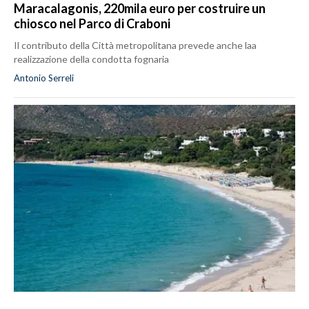
Maracalagonis, 220mila euro per costruire un
chiosco nel Parco di Craboni
Il contributo della Città metropolitana prevede anche laa
realizzazione della condotta fognaria
Antonio Serreli