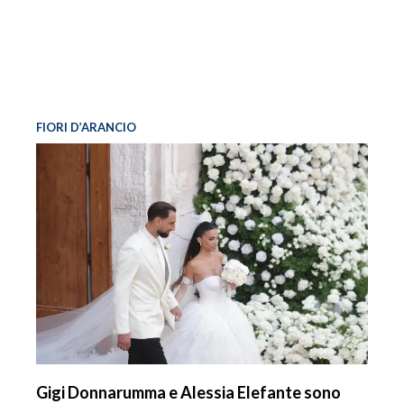
FIORI D’ARANCIO
Gigi Donnarumma e Alessia Elefante sono