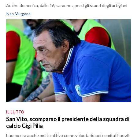
Anche domenica, dalle 16, saranno aperti gli stand degli artigiani
Ivan Murgana
IL LUTTO
San Vito, scomparso il presidente della squadra di
calcio Gigi Pilia
L’uomo era anche molto attivo come volontario nei comitati, negli