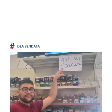
#
DEA BENDATA