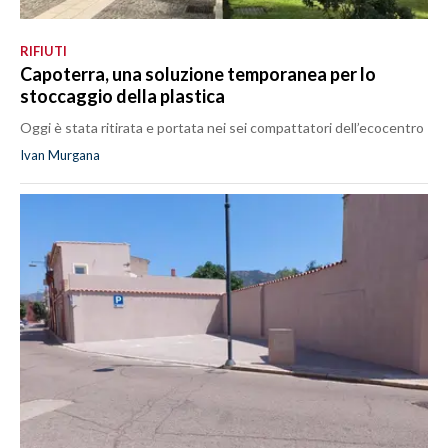
RIFIUTI
Capoterra, una soluzione temporanea per lo
stoccaggio della plastica
Oggi è stata ritirata e portata nei sei compattatori dell’ecocentro
Ivan Murgana