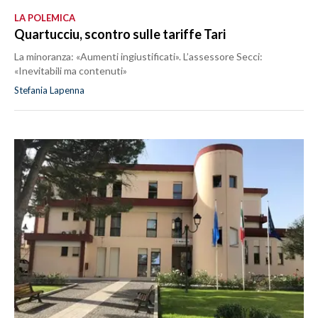
LA POLEMICA
Quartucciu, scontro sulle tariffe Tari
La minoranza: «Aumenti ingiustificati». L’assessore Secci:
«Inevitabili ma contenuti»
Stefania Lapenna