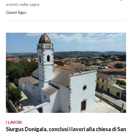
eventi, nelle sagre
Gianni Agus
I LAVORI
Siurgus Donigala, conclusi i lavori alla chiesa di San