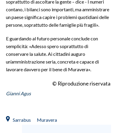
soprattutto di ascoltare la gente – dice - I numeri
contano, i bilanci sono importanti, ma amministrare
un paese significa capire i problemi quotidiani delle
persone, soprattutto delle famiglie più fragili».
E guardando al futuro personale conclude con
semplicità: «Adesso spero soprattutto di
conservare la salute. Ai cittadini auguro
un’amministrazione seria, concreta e capace di
lavorare davvero per il bene di Muravera».
© Riproduzione riservata
Gianni Agus
Sarrabus
Muravera