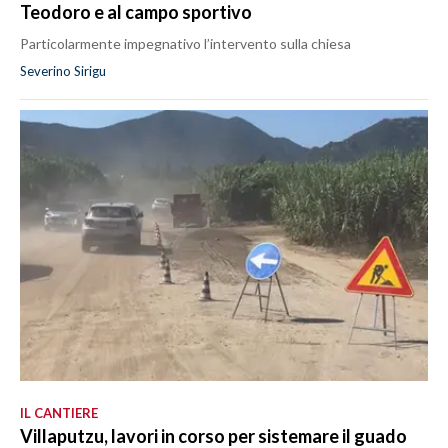
Teodoro e al campo sportivo
Particolarmente impegnativo l’intervento sulla chiesa
Severino Sirigu
IL CANTIERE
Villaputzu, lavori in corso per sistemare il guado