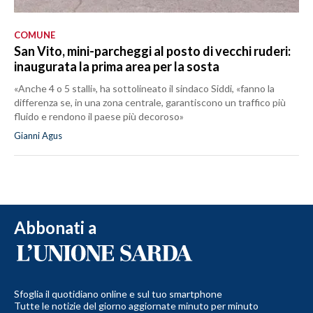
COMUNE
San Vito, mini-parcheggi al posto di vecchi ruderi:
inaugurata la prima area per la sosta
«Anche 4 o 5 stalli», ha sottolineato il sindaco Siddi, «fanno la
differenza se, in una zona centrale, garantiscono un traffico più
fluido e rendono il paese più decoroso»
Gianni Agus
Abbonati a
Sfoglia il quotidiano online e sul tuo smartphone
Tutte le notizie del giorno aggiornate minuto per minuto