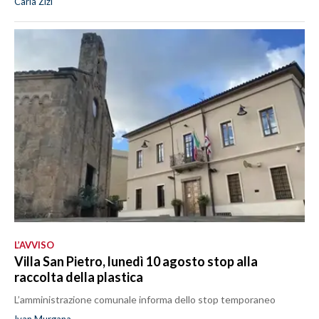
Carla Zizi
L’AVVISO
Villa San Pietro, lunedì 10 agosto stop alla
raccolta della plastica
L’amministrazione comunale informa dello stop temporaneo
Ivan Murgana