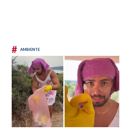
#
AMBIENTE