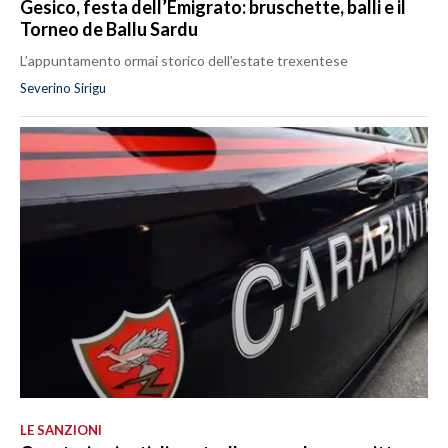
Gesico, festa dell’Emigrato: bruschette, balli e il
Torneo de Ballu Sardu
L’appuntamento ormai storico dell’estate trexentese
Severino Sirigu
LE SANZIONI