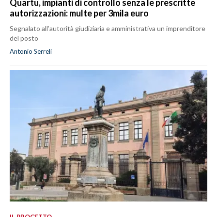
Quartu, impianti di controllo senza le prescritte
autorizzazioni: multe per 3mila euro
Segnalato all’autorità giudiziaria e amministrativa un imprenditore
del posto
Antonio Serreli