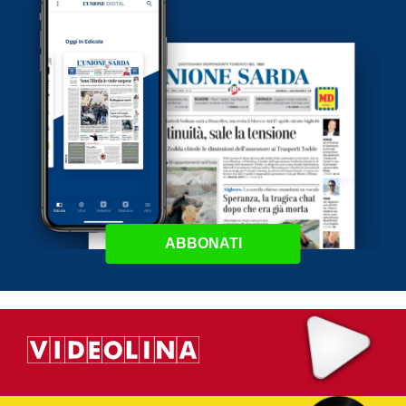
ABBONATI