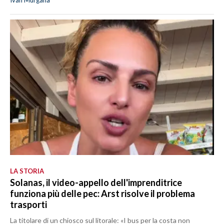
LA STORIA
Solanas, il video-appello dell'imprenditrice
funziona più delle pec: Arst risolve il problema
trasporti
La titolare di un chiosco sul litorale: «I bus per la costa non