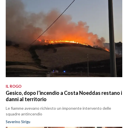
IL ROGO
Gesico, dopo l’incendio a Costa Noeddas restano i
danni al territorio
Le fiamme avevano richiesto un imponente intervento delle
squadre antincendio
Severino Sirigu