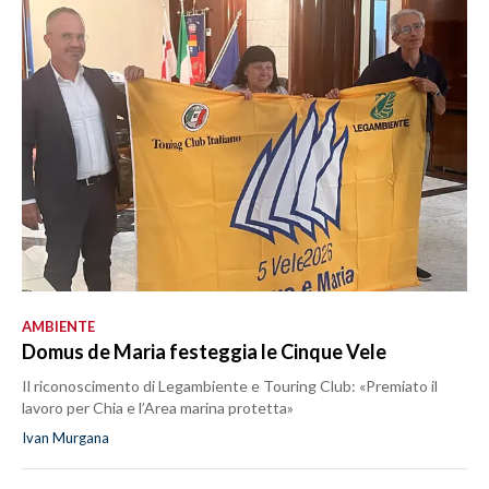
AMBIENTE
Domus de Maria festeggia le Cinque Vele
Il riconoscimento di Legambiente e Touring Club: «Premiato il
lavoro per Chia e l’Area marina protetta»
Ivan Murgana