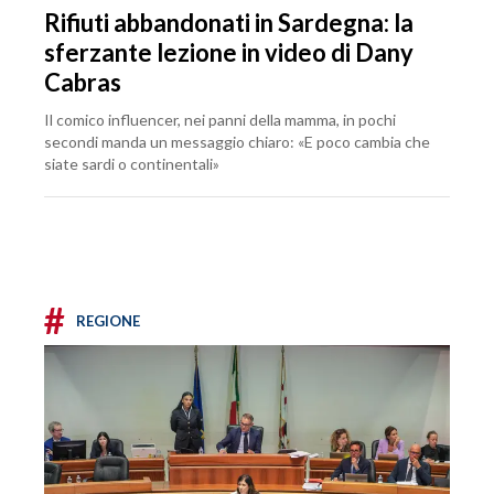
Rifiuti abbandonati in Sardegna: la
sferzante lezione in video di Dany
Cabras
Il comico influencer, nei panni della mamma, in pochi
secondi manda un messaggio chiaro: «E poco cambia che
siate sardi o continentali»
#
REGIONE