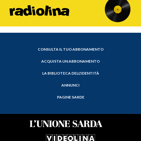
CONSULTA IL TUO ABBONAMENTO
ACQUISTA UN ABBONAMENTO
LA BIBLIOTECA DELL'IDENTITÀ
ANNUNCI
PAGINE SARDE