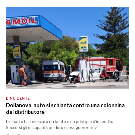
L’INCIDENTE
Dolianova, auto si schianta contro una colonnina
del distributore
L’impatto ha innescato un boato e un principio d’incendio.
Soccorsi gli occupanti: per loro conseguenze lievi