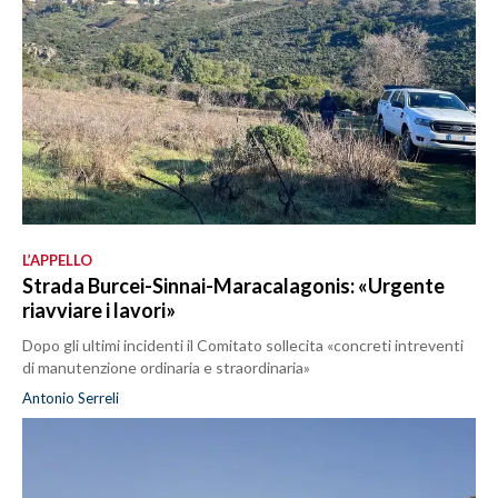
L’APPELLO
Strada Burcei-Sinnai-Maracalagonis: «Urgente
riavviare i lavori»
Dopo gli ultimi incidenti il Comitato sollecita «concreti intreventi
di manutenzione ordinaria e straordinaria»
Antonio Serreli