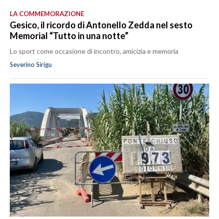
LA COMMEMORAZIONE
Gesico, il ricordo di Antonello Zedda nel sesto
Memorial “Tutto in una notte”
Lo sport come occasione di incontro, amicizia e memoria
Severino Sirigu