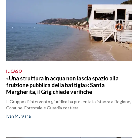
IL CASO
«Una struttura in acqua non lascia spazio alla
fruizione pubblica della battigia»: Santa
Margherita, il Grig chiede verifiche
Il Gruppo di intervento giuridico ha presentato istanza a Regione,
Comune, Forestale e Guardia costiera
Ivan Murgana