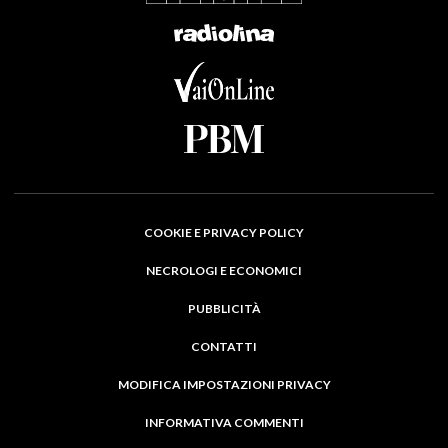
COOKIE E PRIVACY POLICY
NECROLOGI E ECONOMICI
PUBBLICITÀ
CONTATTI
MODIFICA IMPOSTAZIONI PRIVACY
INFORMATIVA COMMENTI