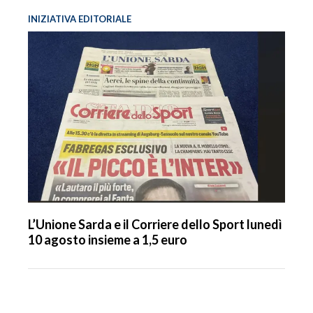
INIZIATIVA EDITORIALE
L’Unione Sarda e il Corriere dello Sport lunedì
10 agosto insieme a 1,5 euro