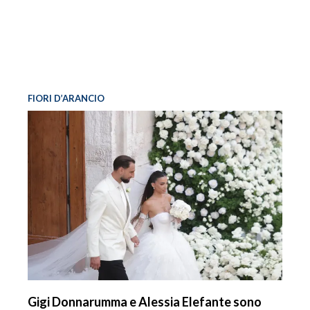
FIORI D’ARANCIO
Gigi Donnarumma e Alessia Elefante sono