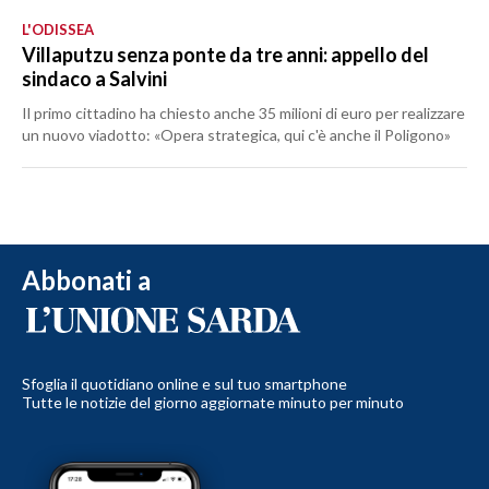
L'ODISSEA
Villaputzu senza ponte da tre anni: appello del
sindaco a Salvini
Il primo cittadino ha chiesto anche 35 milioni di euro per realizzare
un nuovo viadotto: «Opera strategica, qui c'è anche il Poligono»
Abbonati a
Sfoglia il quotidiano online e sul tuo smartphone
Tutte le notizie del giorno aggiornate minuto per minuto