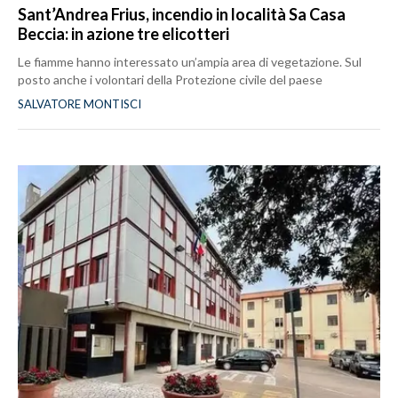
Sant’Andrea Frius, incendio in località Sa Casa
Beccia: in azione tre elicotteri
Le fiamme hanno interessato un’ampia area di vegetazione. Sul
posto anche i volontari della Protezione civile del paese
SALVATORE MONTISCI