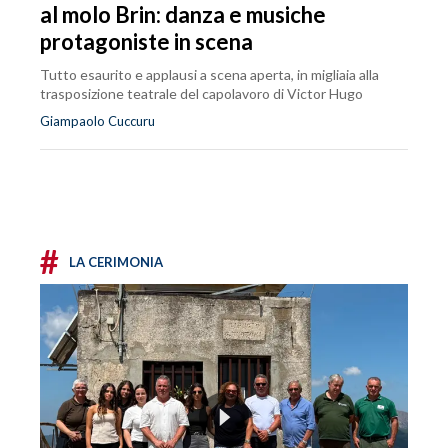
al molo Brin: danza e musiche
protagoniste in scena
Tutto esaurito e applausi a scena aperta, in migliaia alla
trasposizione teatrale del capolavoro di Victor Hugo
Giampaolo Cuccuru
#
LA CERIMONIA