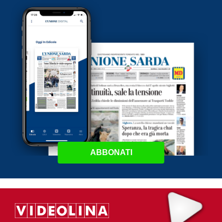
ABBONATI