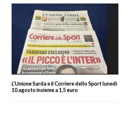
L’Unione Sarda e il Corriere dello Sport lunedì
10 agosto insieme a 1,5 euro