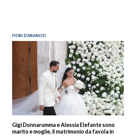
FIORI D’ARANCIO
Gigi Donnarumma e Alessia Elefante sono
marito e moglie, il matrimonio da favola in