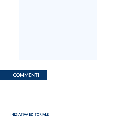
COMMENTI
INIZIATIVA EDITORIALE