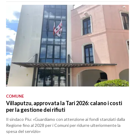
COMUNE
Villaputzu, approvata la Tari 2026: calano i costi
per la gestione dei rifiuti
Il sindaco Piu: «Guardiamo con attenzione ai fondi stanziati dalla
Regione fino al 2028 per i Comuni per ridurre ulteriormente la
spesa del servizio»