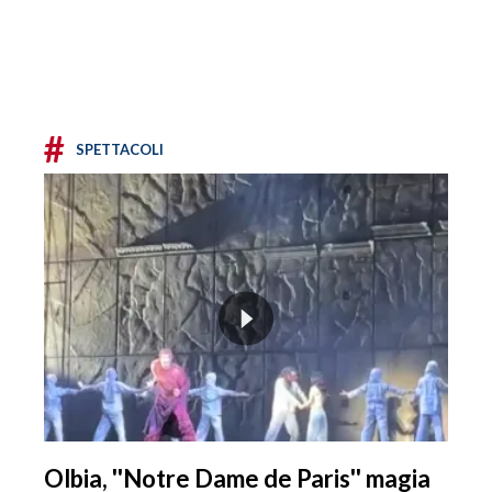
#
SPETTACOLI
Olbia, ''Notre Dame de Paris'' magia