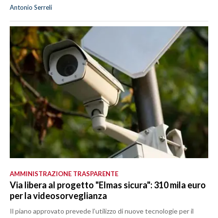
Antonio Serreli
AMMINISTRAZIONE TRASPARENTE
Via libera al progetto "Elmas sicura": 310 mila euro
per la videosorveglianza
Il piano approvato prevede l’utilizzo di nuove tecnologie per il