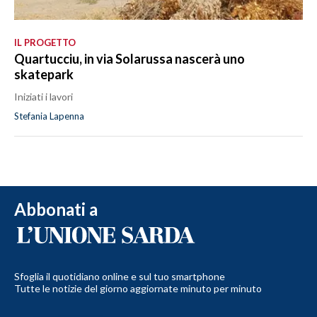
IL PROGETTO
Quartucciu, in via Solarussa nascerà uno
skatepark
Iniziati i lavori
Stefania Lapenna
Abbonati a
Sfoglia il quotidiano online e sul tuo smartphone
Tutte le notizie del giorno aggiornate minuto per minuto