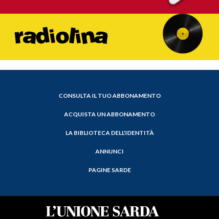
CONSULTA IL TUO ABBONAMENTO
ACQUISTA UN ABBONAMENTO
LA BIBLIOTECA DELL'IDENTITÀ
ANNUNCI
PAGINE SARDE