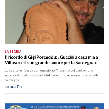
LA STORIA
Il ricordo di Gigi Porceddu: «Guccini a casa mia a
Villasor e il suo grande amore per la Sardegna»
Lo scultore ricorda con emozione l'incontro col cantautore:
emerge il ritratto di un intellettuale curioso e innamorato della
Sardegna
Lorenzo Ena