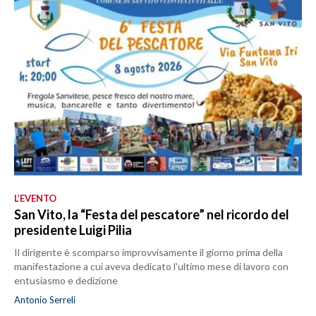
L’EVENTO
San Vito, la “Festa del pescatore” nel ricordo del
presidente Luigi Pilia
Il dirigente è scomparso improvvisamente il giorno prima della
manifestazione a cui aveva dedicato l'ultimo mese di lavoro con
entusiasmo e dedizione
Antonio Serreli