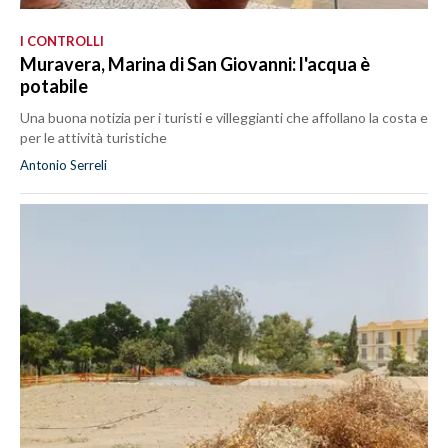
I CONTROLLI
Muravera, Marina di San Giovanni: l'acqua è
potabile
Una buona notizia per i turisti e villeggianti che affollano la costa e
per le attività turistiche
Antonio Serreli