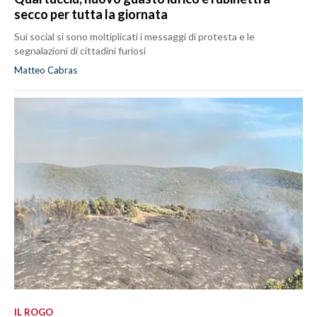
secco per tutta la giornata
Sui social si sono moltiplicati i messaggi di protesta e le
segnalazioni di cittadini furiosi
Matteo Cabras
IL ROGO