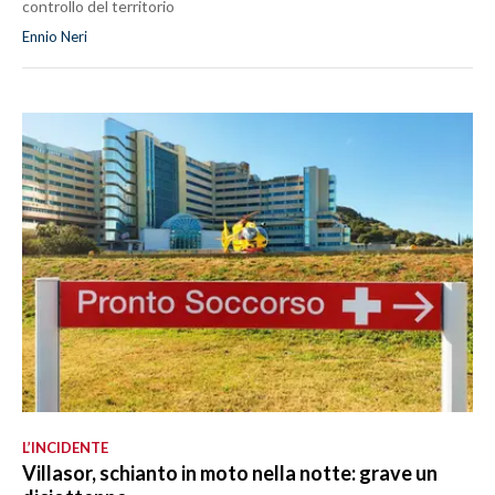
controllo del territorio
Ennio Neri
L’INCIDENTE
Villasor, schianto in moto nella notte: grave un