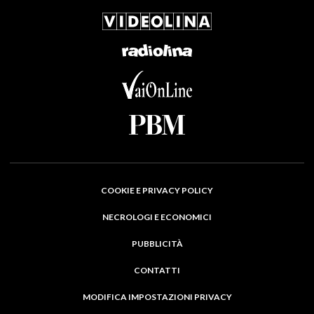
COOKIE E PRIVACY POLICY
NECROLOGI E ECONOMICI
PUBBLICITÀ
CONTATTI
MODIFICA IMPOSTAZIONI PRIVACY