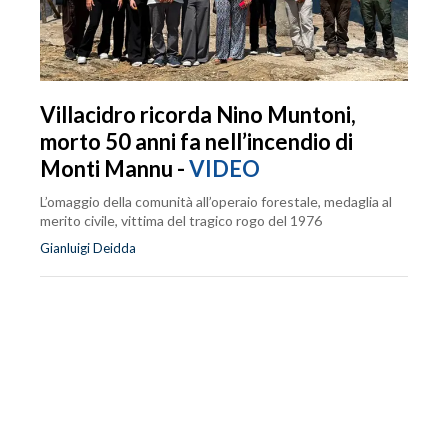
Villacidro ricorda Nino Muntoni,
morto 50 anni fa nell’incendio di
Monti Mannu -
VIDEO
L’omaggio della comunità all’operaio forestale, medaglia al
merito civile, vittima del tragico rogo del 1976
Gianluigi Deidda