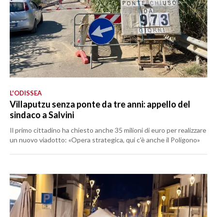
L'ODISSEA
Villaputzu senza ponte da tre anni: appello del
sindaco a Salvini
Il primo cittadino ha chiesto anche 35 milioni di euro per realizzare
un nuovo viadotto: «Opera strategica, qui c'è anche il Poligono»