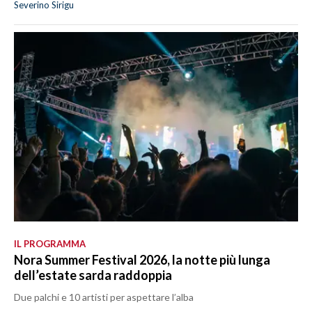
Severino Sirigu
IL PROGRAMMA
Nora Summer Festival 2026, la notte più lunga
dell’estate sarda raddoppia
Due palchi e 10 artisti per aspettare l’alba