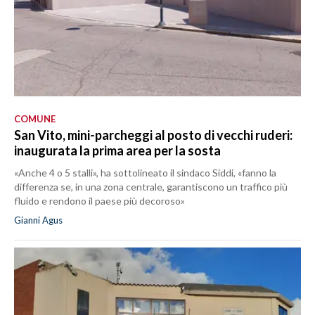
COMUNE
San Vito, mini-parcheggi al posto di vecchi ruderi:
inaugurata la prima area per la sosta
«Anche 4 o 5 stalli», ha sottolineato il sindaco Siddi, «fanno la
differenza se, in una zona centrale, garantiscono un traffico più
fluido e rendono il paese più decoroso»
Gianni Agus