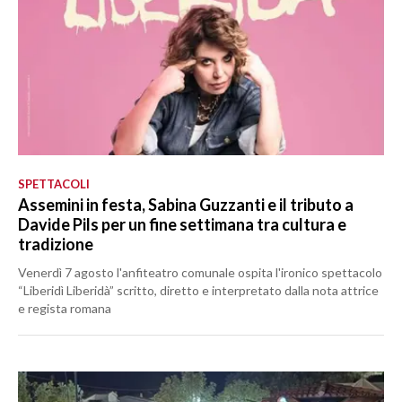
SPETTACOLI
Assemini in festa, Sabina Guzzanti e il tributo a
Davide Pils per un fine settimana tra cultura e
tradizione
Venerdì 7 agosto l'anfiteatro comunale ospita l'ironico spettacolo
“Liberidì Liberidà” scritto, diretto e interpretato dalla nota attrice
e regista romana