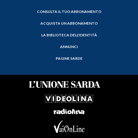
CONSULTA IL TUO ABBONAMENTO
ACQUISTA UN ABBONAMENTO
LA BIBLIOTECA DELL'IDENTITÀ
ANNUNCI
PAGINE SARDE