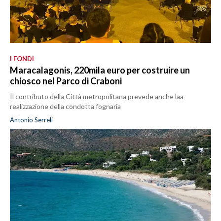
I FONDI
Maracalagonis, 220mila euro per costruire un
chiosco nel Parco di Craboni
Il contributo della Città metropolitana prevede anche laa
realizzazione della condotta fognaria
Antonio Serreli