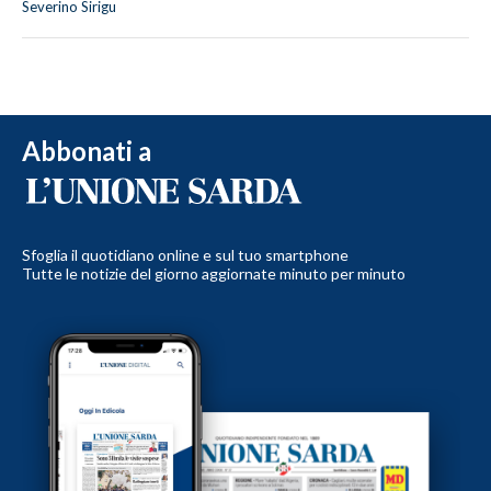
Severino Sirigu
Abbonati a
Sfoglia il quotidiano online e sul tuo smartphone
Tutte le notizie del giorno aggiornate minuto per minuto