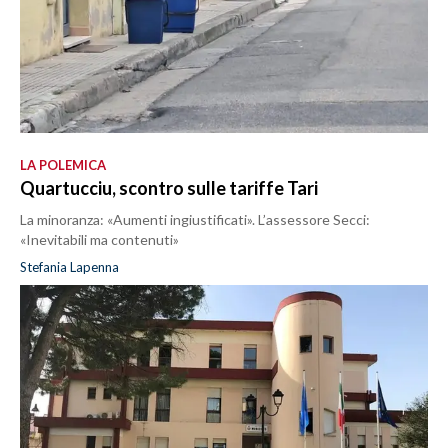
LA POLEMICA
Quartucciu, scontro sulle tariffe Tari
La minoranza: «Aumenti ingiustificati». L’assessore Secci:
«Inevitabili ma contenuti»
Stefania Lapenna