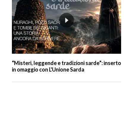
“Misteri, leggende e tradizioni sarde”: inserto
in omaggio con L'Unione Sarda