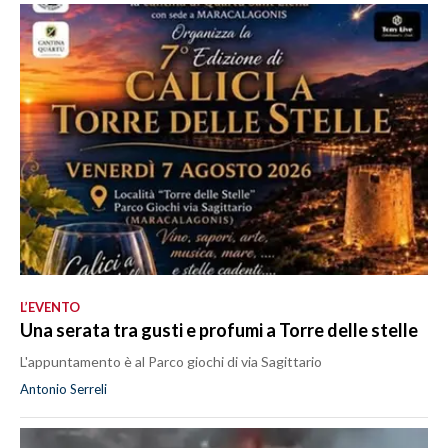
L’EVENTO
Una serata tra gusti e profumi a Torre delle stelle
L'appuntamento è al Parco giochi di via Sagittario
Antonio Serreli