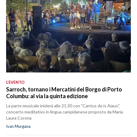
L’EVENTO
Sarroch, tornano i Mercatini del Borgo di Porto
Columbu: al via la quinta edizione
La parte musicale inizierà alle 21.30 con "Cantus de is Aiaus",
concerto meditativo in lingua campidanese proposto da Maria
Laura Corona
Ivan Murgana