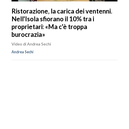
Ristorazione, la carica dei ventenni.
Nell'Isola sfiorano il 10% tra i
proprietari: «Ma c'è troppa
burocrazia»
Video di Andrea Sechi
Andrea Sechi