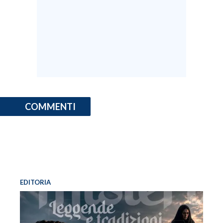
COMMENTI
EDITORIA