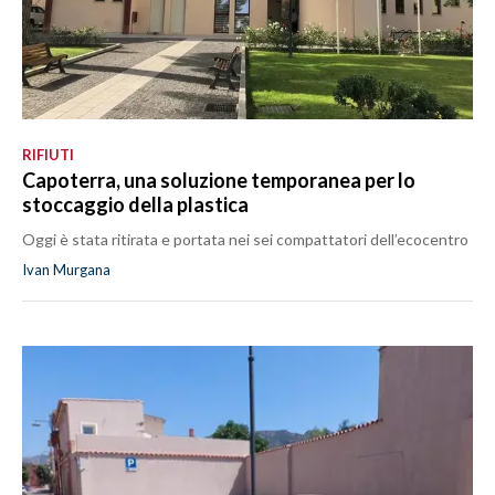
RIFIUTI
Capoterra, una soluzione temporanea per lo
stoccaggio della plastica
Oggi è stata ritirata e portata nei sei compattatori dell’ecocentro
Ivan Murgana