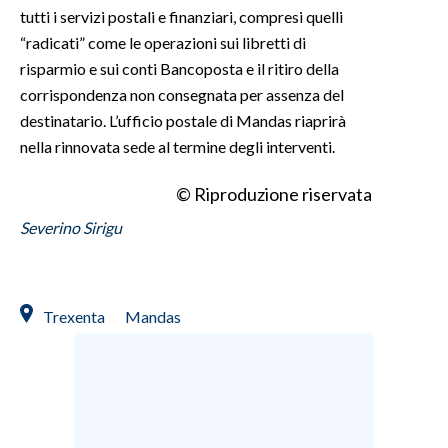
tutti i servizi postali e finanziari, compresi quelli
“radicati” come le operazioni sui libretti di
risparmio e sui conti Bancoposta e il ritiro della
corrispondenza non consegnata per assenza del
destinatario. L’ufficio postale di Mandas riaprirà
nella rinnovata sede al termine degli interventi.
© Riproduzione riservata
Severino Sirigu
Trexenta
Mandas