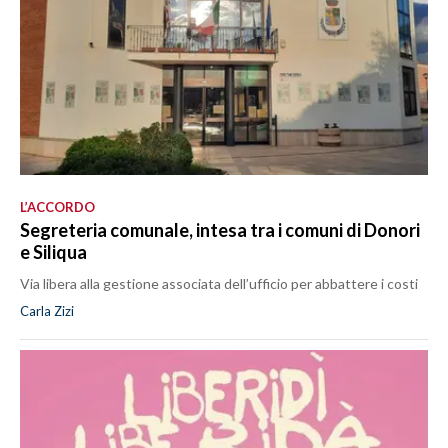
L’ACCORDO
Segreteria comunale, intesa tra i comuni di Donori
e Siliqua
Via libera alla gestione associata dell’ufficio per abbattere i costi
Carla Zizi