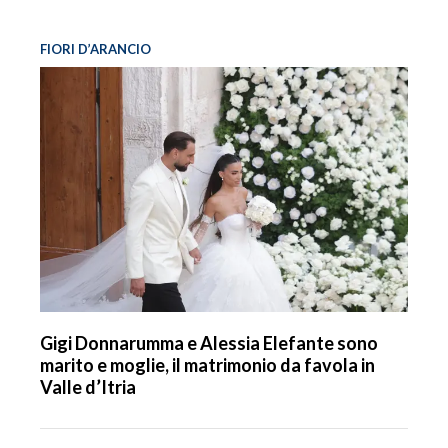
FIORI D’ARANCIO
Gigi Donnarumma e Alessia Elefante sono
marito e moglie, il matrimonio da favola in
Valle d’Itria