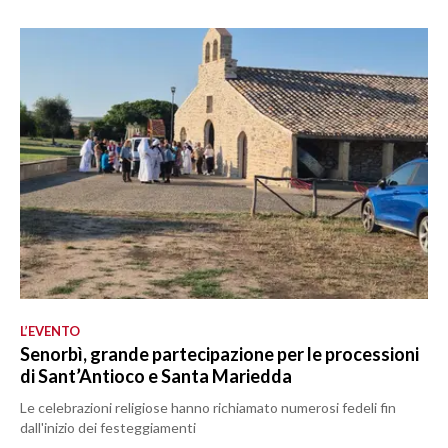
L’EVENTO
Senorbì, grande partecipazione per le processioni
di Sant’Antioco e Santa Mariedda
Le celebrazioni religiose hanno richiamato numerosi fedeli fin
dall'inizio dei festeggiamenti