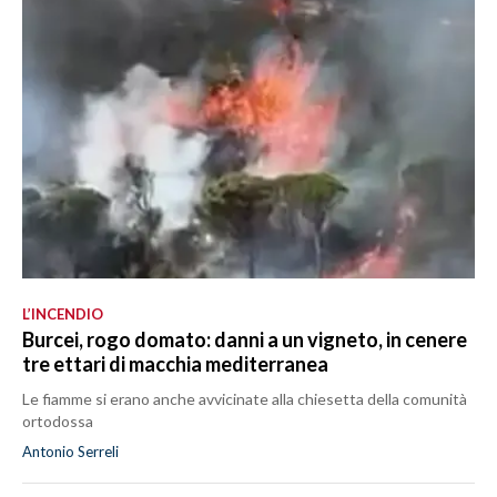
L’INCENDIO
Burcei, rogo domato: danni a un vigneto, in cenere
tre ettari di macchia mediterranea
Le fiamme si erano anche avvicinate alla chiesetta della comunità
ortodossa
Antonio Serreli