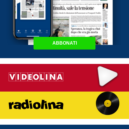
ABBONATI