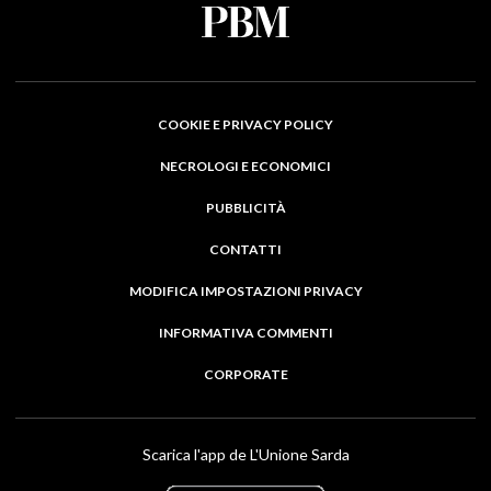
COOKIE E PRIVACY POLICY
NECROLOGI E ECONOMICI
PUBBLICITÀ
CONTATTI
MODIFICA IMPOSTAZIONI PRIVACY
INFORMATIVA COMMENTI
CORPORATE
Scarica l'app de L'Unione Sarda