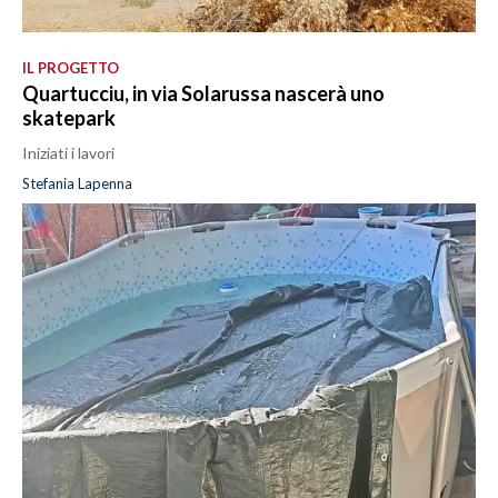
IL PROGETTO
Quartucciu, in via Solarussa nascerà uno
skatepark
Iniziati i lavori
Stefania Lapenna