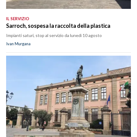
IL SERVIZIO
Sarroch, sospesa la raccolta della plastica
Impianti saturi, stop al servizio da lunedì 10 agosto
Ivan Murgana