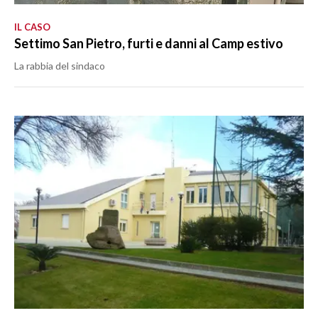
IL CASO
Settimo San Pietro, furti e danni al Camp estivo
La rabbia del sindaco