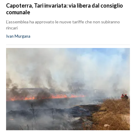
Capoterra, Tari invariata: via libera dal consiglio
comunale
L’assemblea ha approvato le nuove tariffe che non subiranno
rincari
Ivan Murgana