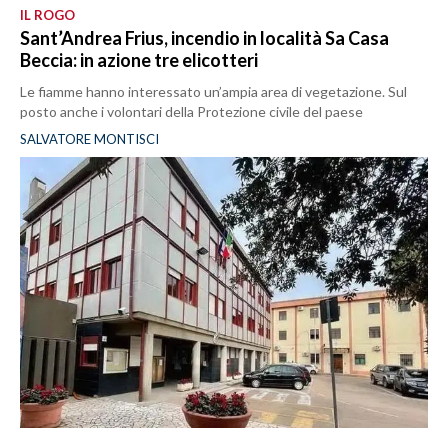
IL ROGO
Sant’Andrea Frius, incendio in località Sa Casa
Beccia: in azione tre elicotteri
Le fiamme hanno interessato un’ampia area di vegetazione. Sul
posto anche i volontari della Protezione civile del paese
SALVATORE MONTISCI