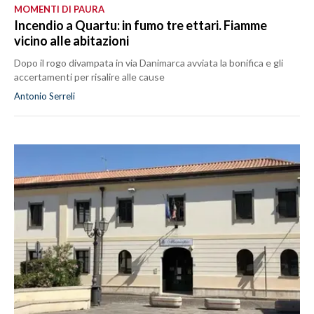
MOMENTI DI PAURA
Incendio a Quartu: in fumo tre ettari. Fiamme
vicino alle abitazioni
Dopo il rogo divampata in via Danimarca avviata la bonifica e gli
accertamenti per risalire alle cause
Antonio Serreli