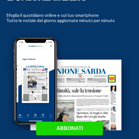
Sfoglia il quotidiano online e sul tuo smartphone
Tutte le notizie del giorno aggiornate minuto per minuto
ABBONATI