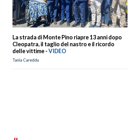
La strada di Monte Pino riapre 13 anni dopo
Cleopatra, il taglio del nastro e il ricordo
delle vittime -
VIDEO
Tania Careddu