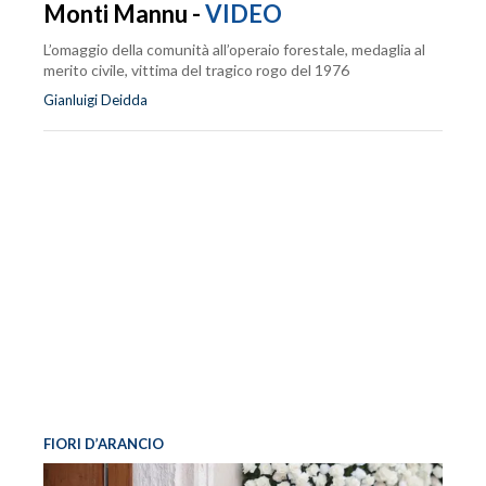
Monti Mannu -
VIDEO
L’omaggio della comunità all’operaio forestale, medaglia al
merito civile, vittima del tragico rogo del 1976
Gianluigi Deidda
FIORI D’ARANCIO