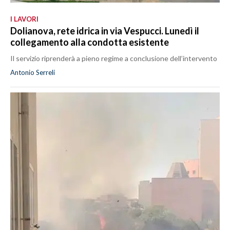
I LAVORI
Dolianova, rete idrica in via Vespucci. Lunedì il
collegamento alla condotta esistente
Il servizio riprenderà a pieno regime a conclusione dell’intervento
Antonio Serreli