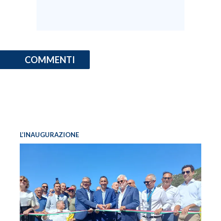
COMMENTI
L’INAUGURAZIONE