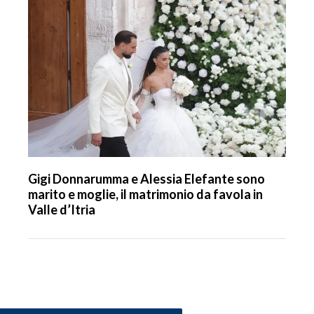
Gigi Donnarumma e Alessia Elefante sono
marito e moglie, il matrimonio da favola in
Valle d’Itria