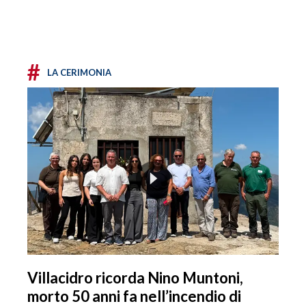
#
LA CERIMONIA
Villacidro ricorda Nino Muntoni,
morto 50 anni fa nell’incendio di