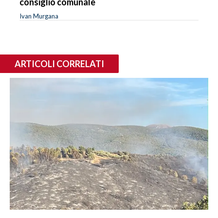
consiglio comunale
Ivan Murgana
ARTICOLI CORRELATI