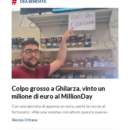
#
DEA BENDATA
Colpo grosso a Ghilarza, vinto un
milione di euro al MillionDay
Con una giocata di appena un euro, parte la caccia al
fortunato: «Mai una somma così alta in questo paese»
Alessia Orbana