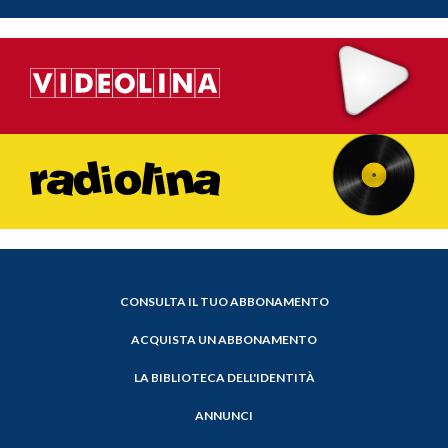
CONSULTA IL TUO ABBONAMENTO
ACQUISTA UN ABBONAMENTO
LA BIBLIOTECA DELL'IDENTITÀ
ANNUNCI