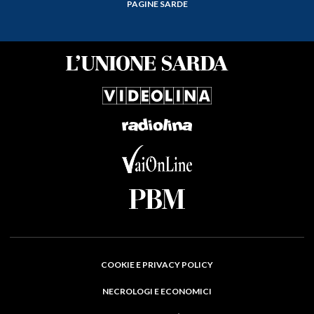
PAGINE SARDE
COOKIE E PRIVACY POLICY
NECROLOGI E ECONOMICI