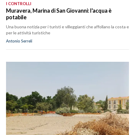
I CONTROLLI
Muravera, Marina di San Giovanni: l'acqua è
potabile
Una buona notizia per i turisti e villeggianti che affollano la costa e
per le attività turistiche
Antonio Serreli