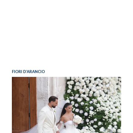
FIORI D’ARANCIO