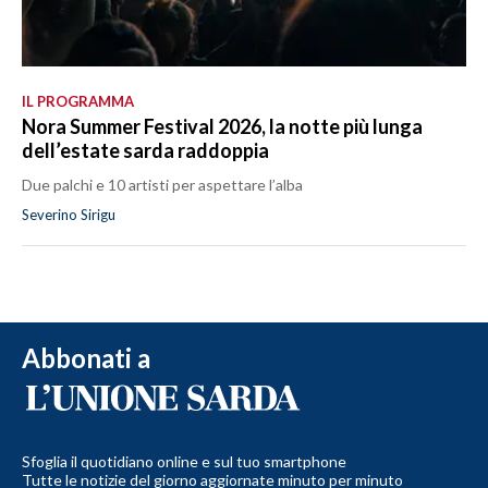
IL PROGRAMMA
Nora Summer Festival 2026, la notte più lunga
dell’estate sarda raddoppia
Due palchi e 10 artisti per aspettare l’alba
Severino Sirigu
Abbonati a
Sfoglia il quotidiano online e sul tuo smartphone
Tutte le notizie del giorno aggiornate minuto per minuto