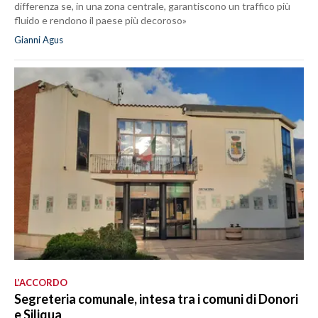
differenza se, in una zona centrale, garantiscono un traffico più
fluido e rendono il paese più decoroso»
Gianni Agus
L’ACCORDO
Segreteria comunale, intesa tra i comuni di Donori
e Siliqua