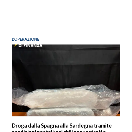
L’OPERAZIONE
Droga dalla Spagna alla Sardegna tramite