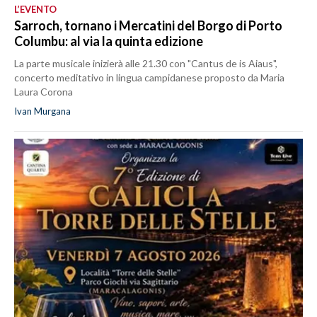
L’EVENTO
Sarroch, tornano i Mercatini del Borgo di Porto
Columbu: al via la quinta edizione
La parte musicale inizierà alle 21.30 con "Cantus de is Aiaus",
concerto meditativo in lingua campidanese proposto da Maria
Laura Corona
Ivan Murgana