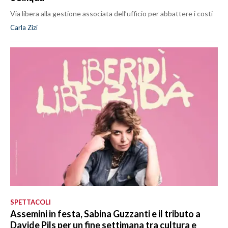
Via libera alla gestione associata dell’ufficio per abbattere i costi
Carla Zizi
SPETTACOLI
Assemini in festa, Sabina Guzzanti e il tributo a
Davide Pils per un fine settimana tra cultura e