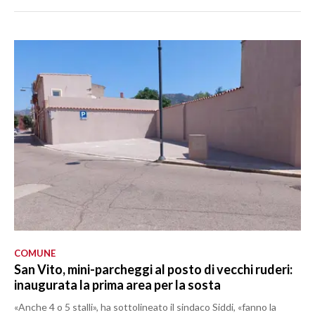
COMUNE
San Vito, mini-parcheggi al posto di vecchi ruderi:
inaugurata la prima area per la sosta
«Anche 4 o 5 stalli», ha sottolineato il sindaco Siddi, «fanno la