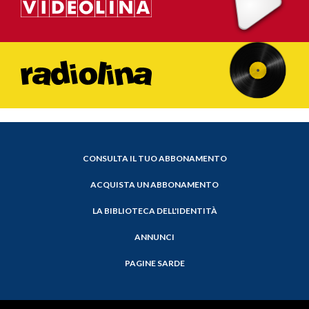
CONSULTA IL TUO ABBONAMENTO
ACQUISTA UN ABBONAMENTO
LA BIBLIOTECA DELL'IDENTITÀ
ANNUNCI
PAGINE SARDE