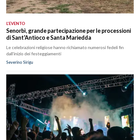
L’EVENTO
Senorbì, grande partecipazione per le processioni
di Sant’Antioco e Santa Mariedda
Le celebrazioni religiose hanno richiamato numerosi fedeli fin
dall'inizio dei festeggiamenti
Severino Sirigu