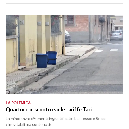
LA POLEMICA
Quartucciu, scontro sulle tariffe Tari
La minoranza: «Aumenti ingiustificati». L’assessore Secci:
«Inevitabili ma contenuti»