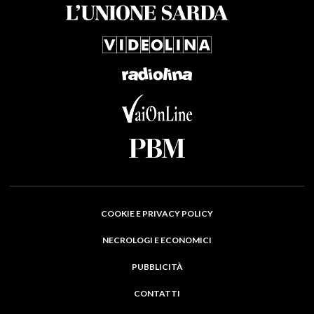
COOKIE E PRIVACY POLICY
NECROLOGI E ECONOMICI
PUBBLICITÀ
CONTATTI