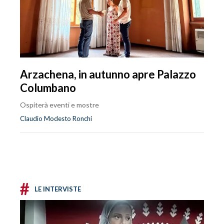
Arzachena, in autunno apre Palazzo
Columbano
Ospiterà eventi e mostre
Claudio Modesto Ronchi
#
LE INTERVISTE