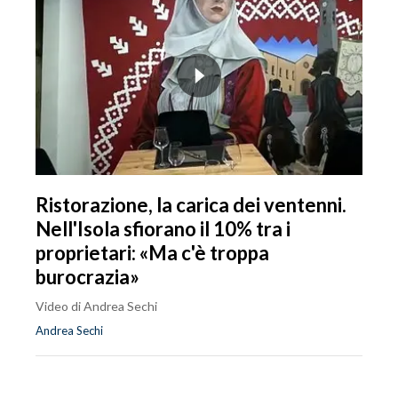
Ristorazione, la carica dei ventenni.
Nell'Isola sfiorano il 10% tra i
proprietari: «Ma c'è troppa
burocrazia»
Video di Andrea Sechi
Andrea Sechi