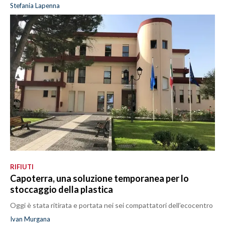
Stefania Lapenna
RIFIUTI
Capoterra, una soluzione temporanea per lo
stoccaggio della plastica
Oggi è stata ritirata e portata nei sei compattatori dell’ecocentro
Ivan Murgana