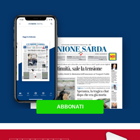
ABBONATI