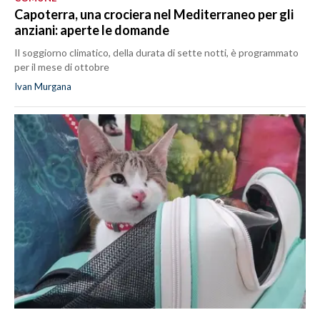
Capoterra, una crociera nel Mediterraneo per gli
anziani: aperte le domande
Il soggiorno climatico, della durata di sette notti, è programmato
per il mese di ottobre
Ivan Murgana