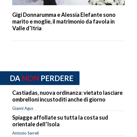
Gigi Donnarumma e Alessia Elefante sono
marito e moglie, il matrimonio da favola in
Valle d’Itria
DA
NON
PERDERE
Castiadas, nuova ordinanza: vietato lasciare
ombrelloni incustoditi anche di giorno
Gianni Agus
Spiagge affollate su tutta la costa sud
orientale dell’Isola
Antonio Serreli