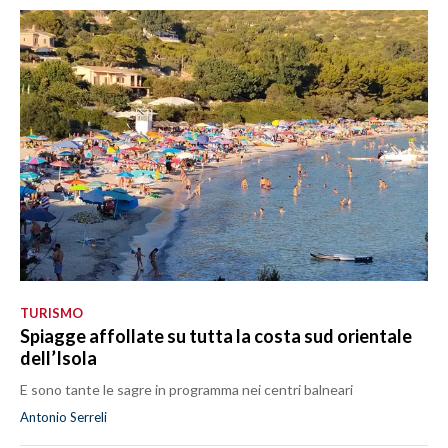
TURISMO
Spiagge affollate su tutta la costa sud orientale
dell’Isola
E sono tante le sagre in programma nei centri balneari
Antonio Serreli