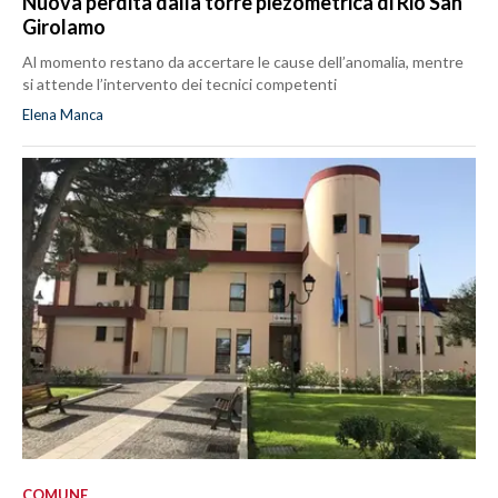
Nuova perdita dalla torre piezometrica di Rio San
Girolamo
Al momento restano da accertare le cause dell’anomalia, mentre
si attende l’intervento dei tecnici competenti
Elena Manca
COMUNE