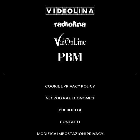
COOKIE E PRIVACY POLICY
NECROLOGI E ECONOMICI
PUBBLICITÀ
CONTATTI
MODIFICA IMPOSTAZIONI PRIVACY