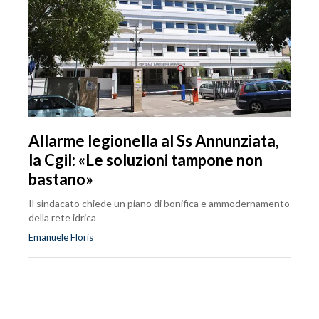
Allarme legionella al Ss Annunziata,
la Cgil: «Le soluzioni tampone non
bastano»
Il sindacato chiede un piano di bonifica e ammodernamento
della rete idrica
Emanuele Floris