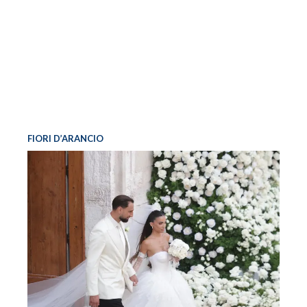
FIORI D’ARANCIO