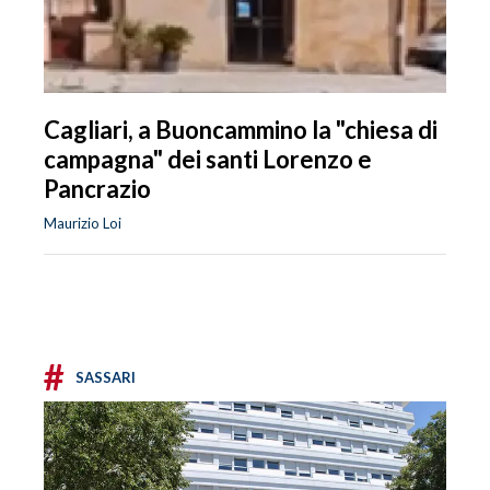
Cagliari, a Buoncammino la "chiesa di
campagna" dei santi Lorenzo e
Pancrazio
Maurizio Loi
#
SASSARI