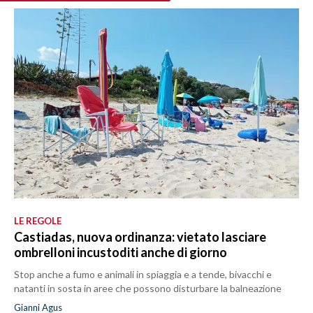
LE REGOLE
Castiadas, nuova ordinanza: vietato lasciare
ombrelloni incustoditi anche di giorno
Stop anche a fumo e animali in spiaggia e a tende, bivacchi e
natanti in sosta in aree che possono disturbare la balneazione
Gianni Agus