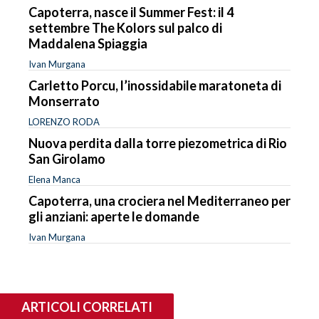
Capoterra, nasce il Summer Fest: il 4
settembre The Kolors sul palco di
Maddalena Spiaggia
Ivan Murgana
Carletto Porcu, l’inossidabile maratoneta di
Monserrato
LORENZO RODA
Nuova perdita dalla torre piezometrica di Rio
San Girolamo
Elena Manca
Capoterra, una crociera nel Mediterraneo per
gli anziani: aperte le domande
Ivan Murgana
ARTICOLI CORRELATI