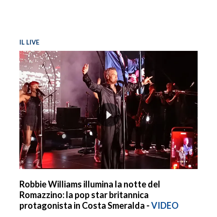
IL LIVE
Robbie Williams illumina la notte del
Romazzino: la pop star britannica
protagonista in Costa Smeralda -
VIDEO