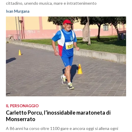
cittadino, unendo musica, mare e intrattenimento
Ivan Murgana
IL PERSONAGGIO
Carletto Porcu, l’inossidabile maratoneta di
Monserrato
A 86 anni ha corso oltre 1100 gare e ancora oggi si allena ogni