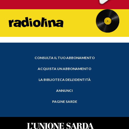
CONSULTA IL TUO ABBONAMENTO
ACQUISTA UN ABBONAMENTO
LA BIBLIOTECA DELL'IDENTITÀ
ANNUNCI
PAGINE SARDE