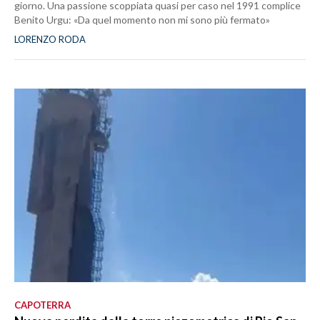
giorno. Una passione scoppiata quasi per caso nel 1991 complice
Benito Urgu: «Da quel momento non mi sono più fermato»
LORENZO RODA
CAPOTERRA