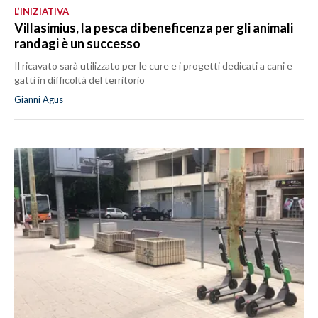
L’INIZIATIVA
Villasimius, la pesca di beneficenza per gli animali
randagi è un successo
Il ricavato sarà utilizzato per le cure e i progetti dedicati a cani e
gatti in difficoltà del territorio
Gianni Agus