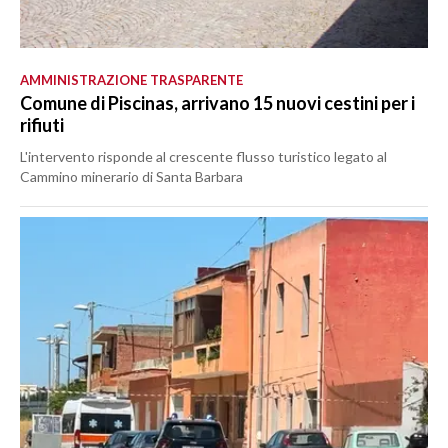
AMMINISTRAZIONE TRASPARENTE
Comune di Piscinas, arrivano 15 nuovi cestini per i
rifiuti
L'intervento risponde al crescente flusso turistico legato al
Cammino minerario di Santa Barbara