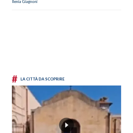
Ilenia Giagnoni
#
LA CITTÀ DA SCOPRIRE