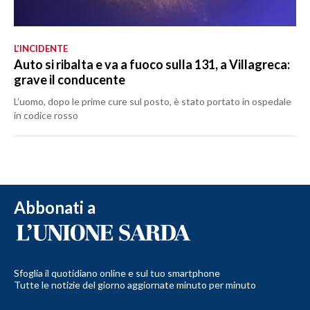
L’INCIDENTE
Auto si ribalta e va a fuoco sulla 131, a Villagreca:
grave il conducente
L’uomo, dopo le prime cure sul posto, è stato portato in ospedale
in codice rosso
Abbonati a
Sfoglia il quotidiano online e sul tuo smartphone
Tutte le notizie del giorno aggiornate minuto per minuto