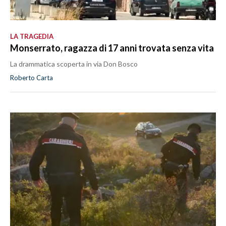
LA TRAGEDIA
Monserrato, ragazza di 17 anni trovata senza vita
La drammatica scoperta in via Don Bosco
Roberto Carta