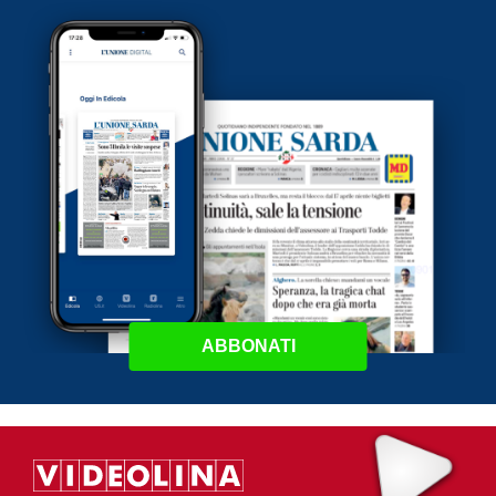
ABBONATI