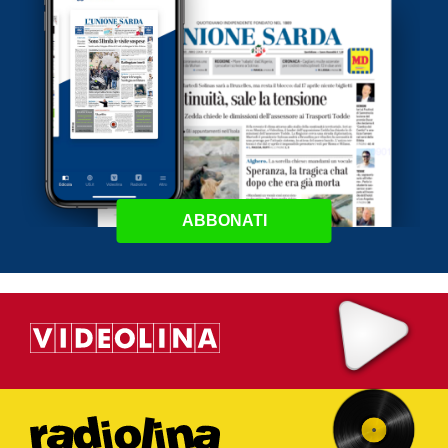
ABBONATI