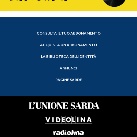
CONSULTA IL TUO ABBONAMENTO
ACQUISTA UN ABBONAMENTO
LA BIBLIOTECA DELL'IDENTITÀ
ANNUNCI
PAGINE SARDE