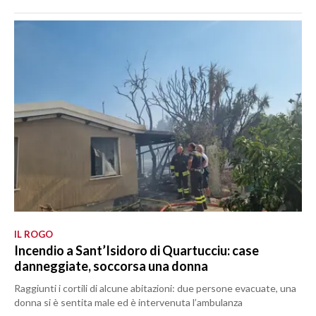
IL ROGO
Incendio a Sant’Isidoro di Quartucciu: case
danneggiate, soccorsa una donna
Raggiunti i cortili di alcune abitazioni: due persone evacuate, una
donna si è sentita male ed è intervenuta l’ambulanza