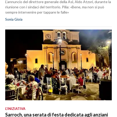
L'annuncio del direttore generale della Asl, Aldo Atzori, durante la
riunione con i sindaci del territorio. Pilia: «Bene, ma non si può
sempre intervenire per tappare le falle»
Sonia Gioia
L’INIZIATIVA
Sarroch, una serata di festa dedicata agli anziani