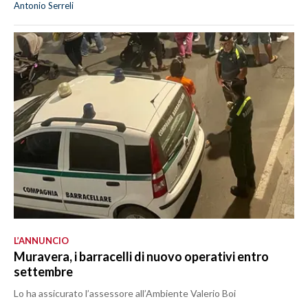
Antonio Serreli
L’ANNUNCIO
Muravera, i barracelli di nuovo operativi entro
settembre
Lo ha assicurato l’assessore all’Ambiente Valerio Boi