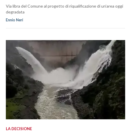
Via libra del Comune al progetto di riqualificazione di un’area oggi
degradata
Ennio Neri
LA DECISIONE