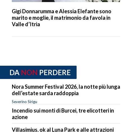
Gigi Donnarumma e Alessia Elefante sono
marito e moglie, il matrimonio da favola in
Valle d’Itria
DA
NON
PERDERE
Nora Summer Festival 2026, la notte più lunga
dell’estate sarda raddoppia
Severino Sirigu
Incendio sui monti di Burcei, tre elicotteri in
azione
Villasimius, ok al Luna Park e alle attrazioni