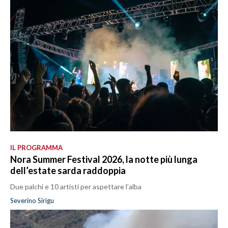
IL PROGRAMMA
Nora Summer Festival 2026, la notte più lunga
dell’estate sarda raddoppia
Due palchi e 10 artisti per aspettare l’alba
Severino Sirigu