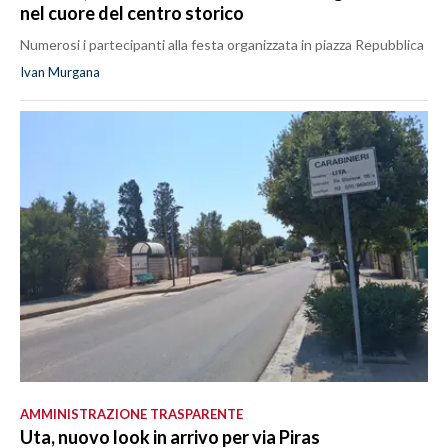
nel cuore del centro storico
Numerosi i partecipanti alla festa organizzata in piazza Repubblica
Ivan Murgana
AMMINISTRAZIONE TRASPARENTE
Uta, nuovo look in arrivo per via Piras