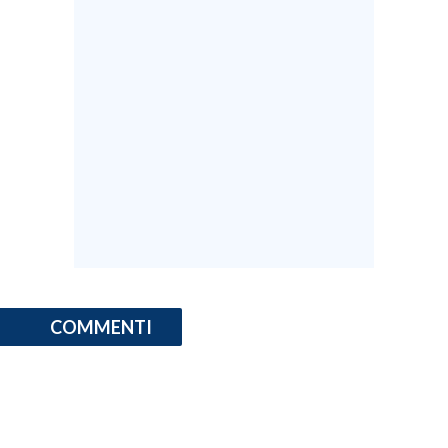
COMMENTI