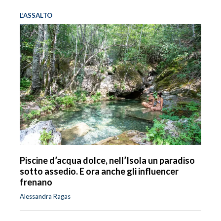
L’ASSALTO
Piscine d’acqua dolce, nell’Isola un paradiso
sotto assedio. E ora anche gli influencer
frenano
Alessandra Ragas