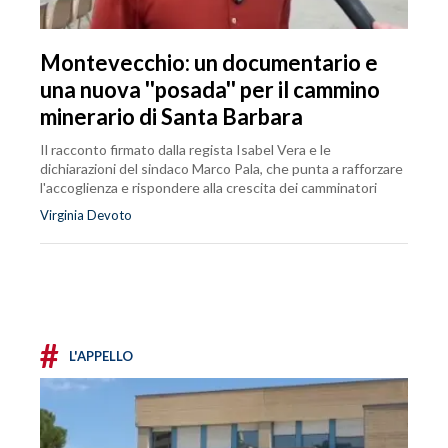
Montevecchio: un documentario e
una nuova ''posada'' per il cammino
minerario di Santa Barbara
Il racconto firmato dalla regista Isabel Vera e le
dichiarazioni del sindaco Marco Pala, che punta a rafforzare
l'accoglienza e rispondere alla crescita dei camminatori
Virginia Devoto
#
L'APPELLO