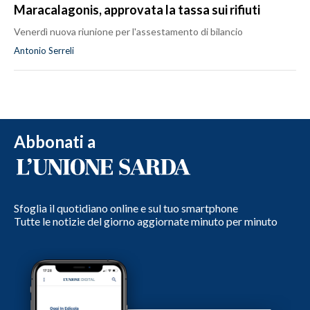
Maracalagonis, approvata la tassa sui rifiuti
Venerdì nuova riunione per l'assestamento di bilancio
Antonio Serreli
Abbonati a
Sfoglia il quotidiano online e sul tuo smartphone
Tutte le notizie del giorno aggiornate minuto per minuto