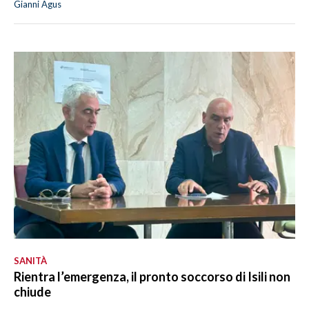
Gianni Agus
SANITÀ
Rientra l’emergenza, il pronto soccorso di Isili non
chiude