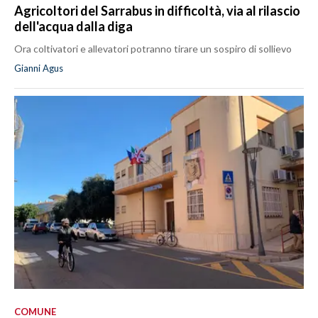
Agricoltori del Sarrabus in difficoltà, via al rilascio
dell'acqua dalla diga
Ora coltivatori e allevatori potranno tirare un sospiro di sollievo
Gianni Agus
COMUNE