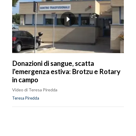
Donazioni di sangue, scatta
l'emergenza estiva: Brotzu e Rotary
in campo
Video di Teresa Piredda
Teresa Piredda