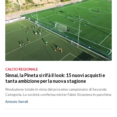
CALCIO REGIONALE
Sinnai, la Pineta si rifà il look: 15 nuovi acquisti e
tanta ambizione per la nuova stagione
Rivoluzione totale in vista del prossimo campionato di Seconda
Categoria. La società conferma mister Fabio Strazzera in panchina
Antonio Serreli