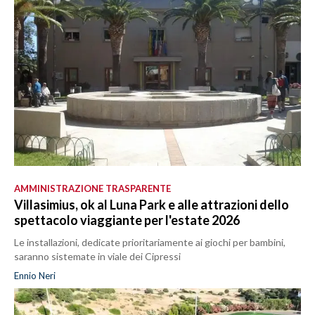
AMMINISTRAZIONE TRASPARENTE
Villasimius, ok al Luna Park e alle attrazioni dello
spettacolo viaggiante per l'estate 2026
Le installazioni, dedicate prioritariamente ai giochi per bambini,
saranno sistemate in viale dei Cipressi
Ennio Neri