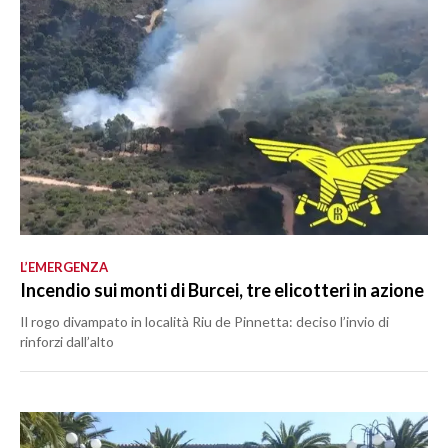
L’EMERGENZA
Incendio sui monti di Burcei, tre elicotteri in azione
Il rogo divampato in località Riu de Pinnetta: deciso l’invio di
rinforzi dall’alto