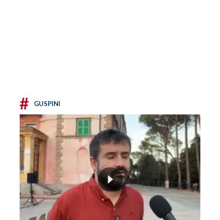
#
GUSPINI