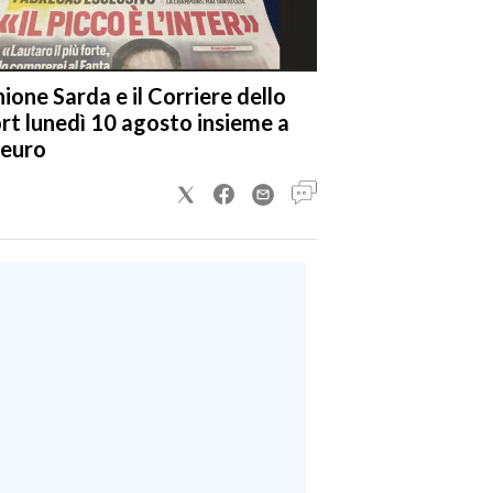
nione Sarda e il Corriere dello
rt lunedì 10 agosto insieme a
 euro