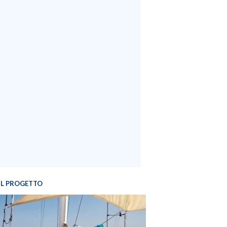
IL PROGETTO