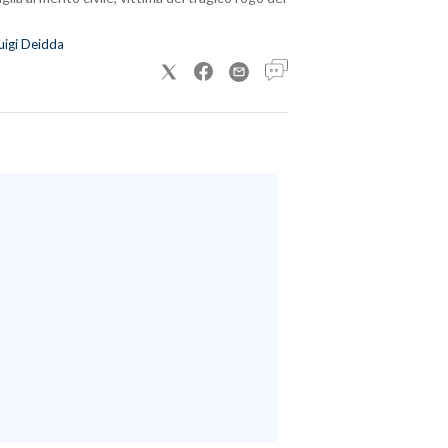
uigi Deidda