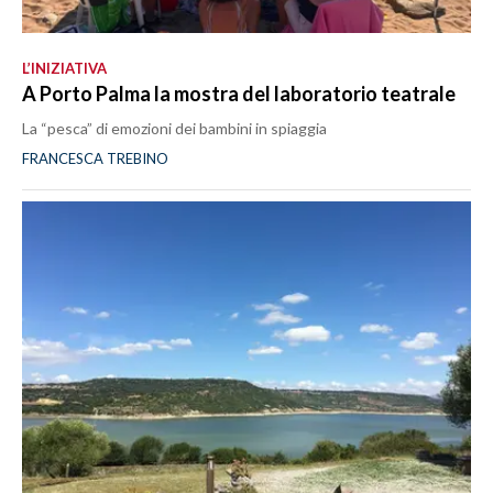
L’INIZIATIVA
A Porto Palma la mostra del laboratorio teatrale
La “pesca” di emozioni dei bambini in spiaggia
FRANCESCA TREBINO