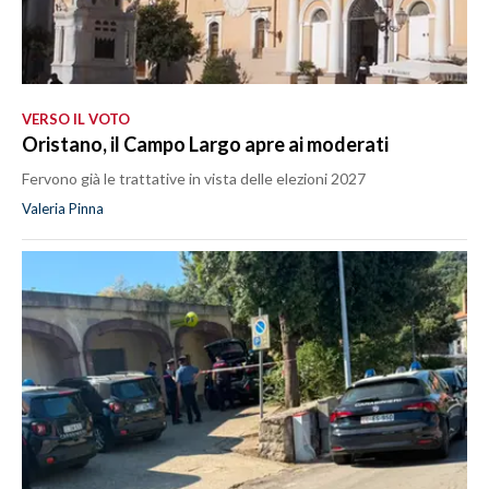
VERSO IL VOTO
Oristano, il Campo Largo apre ai moderati
Fervono già le trattative in vista delle elezioni 2027
Valeria Pinna