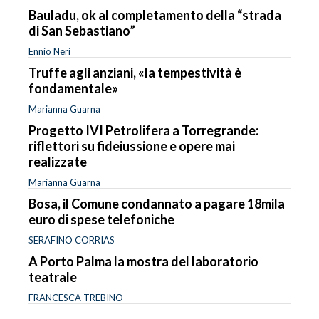
Bauladu, ok al completamento della “strada
di San Sebastiano”
Ennio Neri
Truffe agli anziani, «la tempestività è
fondamentale»
Marianna Guarna
Progetto IVI Petrolifera a Torregrande:
riflettori su fideiussione e opere mai
realizzate
Marianna Guarna
Bosa, il Comune condannato a pagare 18mila
euro di spese telefoniche
SERAFINO CORRIAS
A Porto Palma la mostra del laboratorio
teatrale
FRANCESCA TREBINO