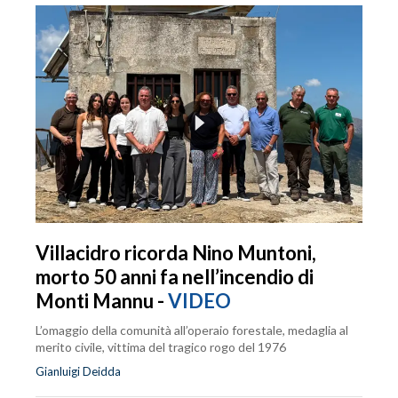
Villacidro ricorda Nino Muntoni,
morto 50 anni fa nell’incendio di
Monti Mannu -
VIDEO
L’omaggio della comunità all’operaio forestale, medaglia al
merito civile, vittima del tragico rogo del 1976
Gianluigi Deidda