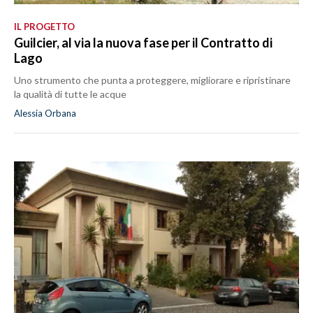
IL PROGETTO
Guilcier, al via la nuova fase per il Contratto di
Lago
Uno strumento che punta a proteggere, migliorare e ripristinare
la qualità di tutte le acque
Alessia Orbana