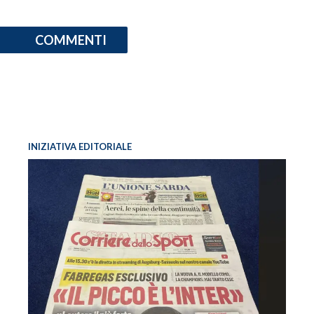
COMMENTI
INIZIATIVA EDITORIALE