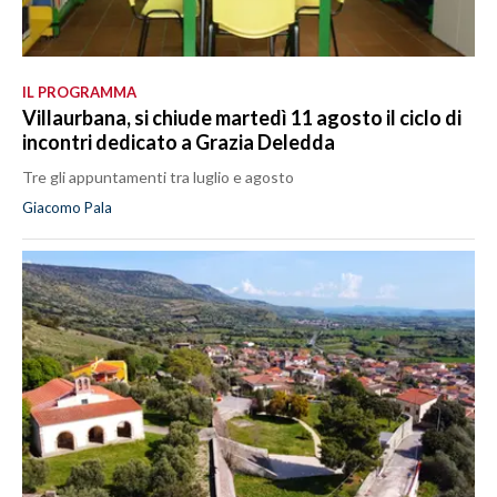
IL PROGRAMMA
Villaurbana, si chiude martedì 11 agosto il ciclo di
incontri dedicato a Grazia Deledda
Tre gli appuntamenti tra luglio e agosto
Giacomo Pala