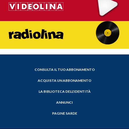
CONSULTA IL TUO ABBONAMENTO
ACQUISTA UN ABBONAMENTO
LA BIBLIOTECA DELL'IDENTITÀ
ANNUNCI
PAGINE SARDE