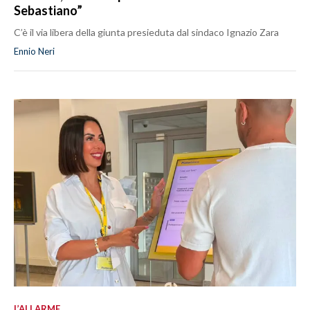
Sebastiano”
C’è il via libera della giunta presieduta dal sindaco Ignazio Zara
Ennio Neri
L’ALLARME