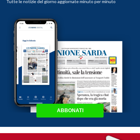
Tutte le notizie del giorno aggiornate minuto per minuto
ABBONATI