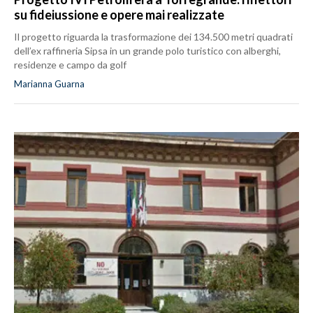
su fideiussione e opere mai realizzate
Il progetto riguarda la trasformazione dei 134.500 metri quadrati
dell’ex raffineria Sipsa in un grande polo turistico con alberghi,
residenze e campo da golf
Marianna Guarna