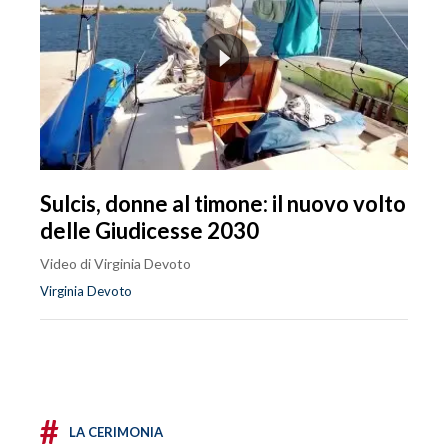
Sulcis, donne al timone: il nuovo volto
delle Giudicesse 2030
Video di Virginia Devoto
Virginia Devoto
#
LA CERIMONIA