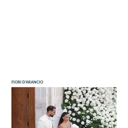
FIORI D’ARANCIO