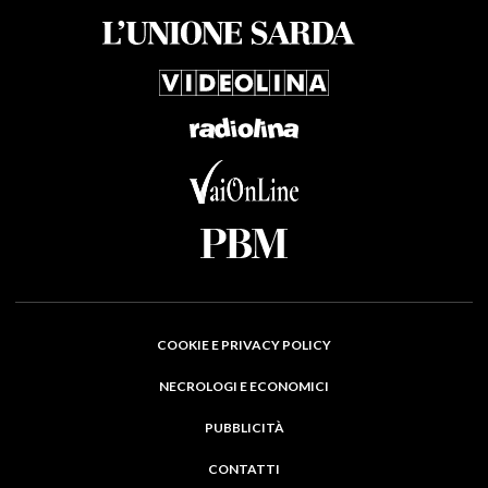
COOKIE E PRIVACY POLICY
NECROLOGI E ECONOMICI
PUBBLICITÀ
CONTATTI