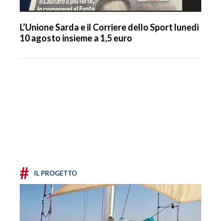
L’Unione Sarda e il Corriere dello Sport lunedì
10 agosto insieme a 1,5 euro
#
IL PROGETTO