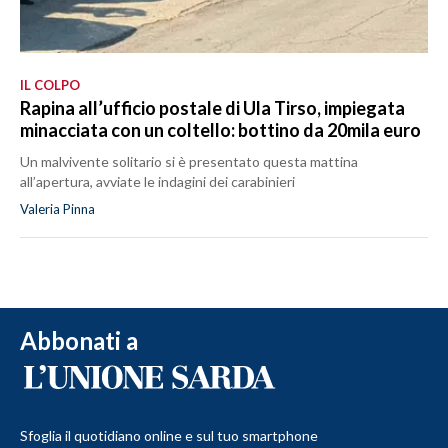
IL COLPO
Rapina all’ufficio postale di Ula Tirso, impiegata
minacciata con un coltello: bottino da 20mila euro
Un malvivente solitario si è presentato questa mattina
all’apertura, avviate le indagini dei carabinieri
Valeria Pinna
Abbonati a
Sfoglia il quotidiano online e sul tuo smartphone