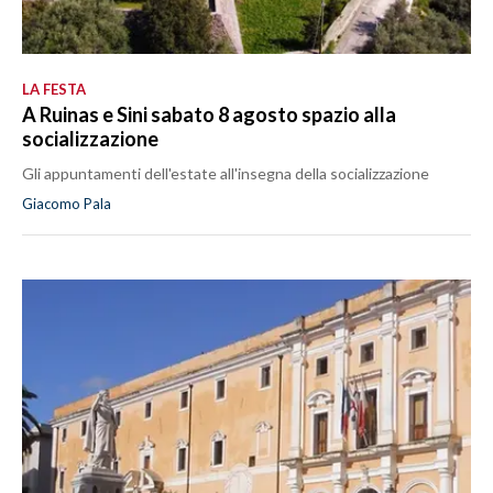
LA FESTA
A Ruinas e Sini sabato 8 agosto spazio alla
socializzazione
Gli appuntamenti dell'estate all'insegna della socializzazione
Giacomo Pala