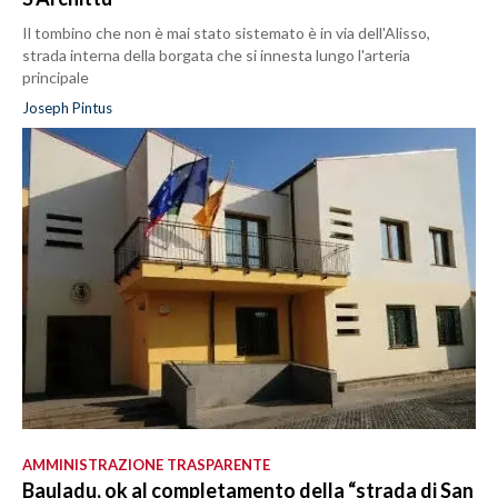
Il tombino che non è mai stato sistemato è in via dell'Alisso,
strada interna della borgata che si innesta lungo l'arteria
principale
Joseph Pintus
AMMINISTRAZIONE TRASPARENTE
Bauladu, ok al completamento della “strada di San