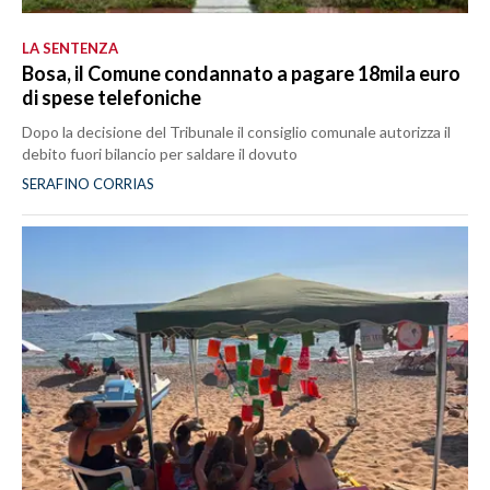
LA SENTENZA
Bosa, il Comune condannato a pagare 18mila euro
di spese telefoniche
Dopo la decisione del Tribunale il consiglio comunale autorizza il
debito fuori bilancio per saldare il dovuto
SERAFINO CORRIAS