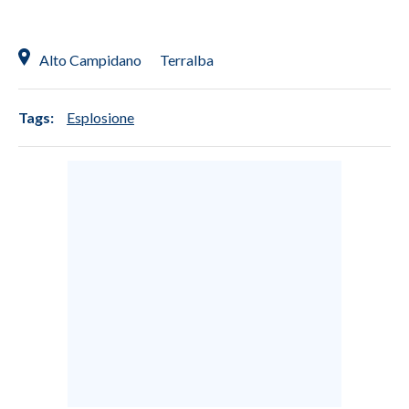
Alto Campidano
Terralba
Tags:
Esplosione