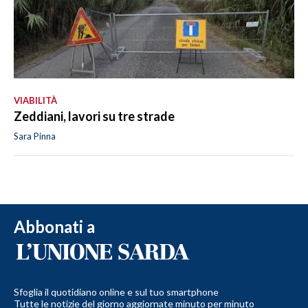
VIABILITÀ
Zeddiani, lavori su tre strade
Sara Pinna
Abbonati a
Sfoglia il quotidiano online e sul tuo smartphone
Tutte le notizie del giorno aggiornate minuto per minuto