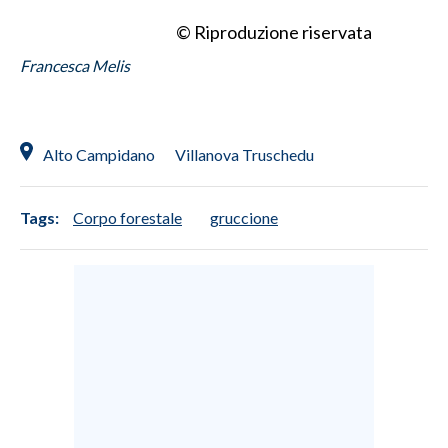
© Riproduzione riservata
Francesca Melis
Alto Campidano
Villanova Truschedu
Tags:
Corpo forestale
gruccione