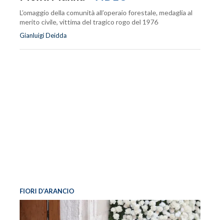
L’omaggio della comunità all’operaio forestale, medaglia al
merito civile, vittima del tragico rogo del 1976
Gianluigi Deidda
FIORI D’ARANCIO