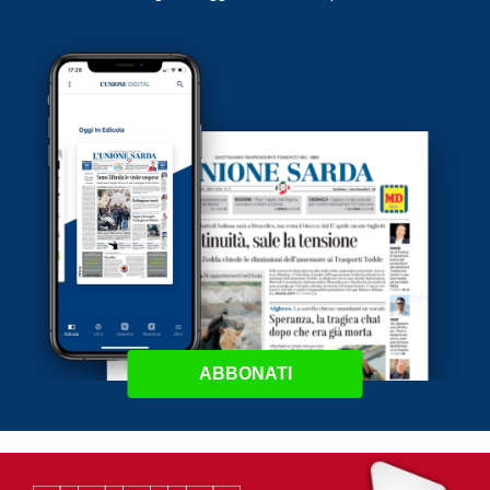
ABBONATI