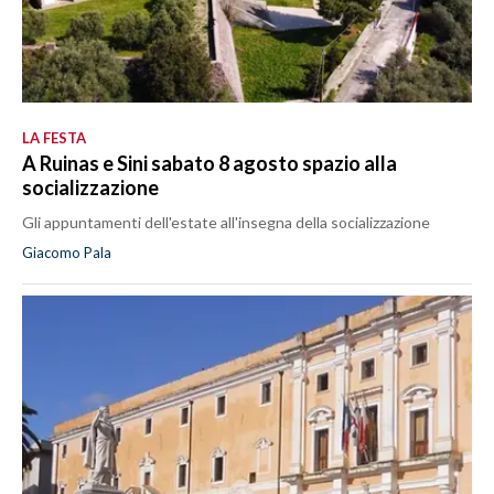
LA FESTA
A Ruinas e Sini sabato 8 agosto spazio alla
socializzazione
Gli appuntamenti dell'estate all'insegna della socializzazione
Giacomo Pala