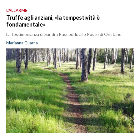
L’ALLARME
Truffe agli anziani, «la tempestività è
fondamentale»
La testimonianza di Sandra Pusceddu alle Poste di Oristano
Marianna Guarna