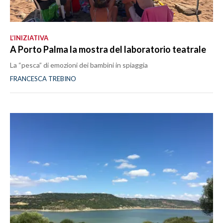
L’INIZIATIVA
A Porto Palma la mostra del laboratorio teatrale
La “pesca” di emozioni dei bambini in spiaggia
FRANCESCA TREBINO