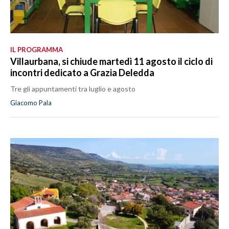
IL PROGRAMMA
Villaurbana, si chiude martedì 11 agosto il ciclo di
incontri dedicato a Grazia Deledda
Tre gli appuntamenti tra luglio e agosto
Giacomo Pala