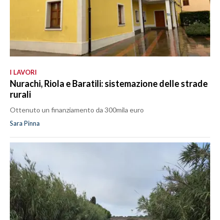
I LAVORI
Nurachi, Riola e Baratili: sistemazione delle strade
rurali
Ottenuto un finanziamento da 300mila euro
Sara Pinna