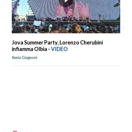
Jova Summer Party, Lorenzo Cherubini
infiamma Olbia -
VIDEO
Ilenia Giagnoni