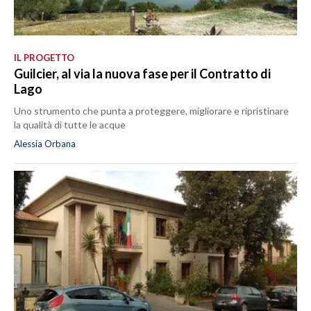
IL PROGETTO
Guilcier, al via la nuova fase per il Contratto di
Lago
Uno strumento che punta a proteggere, migliorare e ripristinare
la qualità di tutte le acque
Alessia Orbana