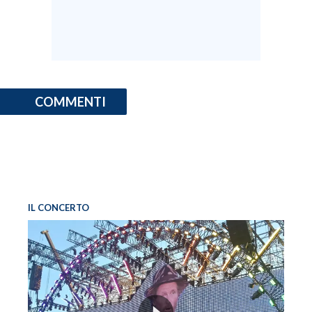
COMMENTI
IL CONCERTO