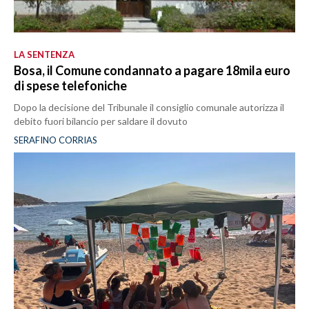
LA SENTENZA
Bosa, il Comune condannato a pagare 18mila euro
di spese telefoniche
Dopo la decisione del Tribunale il consiglio comunale autorizza il
debito fuori bilancio per saldare il dovuto
SERAFINO CORRIAS