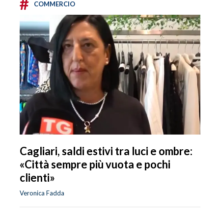
#
COMMERCIO
Cagliari, saldi estivi tra luci e ombre:
«Città sempre più vuota e pochi
clienti»
Veronica Fadda