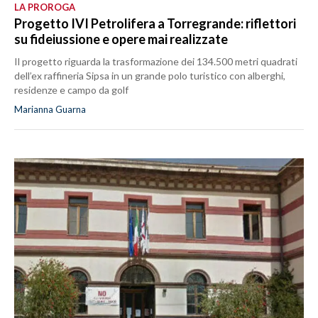
LA PROROGA
Progetto IVI Petrolifera a Torregrande: riflettori
su fideiussione e opere mai realizzate
Il progetto riguarda la trasformazione dei 134.500 metri quadrati
dell’ex raffineria Sipsa in un grande polo turistico con alberghi,
residenze e campo da golf
Marianna Guarna