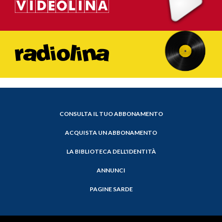
CONSULTA IL TUO ABBONAMENTO
ACQUISTA UN ABBONAMENTO
LA BIBLIOTECA DELL'IDENTITÀ
ANNUNCI
PAGINE SARDE