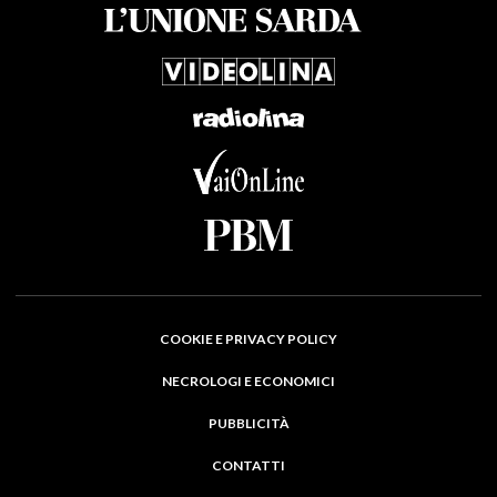
COOKIE E PRIVACY POLICY
NECROLOGI E ECONOMICI
PUBBLICITÀ
CONTATTI