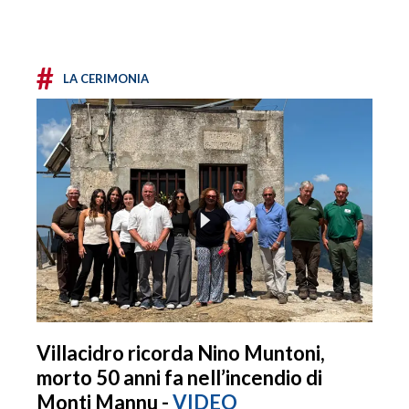
#
LA CERIMONIA
Villacidro ricorda Nino Muntoni,
morto 50 anni fa nell’incendio di
Monti Mannu -
VIDEO