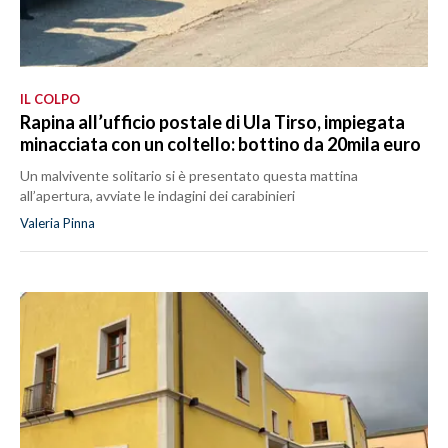
IL COLPO
Rapina all’ufficio postale di Ula Tirso, impiegata
minacciata con un coltello: bottino da 20mila euro
Un malvivente solitario si è presentato questa mattina
all’apertura, avviate le indagini dei carabinieri
Valeria Pinna