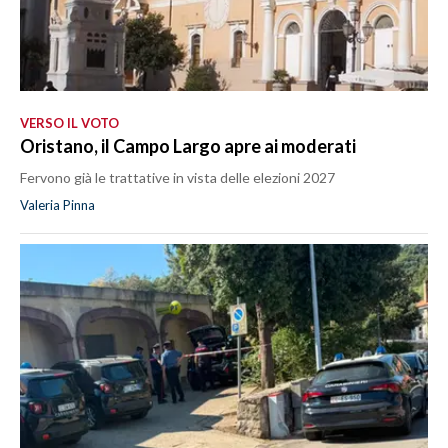
VERSO IL VOTO
Oristano, il Campo Largo apre ai moderati
Fervono già le trattative in vista delle elezioni 2027
Valeria Pinna