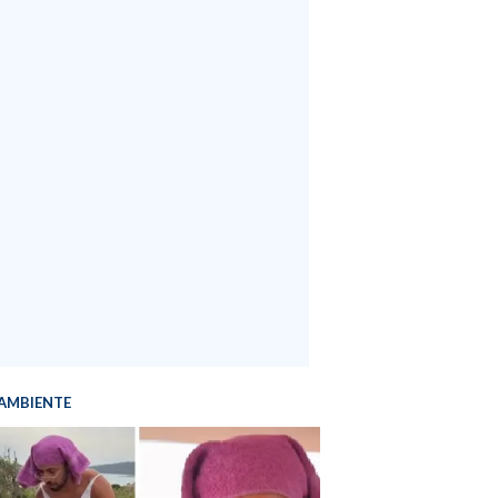
AMBIENTE