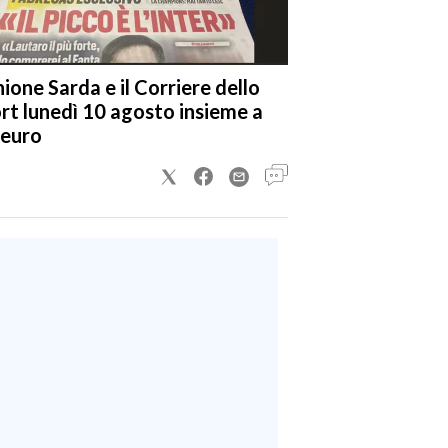
nione Sarda e il Corriere dello
rt lunedì 10 agosto insieme a
 euro