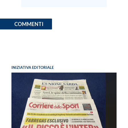
COMMENTI
INIZIATIVA EDITORIALE