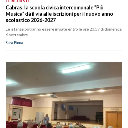
LE RICHIESTE
Cabras, la scuola civica intercomunale "Più
Musica" dà il via alle iscrizioni per il nuovo anno
scolastico 2026-2027
Le istanze potranno essere inviate entro le ore 23.59 di domenica
6 settembre
Sara Pinna