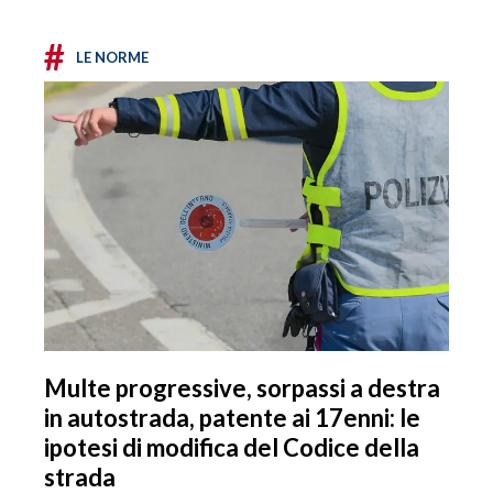
#
LE NORME
Multe progressive, sorpassi a destra
in autostrada, patente ai 17enni: le
ipotesi di modifica del Codice della
strada