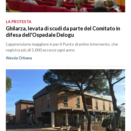
LA PROTESTA
Ghilarza, levata di scudi da parte del Comitato in
difesa dell'Ospedale Delogu
L’apprensione maggiore è per il Punto di primo intervento, che
registra più di 5.000 accessi ogni anno
Alessia Orbana