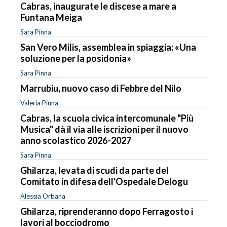
Cabras, inaugurate le discese a mare a
Funtana Meiga
Sara Pinna
San Vero Milis, assemblea in spiaggia: «Una
soluzione per la posidonia»
Sara Pinna
Marrubiu, nuovo caso di Febbre del Nilo
Valeria Pinna
Cabras, la scuola civica intercomunale "Più
Musica" dà il via alle iscrizioni per il nuovo
anno scolastico 2026-2027
Sara Pinna
Ghilarza, levata di scudi da parte del
Comitato in difesa dell'Ospedale Delogu
Alessia Orbana
Ghilarza, riprenderanno dopo Ferragosto i
lavori al bocciodromo