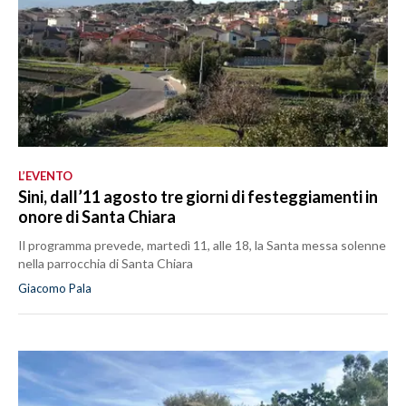
L’EVENTO
Sini, dall’11 agosto tre giorni di festeggiamenti in
onore di Santa Chiara
Il programma prevede, martedì 11, alle 18, la Santa messa solenne
nella parrocchia di Santa Chiara
Giacomo Pala