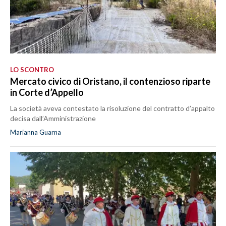
LO SCONTRO
Mercato civico di Oristano, il contenzioso riparte
in Corte d’Appello
La società aveva contestato la risoluzione del contratto d’appalto
decisa dall’Amministrazione
Marianna Guarna