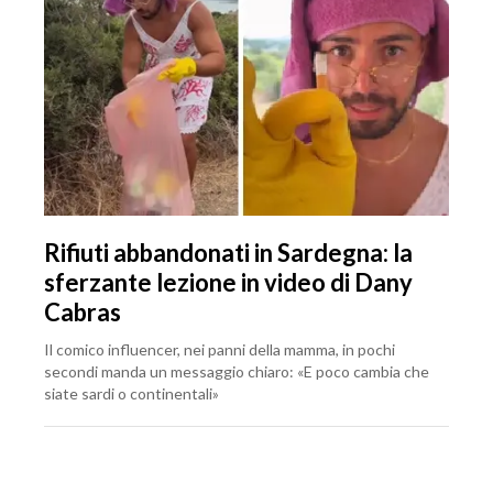
Rifiuti abbandonati in Sardegna: la
sferzante lezione in video di Dany
Cabras
Il comico influencer, nei panni della mamma, in pochi
secondi manda un messaggio chiaro: «E poco cambia che
siate sardi o continentali»