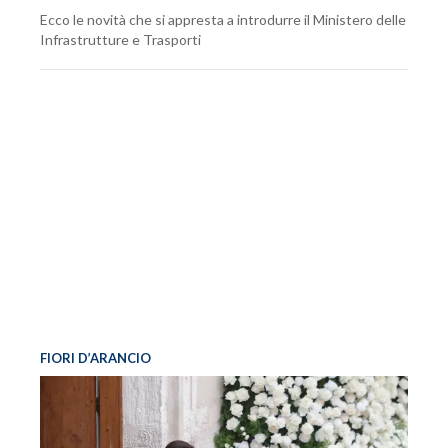
Ecco le novità che si appresta a introdurre il Ministero delle
Infrastrutture e Trasporti
FIORI D’ARANCIO