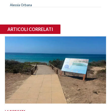
Alessia Orbana
ARTICOLI CORRELATI