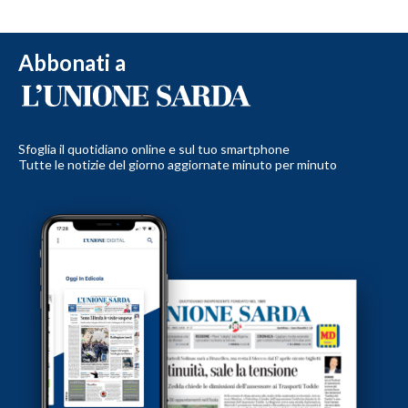
Abbonati a
Sfoglia il quotidiano online e sul tuo smartphone
Tutte le notizie del giorno aggiornate minuto per minuto