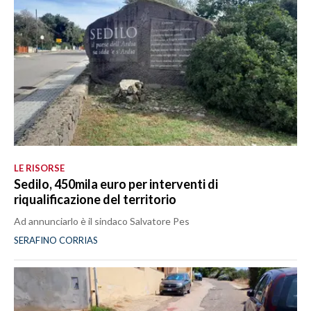
LE RISORSE
Sedilo, 450mila euro per interventi di
riqualificazione del territorio
Ad annunciarlo è il sindaco Salvatore Pes
SERAFINO CORRIAS