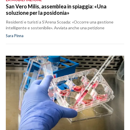
San Vero Milis, assemblea in spiaggia: «Una
soluzione per la posidonia»
Residenti e turisti a S’Arena Scoada: «Occorre una gestione
intelligente e sostenibile». Avviata anche una petizione
Sara Pinna