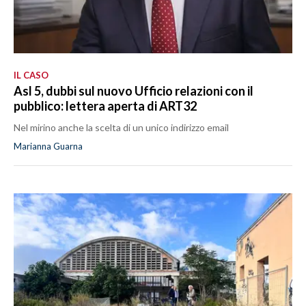
IL CASO
Asl 5, dubbi sul nuovo Ufficio relazioni con il
pubblico: lettera aperta di ART32
Nel mirino anche la scelta di un unico indirizzo email
Marianna Guarna