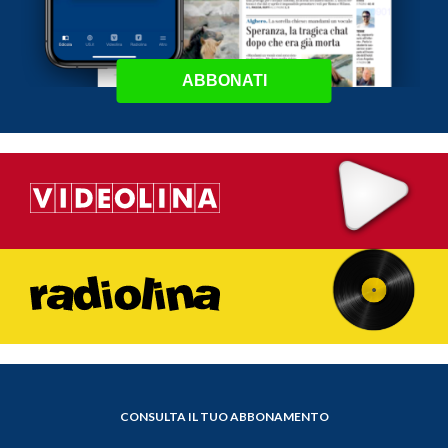
ABBONATI
CONSULTA IL TUO ABBONAMENTO