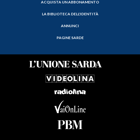
ACQUISTA UN ABBONAMENTO
LA BIBLIOTECA DELL'IDENTITÀ
ANNUNCI
PAGINE SARDE