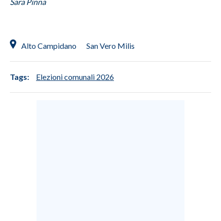
Sara Pinna
Alto Campidano
San Vero Milis
Tags:
Elezioni comunali 2026