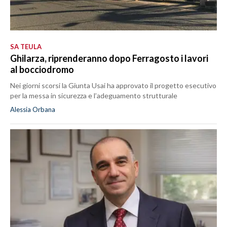
SA TEULA
Ghilarza, riprenderanno dopo Ferragosto i lavori
al bocciodromo
Nei giorni scorsi la Giunta Usai ha approvato il progetto esecutivo
per la messa in sicurezza e l’adeguamento strutturale
Alessia Orbana