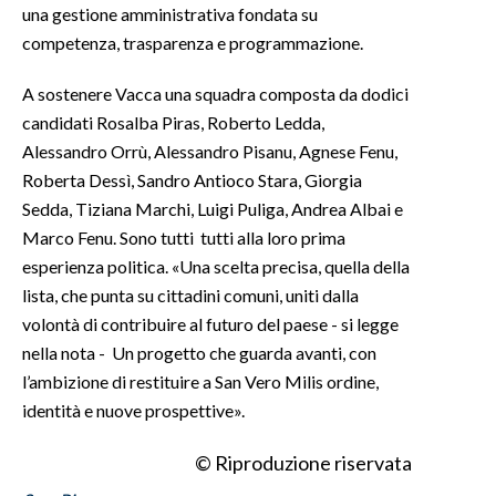
una gestione amministrativa fondata su
competenza, trasparenza e programmazione.
A sostenere Vacca una squadra composta da dodici
candidati Rosalba Piras, Roberto Ledda,
Alessandro Orrù, Alessandro Pisanu, Agnese Fenu,
Roberta Dessì, Sandro Antioco Stara, Giorgia
Sedda, Tiziana Marchi, Luigi Puliga, Andrea Albai e
Marco Fenu. Sono tutti tutti alla loro prima
esperienza politica. «Una scelta precisa, quella della
lista, che punta su cittadini comuni, uniti dalla
volontà di contribuire al futuro del paese - si legge
nella nota - Un progetto che guarda avanti, con
l’ambizione di restituire a San Vero Milis ordine,
identità e nuove prospettive».
© Riproduzione riservata