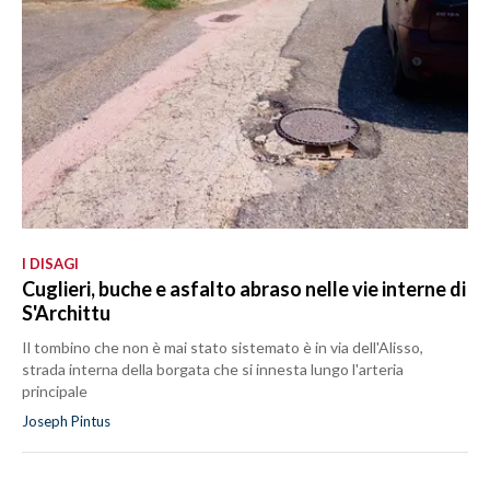
I DISAGI
Cuglieri, buche e asfalto abraso nelle vie interne di
S'Archittu
Il tombino che non è mai stato sistemato è in via dell'Alisso,
strada interna della borgata che si innesta lungo l'arteria
principale
Joseph Pintus