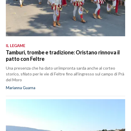
IL LEGAME
Tamburi, trombe e tradizione: Oristano rinnova il
patto con Feltre
Una presenza che ha dato un’impronta sarda anche al corteo
storico, sfilato per le vie di Feltre fino all’ingresso sul campo di Prà
del Moro
Marianna Guarna