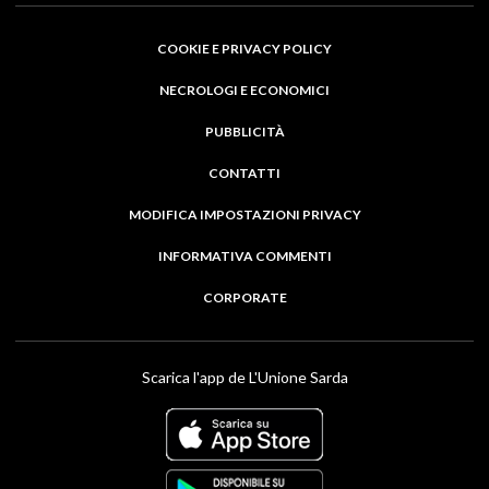
COOKIE E PRIVACY POLICY
NECROLOGI E ECONOMICI
PUBBLICITÀ
CONTATTI
MODIFICA IMPOSTAZIONI PRIVACY
INFORMATIVA COMMENTI
CORPORATE
Scarica l'app de L'Unione Sarda