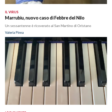
IL VIRUS
Marrubiu, nuovo caso di Febbre del Nilo
Un sessantenne è ricoverato al San Martino di Oristano
Valeria Pinna