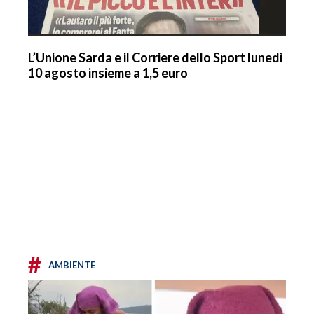
L’Unione Sarda e il Corriere dello Sport lunedì
10 agosto insieme a 1,5 euro
#
AMBIENTE