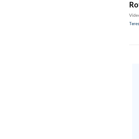
Ro
Vide
Teres