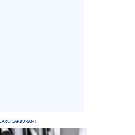
CARO CARBURANTI