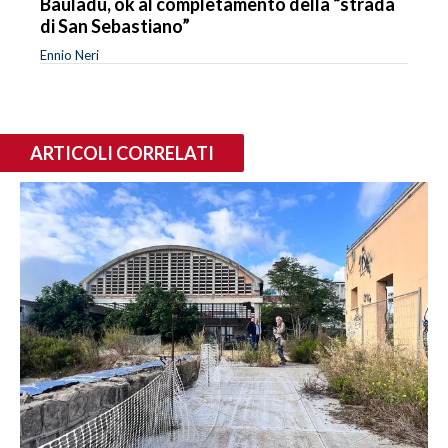
Bauladu, ok al completamento della “strada
di San Sebastiano”
Ennio Neri
ARTICOLI CORRELATI