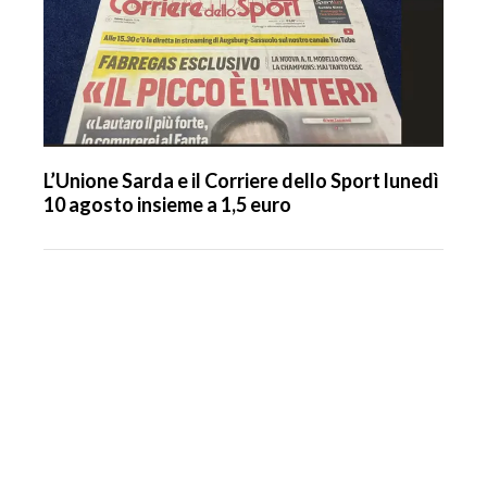
L’Unione Sarda e il Corriere dello Sport lunedì
10 agosto insieme a 1,5 euro