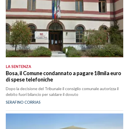
LA SENTENZA
Bosa, il Comune condannato a pagare 18mila euro
di spese telefoniche
Dopo la decisione del Tribunale il consiglio comunale autorizza il
debito fuori bilancio per saldare il dovuto
SERAFINO CORRIAS