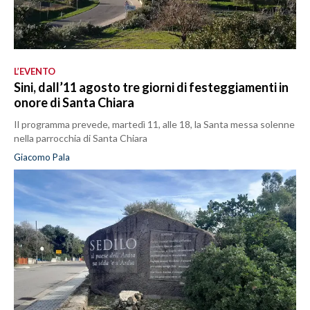
L’EVENTO
Sini, dall’11 agosto tre giorni di festeggiamenti in
onore di Santa Chiara
Il programma prevede, martedì 11, alle 18, la Santa messa solenne
nella parrocchia di Santa Chiara
Giacomo Pala