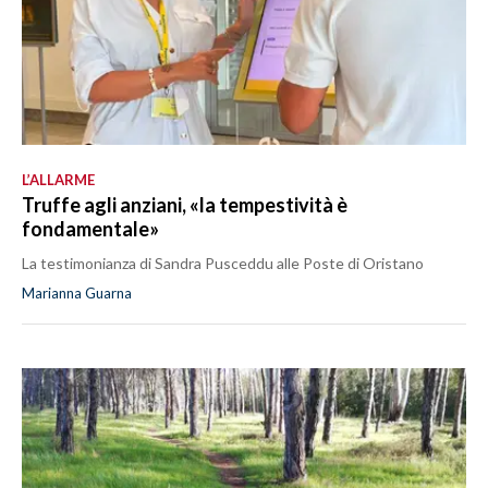
L’ALLARME
Truffe agli anziani, «la tempestività è
fondamentale»
La testimonianza di Sandra Pusceddu alle Poste di Oristano
Marianna Guarna