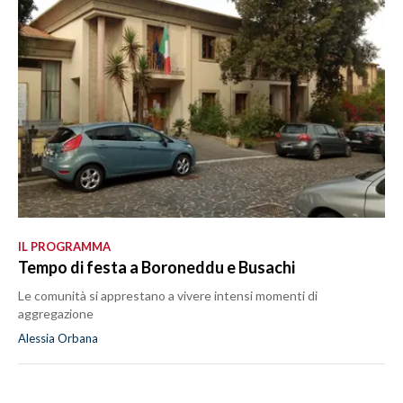
IL PROGRAMMA
Tempo di festa a Boroneddu e Busachi
Le comunità si apprestano a vivere intensi momenti di
aggregazione
Alessia Orbana