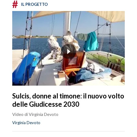
#
IL PROGETTO
Sulcis, donne al timone: il nuovo volto
delle Giudicesse 2030
Video di Virginia Devoto
Virginia Devoto