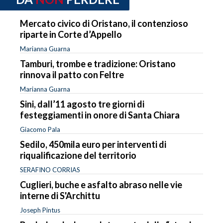
Mercato civico di Oristano, il contenzioso
riparte in Corte d’Appello
Marianna Guarna
Tamburi, trombe e tradizione: Oristano
rinnova il patto con Feltre
Marianna Guarna
Sini, dall’11 agosto tre giorni di
festeggiamenti in onore di Santa Chiara
Giacomo Pala
Sedilo, 450mila euro per interventi di
riqualificazione del territorio
SERAFINO CORRIAS
Cuglieri, buche e asfalto abraso nelle vie
interne di S'Archittu
Joseph Pintus