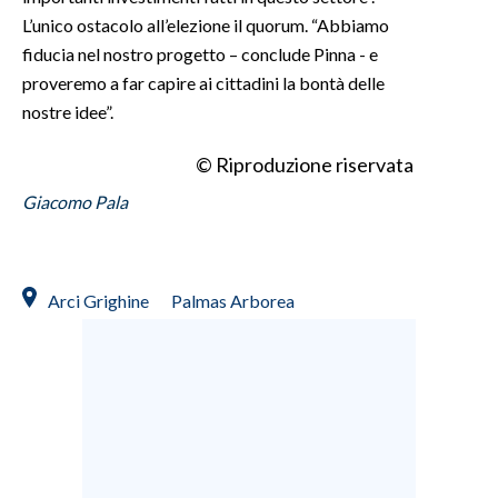
L’unico ostacolo all’elezione il quorum. “Abbiamo
fiducia nel nostro progetto – conclude Pinna - e
proveremo a far capire ai cittadini la bontà delle
nostre idee”.
© Riproduzione riservata
Giacomo Pala
Arci Grighine
Palmas Arborea