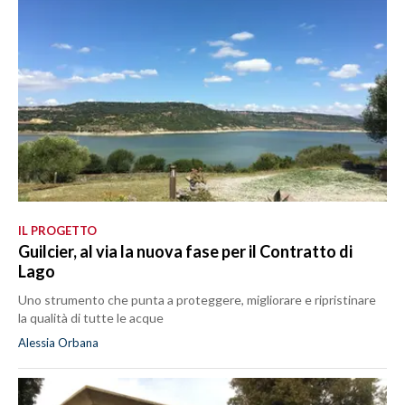
IL PROGETTO
Guilcier, al via la nuova fase per il Contratto di
Lago
Uno strumento che punta a proteggere, migliorare e ripristinare
la qualità di tutte le acque
Alessia Orbana