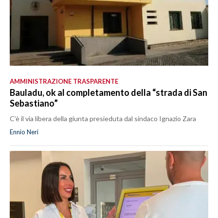
AMMINISTRAZIONE TRASPARENTE
Bauladu, ok al completamento della “strada di San
Sebastiano”
C’è il via libera della giunta presieduta dal sindaco Ignazio Zara
Ennio Neri