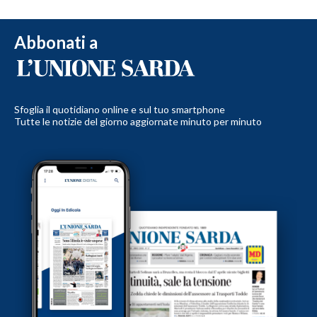
Abbonati a
Sfoglia il quotidiano online e sul tuo smartphone
Tutte le notizie del giorno aggiornate minuto per minuto