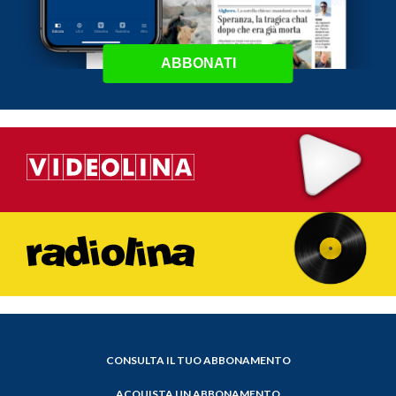
ABBONATI
CONSULTA IL TUO ABBONAMENTO
ACQUISTA UN ABBONAMENTO