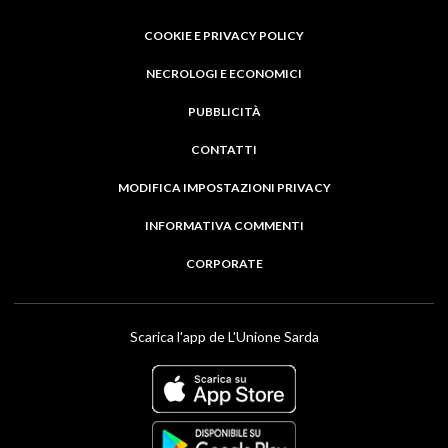
COOKIE E PRIVACY POLICY
NECROLOGI E ECONOMICI
PUBBLICITÀ
CONTATTI
MODIFICA IMPOSTAZIONI PRIVACY
INFORMATIVA COMMENTI
CORPORATE
Scarica l'app de L'Unione Sarda