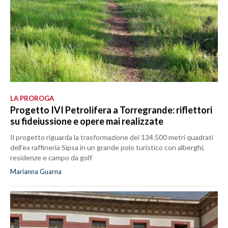
LA PROROGA
Progetto IVI Petrolifera a Torregrande: riflettori
su fideiussione e opere mai realizzate
Il progetto riguarda la trasformazione dei 134.500 metri quadrati
dell’ex raffineria Sipsa in un grande polo turistico con alberghi,
residenze e campo da golf
Marianna Guarna