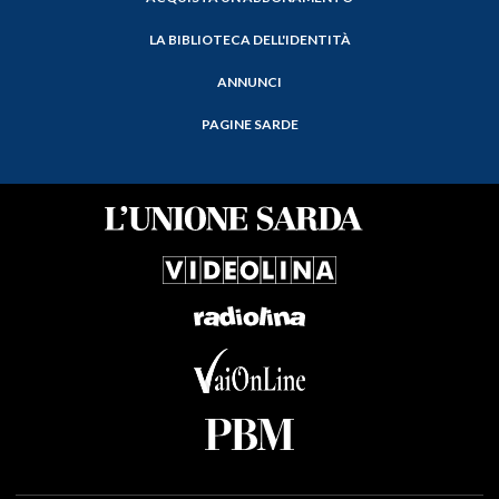
LA BIBLIOTECA DELL'IDENTITÀ
ANNUNCI
PAGINE SARDE