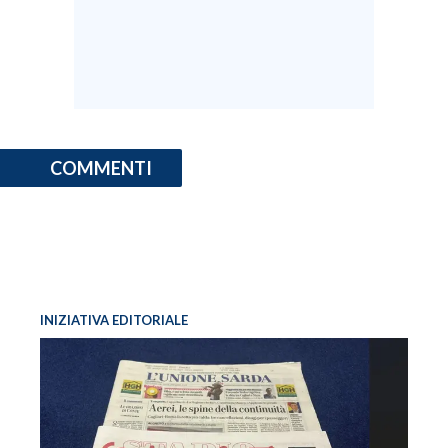
COMMENTI
INIZIATIVA EDITORIALE