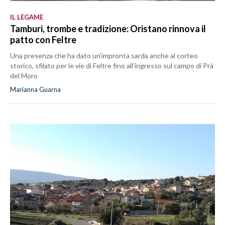
IL LEGAME
Tamburi, trombe e tradizione: Oristano rinnova il
patto con Feltre
Una presenza che ha dato un’impronta sarda anche al corteo
storico, sfilato per le vie di Feltre fino all’ingresso sul campo di Prà
del Moro
Marianna Guarna