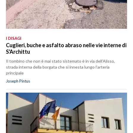
I DISAGI
Cuglieri, buche e asfalto abraso nelle vie interne di
S'Archittu
Il tombino che non è mai stato sistemato è in via dell'Alisso,
strada interna della borgata che si innesta lungo l'arteria
principale
Joseph Pintus