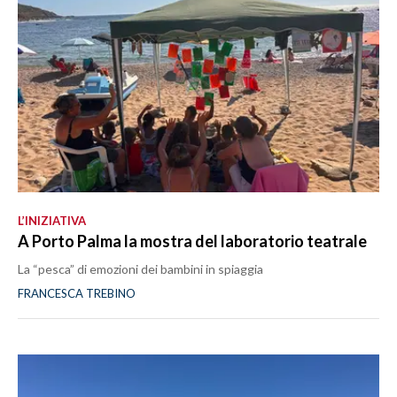
L’INIZIATIVA
A Porto Palma la mostra del laboratorio teatrale
La “pesca” di emozioni dei bambini in spiaggia
FRANCESCA TREBINO