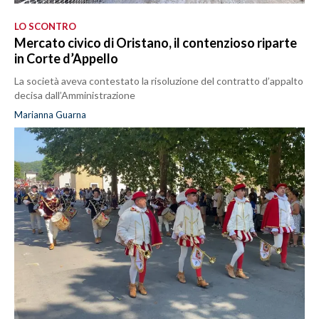
LO SCONTRO
Mercato civico di Oristano, il contenzioso riparte
in Corte d’Appello
La società aveva contestato la risoluzione del contratto d’appalto
decisa dall’Amministrazione
Marianna Guarna