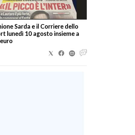
nione Sarda e il Corriere dello
rt lunedì 10 agosto insieme a
 euro