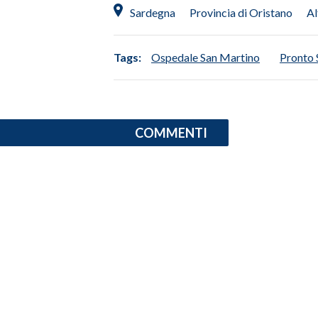
Sardegna
Provincia di Oristano
Al
Tags:
Ospedale San Martino
Pronto 
COMMENTI