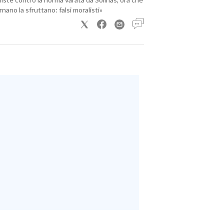
nano la sfruttano: falsi moralisti»