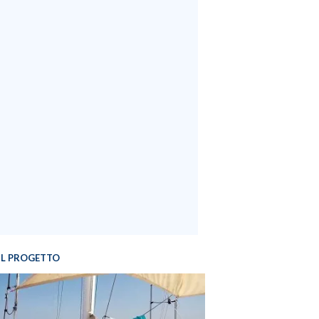
IL PROGETTO