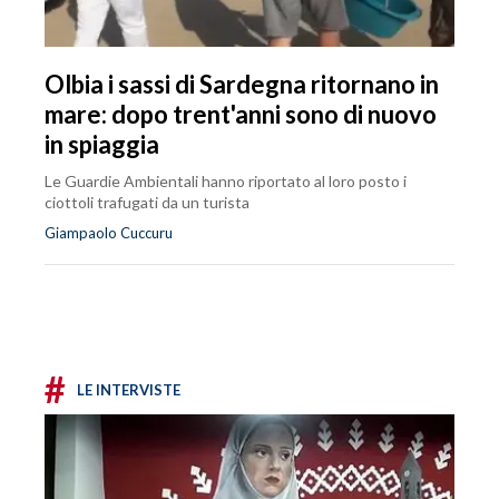
Olbia i sassi di Sardegna ritornano in
mare: dopo trent'anni sono di nuovo
in spiaggia
Le Guardie Ambientali hanno riportato al loro posto i
ciottoli trafugati da un turista
Giampaolo Cuccuru
#
LE INTERVISTE