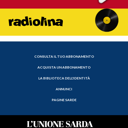
CONSULTA IL TUO ABBONAMENTO
ACQUISTA UN ABBONAMENTO
LA BIBLIOTECA DELL'IDENTITÀ
ANNUNCI
PAGINE SARDE