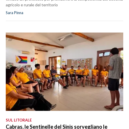
agricolo e rurale del territorio
Sara Pinna
SUL LITORALE
Cabras, le Sentinelle del Sinis sorvegliano le