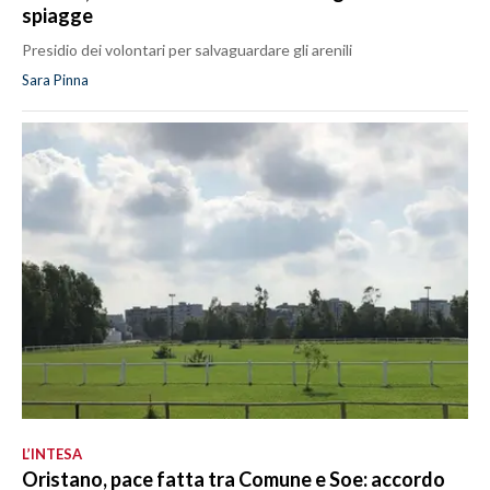
spiagge
Presidio dei volontari per salvaguardare gli arenili
Sara Pinna
L’INTESA
Oristano, pace fatta tra Comune e Soe: accordo