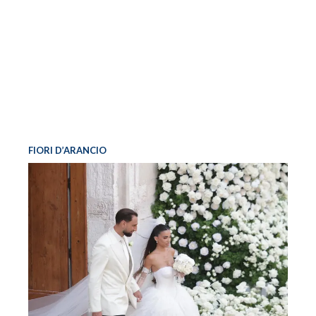
FIORI D’ARANCIO