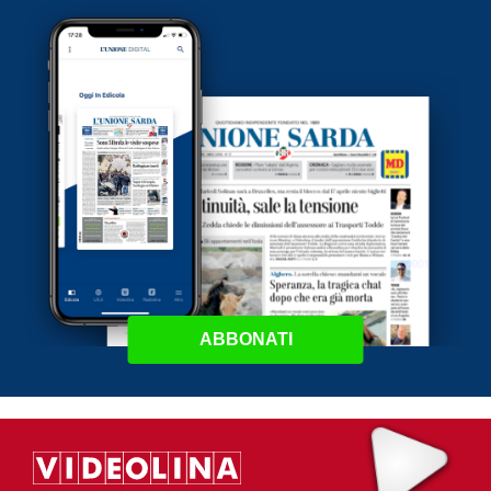
ABBONATI