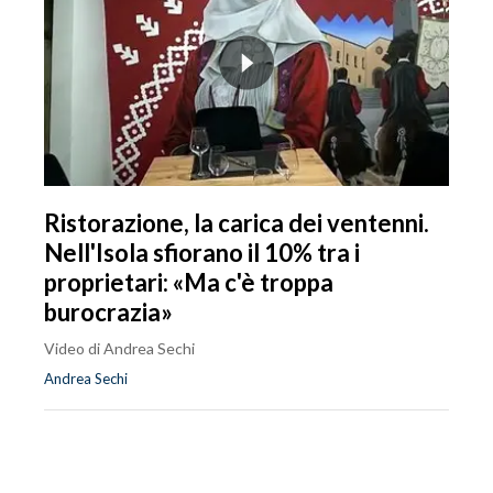
Ristorazione, la carica dei ventenni.
Nell'Isola sfiorano il 10% tra i
proprietari: «Ma c'è troppa
burocrazia»
Video di Andrea Sechi
Andrea Sechi