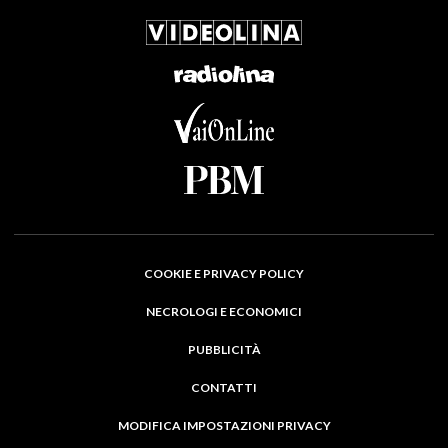
COOKIE E PRIVACY POLICY
NECROLOGI E ECONOMICI
PUBBLICITÀ
CONTATTI
MODIFICA IMPOSTAZIONI PRIVACY