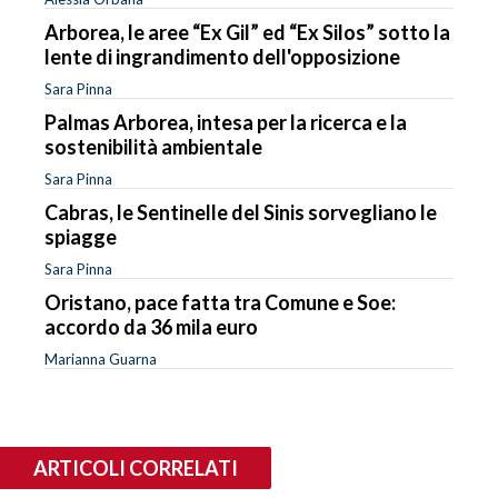
Arborea, le aree “Ex Gil” ed “Ex Silos” sotto la
lente di ingrandimento dell'opposizione
Sara Pinna
Palmas Arborea, intesa per la ricerca e la
sostenibilità ambientale
Sara Pinna
Cabras, le Sentinelle del Sinis sorvegliano le
spiagge
Sara Pinna
Oristano, pace fatta tra Comune e Soe:
accordo da 36 mila euro
Marianna Guarna
ARTICOLI CORRELATI