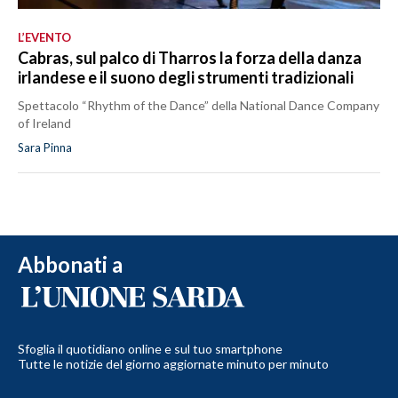
L’EVENTO
Cabras, sul palco di Tharros la forza della danza
irlandese e il suono degli strumenti tradizionali
Spettacolo “Rhythm of the Dance” della National Dance Company
of Ireland
Sara Pinna
Abbonati a
Sfoglia il quotidiano online e sul tuo smartphone
Tutte le notizie del giorno aggiornate minuto per minuto