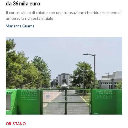
da 36 mila euro
Il contenzioso di chiude con una transazione che riduce a meno di
un terzo la richiesta iniziale
Marianna Guarna
ORISTANO