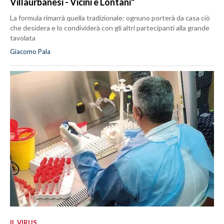
Villaurbanesi - Vicini e Lontani"
La formula rimarrà quella tradizionale: ognuno porterà da casa ciò
che desidera e lo condividerà con gli altri partecipanti alla grande
tavolata
Giacomo Pala
IL VIRUS