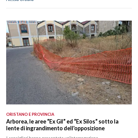
ORISTANO E PROVINCIA
Arborea, le aree “Ex Gil” ed “Ex Silos” sotto la
lente di ingrandimento dell'opposizione
I consiglieri hanno presentato un'interrogazione