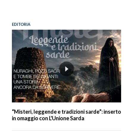
EDITORIA
“Misteri, leggende e tradizioni sarde”: inserto
in omaggio con L'Unione Sarda