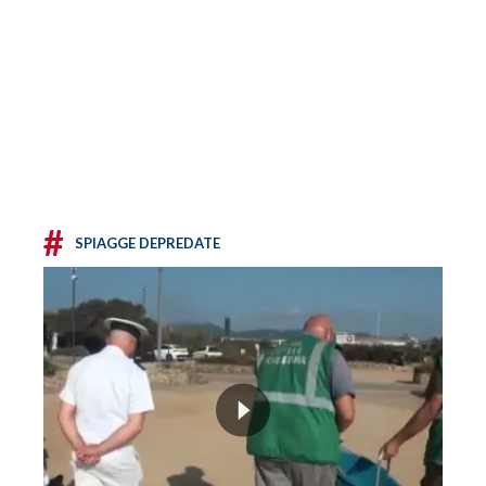
#
SPIAGGE DEPREDATE