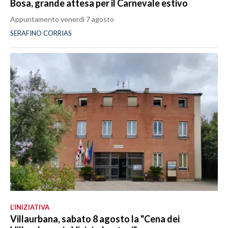
Bosa, grande attesa per il Carnevale estivo
Appuntamento venerdì 7 agosto
SERAFINO CORRIAS
L’INIZIATIVA
Villaurbana, sabato 8 agosto la "Cena dei