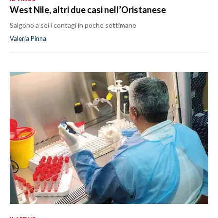
West Nile, altri due casi nell’Oristanese
Salgono a sei i contagi in poche settimane
Valeria Pinna