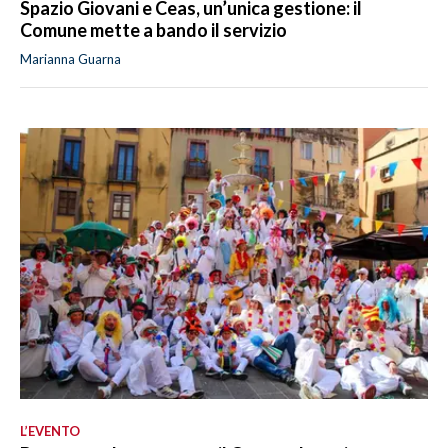
Spazio Giovani e Ceas, un’unica gestione: il
Comune mette a bando il servizio
Marianna Guarna
L’EVENTO