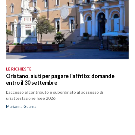
LE RICHIESTE
Oristano, aiuti per pagare l’affitto: domande
entro il 30 settembre
L’accesso al contributo è subordinato al possesso di
un’attestazione Isee 2026
Marianna Guarna