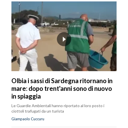
Olbia i sassi di Sardegna ritornano in
mare: dopo trent'anni sono di nuovo
in spiaggia
Le Guardie Ambientali hanno riportato al loro posto i
ciottoli trafugati da un turista
Giampaolo Cuccuru