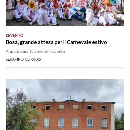
L’EVENTO
Bosa, grande attesa per il Carnevale estivo
Appuntamento venerdì 7 agosto
SERAFINO CORRIAS