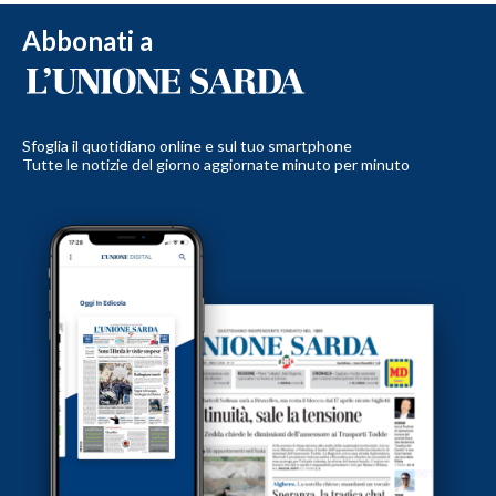
Abbonati a
Sfoglia il quotidiano online e sul tuo smartphone
Tutte le notizie del giorno aggiornate minuto per minuto