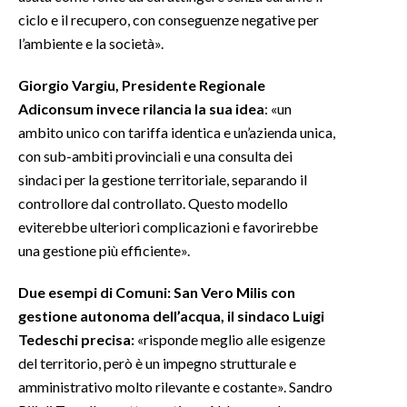
ciclo e il recupero, con conseguenze negative per
l’ambiente e la società».
Giorgio Vargiu, Presidente Regionale
Adiconsum invece rilancia la sua idea
: «un
ambito unico con tariffa identica e un’azienda unica,
con sub-ambiti provinciali e una consulta dei
sindaci per la gestione territoriale, separando il
controllore dal controllato. Questo modello
eviterebbe ulteriori complicazioni e favorirebbe
una gestione più efficiente».
Due esempi di Comuni: San Vero Milis con
gestione autonoma dell’acqua, il sindaco Luigi
Tedeschi precisa:
«risponde meglio alle esigenze
del territorio, però è un impegno strutturale e
amministrativo molto rilevante e costante». Sandro