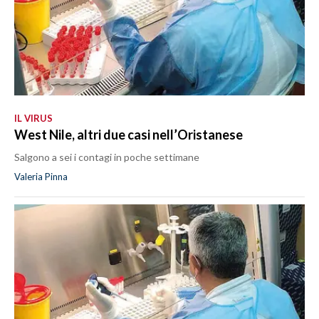
IL VIRUS
West Nile, altri due casi nell’Oristanese
Salgono a sei i contagi in poche settimane
Valeria Pinna