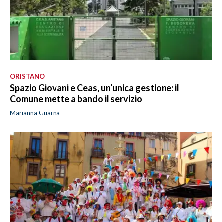
ORISTANO
Spazio Giovani e Ceas, un’unica gestione: il
Comune mette a bando il servizio
Marianna Guarna