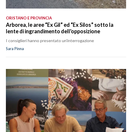
ORISTANO E PROVINCIA
Arborea, le aree “Ex Gil” ed “Ex Silos” sotto la
lente di ingrandimento dell'opposizione
I consiglieri hanno presentato un'interrogazione
Sara Pinna