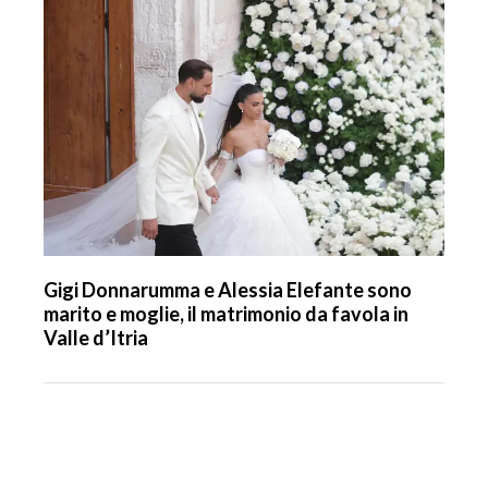
Gigi Donnarumma e Alessia Elefante sono
marito e moglie, il matrimonio da favola in
Valle d’Itria