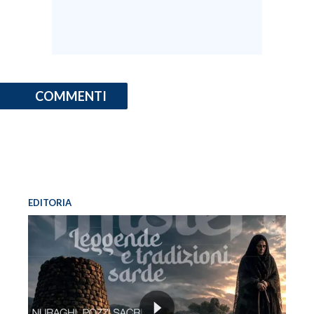
COMMENTI
EDITORIA