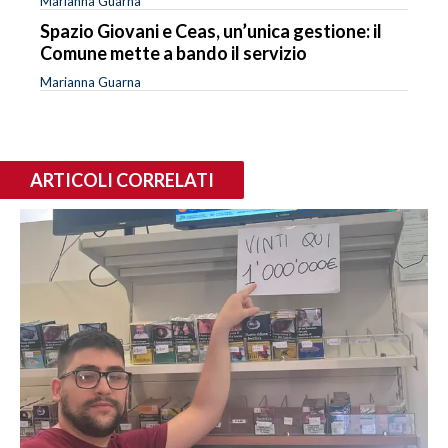
Marianna Guarna
Spazio Giovani e Ceas, un’unica gestione: il
Comune mette a bando il servizio
Marianna Guarna
ARTICOLI CORRELATI