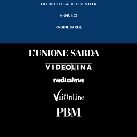
LA BIBLIOTECA DELL'IDENTITÀ
ANNUNCI
PAGINE SARDE