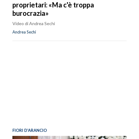
proprietari: «Ma c'è troppa
burocrazia»
Video di Andrea Sechi
Andrea Sechi
FIORI D’ARANCIO