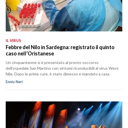
IL VIRUS
Febbre del Nilo in Sardegna: registrato il quinto
caso nell’Oristanese
Un cinquantenne si è presentato al pronto soccorso
dell'ospedale San Martino con sintomi riconducibili al virus West
Nile. Dopo le prime cure, è stato dimesso e mandato a casa
Ennio Neri