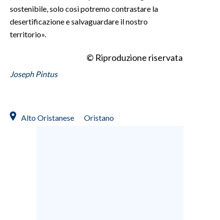
sostenibile, solo così potremo contrastare la
desertificazione e salvaguardare il nostro
territorio».
© Riproduzione riservata
Joseph Pintus
Alto Oristanese
Oristano