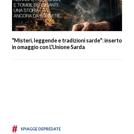
“Misteri, leggende e tradizioni sarde”: inserto
in omaggio con L'Unione Sarda
#
SPIAGGE DEPREDATE