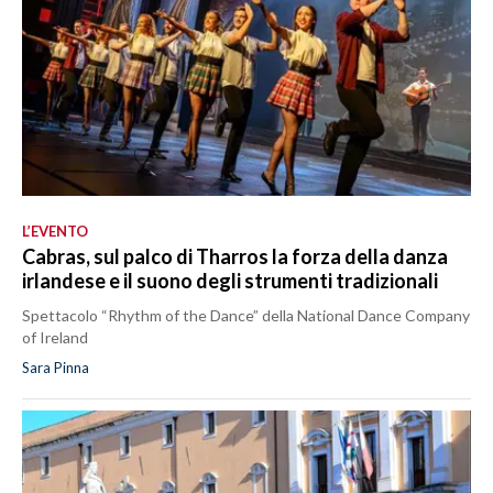
L’EVENTO
Cabras, sul palco di Tharros la forza della danza
irlandese e il suono degli strumenti tradizionali
Spettacolo “Rhythm of the Dance” della National Dance Company
of Ireland
Sara Pinna