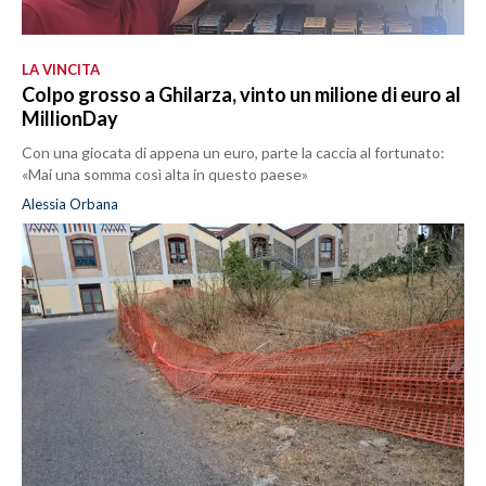
LA VINCITA
Colpo grosso a Ghilarza, vinto un milione di euro al
MillionDay
Con una giocata di appena un euro, parte la caccia al fortunato:
«Mai una somma così alta in questo paese»
Alessia Orbana