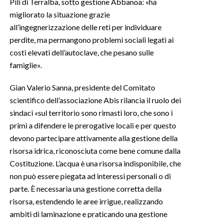
Pili di Terralba, sotto gestione Abbanoa: «ha
migliorato la situazione grazie
all’ingegnerizzazione delle reti per individuare
perdite, ma permangono problemi sociali legati ai
costi elevati dell’autoclave, che pesano sulle
famiglie».
Gian Valerio Sanna, presidente del Comitato
scientifico dell’associazione Abis rilancia il ruolo dei
sindaci «sul territorio sono rimasti loro, che sono i
primi a difendere le prerogative locali e per questo
devono partecipare attivamente alla gestione della
risorsa idrica, riconosciuta come bene comune dalla
Costituzione. L’acqua è una risorsa indisponibile, che
non può essere piegata ad interessi personali o di
parte. È necessaria una gestione corretta della
risorsa, estendendo le aree irrigue, realizzando
ambiti di laminazione e praticando una gestione