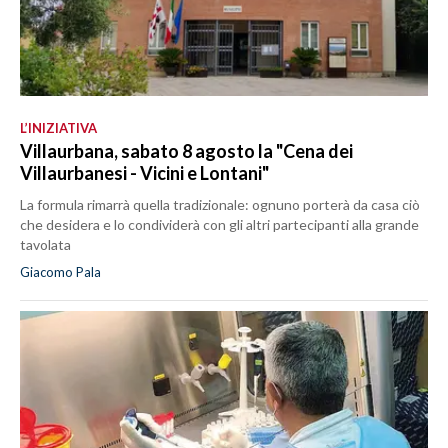
L’INIZIATIVA
Villaurbana, sabato 8 agosto la "Cena dei
Villaurbanesi - Vicini e Lontani"
La formula rimarrà quella tradizionale: ognuno porterà da casa ciò
che desidera e lo condividerà con gli altri partecipanti alla grande
tavolata
Giacomo Pala