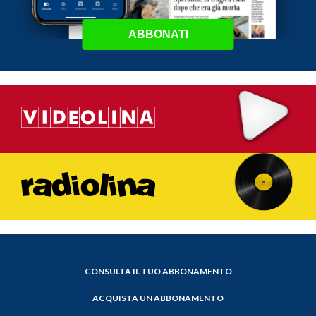
ABBONATI
CONSULTA IL TUO ABBONAMENTO
ACQUISTA UN ABBONAMENTO