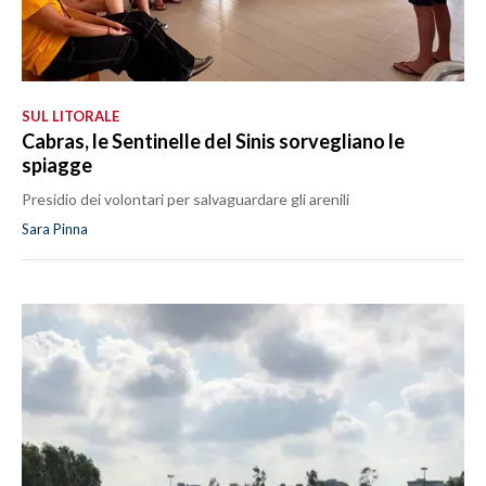
SUL LITORALE
Cabras, le Sentinelle del Sinis sorvegliano le
spiagge
Presidio dei volontari per salvaguardare gli arenili
Sara Pinna