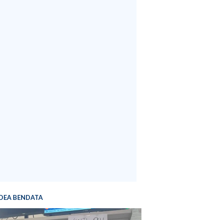
DEA BENDATA