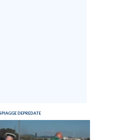
SPIAGGE DEPREDATE