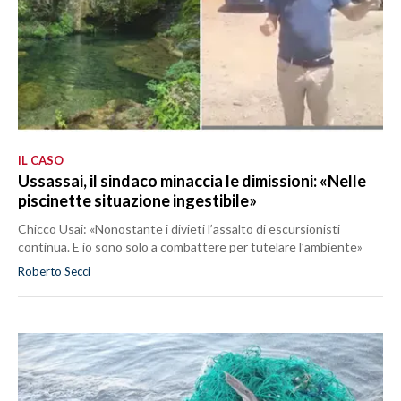
IL CASO
Ussassai, il sindaco minaccia le dimissioni: «Nelle
piscinette situazione ingestibile»
Chicco Usai: «Nonostante i divieti l’assalto di escursionisti
continua. E io sono solo a combattere per tutelare l’ambiente»
Roberto Secci