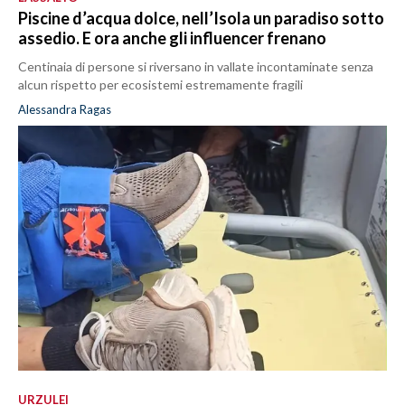
Piscine d’acqua dolce, nell’Isola un paradiso sotto
assedio. E ora anche gli influencer frenano
Centinaia di persone si riversano in vallate incontaminate senza
alcun rispetto per ecosistemi estremamente fragili
Alessandra Ragas
URZULEI