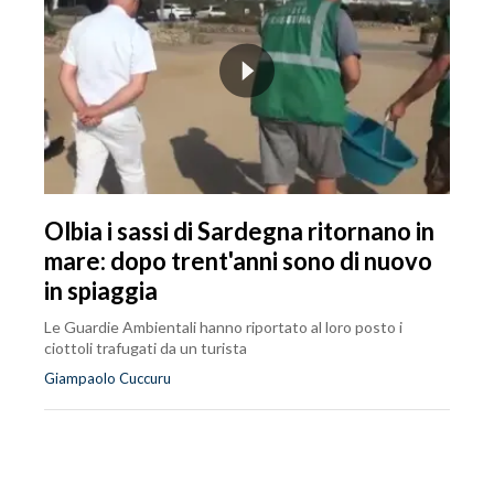
Olbia i sassi di Sardegna ritornano in
mare: dopo trent'anni sono di nuovo
in spiaggia
Le Guardie Ambientali hanno riportato al loro posto i
ciottoli trafugati da un turista
Giampaolo Cuccuru