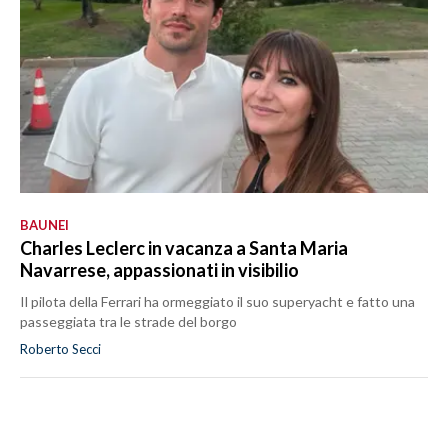
BAUNEI
Charles Leclerc in vacanza a Santa Maria
Navarrese, appassionati in visibilio
Il pilota della Ferrari ha ormeggiato il suo superyacht e fatto una
passeggiata tra le strade del borgo
Roberto Secci