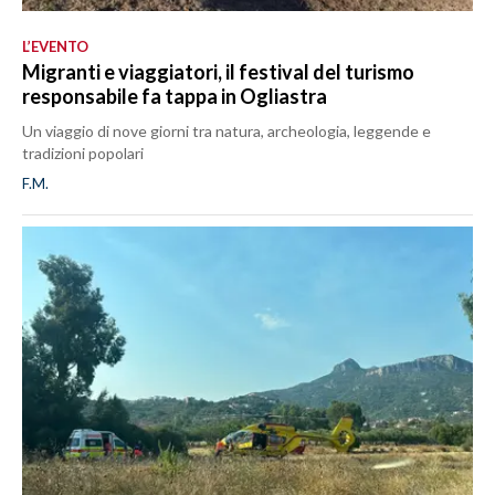
L’EVENTO
Migranti e viaggiatori, il festival del turismo
responsabile fa tappa in Ogliastra
Un viaggio di nove giorni tra natura, archeologia, leggende e
tradizioni popolari
F.M.