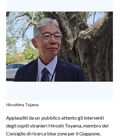
Hiroshima Tojama
Applauditi da un pubblico attento gli interventi
degli ospiti stranieri Hiroshi Toyama, membro del
Consiglio di ricerca blue zone per il Giappone,