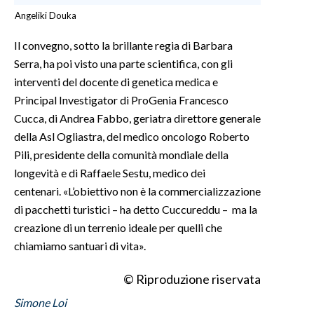
Angeliki Douka
Il convegno, sotto la brillante regia di Barbara
Serra, ha poi visto una parte scientifica, con gli
interventi del docente di genetica medica e
Principal Investigator di ProGenia Francesco
Cucca, di Andrea Fabbo, geriatra direttore generale
della Asl Ogliastra, del medico oncologo Roberto
Pili, presidente della comunità mondiale della
longevità e di Raffaele Sestu, medico dei
centenari. «L’obiettivo non è la commercializzazione
di pacchetti turistici – ha detto Cuccureddu – ma la
creazione di un terrenio ideale per quelli che
chiamiamo santuari di vita».
© Riproduzione riservata
Simone Loi