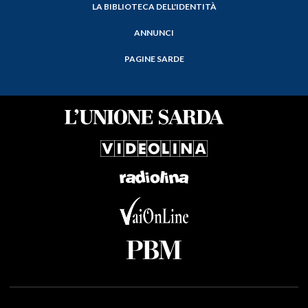
LA BIBLIOTECA DELL'IDENTITÀ
ANNUNCI
PAGINE SARDE