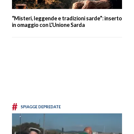
“Misteri, leggende e tradizioni sarde”: inserto
in omaggio con L'Unione Sarda
#
SPIAGGE DEPREDATE