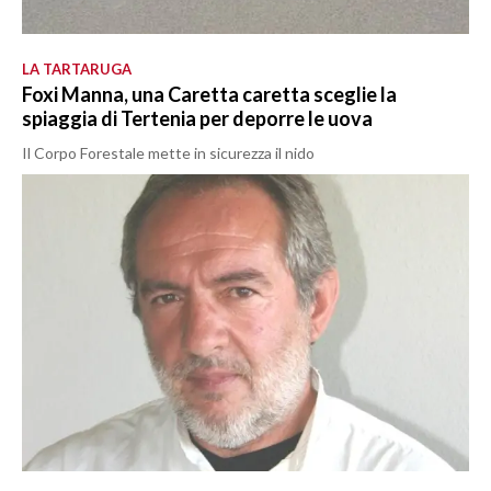
LA TARTARUGA
Foxi Manna, una Caretta caretta sceglie la
spiaggia di Tertenia per deporre le uova
Il Corpo Forestale mette in sicurezza il nido