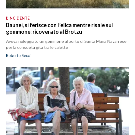
L’INCIDENTE
Baunei, si ferisce con l’elica mentre risale sul
gommone: ricoverato al Brotzu
Aveva noleggiato un gommone al porto di Santa Maria Navarrese
per la consueta gita tra le calette
Roberto Secci