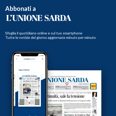
Abbonati a
Sfoglia il quotidiano online e sul tuo smartphone
Tutte le notizie del giorno aggiornate minuto per minuto