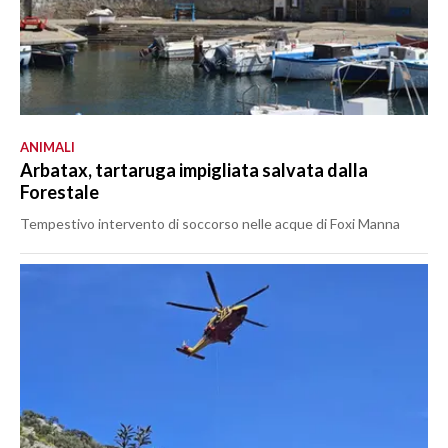
ANIMALI
Arbatax, tartaruga impigliata salvata dalla
Forestale
Tempestivo intervento di soccorso nelle acque di Foxi Manna