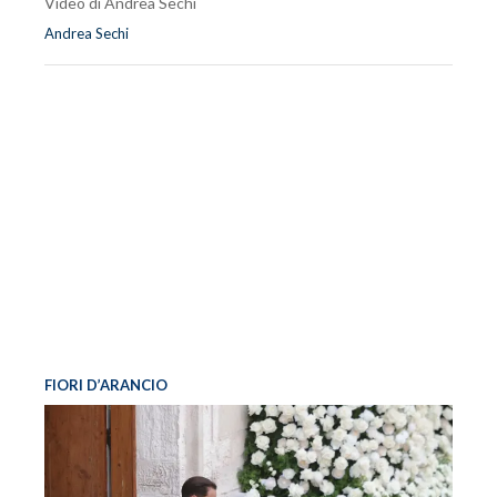
Video di Andrea Sechi
Andrea Sechi
FIORI D’ARANCIO