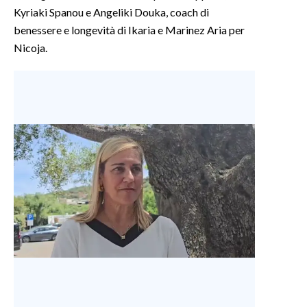
Kyriaki Spanou e Angeliki Douka, coach di
benessere e longevità di Ikaria e Marinez Aria per
Nicoja.