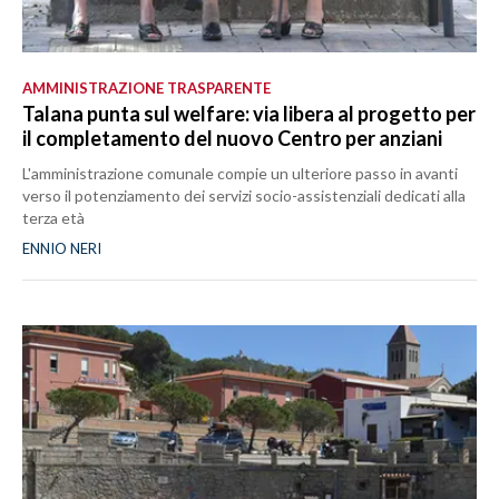
AMMINISTRAZIONE TRASPARENTE
Talana punta sul welfare: via libera al progetto per
il completamento del nuovo Centro per anziani
L'amministrazione comunale compie un ulteriore passo in avanti
verso il potenziamento dei servizi socio-assistenziali dedicati alla
terza età
ENNIO NERI