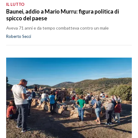
IL LUTTO
Baunei, addio a Mario Murru: figura politica di
spicco del paese
Aveva 71 anni e da tempo combatteva contro un male
Roberto Secci