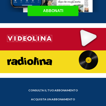
ABBONATI
CONSULTA IL TUO ABBONAMENTO
ACQUISTA UN ABBONAMENTO