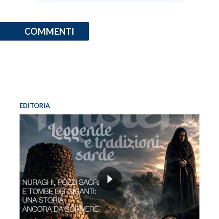
COMMENTI
EDITORIA