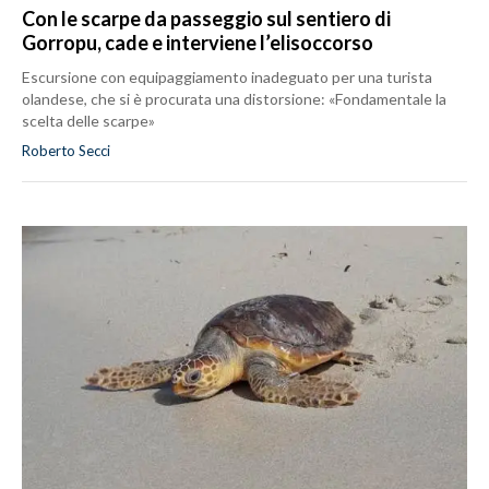
Con le scarpe da passeggio sul sentiero di
Gorropu, cade e interviene l’elisoccorso
Escursione con equipaggiamento inadeguato per una turista
olandese, che si è procurata una distorsione: «Fondamentale la
scelta delle scarpe»
Roberto Secci