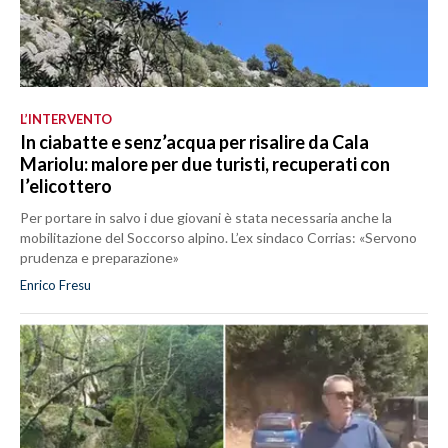
L’INTERVENTO
In ciabatte e senz’acqua per risalire da Cala
Mariolu: malore per due turisti, recuperati con
l’elicottero
Per portare in salvo i due giovani è stata necessaria anche la
mobilitazione del Soccorso alpino. L’ex sindaco Corrias: «Servono
prudenza e preparazione»
Enrico Fresu