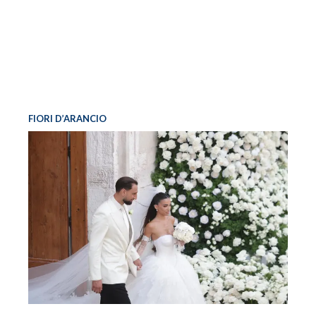
FIORI D’ARANCIO