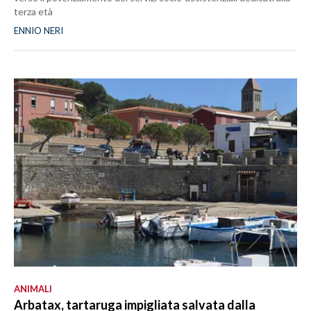
terza età
ENNIO NERI
ANIMALI
Arbatax, tartaruga impigliata salvata dalla