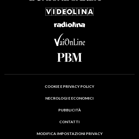
COOKIE E PRIVACY POLICY
NECROLOGI E ECONOMICI
PUBBLICITÀ
CONTATTI
MODIFICA IMPOSTAZIONI PRIVACY