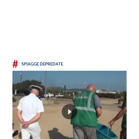
#
SPIAGGE DEPREDATE