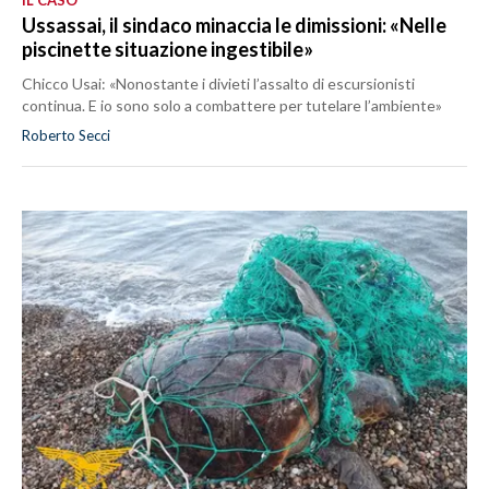
IL CASO
Ussassai, il sindaco minaccia le dimissioni: «Nelle
piscinette situazione ingestibile»
Chicco Usai: «Nonostante i divieti l’assalto di escursionisti
continua. E io sono solo a combattere per tutelare l’ambiente»
Roberto Secci