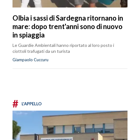
Olbia i sassi di Sardegna ritornano in
mare: dopo trent'anni sono di nuovo
in spiaggia
Le Guardie Ambientali hanno riportato al loro posto i
ciottoli trafugati da un turista
Giampaolo Cuccuru
#
L'APPELLO