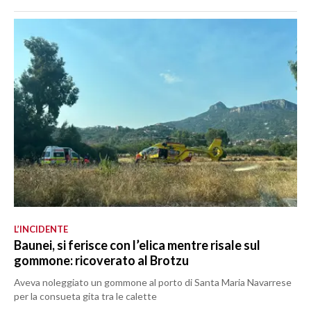
L’INCIDENTE
Baunei, si ferisce con l’elica mentre risale sul
gommone: ricoverato al Brotzu
Aveva noleggiato un gommone al porto di Santa Maria Navarrese
per la consueta gita tra le calette