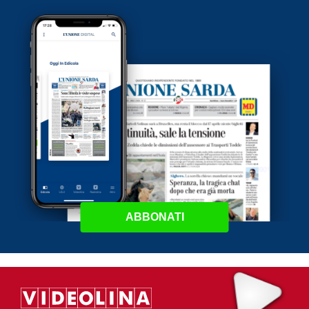
ABBONATI