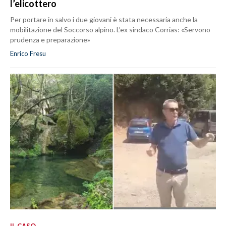
l’elicottero
Per portare in salvo i due giovani è stata necessaria anche la
mobilitazione del Soccorso alpino. L’ex sindaco Corrias: «Servono
prudenza e preparazione»
Enrico Fresu