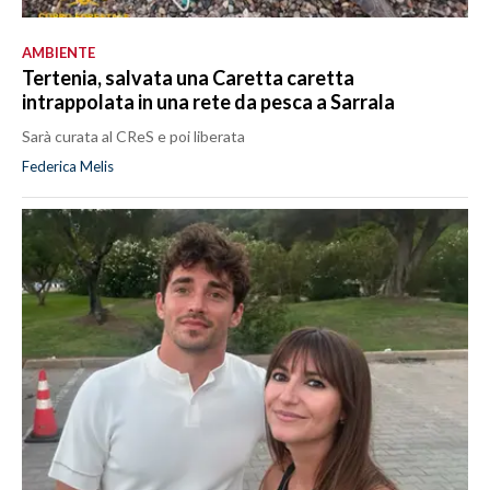
AMBIENTE
Tertenia, salvata una Caretta caretta
intrappolata in una rete da pesca a Sarrala
Sarà curata al CReS e poi liberata
Federica Melis