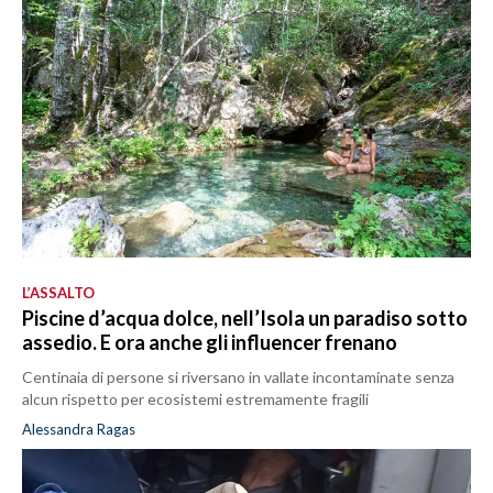
L’ASSALTO
Piscine d’acqua dolce, nell’Isola un paradiso sotto
assedio. E ora anche gli influencer frenano
Centinaia di persone si riversano in vallate incontaminate senza
alcun rispetto per ecosistemi estremamente fragili
Alessandra Ragas