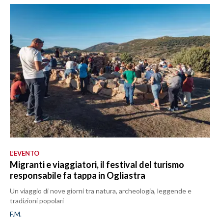
L’EVENTO
Migranti e viaggiatori, il festival del turismo
responsabile fa tappa in Ogliastra
Un viaggio di nove giorni tra natura, archeologia, leggende e
tradizioni popolari
F.M.