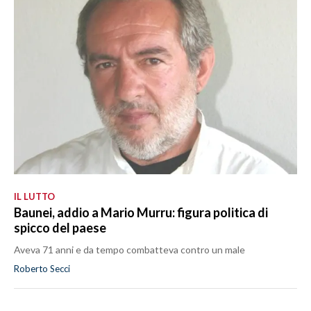
IL LUTTO
Baunei, addio a Mario Murru: figura politica di
spicco del paese
Aveva 71 anni e da tempo combatteva contro un male
Roberto Secci