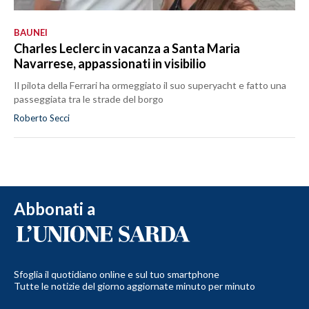
BAUNEI
Charles Leclerc in vacanza a Santa Maria
Navarrese, appassionati in visibilio
Il pilota della Ferrari ha ormeggiato il suo superyacht e fatto una
passeggiata tra le strade del borgo
Roberto Secci
Abbonati a
Sfoglia il quotidiano online e sul tuo smartphone
Tutte le notizie del giorno aggiornate minuto per minuto