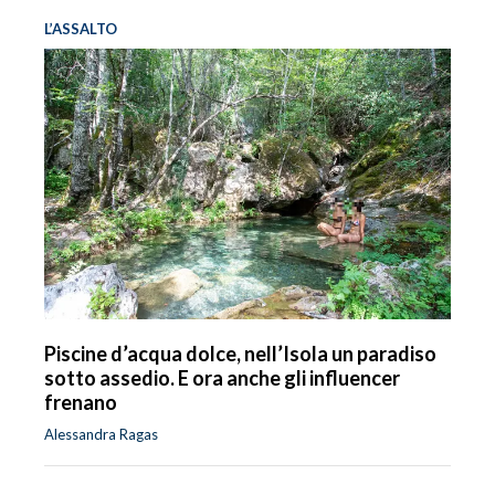
L’ASSALTO
Piscine d’acqua dolce, nell’Isola un paradiso
sotto assedio. E ora anche gli influencer
frenano
Alessandra Ragas