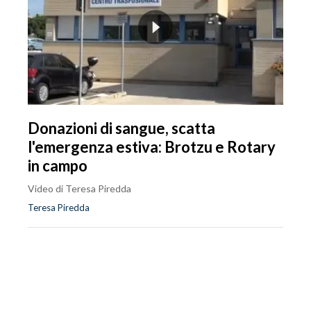
Donazioni di sangue, scatta
l'emergenza estiva: Brotzu e Rotary
in campo
Video di Teresa Piredda
Teresa Piredda