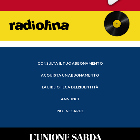
CONSULTA IL TUO ABBONAMENTO
ACQUISTA UN ABBONAMENTO
LA BIBLIOTECA DELL'IDENTITÀ
ANNUNCI
PAGINE SARDE