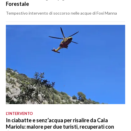
Forestale
Tempestivo intervento di soccorso nelle acque di Foxi Manna
L’INTERVENTO
In ciabatte e senz’acqua per risalire da Cala
Mariolu: malore per due turisti, recuperati con