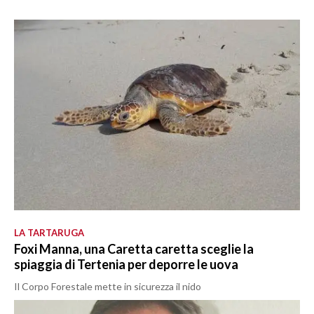
LA TARTARUGA
Foxi Manna, una Caretta caretta sceglie la
spiaggia di Tertenia per deporre le uova
Il Corpo Forestale mette in sicurezza il nido