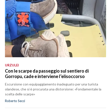
URZULEI
Con le scarpe da passeggio sul sentiero di
Gorropu, cade e interviene l’elisoccorso
Escursione con equipaggiamento inadeguato per una turista
olandese, che si è procurata una distorsione: «Fondamentale la
scelta delle scarpe»
Roberto Secci