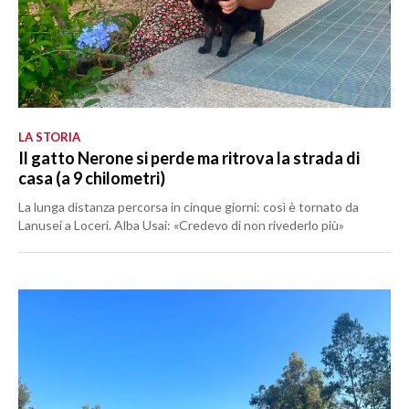
LA STORIA
Il gatto Nerone si perde ma ritrova la strada di
casa (a 9 chilometri)
La lunga distanza percorsa in cinque giorni: così è tornato da
Lanusei a Loceri. Alba Usai: «Credevo di non rivederlo più»