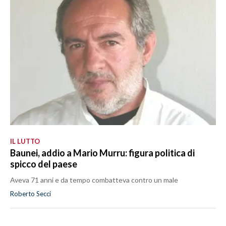
IL LUTTO
Baunei, addio a Mario Murru: figura politica di
spicco del paese
Aveva 71 anni e da tempo combatteva contro un male
Roberto Secci