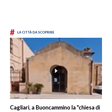
#
LA CITTÀ DA SCOPRIRE
Cagliari, a Buoncammino la "chiesa di