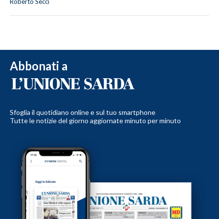
Roberto Secci
Abbonati a
Sfoglia il quotidiano online e sul tuo smartphone
Tutte le notizie del giorno aggiornate minuto per minuto