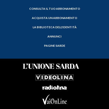
CONSULTA IL TUO ABBONAMENTO
ACQUISTA UN ABBONAMENTO
LA BIBLIOTECA DELL'IDENTITÀ
ANNUNCI
PAGINE SARDE