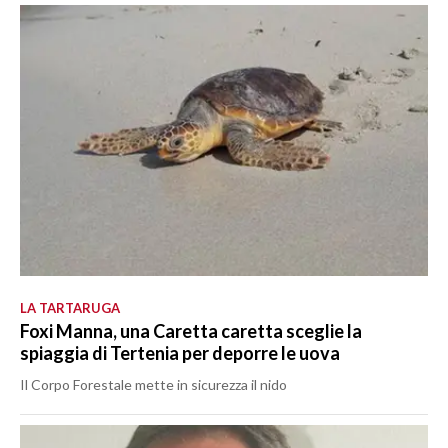
LA TARTARUGA
Foxi Manna, una Caretta caretta sceglie la
spiaggia di Tertenia per deporre le uova
Il Corpo Forestale mette in sicurezza il nido