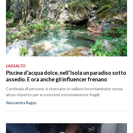
L’ASSALTO
Piscine d’acqua dolce, nell’Isola un paradiso sotto
assedio. E ora anche gli influencer frenano
Centinaia di persone si riversano in vallate incontaminate senza
alcun rispetto per ecosistemi estremamente fragili
Alessandra Ragas