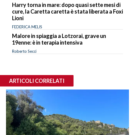
Harry torna in mare: dopo quasi sette mesi di
cure, la Caretta caretta è stata liberata a Foxi
Lioni
FEDERICA MELIS
Malore in spiaggia a Lotzorai, grave un
19enne: è in terapia intensiva
Roberto Secci
ARTICOLI CORRELATI