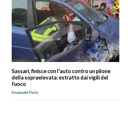
Sassari, finisce con l’auto contro un pilone
della sopraelevata: estratto dai vigili del
fuoco
Emanuele Floris