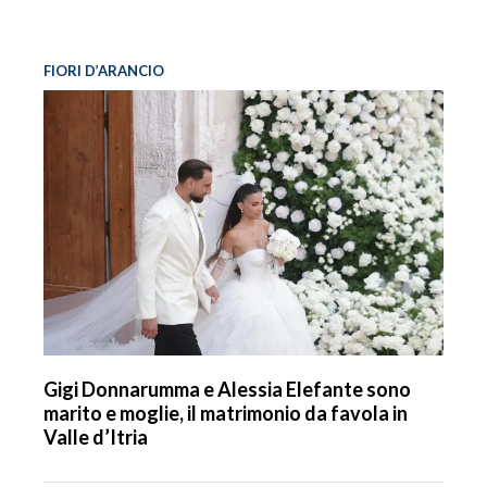
FIORI D’ARANCIO
Gigi Donnarumma e Alessia Elefante sono
marito e moglie, il matrimonio da favola in
Valle d’Itria