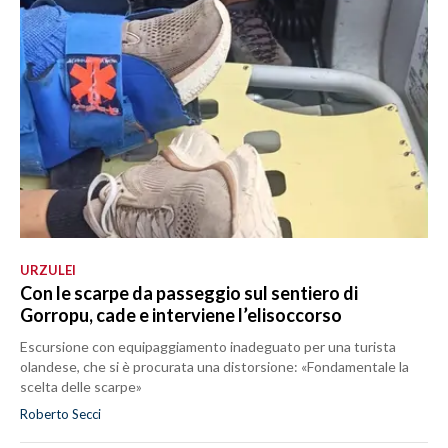
URZULEI
Con le scarpe da passeggio sul sentiero di
Gorropu, cade e interviene l’elisoccorso
Escursione con equipaggiamento inadeguato per una turista
olandese, che si è procurata una distorsione: «Fondamentale la
scelta delle scarpe»
Roberto Secci