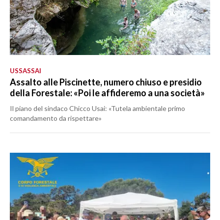
USSASSAI
Assalto alle Piscinette, numero chiuso e presidio
della Forestale: «Poi le affideremo a una società»
Il piano del sindaco Chicco Usai: «Tutela ambientale primo
comandamento da rispettare»