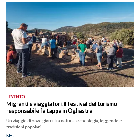
L’EVENTO
Migranti e viaggiatori, il festival del turismo
responsabile fa tappa in Ogliastra
Un viaggio di nove giorni tra natura, archeologia, leggende e
tradizioni popolari
F.M.