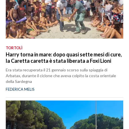
TORTOLÌ
Harry torna in mare: dopo quasi sette mesi di cure,
la Caretta caretta è stata liberata a Foxi Lioni
Era stata recuperata il 21 gennaio scorso sulla spiaggia di
Arbatax, durante il ciclone che aveva colpito la costa orientale
della Sardegna
FEDERICA MELIS