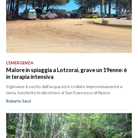
L’EMERGENZA
Malore in spiaggia a Lotzorai, grave un 19enne: è
in terapia intensiva
Il giovane è uscito dall’acqua ed è crollato improvvisamente a
terra, trasferito in elicottero al San Francesco di Nuoro
Roberto Secci