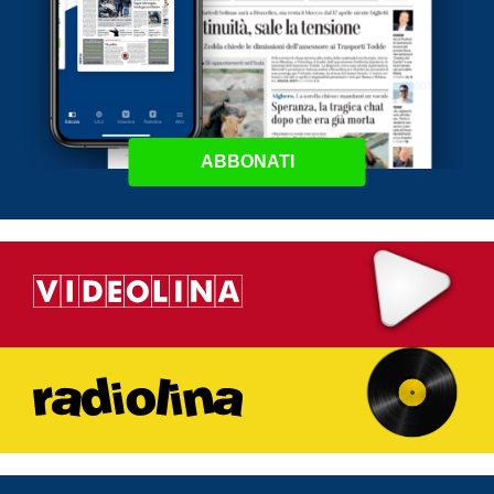
ABBONATI