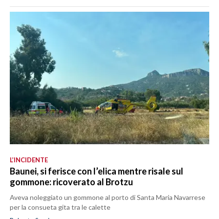
L’INCIDENTE
Baunei, si ferisce con l’elica mentre risale sul
gommone: ricoverato al Brotzu
Aveva noleggiato un gommone al porto di Santa Maria Navarrese
per la consueta gita tra le calette