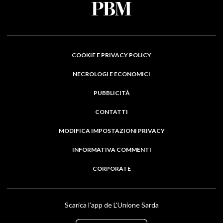
COOKIE E PRIVACY POLICY
NECROLOGI E ECONOMICI
PUBBLICITÀ
CONTATTI
MODIFICA IMPOSTAZIONI PRIVACY
INFORMATIVA COMMENTI
CORPORATE
Scarica l'app de L'Unione Sarda