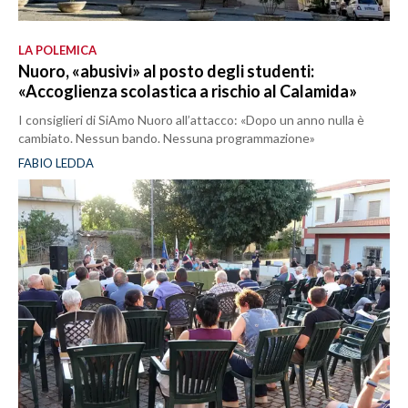
LA POLEMICA
Nuoro, «abusivi» al posto degli studenti:
«Accoglienza scolastica a rischio al Calamida»
I consiglieri di SiAmo Nuoro all’attacco: «Dopo un anno nulla è
cambiato. Nessun bando. Nessuna programmazione»
FABIO LEDDA