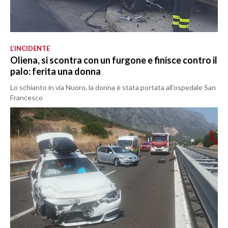
L’INCIDENTE
Oliena, si scontra con un furgone e finisce contro il
palo: ferita una donna
Lo schianto in via Nuoro, la donna è stata portata all’ospedale San
Francesco