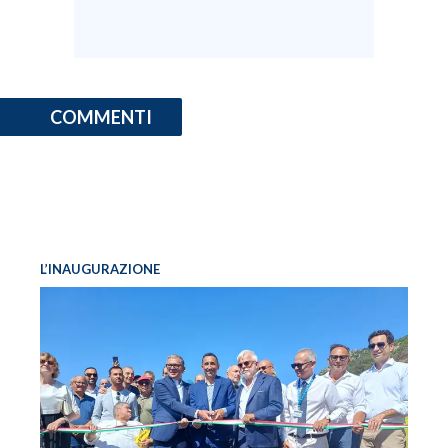
COMMENTI
L’INAUGURAZIONE