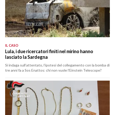
IL CASO
Lula, i due ricercatori finiti nel mirino hanno
lasciato la Sardegna
Si indaga sull’attentato, l’ipotesi del collegamento con la bomba di
tre anni fa a Sos Enattos: chi non vuole l’Einstein Telescope?