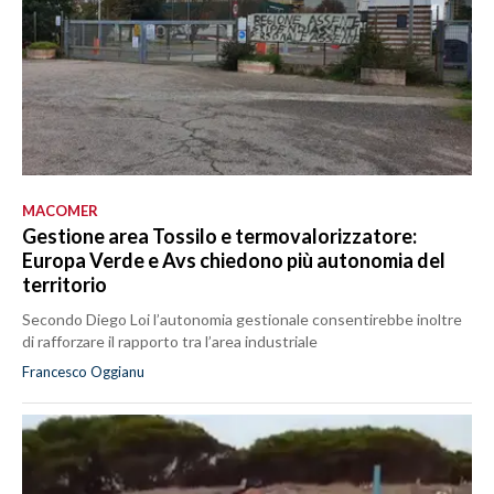
MACOMER
Gestione area Tossilo e termovalorizzatore:
Europa Verde e Avs chiedono più autonomia del
territorio
Secondo Diego Loi l’autonomia gestionale consentirebbe inoltre
di rafforzare il rapporto tra l’area industriale
Francesco Oggianu