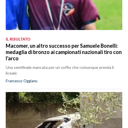
IL RISULTATO
Macomer, un altro successo per Samuele Bonelli:
medaglia di bronzo ai campionati nazionali tiro con
l'arco
Una semifinale mancata per un soffio che comunque premia il
liceale
Francesco Oggianu