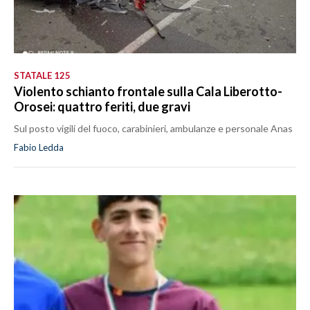
STATALE 125
Violento schianto frontale sulla Cala Liberotto-
Orosei: quattro feriti, due gravi
Sul posto vigili del fuoco, carabinieri, ambulanze e personale Anas
Fabio Ledda