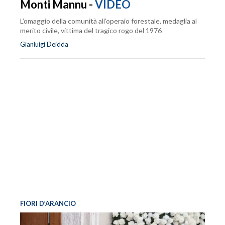
Monti Mannu -
VIDEO
L’omaggio della comunità all’operaio forestale, medaglia al
merito civile, vittima del tragico rogo del 1976
Gianluigi Deidda
FIORI D’ARANCIO