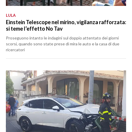
LULA
Einstein Telescope nel mirino, vigilanza rafforzata:
si teme l’effetto No Tav
Proseguono intanto le indagini sul doppio attentato dei giorni
scorsi, quando sono state prese di mira le auto e la casa di due
ricercatori