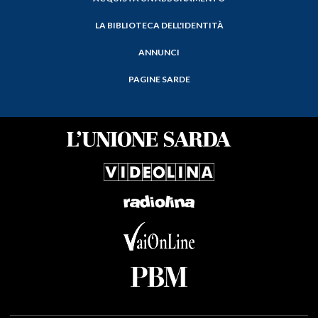
LA BIBLIOTECA DELL'IDENTITÀ
ANNUNCI
PAGINE SARDE