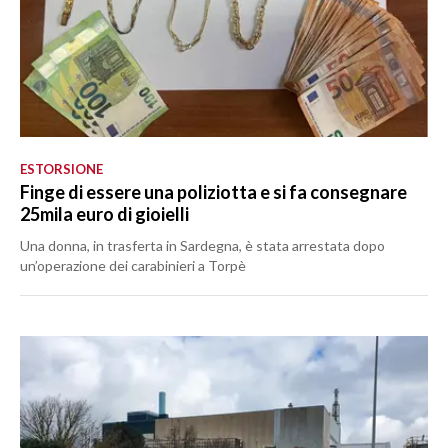
ESTORSIONE
Finge di essere una poliziotta e si fa consegnare
25mila euro di gioielli
Una donna, in trasferta in Sardegna, è stata arrestata dopo
un’operazione dei carabinieri a Torpè