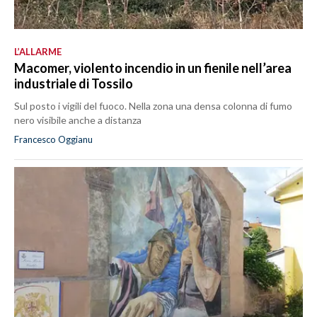
L’ALLARME
Macomer, violento incendio in un fienile nell’area
industriale di Tossilo
Sul posto i vigili del fuoco. Nella zona una densa colonna di fumo
nero visibile anche a distanza
Francesco Oggianu