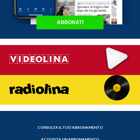
ABBONATI
CONSULTA IL TUO ABBONAMENTO
ACQUISTA UN ABBONAMENTO