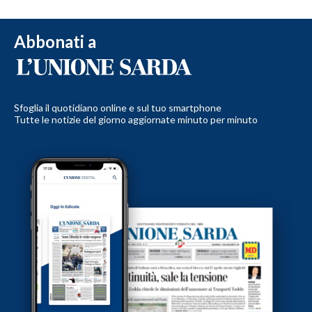
Abbonati a
Sfoglia il quotidiano online e sul tuo smartphone
Tutte le notizie del giorno aggiornate minuto per minuto