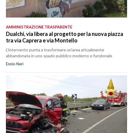
AMMINISTRAZIONE TRASPARENTE
Dualchi, via libera al progetto per la nuova piazza
tra via Caprera e via Montello
L'intervento punta a trasformare un'area attualmente
abbandonata in uno spazio pubblico moderno e funzionale
Ennio Neri