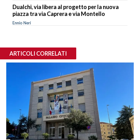
Dualchi, via libera al progetto per la nuova
piazza tra via Caprera e via Montello
Ennio Neri
ARTICOLI CORRELATI