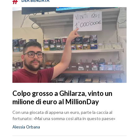
DEA BENDATA
Colpo grosso a Ghilarza, vinto un
milione di euro al MillionDay
Con una giocata di appena un euro, parte la caccia al
fortunato: «Mai una somma così alta in questo paese»
Alessia Orbana