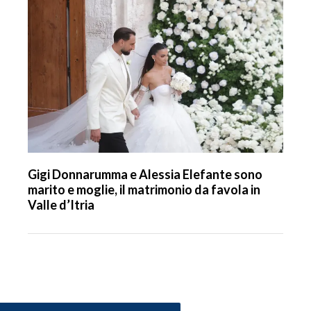
Gigi Donnarumma e Alessia Elefante sono
marito e moglie, il matrimonio da favola in
Valle d’Itria