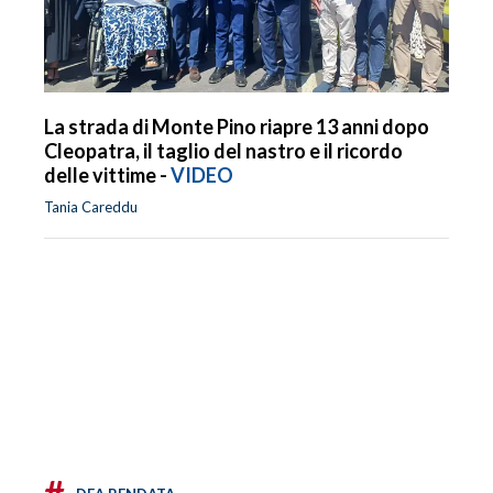
La strada di Monte Pino riapre 13 anni dopo
Cleopatra, il taglio del nastro e il ricordo
delle vittime -
VIDEO
Tania Careddu
#