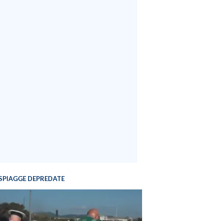
SPIAGGE DEPREDATE