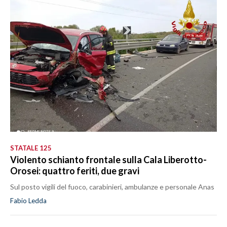
STATALE 125
Violento schianto frontale sulla Cala Liberotto-
Orosei: quattro feriti, due gravi
Sul posto vigili del fuoco, carabinieri, ambulanze e personale Anas
Fabio Ledda