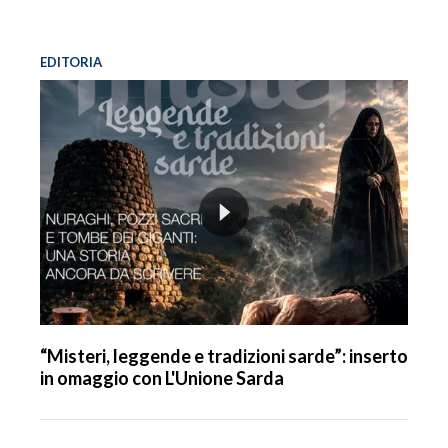
EDITORIA
“Misteri, leggende e tradizioni sarde”: inserto
in omaggio con L'Unione Sarda