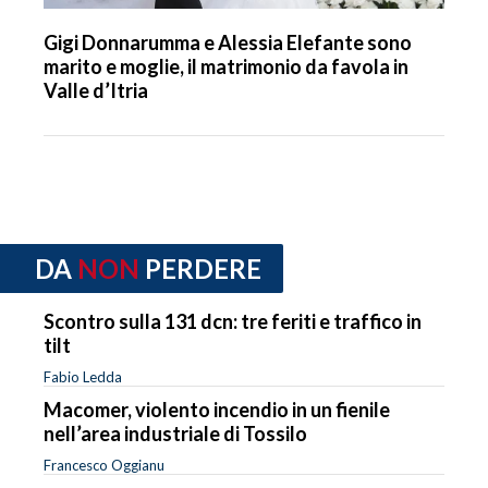
Gigi Donnarumma e Alessia Elefante sono
marito e moglie, il matrimonio da favola in
Valle d’Itria
DA
NON
PERDERE
Scontro sulla 131 dcn: tre feriti e traffico in
tilt
Fabio Ledda
Macomer, violento incendio in un fienile
nell’area industriale di Tossilo
Francesco Oggianu