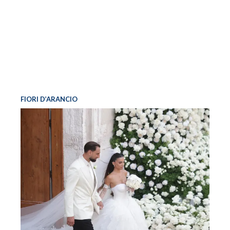
FIORI D’ARANCIO