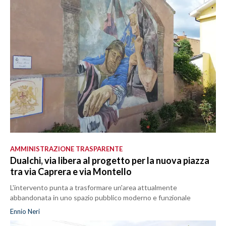
AMMINISTRAZIONE TRASPARENTE
Dualchi, via libera al progetto per la nuova piazza
tra via Caprera e via Montello
L'intervento punta a trasformare un'area attualmente
abbandonata in uno spazio pubblico moderno e funzionale
Ennio Neri