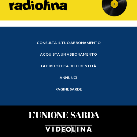
CONSULTA IL TUO ABBONAMENTO
ACQUISTA UN ABBONAMENTO
LA BIBLIOTECA DELL'IDENTITÀ
ANNUNCI
PAGINE SARDE