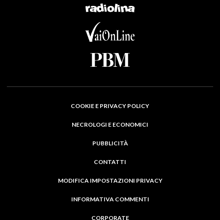
COOKIE E PRIVACY POLICY
NECROLOGI E ECONOMICI
PUBBLICITÀ
CONTATTI
MODIFICA IMPOSTAZIONI PRIVACY
INFORMATIVA COMMENTI
CORPORATE