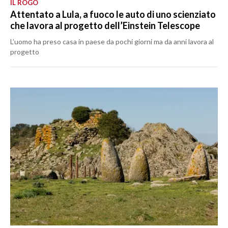
IL ROGO
Attentato a Lula, a fuoco le auto di uno scienziato
che lavora al progetto dell’Einstein Telescope
L’uomo ha preso casa in paese da pochi giorni ma da anni lavora al
progetto