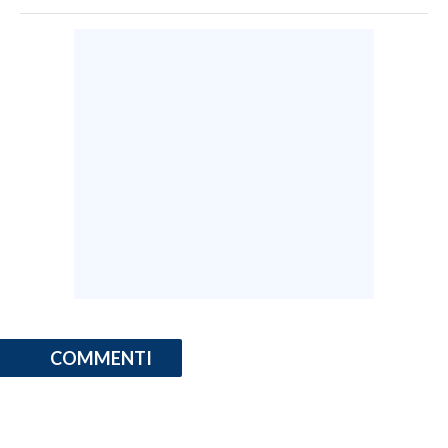
COMMENTI