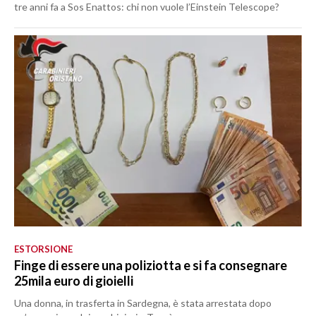
tre anni fa a Sos Enattos: chi non vuole l’Einstein Telescope?
ESTORSIONE
Finge di essere una poliziotta e si fa consegnare
25mila euro di gioielli
Una donna, in trasferta in Sardegna, è stata arrestata dopo