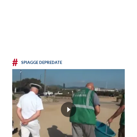
#
SPIAGGE DEPREDATE