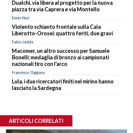
Dualchi, via libera al progetto per la nuova
piazza tra via Caprera e via Montello
Ennio Neri
Violento schianto frontale sulla Cala
Liberotto-Orosei: quattro feriti, due gravi
Fabio Ledda
Macomer, un altro successo per Samuele
Bonelli: medaglia di bronzo ai campionati
nazionali tiro con l'arco
Francesco Oggianu
Lula, i due ricercatori finiti nel mirino hanno
lasciato la Sardegna
ARTICOLI CORRELATI