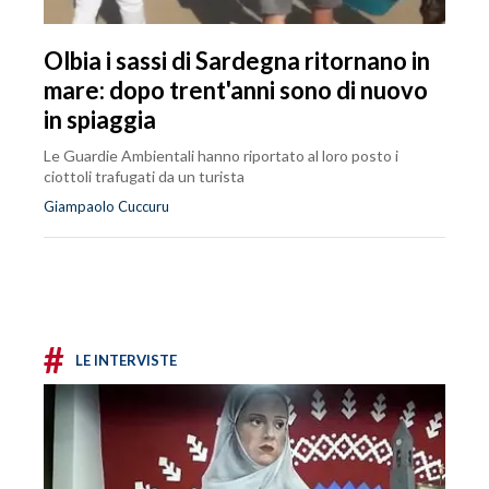
Olbia i sassi di Sardegna ritornano in
mare: dopo trent'anni sono di nuovo
in spiaggia
Le Guardie Ambientali hanno riportato al loro posto i
ciottoli trafugati da un turista
Giampaolo Cuccuru
#
LE INTERVISTE