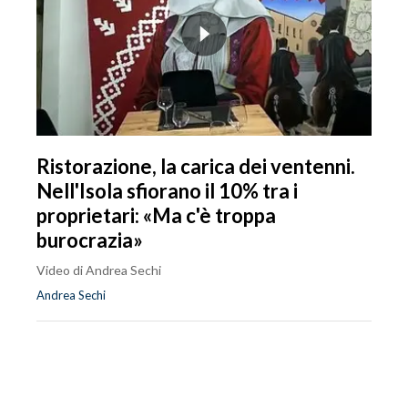
Ristorazione, la carica dei ventenni.
Nell'Isola sfiorano il 10% tra i
proprietari: «Ma c'è troppa
burocrazia»
Video di Andrea Sechi
Andrea Sechi