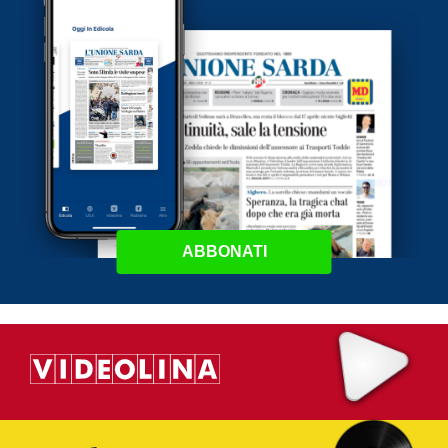
ABBONATI