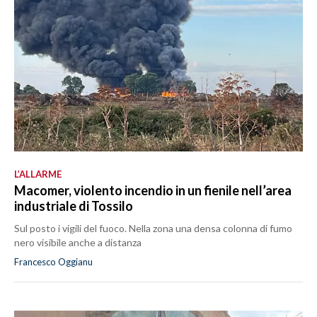
L’ALLARME
Macomer, violento incendio in un fienile nell’area
industriale di Tossilo
Sul posto i vigili del fuoco. Nella zona una densa colonna di fumo
nero visibile anche a distanza
Francesco Oggianu