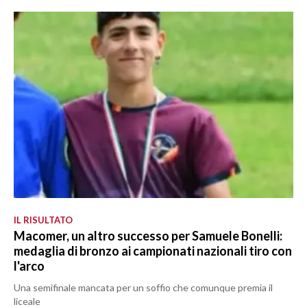
IL RISULTATO
Macomer, un altro successo per Samuele Bonelli:
medaglia di bronzo ai campionati nazionali tiro con
l'arco
Una semifinale mancata per un soffio che comunque premia il
liceale