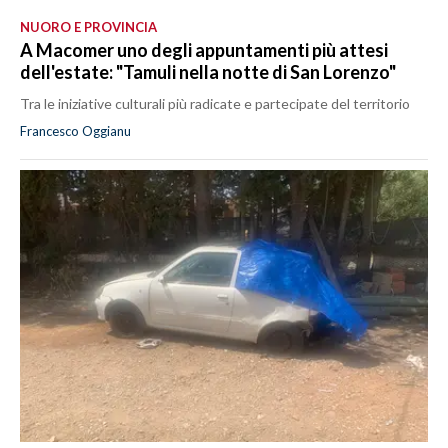
NUORO E PROVINCIA
A Macomer uno degli appuntamenti più attesi
dell'estate: "Tamuli nella notte di San Lorenzo"
Tra le iniziative culturali più radicate e partecipate del territorio
Francesco Oggianu