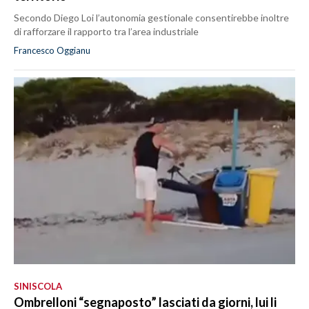
Secondo Diego Loi l’autonomia gestionale consentirebbe inoltre
di rafforzare il rapporto tra l’area industriale
Francesco Oggianu
SINISCOLA
Ombrelloni “segnaposto” lasciati da giorni, lui li