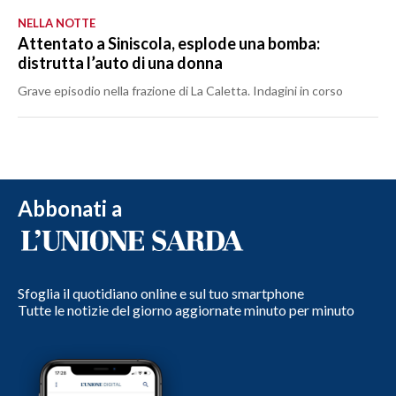
NELLA NOTTE
Attentato a Siniscola, esplode una bomba:
distrutta l’auto di una donna
Grave episodio nella frazione di La Caletta. Indagini in corso
Abbonati a
Sfoglia il quotidiano online e sul tuo smartphone
Tutte le notizie del giorno aggiornate minuto per minuto