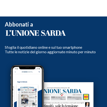
Abbonati a
Sfoglia il quotidiano online e sul tuo smartphone
Tutte le notizie del giorno aggiornate minuto per minuto