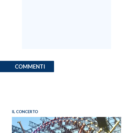
COMMENTI
IL CONCERTO