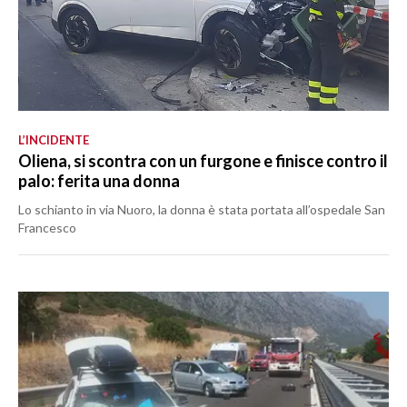
L’INCIDENTE
Oliena, si scontra con un furgone e finisce contro il
palo: ferita una donna
Lo schianto in via Nuoro, la donna è stata portata all’ospedale San
Francesco