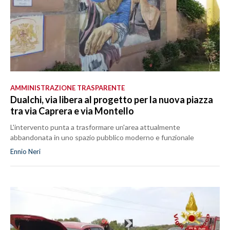
AMMINISTRAZIONE TRASPARENTE
Dualchi, via libera al progetto per la nuova piazza
tra via Caprera e via Montello
L'intervento punta a trasformare un'area attualmente
abbandonata in uno spazio pubblico moderno e funzionale
Ennio Neri