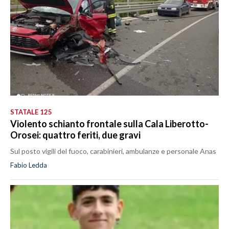
STATALE 125
Violento schianto frontale sulla Cala Liberotto-
Orosei: quattro feriti, due gravi
Sul posto vigili del fuoco, carabinieri, ambulanze e personale Anas
Fabio Ledda