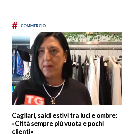
#
COMMERCIO
Cagliari, saldi estivi tra luci e ombre:
«Città sempre più vuota e pochi
clienti»