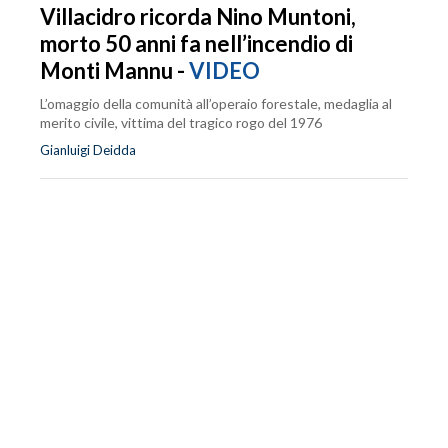
Villacidro ricorda Nino Muntoni,
morto 50 anni fa nell’incendio di
Monti Mannu -
VIDEO
L’omaggio della comunità all’operaio forestale, medaglia al
merito civile, vittima del tragico rogo del 1976
Gianluigi Deidda