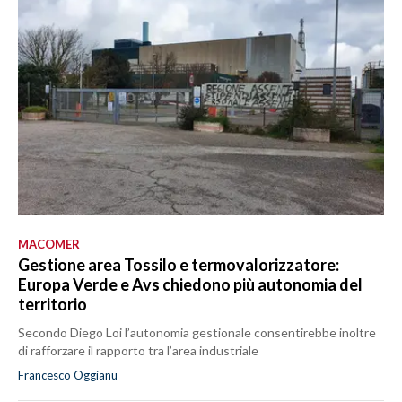
MACOMER
Gestione area Tossilo e termovalorizzatore:
Europa Verde e Avs chiedono più autonomia del
territorio
Secondo Diego Loi l’autonomia gestionale consentirebbe inoltre
di rafforzare il rapporto tra l’area industriale
Francesco Oggianu