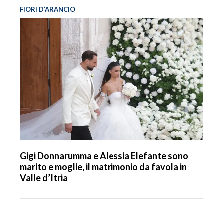
FIORI D’ARANCIO
Gigi Donnarumma e Alessia Elefante sono
marito e moglie, il matrimonio da favola in
Valle d’Itria