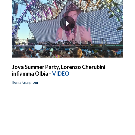
Jova Summer Party, Lorenzo Cherubini
infiamma Olbia -
VIDEO
Ilenia Giagnoni