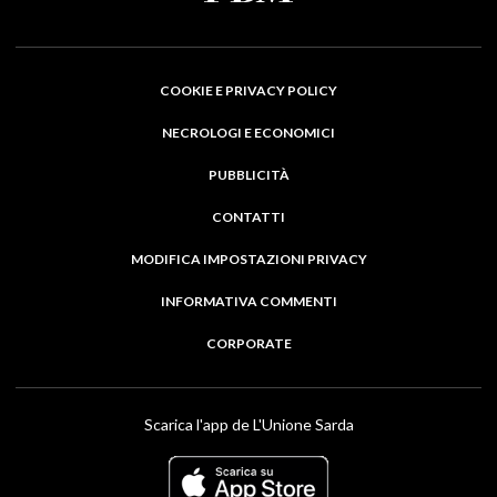
COOKIE E PRIVACY POLICY
NECROLOGI E ECONOMICI
PUBBLICITÀ
CONTATTI
MODIFICA IMPOSTAZIONI PRIVACY
INFORMATIVA COMMENTI
CORPORATE
Scarica l'app de L'Unione Sarda