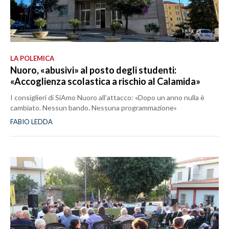
LA POLEMICA
Nuoro, «abusivi» al posto degli studenti:
«Accoglienza scolastica a rischio al Calamida»
I consiglieri di SiAmo Nuoro all’attacco: «Dopo un anno nulla è
cambiato. Nessun bando. Nessuna programmazione»
FABIO LEDDA