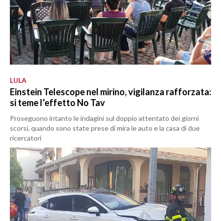
LULA
Einstein Telescope nel mirino, vigilanza rafforzata:
si teme l’effetto No Tav
Proseguono intanto le indagini sul doppio attentato dei giorni
scorsi, quando sono state prese di mira le auto e la casa di due
ricercatori