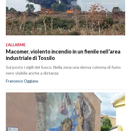
L’ALLARME
Macomer, violento incendio in un fienile nell’area
industriale di Tossilo
Sul posto i vigili del fuoco. Nella zona una densa colonna di fumo
nero visibile anche a distanza
Francesco Oggianu