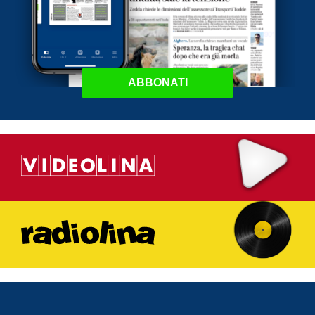
ABBONATI