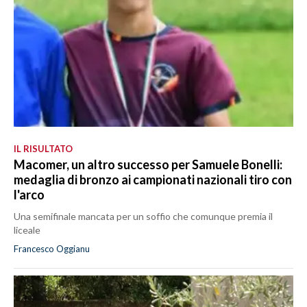
IL RISULTATO
Macomer, un altro successo per Samuele Bonelli:
medaglia di bronzo ai campionati nazionali tiro con
l'arco
Una semifinale mancata per un soffio che comunque premia il
liceale
Francesco Oggianu