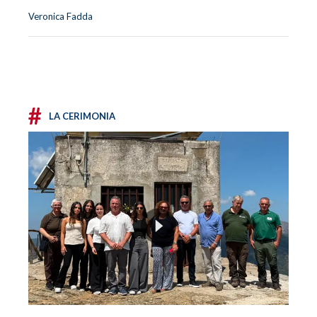
Veronica Fadda
#
LA CERIMONIA