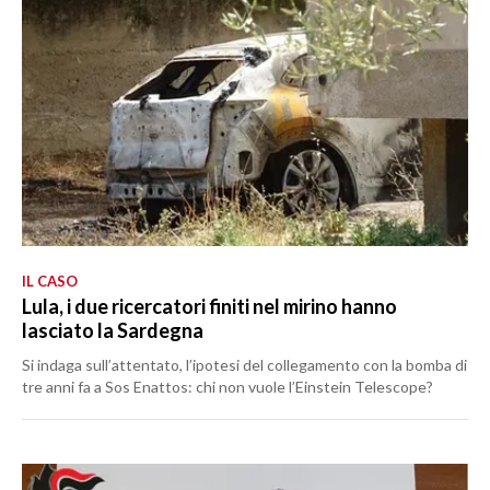
IL CASO
Lula, i due ricercatori finiti nel mirino hanno
lasciato la Sardegna
Si indaga sull’attentato, l’ipotesi del collegamento con la bomba di
tre anni fa a Sos Enattos: chi non vuole l’Einstein Telescope?