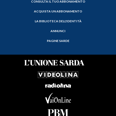
CONSULTA IL TUO ABBONAMENTO
ACQUISTA UN ABBONAMENTO
LA BIBLIOTECA DELL'IDENTITÀ
ANNUNCI
PAGINE SARDE