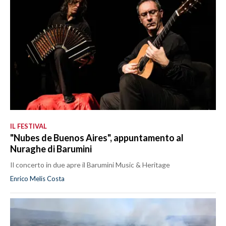
IL FESTIVAL
"Nubes de Buenos Aires", appuntamento al
Nuraghe di Barumini
Il concerto in due apre il Barumini Music & Heritage
Enrico Melis Costa