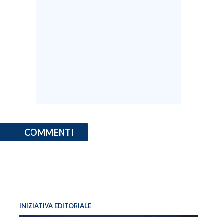
COMMENTI
INIZIATIVA EDITORIALE