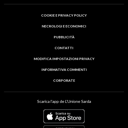
COOKIE E PRIVACY POLICY
NECROLOGI E ECONOMICI
PUBBLICITÀ
CONTATTI
MODIFICA IMPOSTAZIONI PRIVACY
INFORMATIVA COMMENTI
CORPORATE
Scarica l'app de L'Unione Sarda