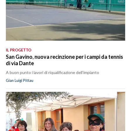
IL PROGETTO
San Gavino, nuova recinzione per i campi da tennis
di via Dante
A buon punto i lavori di riqualificazione dell’impianto
Gian Luigi Pittau