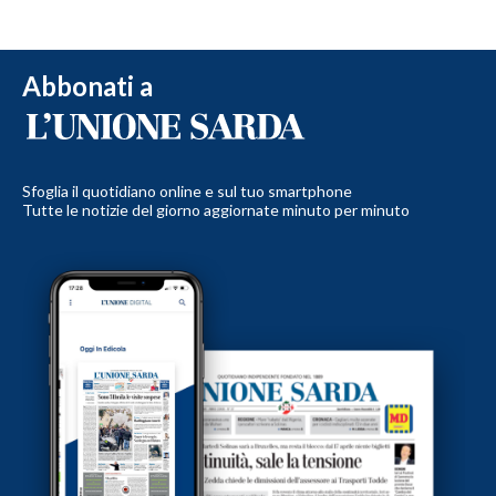
Abbonati a
Sfoglia il quotidiano online e sul tuo smartphone
Tutte le notizie del giorno aggiornate minuto per minuto