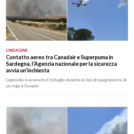
L’INDAGINE
Contatto aereo tra Canadair e Superpuma in
Sardegna, l’Agenzia nazionale per la sicurezza
avvia un’inchiesta
L'episodio è avvenuto il 10 luglio durante le fasi di spegnimento di
un rogo a Guspini