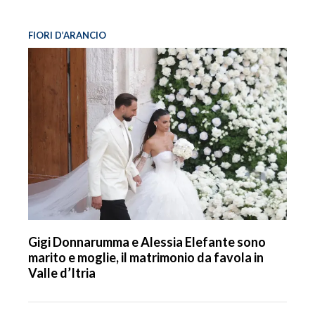
FIORI D’ARANCIO
Gigi Donnarumma e Alessia Elefante sono
marito e moglie, il matrimonio da favola in
Valle d’Itria