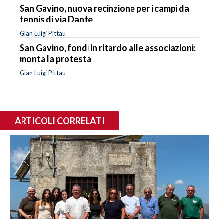
San Gavino, nuova recinzione per i campi da
tennis di via Dante
Gian Luigi Pittau
San Gavino, fondi in ritardo alle associazioni:
monta la protesta
Gian Luigi Pittau
ARTICOLI CORRELATI