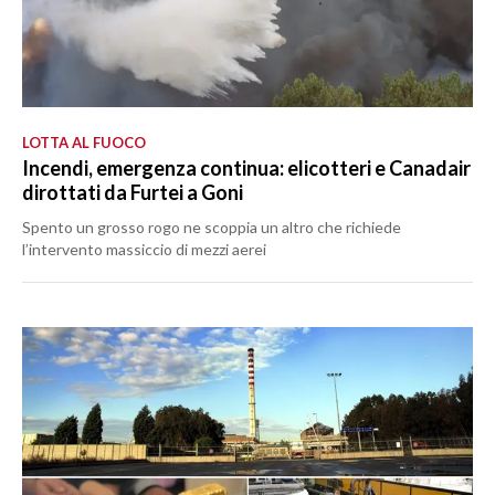
LOTTA AL FUOCO
Incendi, emergenza continua: elicotteri e Canadair
dirottati da Furtei a Goni
Spento un grosso rogo ne scoppia un altro che richiede
l’intervento massiccio di mezzi aerei