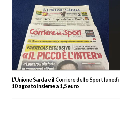
L’Unione Sarda e il Corriere dello Sport lunedì
10 agosto insieme a 1,5 euro