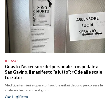
IL CASO
Guasto l’ascensore del personale in ospedale a
San Gavino, il manifesto “a lutto”: «Ode alle scale
forzate»
Medici, infermieri e operatori socio-sanitari devono percorrere le
scale anche più volte al giorno
Gian Luigi Pittau