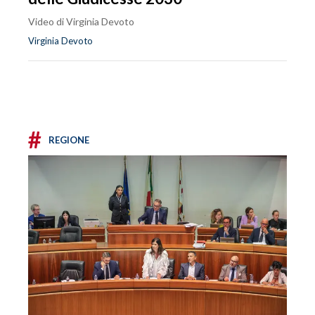
Video di Virginia Devoto
Virginia Devoto
#
REGIONE