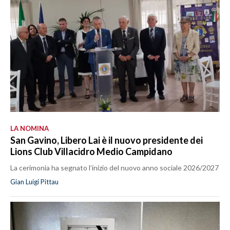
LA NOMINA
San Gavino, Libero Lai è il nuovo presidente dei
Lions Club Villacidro Medio Campidano
La cerimonia ha segnato l’inizio del nuovo anno sociale 2026/2027
Gian Luigi Pittau