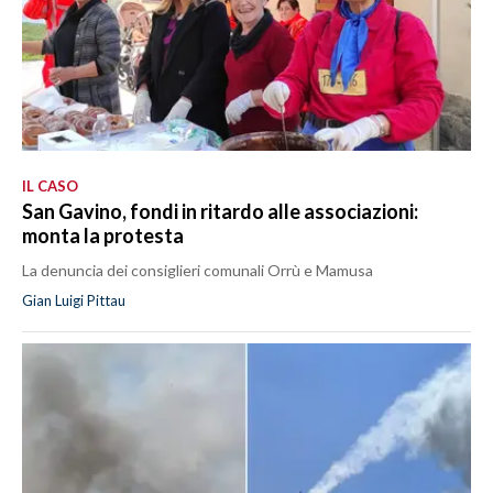
IL CASO
San Gavino, fondi in ritardo alle associazioni:
monta la protesta
La denuncia dei consiglieri comunali Orrù e Mamusa
Gian Luigi Pittau