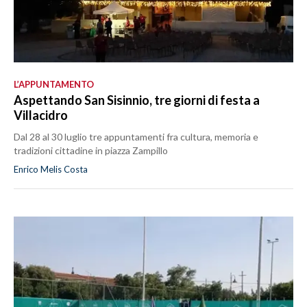
L’APPUNTAMENTO
Aspettando San Sisinnio, tre giorni di festa a
Villacidro
Dal 28 al 30 luglio tre appuntamenti fra cultura, memoria e
tradizioni cittadine in piazza Zampillo
Enrico Melis Costa