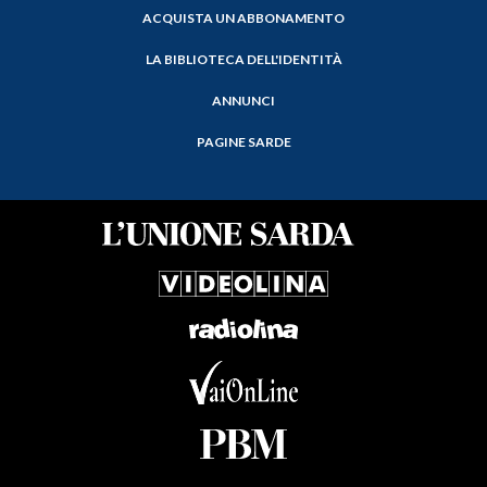
ACQUISTA UN ABBONAMENTO
LA BIBLIOTECA DELL'IDENTITÀ
ANNUNCI
PAGINE SARDE