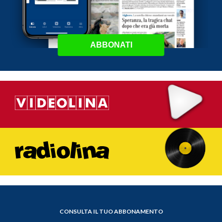
ABBONATI
CONSULTA IL TUO ABBONAMENTO