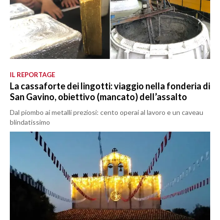
IL REPORTAGE
La cassaforte dei lingotti: viaggio nella fonderia di
San Gavino, obiettivo (mancato) dell’assalto
Dal piombo ai metalli preziosi: cento operai al lavoro e un caveau
blindatissimo