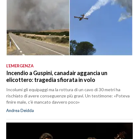
L’EMERGENZA
Incendio a Guspini, canadair aggancia un
elicottero: tragedia sfiorata in volo
Incolumi gli equipaggi ma la rottura di un cavo di 30 metri ha
rischiato di avere conseguenze più gravi. Un testimone: «Poteva
finire male, c’è mancato davvero poco»
Andrea Deidda