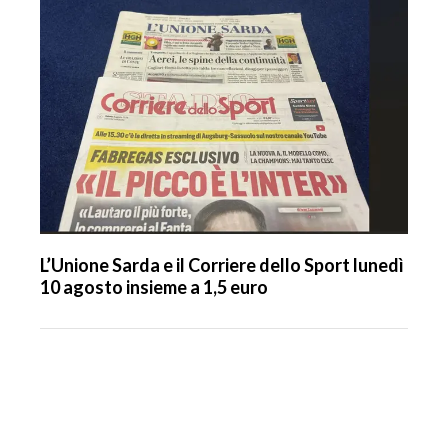
L’Unione Sarda e il Corriere dello Sport lunedì
10 agosto insieme a 1,5 euro