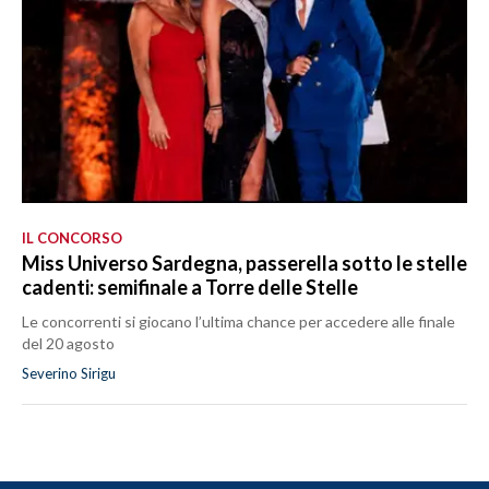
IL CONCORSO
Miss Universo Sardegna, passerella sotto le stelle
cadenti: semifinale a Torre delle Stelle
Le concorrenti si giocano l’ultima chance per accedere alle finale
del 20 agosto
Severino Sirigu