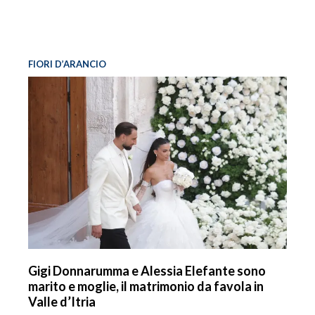
FIORI D’ARANCIO
Gigi Donnarumma e Alessia Elefante sono
marito e moglie, il matrimonio da favola in
Valle d’Itria