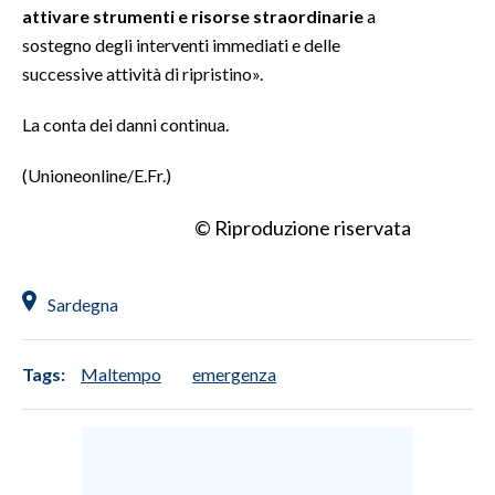
attivare strumenti e risorse straordinarie
a
sostegno degli interventi immediati e delle
successive attività di ripristino».
La conta dei danni continua.
(Unioneonline/E.Fr.)
© Riproduzione riservata
Sardegna
Tags:
Maltempo
emergenza