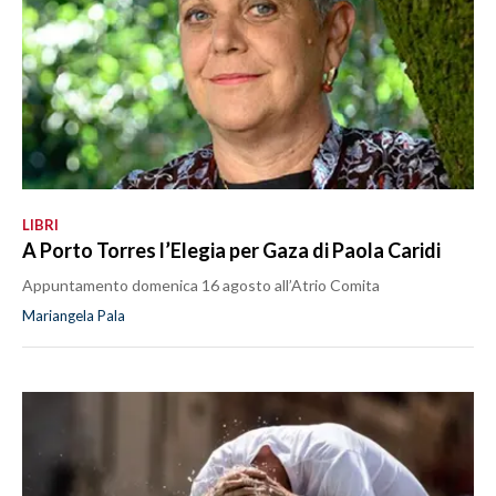
LIBRI
A Porto Torres l’Elegia per Gaza di Paola Caridi
Appuntamento domenica 16 agosto all’Atrio Comita
Mariangela Pala