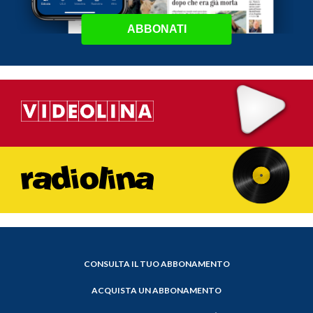
ABBONATI
CONSULTA IL TUO ABBONAMENTO
ACQUISTA UN ABBONAMENTO