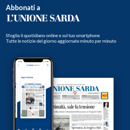
Abbonati a
Sfoglia il quotidiano online e sul tuo smartphone
Tutte le notizie del giorno aggiornate minuto per minuto