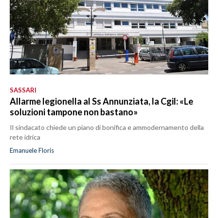
SASSARI
Allarme legionella al Ss Annunziata, la Cgil: «Le
soluzioni tampone non bastano»
Il sindacato chiede un piano di bonifica e ammodernamento della
rete idrica
Emanuele Floris