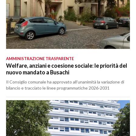
AMMINISTRAZIONE TRASPARENTE
Welfare, anziani e coesione sociale: le priorità del
nuovo mandato a Busachi
Il Consiglio comunale ha approvato all'unanimità la variazione di
bilancio e tracciato le linee programmatiche 2026-2031