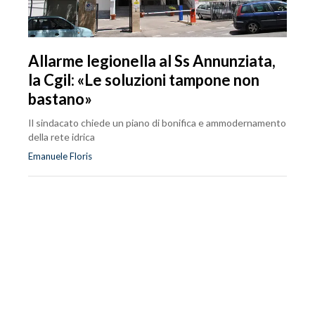
Allarme legionella al Ss Annunziata,
la Cgil: «Le soluzioni tampone non
bastano»
Il sindacato chiede un piano di bonifica e ammodernamento
della rete idrica
Emanuele Floris