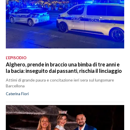
L’EPISODIO
Alghero, prende in braccio una bimba di tre anni e
la bacia: inseguito dai passanti, rischia il linciaggio
Attimi di grande paura e concitazione ieri sera sul lungomare
Barcellona
Caterina Fiori