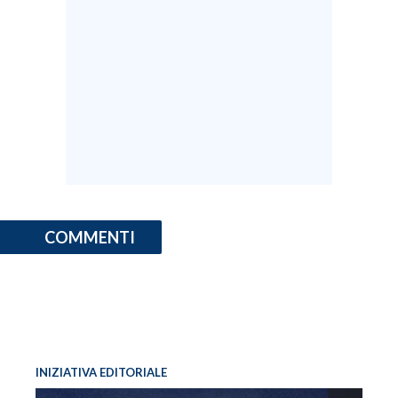
COMMENTI
INIZIATIVA EDITORIALE