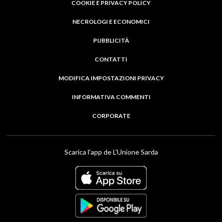
COOKIE E PRIVACY POLICY
NECROLOGI E ECONOMICI
PUBBLICITÀ
CONTATTI
MODIFICA IMPOSTAZIONI PRIVACY
INFORMATIVA COMMENTI
CORPORATE
Scarica l'app de L'Unione Sarda