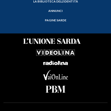
LA BIBLIOTECA DELL'IDENTITÀ
ANNUNCI
PAGINE SARDE