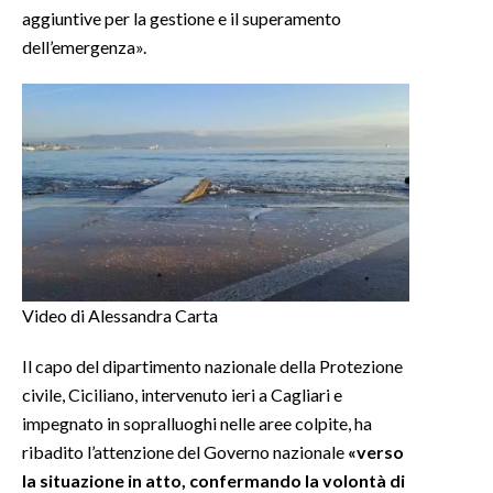
aggiuntive per la gestione e il superamento
dell’emergenza».
Video di Alessandra Carta
Il capo del dipartimento nazionale della Protezione
civile, Ciciliano, intervenuto ieri a Cagliari e
impegnato in sopralluoghi nelle aree colpite, ha
ribadito l’attenzione del Governo nazionale
«verso
la situazione in atto, confermando la volontà di