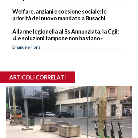
Welfare, anziani e coesione sociale: le
priorità del nuovo mandato a Busachi
Allarme legionella al Ss Annunziata, la Cgil:
«Le soluzioni tampone non bastano»
Emanuele Floris
ARTICOLI CORRELATI