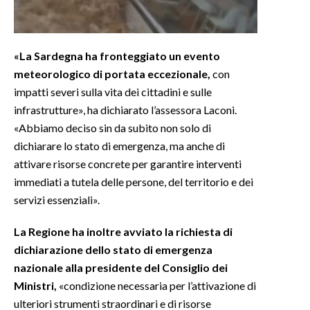
«La Sardegna ha fronteggiato un evento
meteorologico di portata eccezionale,
con
impatti severi sulla vita dei cittadini e sulle
infrastrutture», ha dichiarato l’assessora Laconi.
«Abbiamo deciso sin da subito non solo di
dichiarare lo stato di emergenza, ma anche di
attivare risorse concrete per garantire interventi
immediati a tutela delle persone, del territorio e dei
servizi essenziali».
La Regione ha inoltre avviato la richiesta di
dichiarazione dello stato di emergenza
nazionale alla presidente del Consiglio dei
Ministri,
«condizione necessaria per l’attivazione di
ulteriori strumenti straordinari e di risorse