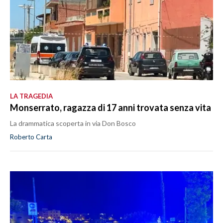
LA TRAGEDIA
Monserrato, ragazza di 17 anni trovata senza vita
La drammatica scoperta in via Don Bosco
Roberto Carta