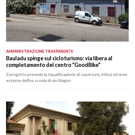
AMMINISTRAZIONE TRASPARENTE
Bauladu spinge sul cicloturismo: via libera al
completamento del centro "GoodBike"
Il progetto prevede la riqualificazione di copertura, infissi ed aree
esterne dell'ex scuola di via Alagon