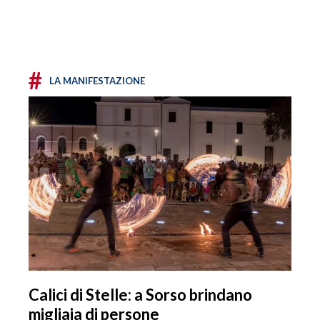
#
LA MANIFESTAZIONE
Calici di Stelle: a Sorso brindano
migliaia di persone