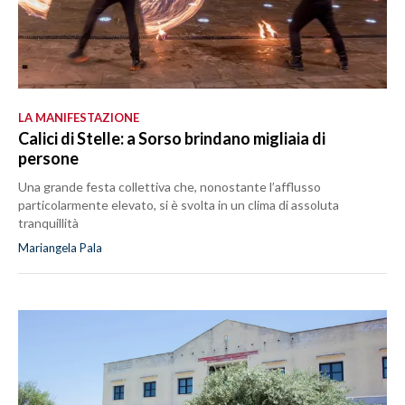
LA MANIFESTAZIONE
Calici di Stelle: a Sorso brindano migliaia di
persone
Una grande festa collettiva che, nonostante l’afflusso
particolarmente elevato, si è svolta in un clima di assoluta
tranquillità
Mariangela Pala