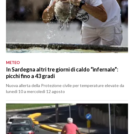
METEO
In Sardegna altri tre giorni di caldo “infernale”:
picchi fino a 43 gradi
Nuova allerta della Protezione civile per temperature elevate da
lunedì 10 a mercoledì 12 agosto