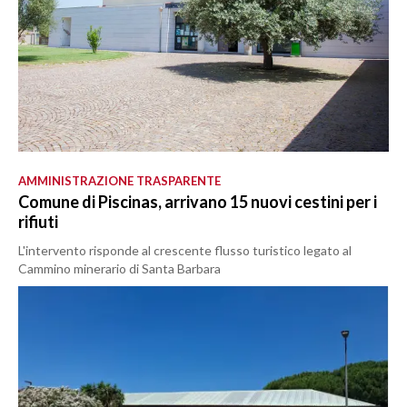
AMMINISTRAZIONE TRASPARENTE
Comune di Piscinas, arrivano 15 nuovi cestini per i
rifiuti
L'intervento risponde al crescente flusso turistico legato al
Cammino minerario di Santa Barbara