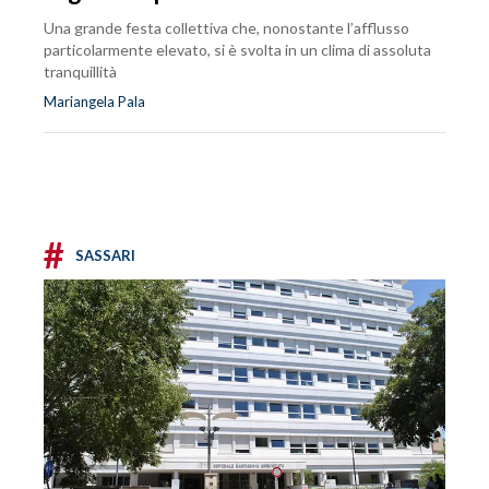
Una grande festa collettiva che, nonostante l’afflusso
particolarmente elevato, si è svolta in un clima di assoluta
tranquillità
Mariangela Pala
#
SASSARI