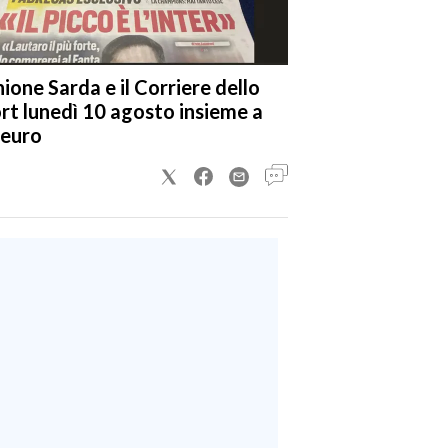
nione Sarda e il Corriere dello
rt lunedì 10 agosto insieme a
 euro