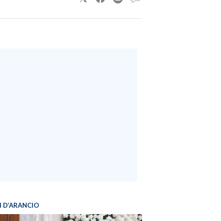
I D’ARANCIO