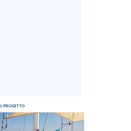
IL PROGETTO