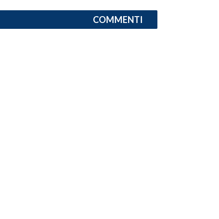
COMMENTI