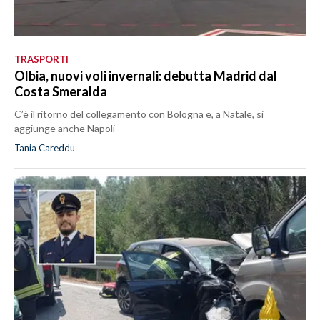
TRASPORTI
Olbia, nuovi voli invernali: debutta Madrid dal
Costa Smeralda
C’è il ritorno del collegamento con Bologna e, a Natale, si
aggiunge anche Napoli
Tania Careddu