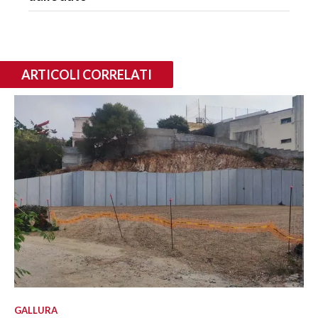
ARTICOLI CORRELATI
GALLURA