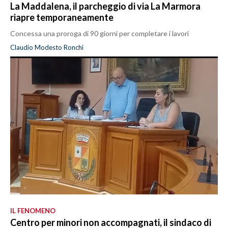
La Maddalena, il parcheggio di via La Marmora
riapre temporaneamente
Concessa una proroga di 90 giorni per completare i lavori
Claudio Modesto Ronchi
IL FENOMENO
Centro per minori non accompagnati, il sindaco di