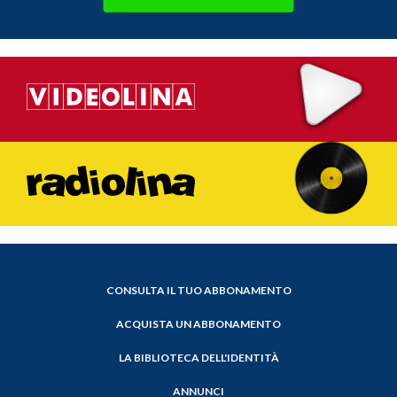
CONSULTA IL TUO ABBONAMENTO
ACQUISTA UN ABBONAMENTO
LA BIBLIOTECA DELL'IDENTITÀ
ANNUNCI