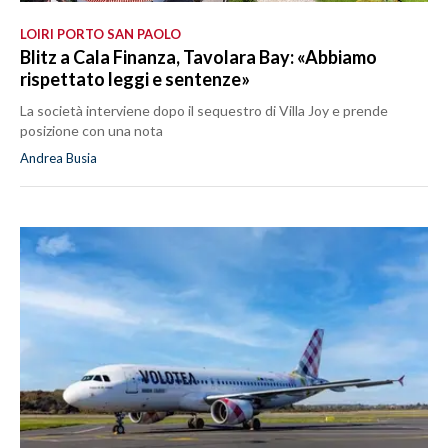
LOIRI PORTO SAN PAOLO
Blitz a Cala Finanza, Tavolara Bay: «Abbiamo
rispettato leggi e sentenze»
La società interviene dopo il sequestro di Villa Joy e prende
posizione con una nota
Andrea Busia