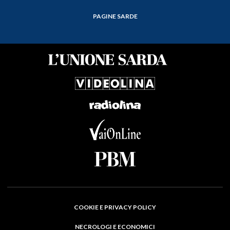
PAGINE SARDE
COOKIE E PRIVACY POLICY
NECROLOGI E ECONOMICI