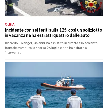
OLBIA
Incidente con sei feriti sulla 125, così un poliziotto
in vacanza ne ha estratti quattro dalle auto
Riccardo Colangeli, 36 anni, ha assistito in diretta allo schianto
frontale avvenuto lo scorso 26 luglio e non ha esitato a
intervenire