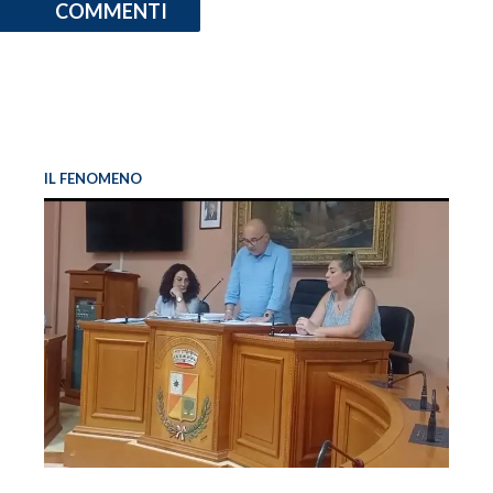
COMMENTI
IL FENOMENO