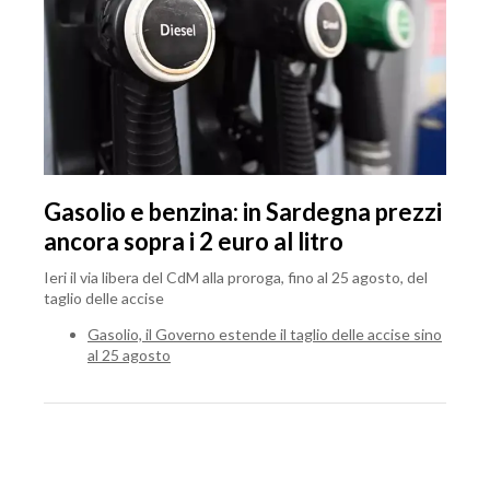
Gasolio e benzina: in Sardegna prezzi
ancora sopra i 2 euro al litro
Ieri il via libera del CdM alla proroga, fino al 25 agosto, del
taglio delle accise
Gasolio, il Governo estende il taglio delle accise sino
al 25 agosto