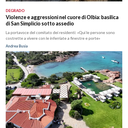
DEGRADO
Violenze e aggressioni nel cuore di Olbia: basilica
di San Simplicio sotto assedio
La portavoce del comitato dei residenti: «Qui le persone sono
costrette a vivere con le inferriate a finestre e porte»
Andrea Busia