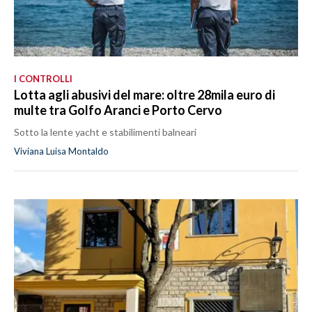
I CONTROLLI
Lotta agli abusivi del mare: oltre 28mila euro di
multe tra Golfo Aranci e Porto Cervo
Sotto la lente yacht e stabilimenti balneari
Viviana Luisa Montaldo