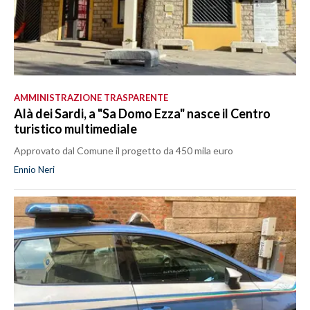
AMMINISTRAZIONE TRASPARENTE
Alà dei Sardi, a "Sa Domo Ezza" nasce il Centro
turistico multimediale
Approvato dal Comune il progetto da 450 mila euro
Ennio Neri