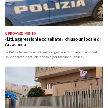
IL PROVVEDIMENTO
«Liti, aggressioni e coltellate»: chiuso un locale di
Arzachena
La Polizia ha sospeso la licenza al gestore dopo aver riscontrato
un «concreto e attuale pericolo per l’ordine pubblico»