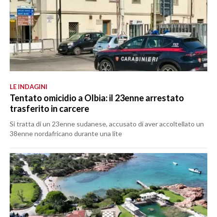
LE INDAGINI
Tentato omicidio a Olbia: il 23enne arrestato
trasferito in carcere
Si tratta di un 23enne sudanese, accusato di aver accoltellato un
38enne nordafricano durante una lite