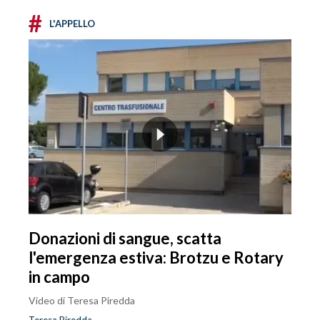
#
L'APPELLO
Donazioni di sangue, scatta
l'emergenza estiva: Brotzu e Rotary
in campo
Video di Teresa Piredda