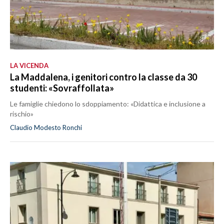
LA VICENDA
La Maddalena, i genitori contro la classe da 30
studenti: «Sovraffollata»
Le famiglie chiedono lo sdoppiamento: «Didattica e inclusione a
rischio»
Claudio Modesto Ronchi