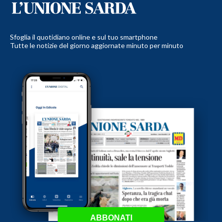
Sfoglia il quotidiano online e sul tuo smartphone
Tutte le notizie del giorno aggiornate minuto per minuto
ABBONATI