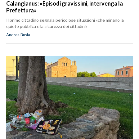
Calangianus: «Episodi gravissimi, intervenga la
Prefettura»
Il primo cittadino segnala pericolose situazioni «che minano la
quiete pubblica e la sicurezza dei cittadini»
Andrea Busia