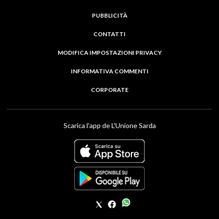
PUBBLICITÀ
CONTATTI
MODIFICA IMPOSTAZIONI PRIVACY
INFORMATIVA COMMENTI
CORPORATE
Scarica l'app de L'Unione Sarda