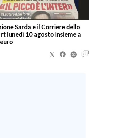
nione Sarda e il Corriere dello
rt lunedì 10 agosto insieme a
 euro