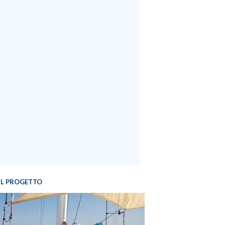
IL PROGETTO