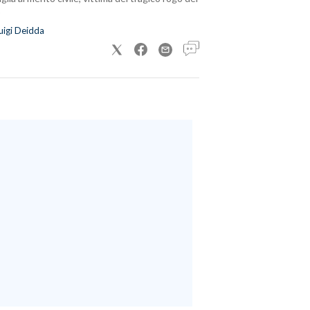
uigi Deidda