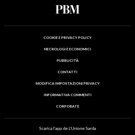
COOKIE E PRIVACY POLICY
NECROLOGI E ECONOMICI
PUBBLICITÀ
CONTATTI
MODIFICA IMPOSTAZIONI PRIVACY
INFORMATIVA COMMENTI
CORPORATE
Scarica l'app de L'Unione Sarda