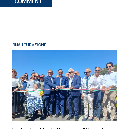
COMMENTI
L’INAUGURAZIONE