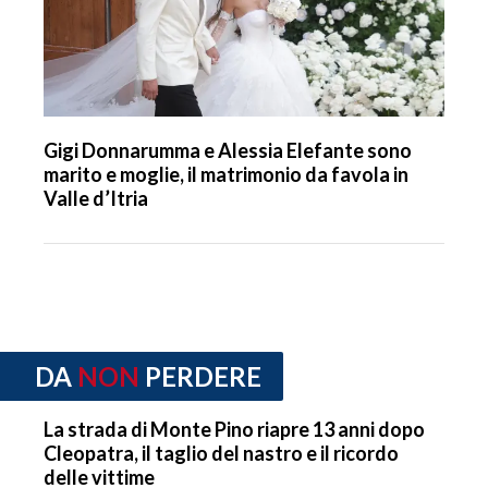
Gigi Donnarumma e Alessia Elefante sono
marito e moglie, il matrimonio da favola in
Valle d’Itria
DA
NON
PERDERE
La strada di Monte Pino riapre 13 anni dopo
Cleopatra, il taglio del nastro e il ricordo
delle vittime