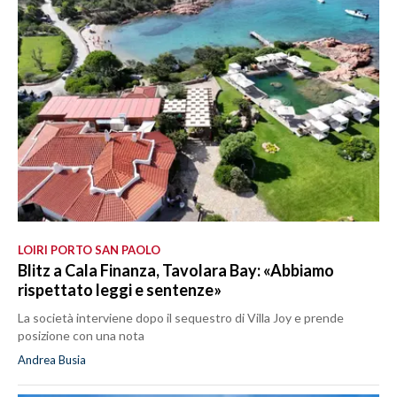
LOIRI PORTO SAN PAOLO
Blitz a Cala Finanza, Tavolara Bay: «Abbiamo
rispettato leggi e sentenze»
La società interviene dopo il sequestro di Villa Joy e prende
posizione con una nota
Andrea Busia