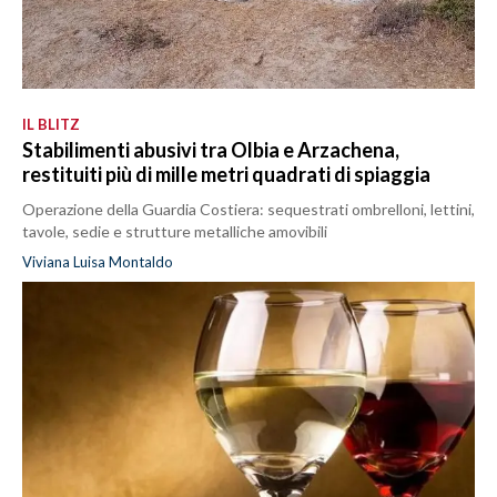
IL BLITZ
Stabilimenti abusivi tra Olbia e Arzachena,
restituiti più di mille metri quadrati di spiaggia
Operazione della Guardia Costiera: sequestrati ombrelloni, lettini,
tavole, sedie e strutture metalliche amovibili
Viviana Luisa Montaldo