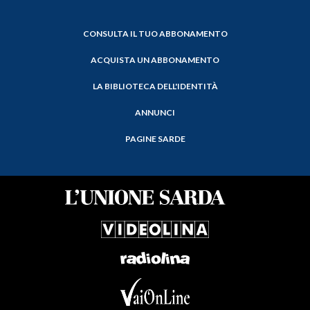
CONSULTA IL TUO ABBONAMENTO
ACQUISTA UN ABBONAMENTO
LA BIBLIOTECA DELL'IDENTITÀ
ANNUNCI
PAGINE SARDE