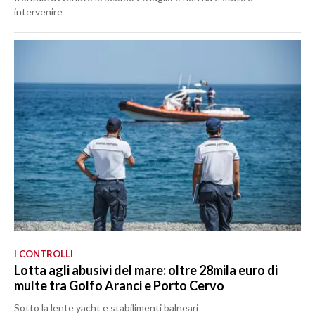
intervenire
I CONTROLLI
Lotta agli abusivi del mare: oltre 28mila euro di
multe tra Golfo Aranci e Porto Cervo
Sotto la lente yacht e stabilimenti balneari