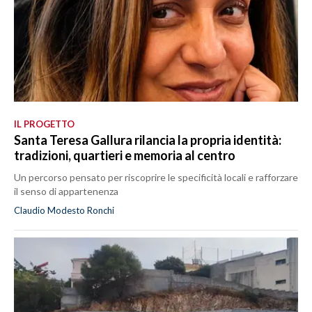
IL PROGETTO
Santa Teresa Gallura rilancia la propria identità:
tradizioni, quartieri e memoria al centro
Un percorso pensato per riscoprire le specificità locali e rafforzare
il senso di appartenenza
Claudio Modesto Ronchi