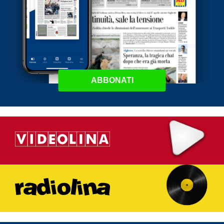
ABBONATI