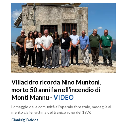
Villacidro ricorda Nino Muntoni,
morto 50 anni fa nell’incendio di
Monti Mannu -
VIDEO
L’omaggio della comunità all’operaio forestale, medaglia al
merito civile, vittima del tragico rogo del 1976
Gianluigi Deidda