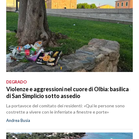
DEGRADO
Violenze e aggressioni nel cuore di Olbia: basilica
di San Simplicio sotto assedio
La portavoce del comitato dei residenti: «Qui le persone sono
costrette a vivere con le inferriate a finestre e porte»
Andrea Busia