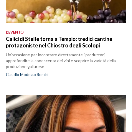
L’EVENTO
Calici di Stelle torna a Tempio: tredici cantine
protagoniste nel Chiostro degli Scolopi
Un’occasione per incontrare direttamente i produttori,
approfondire la conoscenza dei vini e scoprire la varietà della
produzione gallurese
Claudio Modesto Ronchi