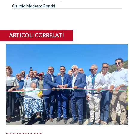
Claudio Modesto Ronchi
ARTICOLI CORRELATI