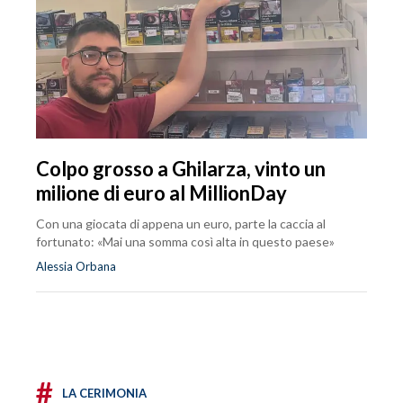
Colpo grosso a Ghilarza, vinto un
milione di euro al MillionDay
Con una giocata di appena un euro, parte la caccia al
fortunato: «Mai una somma così alta in questo paese»
Alessia Orbana
#
LA CERIMONIA