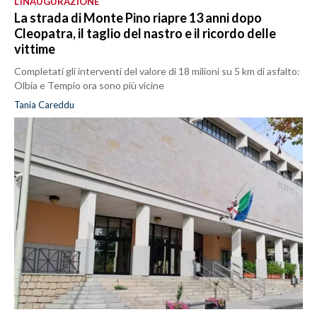
L’INAUGURAZIONE
La strada di Monte Pino riapre 13 anni dopo
Cleopatra, il taglio del nastro e il ricordo delle
vittime
Completati gli interventi del valore di 18 milioni su 5 km di asfalto:
Olbia e Tempio ora sono più vicine
Tania Careddu