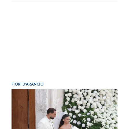
FIORI D’ARANCIO