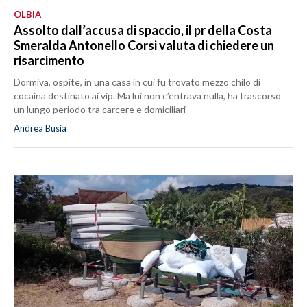
OLBIA
Assolto dall’accusa di spaccio, il pr della Costa
Smeralda Antonello Corsi valuta di chiedere un
risarcimento
Dormiva, ospite, in una casa in cui fu trovato mezzo chilo di
cocaina destinato ai vip. Ma lui non c’entrava nulla, ha trascorso
un lungo periodo tra carcere e domiciliari
Andrea Busia