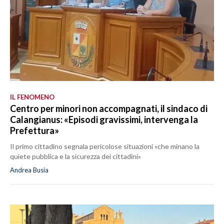
IL FENOMENO
Centro per minori non accompagnati, il sindaco di
Calangianus: «Episodi gravissimi, intervenga la
Prefettura»
Il primo cittadino segnala pericolose situazioni «che minano la
quiete pubblica e la sicurezza dei cittadini»
Andrea Busia