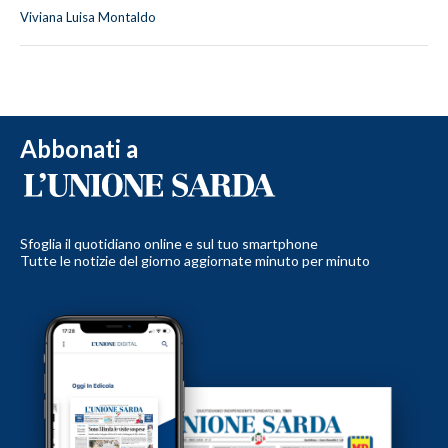
Viviana Luisa Montaldo
Abbonati a
Sfoglia il quotidiano online e sul tuo smartphone
Tutte le notizie del giorno aggiornate minuto per minuto