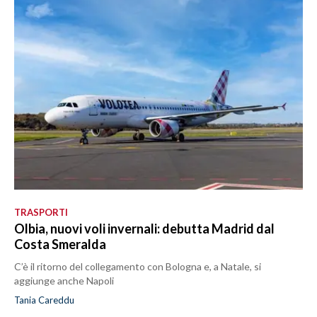
TRASPORTI
Olbia, nuovi voli invernali: debutta Madrid dal
Costa Smeralda
C’è il ritorno del collegamento con Bologna e, a Natale, si
aggiunge anche Napoli
Tania Careddu