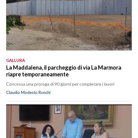
GALLURA
La Maddalena, il parcheggio di via La Marmora
riapre temporaneamente
Concessa una proroga di 90 giorni per completare i lavori
Claudio Modesto Ronchi