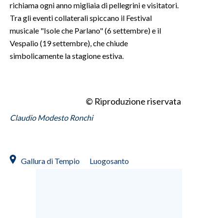
richiama ogni anno migliaia di pellegrini e visitatori.
Tra gli eventi collaterali spiccano il Festival
musicale "Isole che Parlano" (6 settembre) e il
Vespalio (19 settembre), che chiude
simbolicamente la stagione estiva.
© Riproduzione riservata
Claudio Modesto Ronchi
Gallura di Tempio
Luogosanto