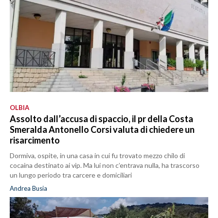
OLBIA
Assolto dall’accusa di spaccio, il pr della Costa
Smeralda Antonello Corsi valuta di chiedere un
risarcimento
Dormiva, ospite, in una casa in cui fu trovato mezzo chilo di
cocaina destinato ai vip. Ma lui non c’entrava nulla, ha trascorso
un lungo periodo tra carcere e domiciliari
Andrea Busia