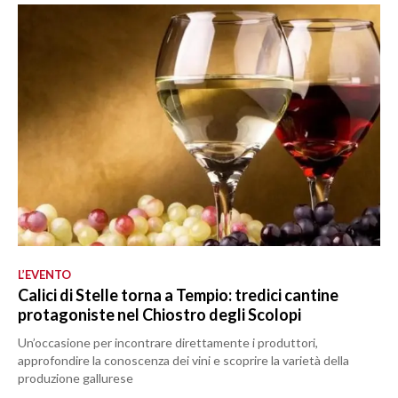
L’EVENTO
Calici di Stelle torna a Tempio: tredici cantine
protagoniste nel Chiostro degli Scolopi
Un’occasione per incontrare direttamente i produttori,
approfondire la conoscenza dei vini e scoprire la varietà della
produzione gallurese