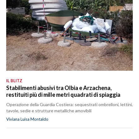
IL BLITZ
Stabilimenti abusivi tra Olbia e Arzachena,
restituiti più di mille metri quadrati di spiaggia
Operazione della Guardia Costiera: sequestrati ombrelloni, lettini,
tavole, sedie e strutture metalliche amovibili
Viviana Luisa Montaldo