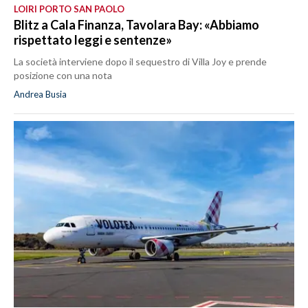
LOIRI PORTO SAN PAOLO
Blitz a Cala Finanza, Tavolara Bay: «Abbiamo
rispettato leggi e sentenze»
La società interviene dopo il sequestro di Villa Joy e prende
posizione con una nota
Andrea Busia