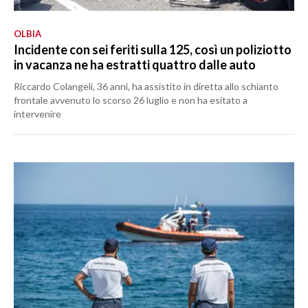
OLBIA
Incidente con sei feriti sulla 125, così un poliziotto
in vacanza ne ha estratti quattro dalle auto
Riccardo Colangeli, 36 anni, ha assistito in diretta allo schianto
frontale avvenuto lo scorso 26 luglio e non ha esitato a
intervenire