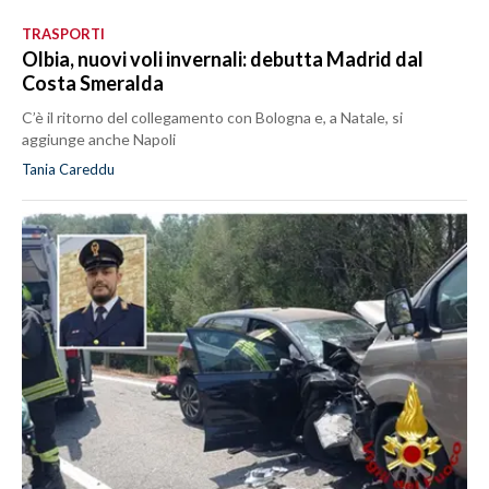
TRASPORTI
Olbia, nuovi voli invernali: debutta Madrid dal
Costa Smeralda
C’è il ritorno del collegamento con Bologna e, a Natale, si
aggiunge anche Napoli
Tania Careddu