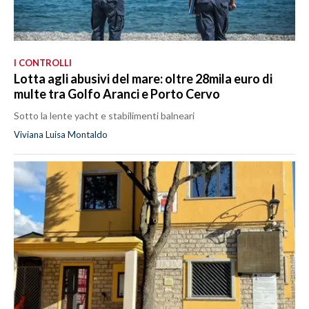
I CONTROLLI
Lotta agli abusivi del mare: oltre 28mila euro di
multe tra Golfo Aranci e Porto Cervo
Sotto la lente yacht e stabilimenti balneari
Viviana Luisa Montaldo