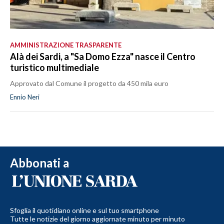
AMMINISTRAZIONE TRASPARENTE
Alà dei Sardi, a "Sa Domo Ezza" nasce il Centro
turistico multimediale
Approvato dal Comune il progetto da 450 mila euro
Ennio Neri
Abbonati a
Sfoglia il quotidiano online e sul tuo smartphone
Tutte le notizie del giorno aggiornate minuto per minuto