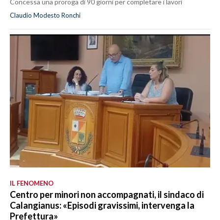
Concessa una proroga di 90 giorni per completare i lavori
Claudio Modesto Ronchi
IL FENOMENO
Centro per minori non accompagnati, il sindaco di
Calangianus: «Episodi gravissimi, intervenga la
Prefettura»