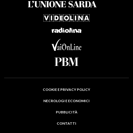
COOKIE E PRIVACY POLICY
NECROLOGI E ECONOMICI
PUBBLICITÀ
CONTATTI