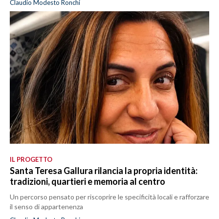
Claudio Modesto Ronchi
IL PROGETTO
Santa Teresa Gallura rilancia la propria identità:
tradizioni, quartieri e memoria al centro
Un percorso pensato per riscoprire le specificità locali e rafforzare
il senso di appartenenza