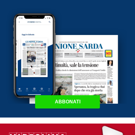
ABBONATI