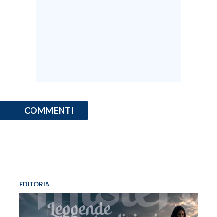
COMMENTI
EDITORIA