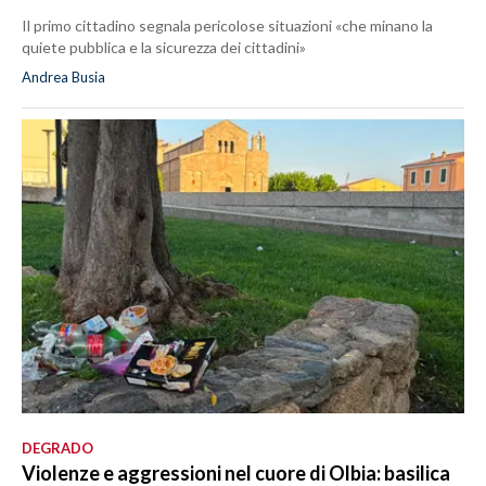
Il primo cittadino segnala pericolose situazioni «che minano la
quiete pubblica e la sicurezza dei cittadini»
Andrea Busia
DEGRADO
Violenze e aggressioni nel cuore di Olbia: basilica