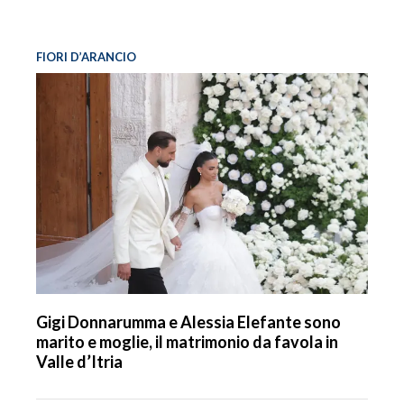
FIORI D’ARANCIO
Gigi Donnarumma e Alessia Elefante sono
marito e moglie, il matrimonio da favola in
Valle d’Itria