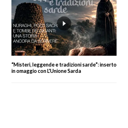
“Misteri, leggende e tradizioni sarde”: inserto
in omaggio con L'Unione Sarda