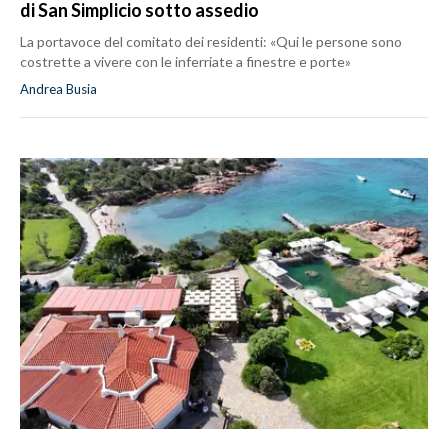
di San Simplicio sotto assedio
La portavoce del comitato dei residenti: «Qui le persone sono
costrette a vivere con le inferriate a finestre e porte»
Andrea Busia