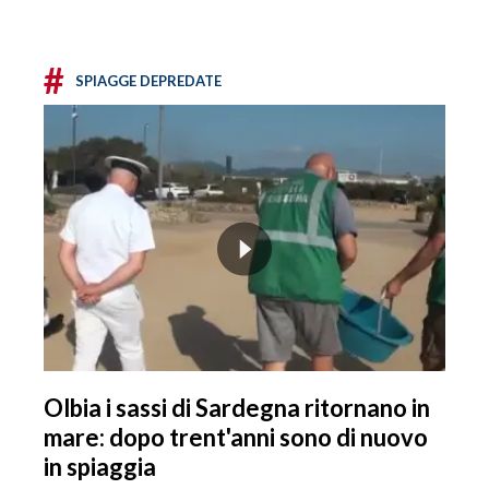
#
SPIAGGE DEPREDATE
Olbia i sassi di Sardegna ritornano in
mare: dopo trent'anni sono di nuovo
in spiaggia