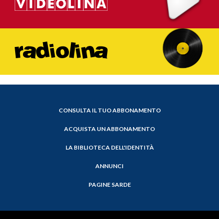
CONSULTA IL TUO ABBONAMENTO
ACQUISTA UN ABBONAMENTO
LA BIBLIOTECA DELL'IDENTITÀ
ANNUNCI
PAGINE SARDE