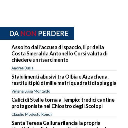
DA
NON
PERDERE
Assolto dall’accusa di spaccio, il pr della
Costa Smeralda Antonello Corsi valuta di
chiedere un risarcimento
Andrea Busia
Stabilimenti abusivi tra Olbia e Arzachena,
restituiti più di mille metri quadrati di spiaggia
Viviana Luisa Montaldo
Calici di Stelle torna a Tempio: tredici cantine
protagoniste nel Chiostro degli Scolopi
Claudio Modesto Ronchi
Santa Teresa Gallura rilancia la propria