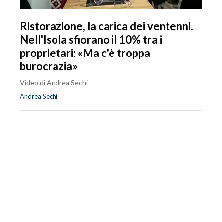
Ristorazione, la carica dei ventenni.
Nell'Isola sfiorano il 10% tra i
proprietari: «Ma c'è troppa
burocrazia»
Video di Andrea Sechi
Andrea Sechi