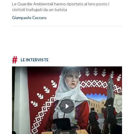
Le Guardie Ambientali hanno riportato al loro posto i
ciottoli trafugati da un turista
Giampaolo Cuccuru
#
LE INTERVISTE