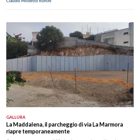
Claudio Modesto Ronchi
GALLURA
La Maddalena, il parcheggio di via La Marmora
riapre temporaneamente