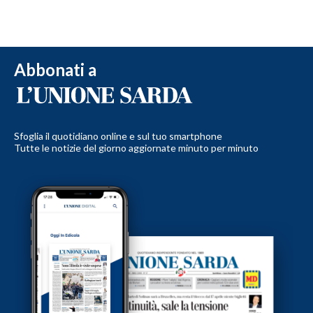
Abbonati a
Sfoglia il quotidiano online e sul tuo smartphone
Tutte le notizie del giorno aggiornate minuto per minuto