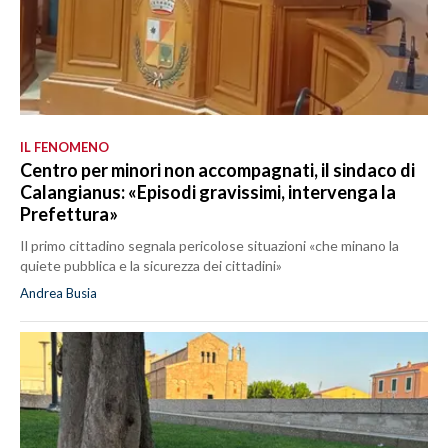
IL FENOMENO
Centro per minori non accompagnati, il sindaco di
Calangianus: «Episodi gravissimi, intervenga la
Prefettura»
Il primo cittadino segnala pericolose situazioni «che minano la
quiete pubblica e la sicurezza dei cittadini»
Andrea Busia