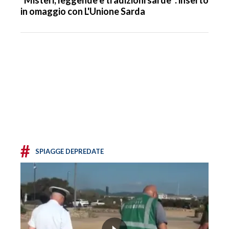
in omaggio con L'Unione Sarda
#
SPIAGGE DEPREDATE