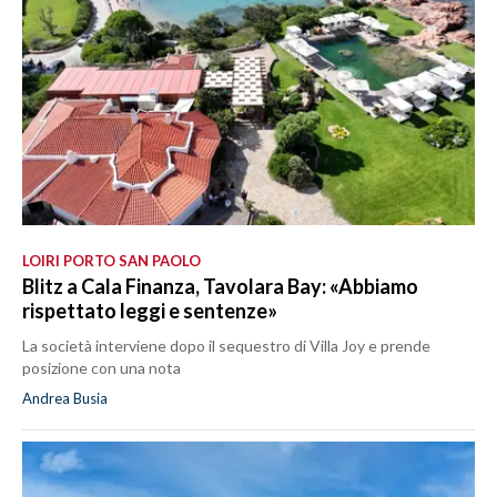
LOIRI PORTO SAN PAOLO
Blitz a Cala Finanza, Tavolara Bay: «Abbiamo
rispettato leggi e sentenze»
La società interviene dopo il sequestro di Villa Joy e prende
posizione con una nota
Andrea Busia