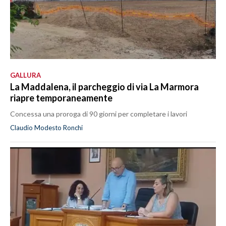
GALLURA
La Maddalena, il parcheggio di via La Marmora
riapre temporaneamente
Concessa una proroga di 90 giorni per completare i lavori
Claudio Modesto Ronchi