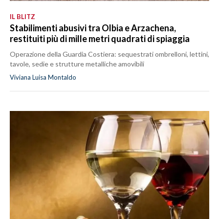
IL BLITZ
Stabilimenti abusivi tra Olbia e Arzachena,
restituiti più di mille metri quadrati di spiaggia
Operazione della Guardia Costiera: sequestrati ombrelloni, lettini,
tavole, sedie e strutture metalliche amovibili
Viviana Luisa Montaldo