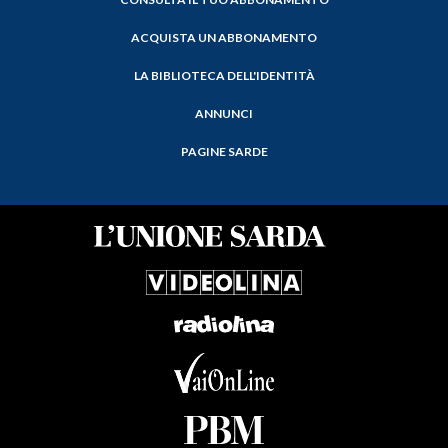
ACQUISTA UN ABBONAMENTO
LA BIBLIOTECA DELL'IDENTITÀ
ANNUNCI
PAGINE SARDE