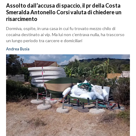
Assolto dall’accusa di spaccio, il pr della Costa
Smeralda Antonello Corsi valuta di chiedere un
risarcimento
Dormiva, ospite, in una casa in cui fu trovato mezzo chilo di
cocaina destinato ai vip. Ma lui non c’entrava nulla, ha trascorso
un lungo periodo tra carcere e domiciliari
Andrea Busia