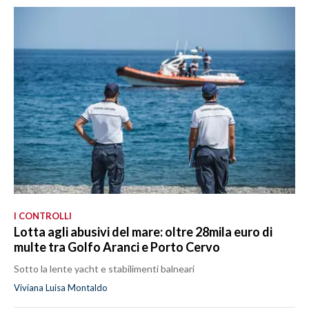
I CONTROLLI
Lotta agli abusivi del mare: oltre 28mila euro di
multe tra Golfo Aranci e Porto Cervo
Sotto la lente yacht e stabilimenti balneari
Viviana Luisa Montaldo