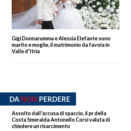
Gigi Donnarumma e Alessia Elefante sono
marito e moglie, il matrimonio da favola in
Valle d’Itria
DA
NON
PERDERE
Assolto dall’accusa di spaccio, il pr della
Costa Smeralda Antonello Corsi valuta di
chiedere un risarcimento