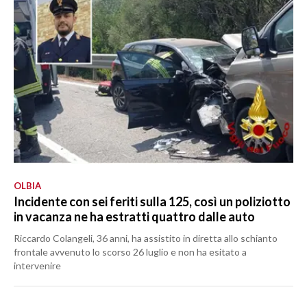
OLBIA
Incidente con sei feriti sulla 125, così un poliziotto
in vacanza ne ha estratti quattro dalle auto
Riccardo Colangeli, 36 anni, ha assistito in diretta allo schianto
frontale avvenuto lo scorso 26 luglio e non ha esitato a
intervenire