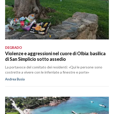
DEGRADO
Violenze e aggressioni nel cuore di Olbia: basilica
di San Simplicio sotto assedio
La portavoce del comitato dei residenti: «Qui le persone sono
costrette a vivere con le inferriate a finestre e porte»
Andrea Busia