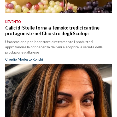
L’EVENTO
Calici di Stelle torna a Tempio: tredici cantine
protagoniste nel Chiostro degli Scolopi
Un’occasione per incontrare direttamente i produttori,
approfondire la conoscenza dei vini e scoprire la varietà della
produzione gallurese
Claudio Modesto Ronchi