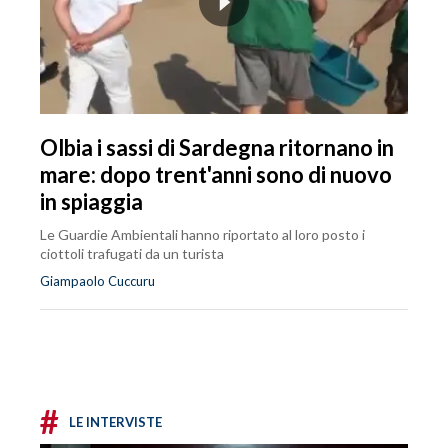
Olbia i sassi di Sardegna ritornano in
mare: dopo trent'anni sono di nuovo
in spiaggia
Le Guardie Ambientali hanno riportato al loro posto i
ciottoli trafugati da un turista
Giampaolo Cuccuru
#
LE INTERVISTE