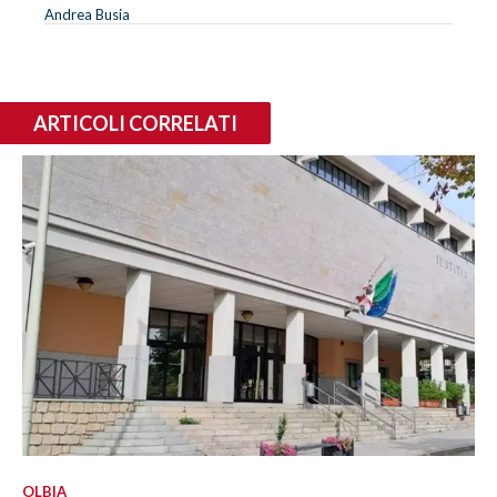
Andrea Busia
ARTICOLI CORRELATI
OLBIA