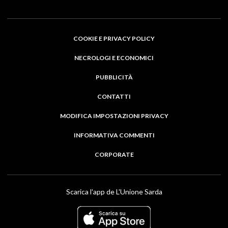
COOKIE E PRIVACY POLICY
NECROLOGI E ECONOMICI
PUBBLICITÀ
CONTATTI
MODIFICA IMPOSTAZIONI PRIVACY
INFORMATIVA COMMENTI
CORPORATE
Scarica l'app de L'Unione Sarda