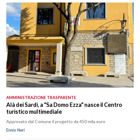
AMMINISTRAZIONE TRASPARENTE
Alà dei Sardi, a "Sa Domo Ezza" nasce il Centro
turistico multimediale
Approvato dal Comune il progetto da 450 mila euro
Ennio Neri