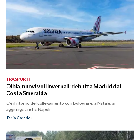
TRASPORTI
Olbia, nuovi voli invernali: debutta Madrid dal
Costa Smeralda
C’è il ritorno del collegamento con Bologna e, a Natale, si
aggiunge anche Napoli
Tania Careddu