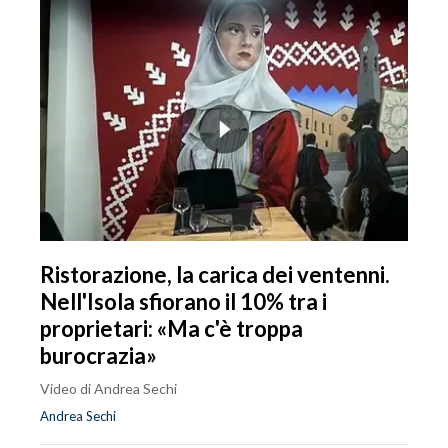
Ristorazione, la carica dei ventenni.
Nell'Isola sfiorano il 10% tra i
proprietari: «Ma c'è troppa
burocrazia»
Video di Andrea Sechi
Andrea Sechi