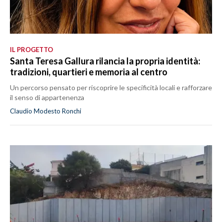
IL PROGETTO
Santa Teresa Gallura rilancia la propria identità:
tradizioni, quartieri e memoria al centro
Un percorso pensato per riscoprire le specificità locali e rafforzare
il senso di appartenenza
Claudio Modesto Ronchi