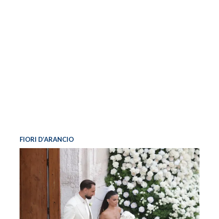
FIORI D’ARANCIO