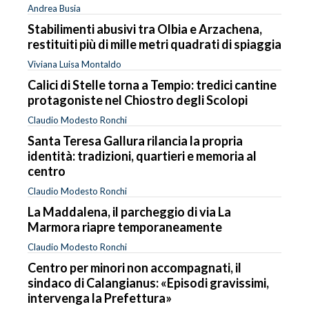
Andrea Busia
Stabilimenti abusivi tra Olbia e Arzachena,
restituiti più di mille metri quadrati di spiaggia
Viviana Luisa Montaldo
Calici di Stelle torna a Tempio: tredici cantine
protagoniste nel Chiostro degli Scolopi
Claudio Modesto Ronchi
Santa Teresa Gallura rilancia la propria
identità: tradizioni, quartieri e memoria al
centro
Claudio Modesto Ronchi
La Maddalena, il parcheggio di via La
Marmora riapre temporaneamente
Claudio Modesto Ronchi
Centro per minori non accompagnati, il
sindaco di Calangianus: «Episodi gravissimi,
intervenga la Prefettura»