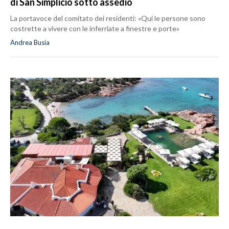
di San Simplicio sotto assedio
La portavoce del comitato dei residenti: «Qui le persone sono
costrette a vivere con le inferriate a finestre e porte»
Andrea Busia