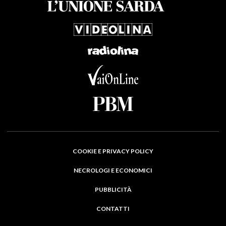
COOKIE E PRIVACY POLICY
NECROLOGI E ECONOMICI
PUBBLICITÀ
CONTATTI