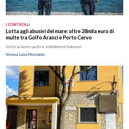
I CONTROLLI
Lotta agli abusivi del mare: oltre 28mila euro di
multe tra Golfo Aranci e Porto Cervo
Sotto la lente yacht e stabilimenti balneari
Viviana Luisa Montaldo