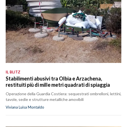
IL BLITZ
Stabilimenti abusivi tra Olbia e Arzachena,
restituiti più di mille metri quadrati di spiaggia
Operazione della Guardia Costiera: sequestrati ombrelloni, lettini,
tavole, sedie e strutture metalliche amovibili
Viviana Luisa Montaldo