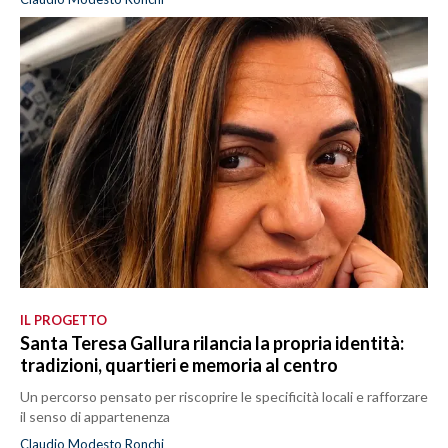
IL PROGETTO
Santa Teresa Gallura rilancia la propria identità:
tradizioni, quartieri e memoria al centro
Un percorso pensato per riscoprire le specificità locali e rafforzare
il senso di appartenenza
Claudio Modesto Ronchi