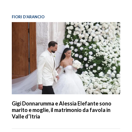
FIORI D’ARANCIO
Gigi Donnarumma e Alessia Elefante sono
marito e moglie, il matrimonio da favola in
Valle d’Itria