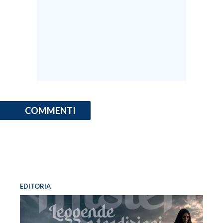
COMMENTI
EDITORIA