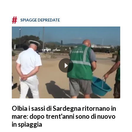
#
SPIAGGE DEPREDATE
Olbia i sassi di Sardegna ritornano in
mare: dopo trent'anni sono di nuovo
in spiaggia