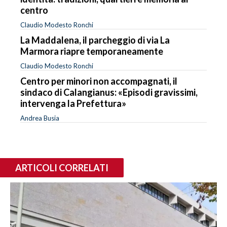
centro
Claudio Modesto Ronchi
La Maddalena, il parcheggio di via La
Marmora riapre temporaneamente
Claudio Modesto Ronchi
Centro per minori non accompagnati, il
sindaco di Calangianus: «Episodi gravissimi,
intervenga la Prefettura»
Andrea Busia
ARTICOLI CORRELATI