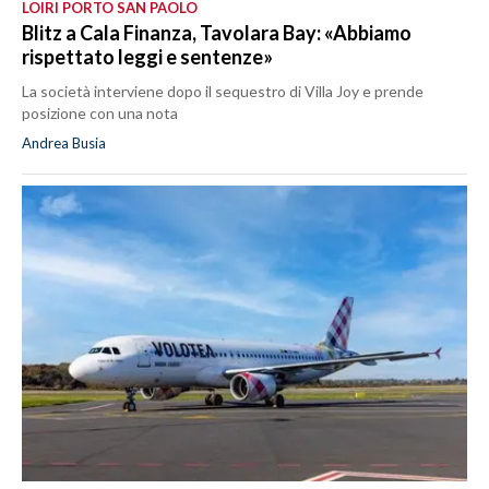
LOIRI PORTO SAN PAOLO
Blitz a Cala Finanza, Tavolara Bay: «Abbiamo
rispettato leggi e sentenze»
La società interviene dopo il sequestro di Villa Joy e prende
posizione con una nota
Andrea Busia