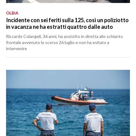
OLBIA
Incidente con sei feriti sulla 125, così un poliziotto
in vacanza ne ha estratti quattro dalle auto
Riccardo Colangeli, 36 anni, ha assistito in diretta allo schianto
frontale avvenuto lo scorso 26 luglio e non ha esitato a
intervenire