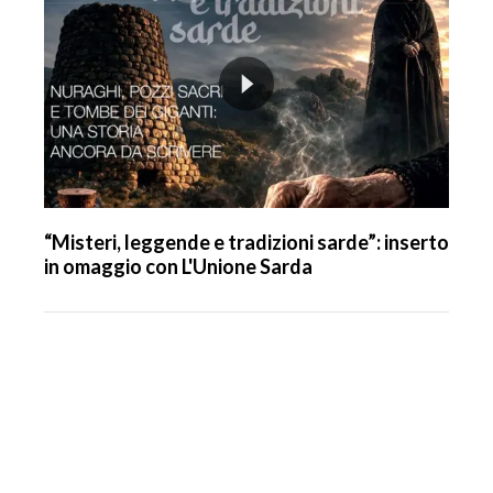
“Misteri, leggende e tradizioni sarde”: inserto
in omaggio con L'Unione Sarda