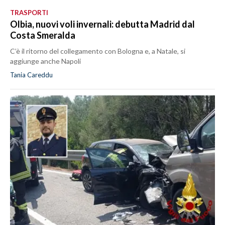
TRASPORTI
Olbia, nuovi voli invernali: debutta Madrid dal
Costa Smeralda
C’è il ritorno del collegamento con Bologna e, a Natale, si
aggiunge anche Napoli
Tania Careddu