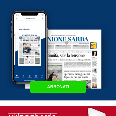
ABBONATI