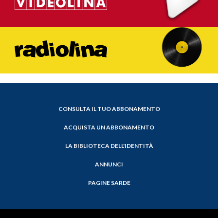
CONSULTA IL TUO ABBONAMENTO
ACQUISTA UN ABBONAMENTO
LA BIBLIOTECA DELL'IDENTITÀ
ANNUNCI
PAGINE SARDE