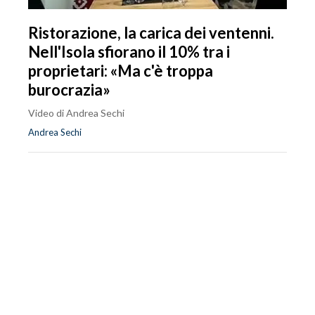
Ristorazione, la carica dei ventenni.
Nell'Isola sfiorano il 10% tra i
proprietari: «Ma c'è troppa
burocrazia»
Video di Andrea Sechi
Andrea Sechi