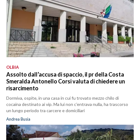
OLBIA
Assolto dall’accusa di spaccio, il pr della Costa
Smeralda Antonello Corsi valuta di chiedere un
risarcimento
Dormiva, ospite, in una casa in cui fu trovato mezzo chilo di
cocaina destinato ai vip. Ma lui non c’entrava nulla, ha trascorso
un lungo periodo tra carcere e domiciliari
Andrea Busia