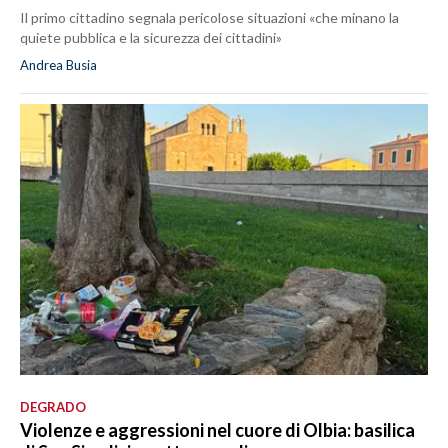
Il primo cittadino segnala pericolose situazioni «che minano la
quiete pubblica e la sicurezza dei cittadini»
Andrea Busia
DEGRADO
Violenze e aggressioni nel cuore di Olbia: basilica