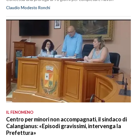
Claudio Modesto Ronchi
IL FENOMENO
Centro per minori non accompagnati, il sindaco di
Calangianus: «Episodi gravissimi, intervenga la
Prefettura»