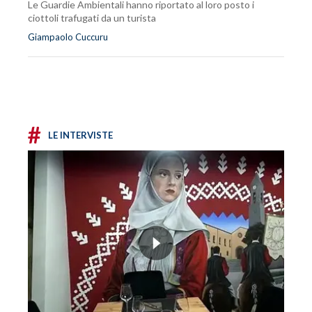
Le Guardie Ambientali hanno riportato al loro posto i
ciottoli trafugati da un turista
Giampaolo Cuccuru
#
LE INTERVISTE