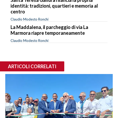
identità: tradizioni, quartieri e memoria al
centro
Claudio Modesto Ronchi
La Maddalena, il parcheggio di via La
Marmora riapre temporaneamente
Claudio Modesto Ronchi
ARTICOLI CORRELATI