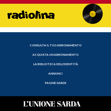
CONSULTA IL TUO ABBONAMENTO
ACQUISTA UN ABBONAMENTO
LA BIBLIOTECA DELL'IDENTITÀ
ANNUNCI
PAGINE SARDE