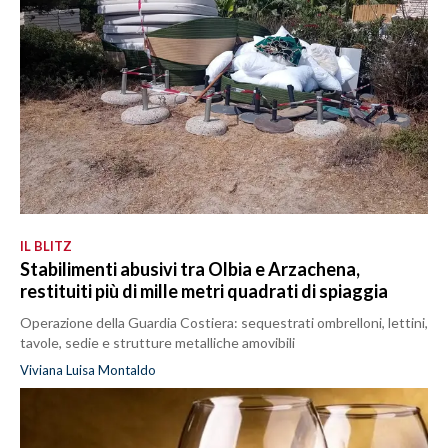
IL BLITZ
Stabilimenti abusivi tra Olbia e Arzachena,
restituiti più di mille metri quadrati di spiaggia
Operazione della Guardia Costiera: sequestrati ombrelloni, lettini,
tavole, sedie e strutture metalliche amovibili
Viviana Luisa Montaldo