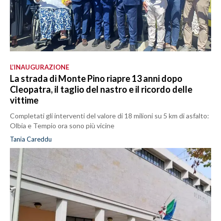
L’INAUGURAZIONE
La strada di Monte Pino riapre 13 anni dopo
Cleopatra, il taglio del nastro e il ricordo delle
vittime
Completati gli interventi del valore di 18 milioni su 5 km di asfalto:
Olbia e Tempio ora sono più vicine
Tania Careddu