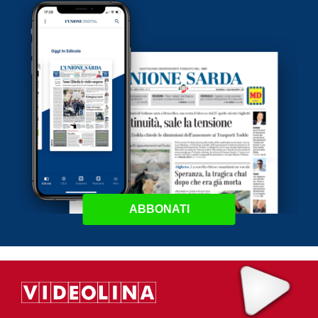
ABBONATI