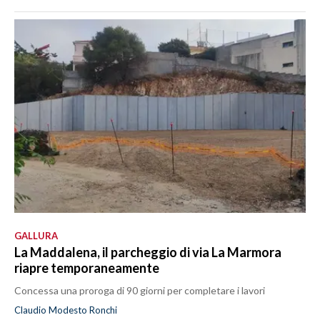
GALLURA
La Maddalena, il parcheggio di via La Marmora
riapre temporaneamente
Concessa una proroga di 90 giorni per completare i lavori
Claudio Modesto Ronchi