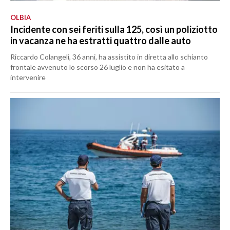
OLBIA
Incidente con sei feriti sulla 125, così un poliziotto
in vacanza ne ha estratti quattro dalle auto
Riccardo Colangeli, 36 anni, ha assistito in diretta allo schianto
frontale avvenuto lo scorso 26 luglio e non ha esitato a
intervenire