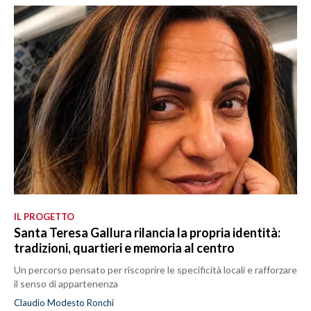
IL PROGETTO
Santa Teresa Gallura rilancia la propria identità:
tradizioni, quartieri e memoria al centro
Un percorso pensato per riscoprire le specificità locali e rafforzare
il senso di appartenenza
Claudio Modesto Ronchi