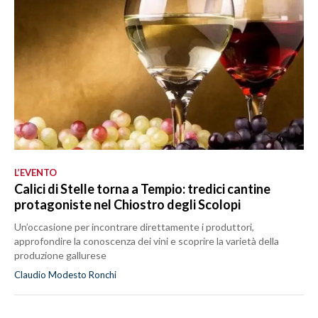
L’EVENTO
Calici di Stelle torna a Tempio: tredici cantine
protagoniste nel Chiostro degli Scolopi
Un’occasione per incontrare direttamente i produttori,
approfondire la conoscenza dei vini e scoprire la varietà della
produzione gallurese
Claudio Modesto Ronchi