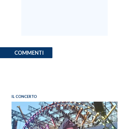
COMMENTI
IL CONCERTO