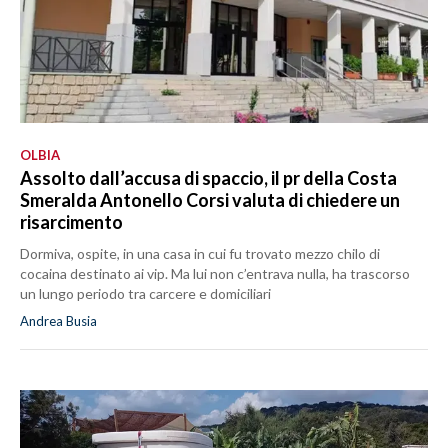
OLBIA
Assolto dall’accusa di spaccio, il pr della Costa
Smeralda Antonello Corsi valuta di chiedere un
risarcimento
Dormiva, ospite, in una casa in cui fu trovato mezzo chilo di
cocaina destinato ai vip. Ma lui non c’entrava nulla, ha trascorso
un lungo periodo tra carcere e domiciliari
Andrea Busia