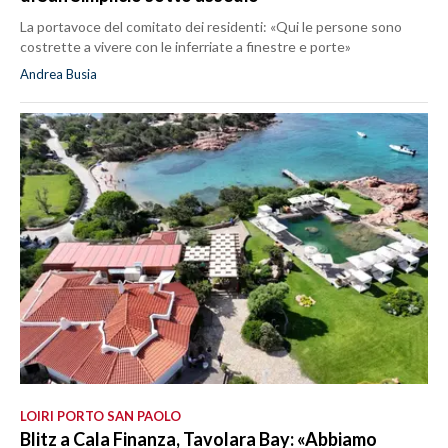
La portavoce del comitato dei residenti: «Qui le persone sono
costrette a vivere con le inferriate a finestre e porte»
Andrea Busia
LOIRI PORTO SAN PAOLO
Blitz a Cala Finanza, Tavolara Bay: «Abbiamo