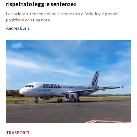
rispettato leggi e sentenze»
La società interviene dopo il sequestro di Villa Joy e prende
posizione con una nota
Andrea Busia
TRASPORTI