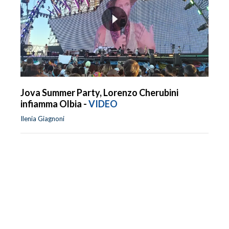
Jova Summer Party, Lorenzo Cherubini
infiamma Olbia -
VIDEO
Ilenia Giagnoni