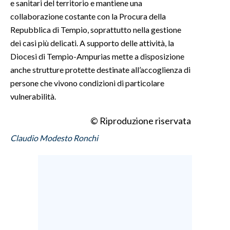
e sanitari del territorio e mantiene una
collaborazione costante con la Procura della
Repubblica di Tempio, soprattutto nella gestione
dei casi più delicati. A supporto delle attività, la
Diocesi di Tempio-Ampurias mette a disposizione
anche strutture protette destinate all’accoglienza di
persone che vivono condizioni di particolare
vulnerabilità.
© Riproduzione riservata
Claudio Modesto Ronchi