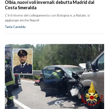
Olbia, nuovi voli invernali: debutta Madrid dal
Costa Smeralda
C’è il ritorno del collegamento con Bologna e, a Natale, si
aggiunge anche Napoli
Tania Careddu