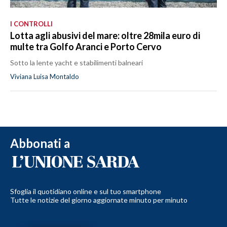
I CONTROLLI
Lotta agli abusivi del mare: oltre 28mila euro di
multe tra Golfo Aranci e Porto Cervo
Sotto la lente yacht e stabilimenti balneari
Viviana Luisa Montaldo
Abbonati a
Sfoglia il quotidiano online e sul tuo smartphone
Tutte le notizie del giorno aggiornate minuto per minuto