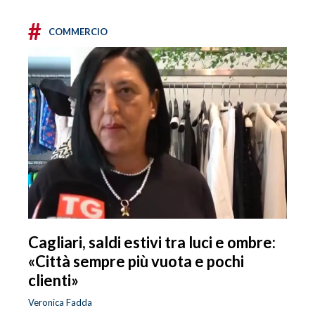
#
COMMERCIO
Cagliari, saldi estivi tra luci e ombre:
«Città sempre più vuota e pochi
clienti»
Veronica Fadda