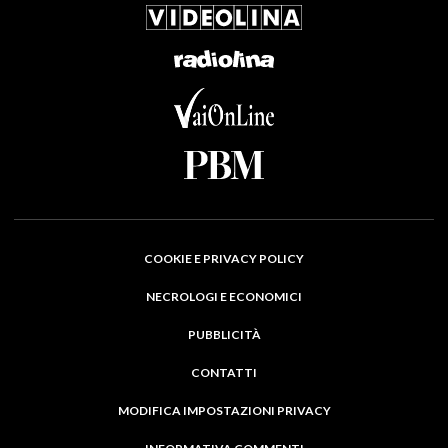
COOKIE E PRIVACY POLICY
NECROLOGI E ECONOMICI
PUBBLICITÀ
CONTATTI
MODIFICA IMPOSTAZIONI PRIVACY