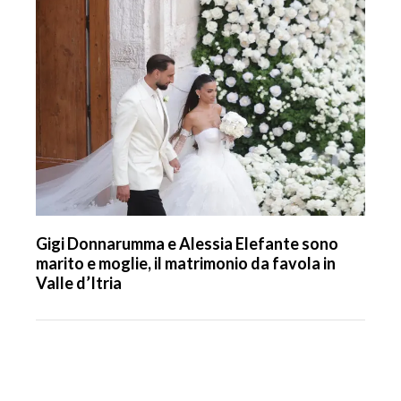
Gigi Donnarumma e Alessia Elefante sono
marito e moglie, il matrimonio da favola in
Valle d’Itria