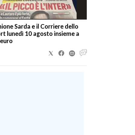
nione Sarda e il Corriere dello
rt lunedì 10 agosto insieme a
 euro