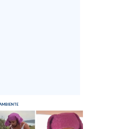
AMBIENTE