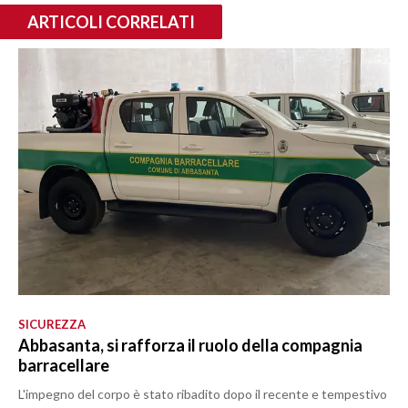
ARTICOLI CORRELATI
SICUREZZA
Abbasanta, si rafforza il ruolo della compagnia
barracellare
L'impegno del corpo è stato ribadito dopo il recente e tempestivo