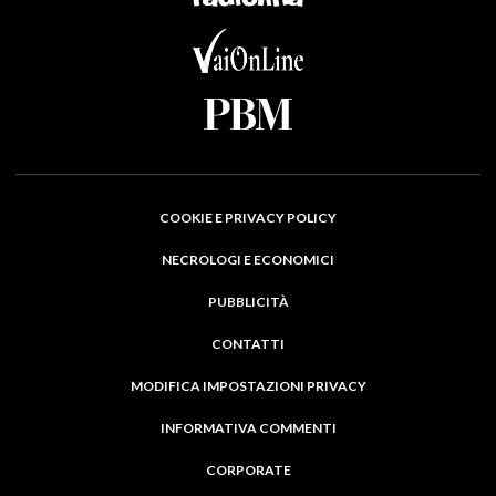
COOKIE E PRIVACY POLICY
NECROLOGI E ECONOMICI
PUBBLICITÀ
CONTATTI
MODIFICA IMPOSTAZIONI PRIVACY
INFORMATIVA COMMENTI
CORPORATE