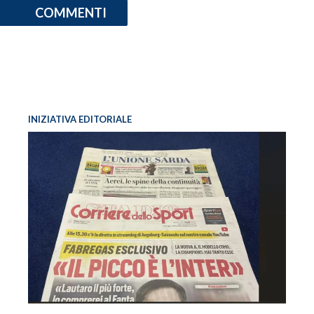
COMMENTI
INIZIATIVA EDITORIALE