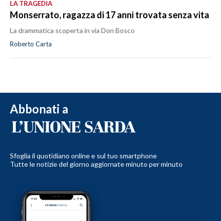
LA TRAGEDIA
Monserrato, ragazza di 17 anni trovata senza vita
La drammatica scoperta in via Don Bosco
Roberto Carta
Abbonati a
Sfoglia il quotidiano online e sul tuo smartphone
Tutte le notizie del giorno aggiornate minuto per minuto