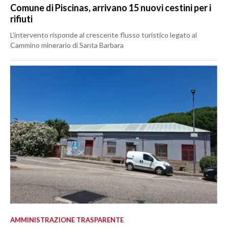
Comune di Piscinas, arrivano 15 nuovi cestini per i
rifiuti
L'intervento risponde al crescente flusso turistico legato al
Cammino minerario di Santa Barbara
AMMINISTRAZIONE TRASPARENTE