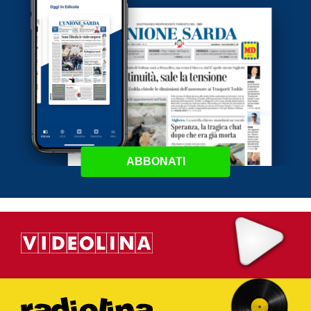
ABBONATI