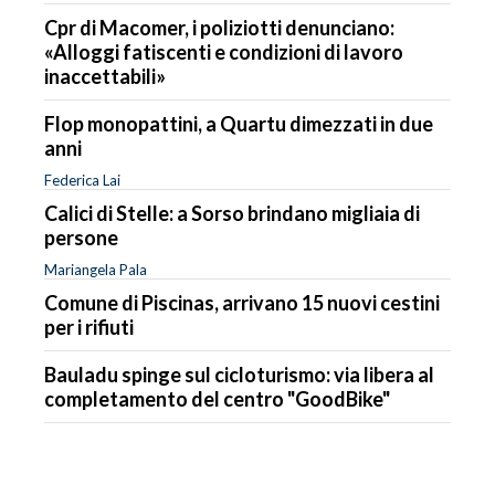
Cpr di Macomer, i poliziotti denunciano:
«Alloggi fatiscenti e condizioni di lavoro
inaccettabili»
Flop monopattini, a Quartu dimezzati in due
anni
Federica Lai
Calici di Stelle: a Sorso brindano migliaia di
persone
Mariangela Pala
Comune di Piscinas, arrivano 15 nuovi cestini
per i rifiuti
Bauladu spinge sul cicloturismo: via libera al
completamento del centro "GoodBike"