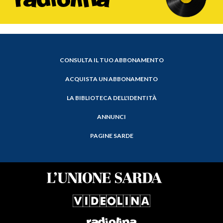
CONSULTA IL TUO ABBONAMENTO
ACQUISTA UN ABBONAMENTO
LA BIBLIOTECA DELL'IDENTITÀ
ANNUNCI
PAGINE SARDE