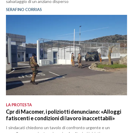
salvataggio di un anziano disperso
SERAFINO CORRIAS
LA PROTESTA
Cpr di Macomer, i poliziotti denunciano: «Alloggi
fatiscenti e condizioni di lavoro inaccettabili»
I sindacati chiedono un tavolo di confronto urgente e un