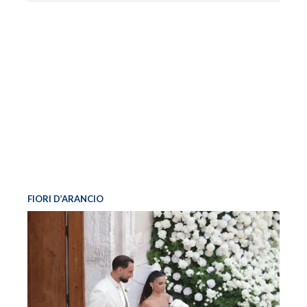
FIORI D’ARANCIO