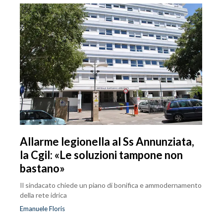
Allarme legionella al Ss Annunziata,
la Cgil: «Le soluzioni tampone non
bastano»
Il sindacato chiede un piano di bonifica e ammodernamento
della rete idrica
Emanuele Floris