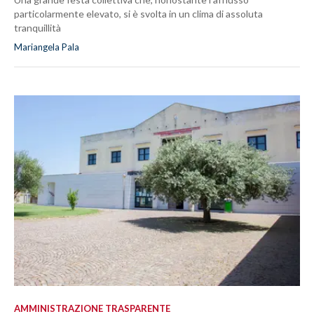
particolarmente elevato, si è svolta in un clima di assoluta
tranquillità
Mariangela Pala
AMMINISTRAZIONE TRASPARENTE