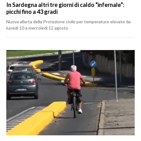
In Sardegna altri tre giorni di caldo “infernale”:
picchi fino a 43 gradi
Nuova allerta della Protezione civile per temperature elevate da
lunedì 10 a mercoledì 12 agosto