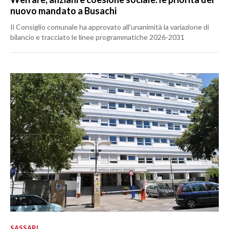
nuovo mandato a Busachi
Il Consiglio comunale ha approvato all'unanimità la variazione di
bilancio e tracciato le linee programmatiche 2026-2031
SASSARI