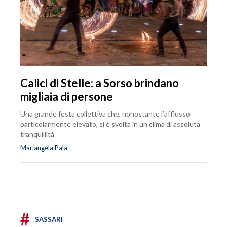
Calici di Stelle: a Sorso brindano
migliaia di persone
Una grande festa collettiva che, nonostante l’afflusso
particolarmente elevato, si è svolta in un clima di assoluta
tranquillità
Mariangela Pala
#
SASSARI