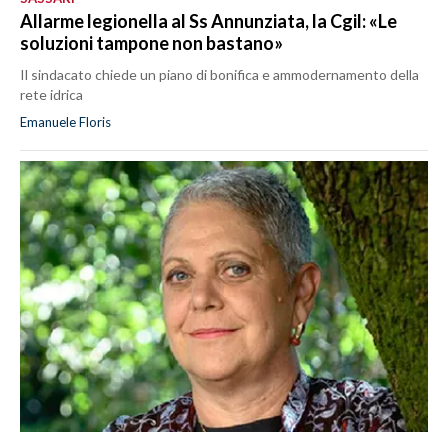
Allarme legionella al Ss Annunziata, la Cgil: «Le
soluzioni tampone non bastano»
Il sindacato chiede un piano di bonifica e ammodernamento della
rete idrica
Emanuele Floris