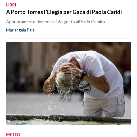
LIBRI
A Porto Torres l’Elegia per Gaza di Paola Caridi
Appuntamento domenica 16 agosto all’Atrio Comita
Mariangela Pala
METEO