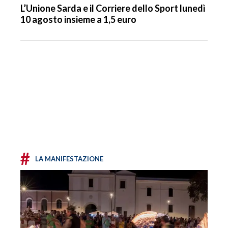
L’Unione Sarda e il Corriere dello Sport lunedì
10 agosto insieme a 1,5 euro
#
LA MANIFESTAZIONE