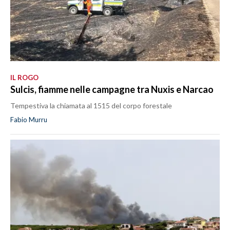
IL ROGO
Sulcis, fiamme nelle campagne tra Nuxis e Narcao
Tempestiva la chiamata al 1515 del corpo forestale
Fabio Murru