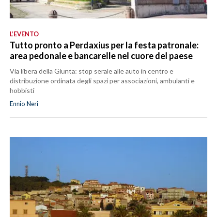
L’EVENTO
Tutto pronto a Perdaxius per la festa patronale:
area pedonale e bancarelle nel cuore del paese
Via libera della Giunta: stop serale alle auto in centro e
distribuzione ordinata degli spazi per associazioni, ambulanti e
hobbisti
Ennio Neri