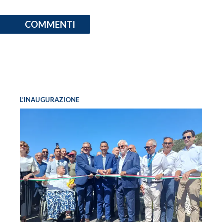
COMMENTI
L’INAUGURAZIONE