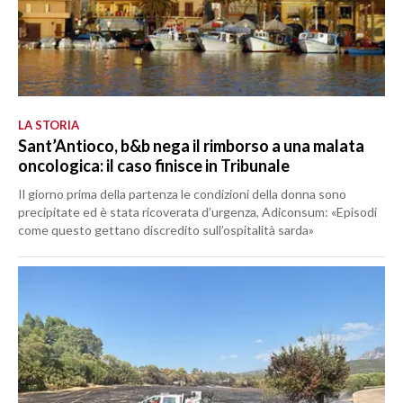
LA STORIA
Sant’Antioco, b&b nega il rimborso a una malata
oncologica: il caso finisce in Tribunale
Il giorno prima della partenza le condizioni della donna sono
precipitate ed è stata ricoverata d’urgenza, Adiconsum: «Episodi
come questo gettano discredito sull’ospitalità sarda»