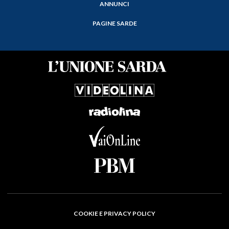
ANNUNCI
PAGINE SARDE
COOKIE E PRIVACY POLICY