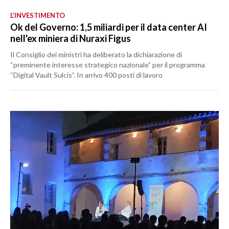
L’INVESTIMENTO
Ok del Governo: 1,5 miliardi per il data center AI
nell'ex miniera di Nuraxi Figus
Il Consiglio dei ministri ha deliberato la dichiarazione di
“preminente interesse strategico nazionale” per il programma
“Digital Vault Sulcis”. In arrivo 400 posti di lavoro