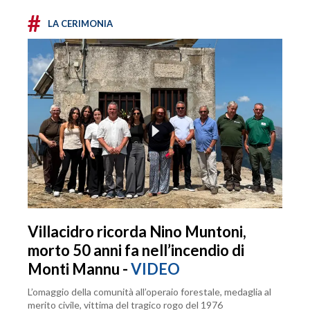
#
LA CERIMONIA
Villacidro ricorda Nino Muntoni,
morto 50 anni fa nell’incendio di
Monti Mannu -
VIDEO
L’omaggio della comunità all’operaio forestale, medaglia al
merito civile, vittima del tragico rogo del 1976