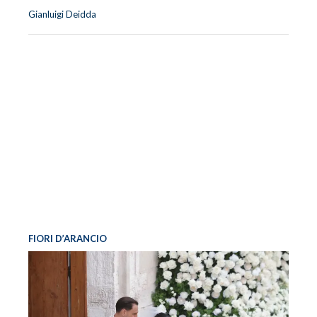
Gianluigi Deidda
FIORI D’ARANCIO