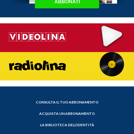
ABBONATI
CONSULTA IL TUO ABBONAMENTO
ACQUISTA UN ABBONAMENTO
LA BIBLIOTECA DELL'IDENTITÀ