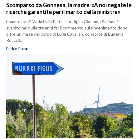
Scomparso da Gonnesa, la madre: «A noi negate le
ricerche garantite per il marito della ministra»
L’amarezza di Maria Lidia Pistis, suo figlio Giacomo Solinas è
svanito nel nulla tre anni fa: il commento sul rinvenimento dopo
oltre un mese del corpo di Luigi Cavallari, consorte di Eugenia
Roccella
Enrico Fresu