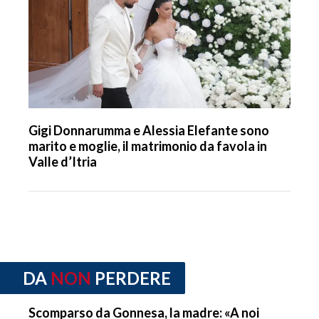
Gigi Donnarumma e Alessia Elefante sono
marito e moglie, il matrimonio da favola in
Valle d’Itria
DA
NON
PERDERE
Scomparso da Gonnesa, la madre: «A noi