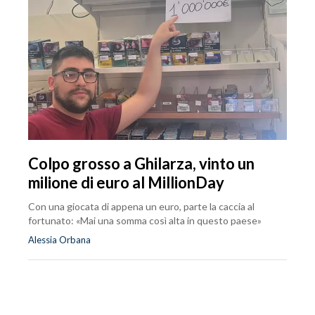
Colpo grosso a Ghilarza, vinto un
milione di euro al MillionDay
Con una giocata di appena un euro, parte la caccia al
fortunato: «Mai una somma così alta in questo paese»
Alessia Orbana