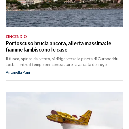
L’INCENDIO
Portoscuso brucia ancora, allerta massima: le
fiamme lambiscono le case
Il fuoco, spinto dal vento, si dirige verso la pineta di Guroneddu.
Lotta contro il tempo per contrastare l’avanzata del rogo
Antonella Pani