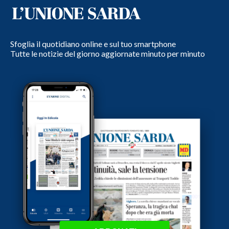
Sfoglia il quotidiano online e sul tuo smartphone
Tutte le notizie del giorno aggiornate minuto per minuto