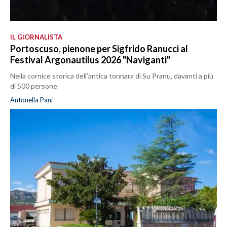
IL GIORNALISTA
Portoscuso, pienone per Sigfrido Ranucci al
Festival Argonautilus 2026 "Naviganti"
Nella cornice storica dell’antica tonnara di Su Pranu, davanti a più
di 500 persone
Antonella Pani