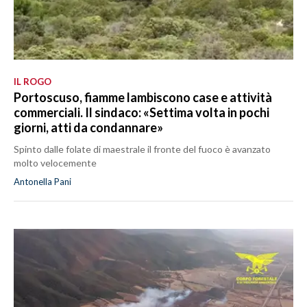
IL ROGO
Portoscuso, fiamme lambiscono case e attività
commerciali. Il sindaco: «Settima volta in pochi
giorni, atti da condannare»
Spinto dalle folate di maestrale il fronte del fuoco è avanzato
molto velocemente
Antonella Pani