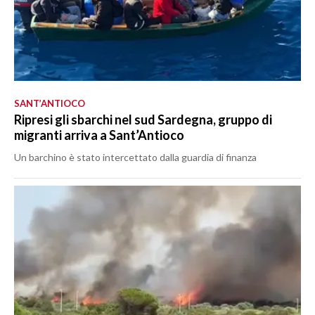
SANT’ANTIOCO
Ripresi gli sbarchi nel sud Sardegna, gruppo di
migranti arriva a Sant’Antioco
Un barchino è stato intercettato dalla guardia di finanza