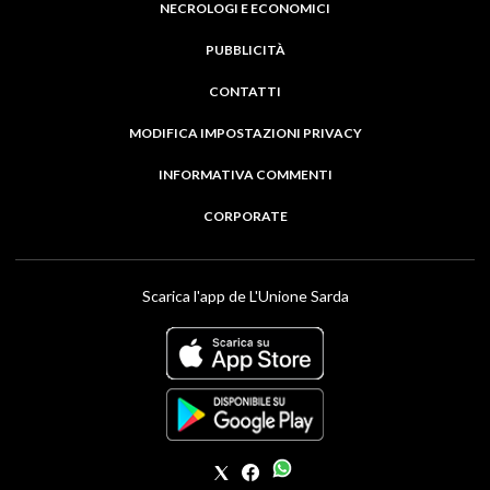
NECROLOGI E ECONOMICI
PUBBLICITÀ
CONTATTI
MODIFICA IMPOSTAZIONI PRIVACY
INFORMATIVA COMMENTI
CORPORATE
Scarica l'app de L'Unione Sarda