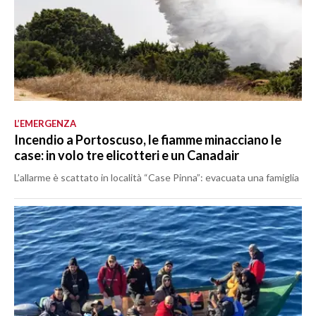
L’EMERGENZA
Incendio a Portoscuso, le fiamme minacciano le
case: in volo tre elicotteri e un Canadair
L’allarme è scattato in località “Case Pinna”: evacuata una famiglia