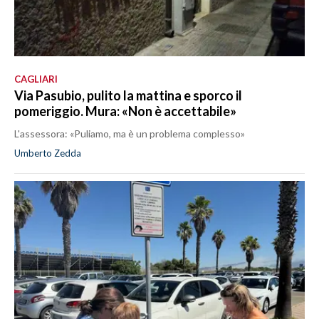
CAGLIARI
Via Pasubio, pulito la mattina e sporco il
pomeriggio. Mura: «Non è accettabile»
L'assessora: «Puliamo, ma è un problema complesso»
Umberto Zedda