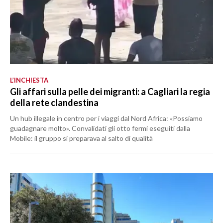
L’INCHIESTA
Gli affari sulla pelle dei migranti: a Cagliari la regia
della rete clandestina
Un hub illegale in centro per i viaggi dal Nord Africa: «Possiamo
guadagnare molto». Convalidati gli otto fermi eseguiti dalla
Mobile: il gruppo si preparava al salto di qualità