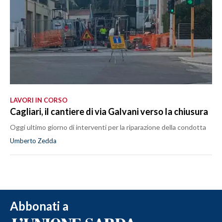
LAVORI IN CORSO
Cagliari, il cantiere di via Galvani verso la chiusura
Oggi ultimo giorno di interventi per la riparazione della condotta
Umberto Zedda
Abbonati a