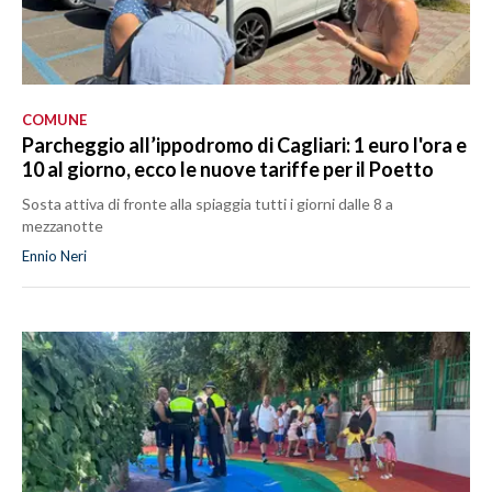
COMUNE
Parcheggio all’ippodromo di Cagliari: 1 euro l'ora e
10 al giorno, ecco le nuove tariffe per il Poetto
Sosta attiva di fronte alla spiaggia tutti i giorni dalle 8 a
mezzanotte
Ennio Neri