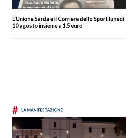
L’Unione Sarda e il Corriere dello Sport lunedì
10 agosto insieme a 1,5 euro
#
LA MANIFESTAZIONE