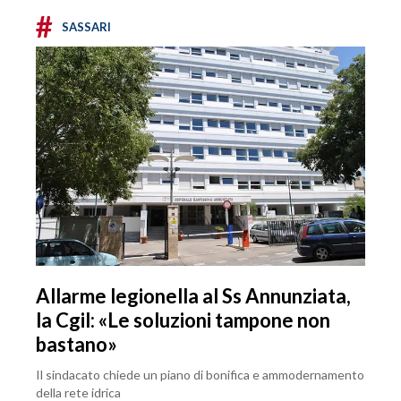
#
SASSARI
Allarme legionella al Ss Annunziata,
la Cgil: «Le soluzioni tampone non
bastano»
Il sindacato chiede un piano di bonifica e ammodernamento
della rete idrica