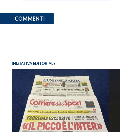
COMMENTI
INIZIATIVA EDITORIALE