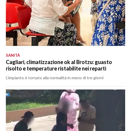
SANITÀ
Cagliari, climatizzazione ok al Brotzu: guasto
risolto e temperature ristabilite nei reparti
L'impianto è tornato alla normalità in meno di tre giorni