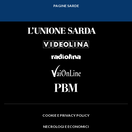
PAGINE SARDE
COOKIE E PRIVACY POLICY
NECROLOGI E ECONOMICI