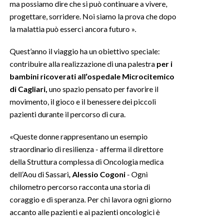
ma possiamo dire che si può continuare a vivere,
progettare, sorridere. Noi siamo la prova che dopo
la malattia può esserci ancora futuro ».
Quest’anno il viaggio ha un obiettivo speciale:
contribuire alla realizzazione di una palestra
per i
bambini ricoverati all’ospedale Microcitemico
di Cagliari,
uno spazio pensato per favorire il
movimento, il gioco e il benessere dei piccoli
pazienti durante il percorso di cura.
«Queste donne rappresentano un esempio
straordinario di resilienza - afferma il direttore
della Struttura complessa di Oncologia medica
dell’Aou di Sassari
, Alessio Cogoni
- Ogni
chilometro percorso racconta una storia di
coraggio e di speranza. Per chi lavora ogni giorno
accanto alle pazienti e ai pazienti oncologici è