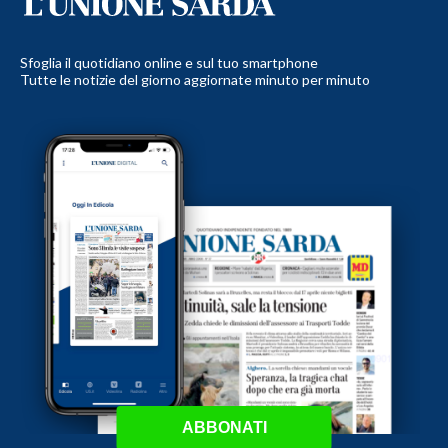
Sfoglia il quotidiano online e sul tuo smartphone
Tutte le notizie del giorno aggiornate minuto per minuto
ABBONATI