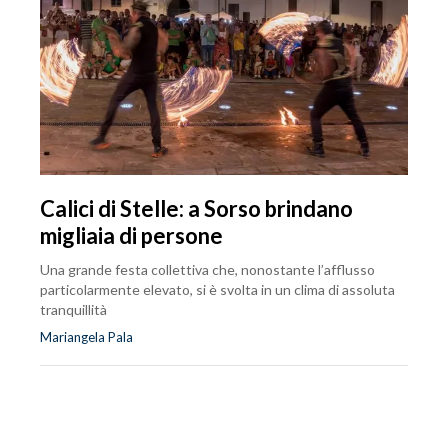
Calici di Stelle: a Sorso brindano
migliaia di persone
Una grande festa collettiva che, nonostante l’afflusso
particolarmente elevato, si è svolta in un clima di assoluta
tranquillità
Mariangela Pala