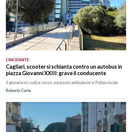
L’INCIDENTE
Cagliari, scooter si schianta contro un autobus in
piazza Giovanni XXIII: grave il conducente
Il giovane in codice rosso, sul posto ambulanze e Polizia locale
Roberto Carta