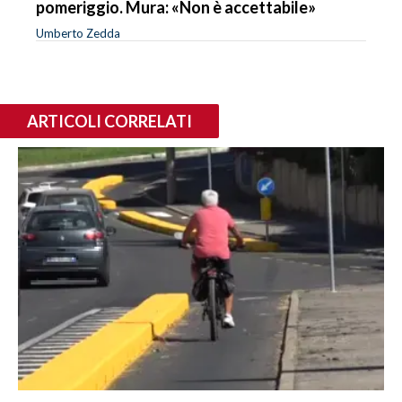
pomeriggio. Mura: «Non è accettabile»
Umberto Zedda
ARTICOLI CORRELATI