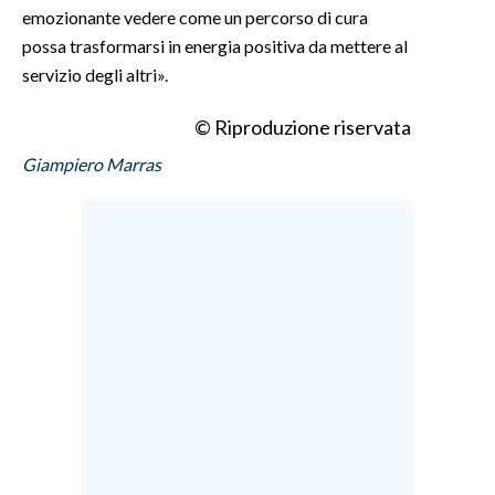
emozionante vedere come un percorso di cura
possa trasformarsi in energia positiva da mettere al
servizio degli altri».
© Riproduzione riservata
Giampiero Marras