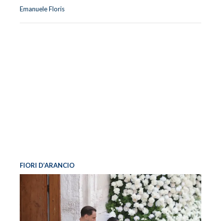
Emanuele Floris
FIORI D’ARANCIO