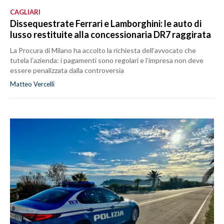
CAGLIARI
Dissequestrate Ferrari e Lamborghini: le auto di
lusso restituite alla concessionaria DR7 raggirata
La Procura di Milano ha accolto la richiesta dell’avvocato che
tutela l’azienda: i pagamenti sono regolari e l’impresa non deve
essere penalizzata dalla controversia
Matteo Vercelli