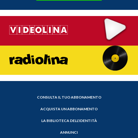
CONSULTA IL TUO ABBONAMENTO
ACQUISTA UN ABBONAMENTO
LA BIBLIOTECA DELL'IDENTITÀ
ANNUNCI