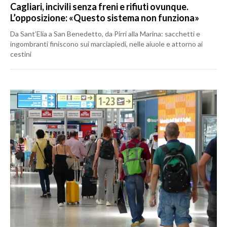
Cagliari, incivili senza freni e rifiuti ovunque.
L’opposizione: «Questo sistema non funziona»
Da Sant’Elia a San Benedetto, da Pirri alla Marina: sacchetti e
ingombranti finiscono sui marciapiedi, nelle aiuole e attorno ai
cestini