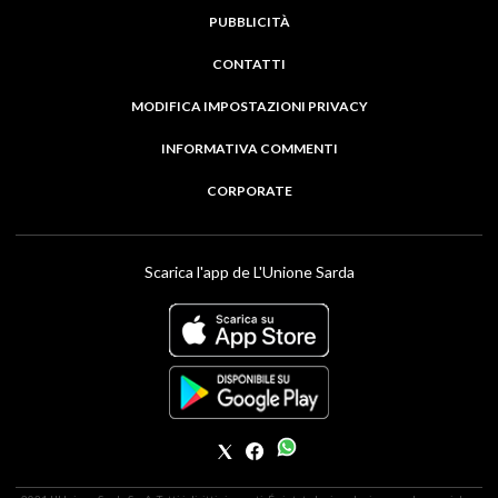
PUBBLICITÀ
CONTATTI
MODIFICA IMPOSTAZIONI PRIVACY
INFORMATIVA COMMENTI
CORPORATE
Scarica l'app de L'Unione Sarda